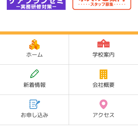
ホーム
学校案内
新着情報
会社概要
お申し込み
アクセス