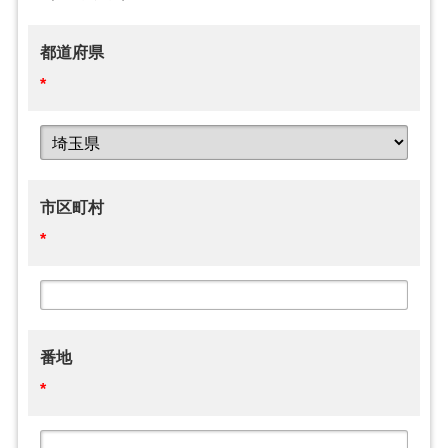
都道府県
*
市区町村
*
番地
*