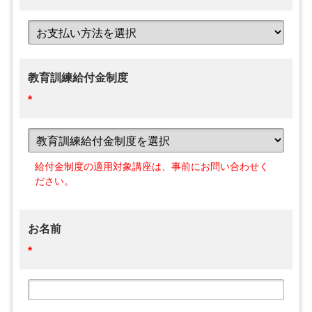
教育訓練給付金制度
*
給付金制度の適用対象講座は、事前にお問い合わせく
ださい。
お名前
*