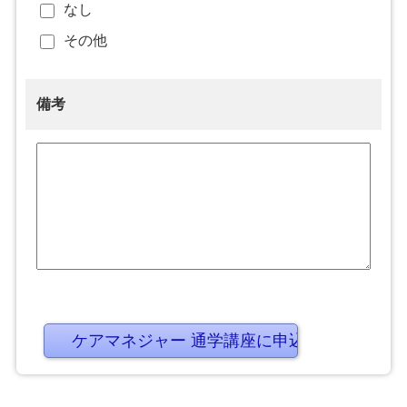
なし
その他
備考