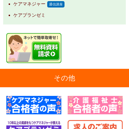
ケアマネジャー
通信講座
ケアプランゼミ
その他