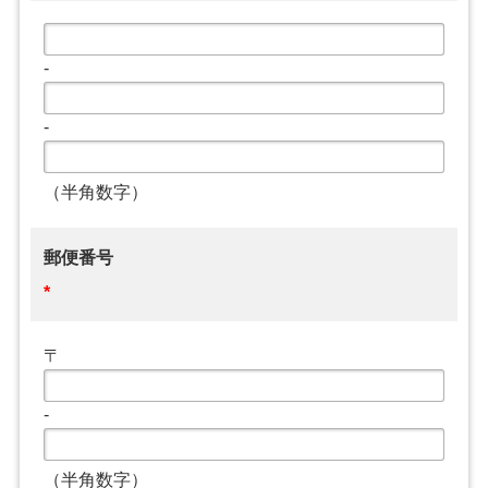
-
-
（半角数字）
郵便番号
*
〒
-
（半角数字）