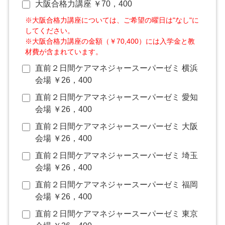
大阪合格力講座 ￥70，400
※大阪合格力講座については、ご希望の曜日は"なし"に
してください。
※大阪合格力講座の金額（￥70,400）には入学金と教
材費が含まれています。
直前２日間ケアマネジャースーパーゼミ 横浜
会場 ￥26，400
直前２日間ケアマネジャースーパーゼミ 愛知
会場 ￥26，400
直前２日間ケアマネジャースーパーゼミ 大阪
会場 ￥26，400
直前２日間ケアマネジャースーパーゼミ 埼玉
会場 ￥26，400
直前２日間ケアマネジャースーパーゼミ 福岡
会場 ￥26，400
直前２日間ケアマネジャースーパーゼミ 東京