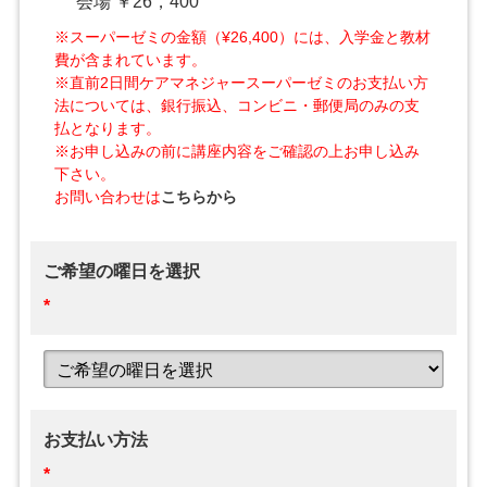
会場 ￥26，400
※スーパーゼミの金額（¥26,400）には、入学金と教材
費が含まれています。
※直前2日間ケアマネジャースーパーゼミのお支払い方
法については、銀行振込、コンビニ・郵便局のみの支
払となります。
※お申し込みの前に講座内容をご確認の上お申し込み
下さい。
お問い合わせは
こちらから
ご希望の曜日を選択
*
お支払い方法
*