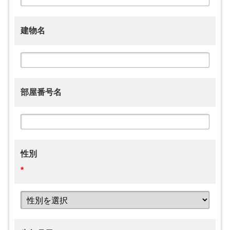
建物名
部屋番号名
性別
*