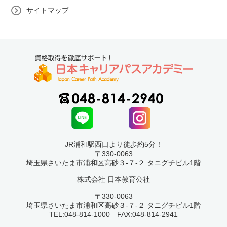
サイトマップ
JR浦和駅西口より徒歩約5分！
〒330-0063
埼玉県さいたま市浦和区高砂３-７-２ タニグチビル1階
株式会社 日本教育公社
〒330-0063
埼玉県さいたま市浦和区高砂３-７-２ タニグチビル1階
TEL:048-814-1000 FAX:048-814-2941