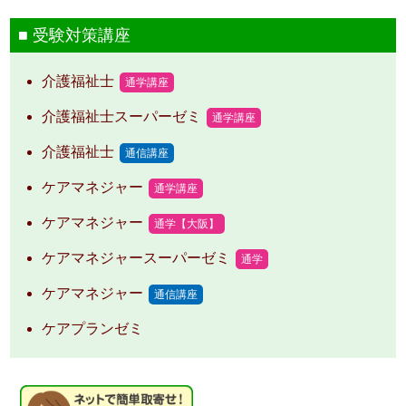
受験対策講座
介護福祉士
通学講座
介護福祉士スーパーゼミ
通学講座
介護福祉士
通信講座
ケアマネジャー
通学講座
ケアマネジャー
通学【大阪】
ケアマネジャースーパーゼミ
通学
ケアマネジャー
通信講座
ケアプランゼミ