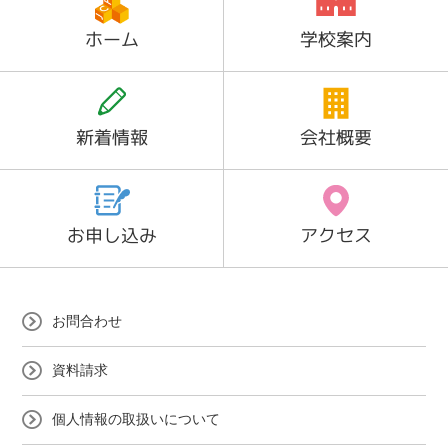
ホーム
学校案内
新着情報
会社概要
お申し込み
アクセス
お問合わせ
資料請求
個人情報の取扱いについて