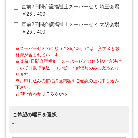
直前2日間介護福祉士スーパーゼミ 埼玉会場
￥26，400
直前2日間介護福祉士スーパーゼミ 大阪会場
￥26，400
※スーパーゼミの金額（￥26,400）には、入学金と教
材費が含まれています。
※直前2日間介護福祉士スーパーゼミのお支払い方法に
ついては銀行振込、コンビニ・郵便局のみの支払とな
ります。
※お申し込みの前に講座内容をご確認の上お申し込み
下さい。
お問い合わせは
こちらから
ご希望の曜日を選択
*