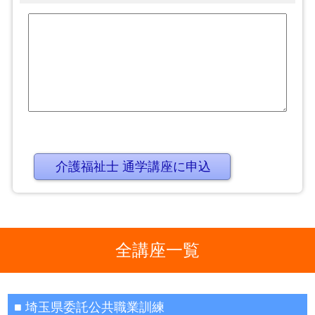
全講座一覧
埼玉県委託公共職業訓練