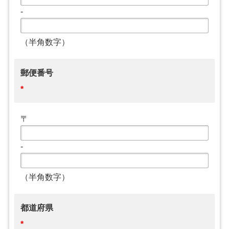
-
（半角数字）
郵便番号
*
〒
-
（半角数字）
都道府県
*