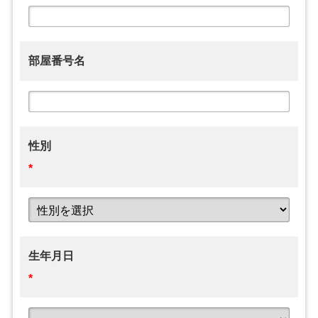
部屋番号名
性別
*
生年月日
*