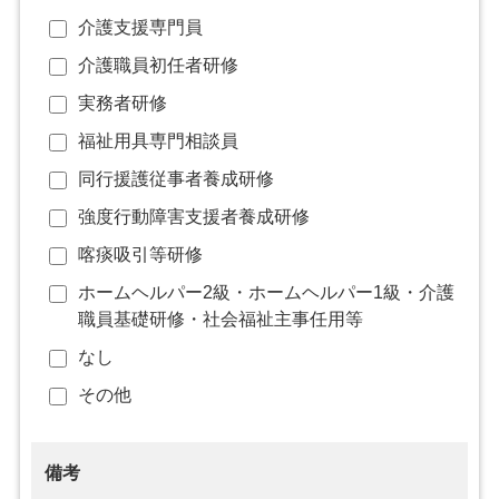
介護支援専門員
介護職員初任者研修
実務者研修
福祉用具専門相談員
同行援護従事者養成研修
強度行動障害支援者養成研修
喀痰吸引等研修
ホームヘルパー2級・ホームヘルパー1級・介護
職員基礎研修・社会福祉主事任用等
なし
その他
備考