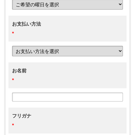
お支払い方法
*
お名前
*
フリガナ
*