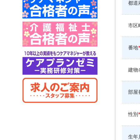
都道
市区
番地
建物
部屋
性別
生年