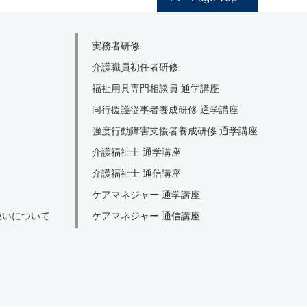
実務者研修
介護職員初任者研修
福祉用具専門相談員 通学講座
同行援護従事者養成研修 通学講座
強度行動障害支援者養成研修 通学講座
介護福祉士 通学講座
介護福祉士 通信講座
ケアマネジャー 通学講座
扱いについて
ケアマネジャー 通信講座