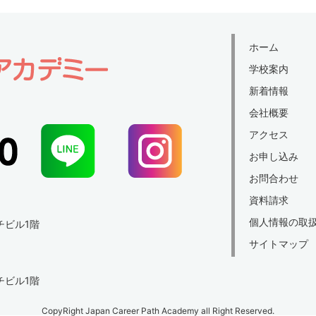
ホーム
学校案内
新着情報
会社概要
アクセス
お申し込み
お問合わせ
資料請求
個人情報の取
チビル1階
サイトマップ
チビル1階
CopyRight Japan Career Path Academy all Right Reserved.