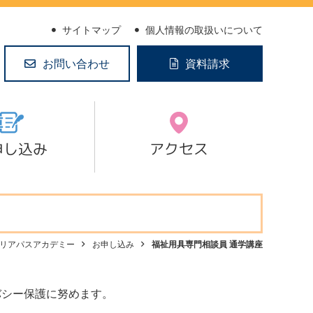
サイトマップ
個人情報の取扱いについて
お問い合わせ
資料請求
申し込み
アクセス
リアパスアカデミー
お申し込み
福祉用具専門相談員 通学講座
バシー保護に努めます。