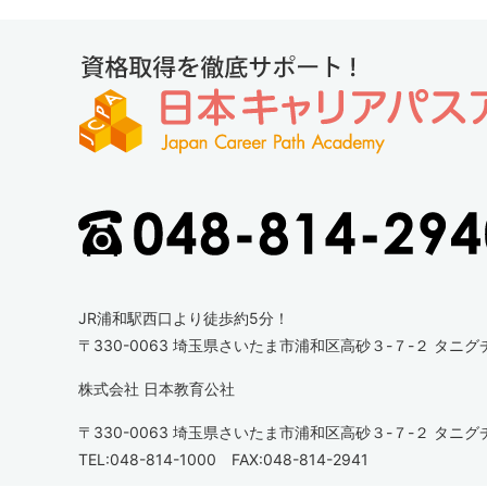
JR浦和駅西口より徒歩約5分！
〒330-0063
埼玉県さいたま市浦和区高砂３-７-２ タニグ
株式会社 日本教育公社
〒330-0063
埼玉県さいたま市浦和区高砂３-７-２ タニグ
TEL:048-814-1000 FAX:048-814-2941