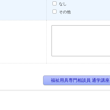
なし
その他