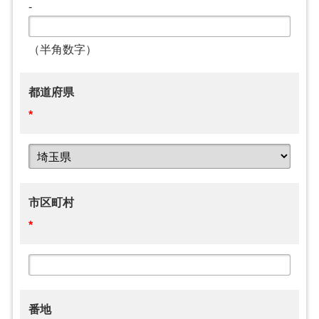
-
（半角数字）
都道府県
*
市区町村
*
番地