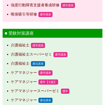
強度行動障害支援者養成研修
通学講座
喀痰吸引等研修
通学講座
受験対策講座
介護福祉士
通学講座
介護福祉士スーパーゼミ
通学講座
介護福祉士
通信講座
ケアマネジャー
通学講座
ケアマネジャー
通学【大阪】
ケアマネジャースーパーゼミ
通学
ケアマネジャー
通信講座