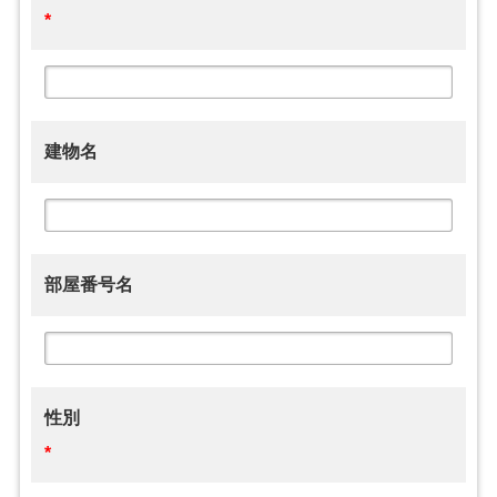
*
建物名
部屋番号名
性別
*