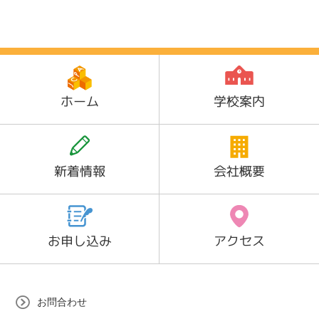
ホーム
学校案内
新着情報
会社概要
お申し込み
アクセス
お問合わせ