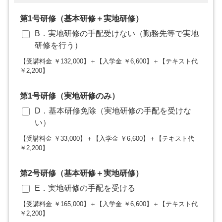
第1号研修（基本研修＋実地研修）
B．実地研修の手配受けない（勤務先等で実地
研修を行う）
【受講料金 ￥132,000】＋【入学金 ￥6,600】＋【テキスト代
￥2,200】
第1号研修（実地研修のみ）
D．基本研修免除（実地研修の手配を受けな
い）
【受講料金 ￥33,000】＋【入学金 ￥6,600】＋【テキスト代
￥2,200】
第2号研修（基本研修＋実地研修）
E．実地研修の手配を受ける
【受講料金 ￥165,000】＋【入学金 ￥6,600】＋【テキスト代
￥2,200】