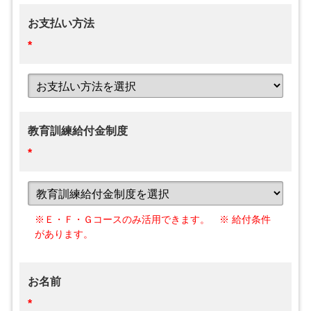
お支払い方法
*
教育訓練給付金制度
*
※Ｅ・Ｆ・Ｇコースのみ活用できます。 ※ 給付条件
があります。
お名前
*