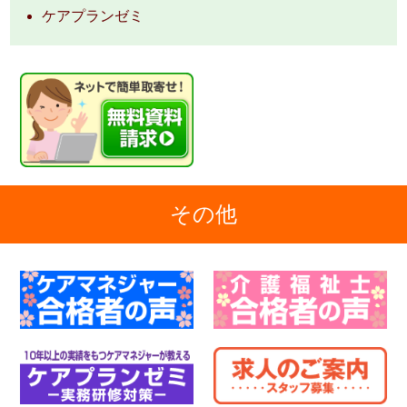
ケアプランゼミ
その他