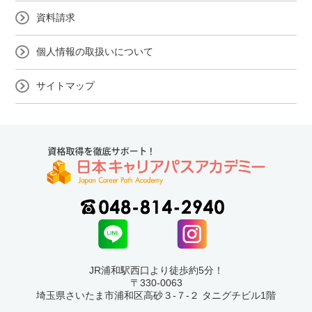
資料請求
個人情報の取扱いについて
サイトマップ
JR浦和駅西口より徒歩約5分！
〒330-0063
埼玉県さいたま市浦和区高砂３-７-２ タニグチビル1階