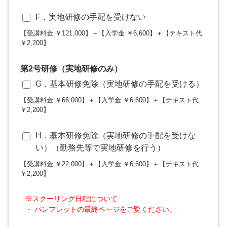
F．実地研修の手配を受けない
【受講料金 ￥121,000】＋【入学金 ￥6,600】＋【テキスト代
￥2,200】
第2号研修（実地研修のみ）
G．基本研修免除（実地研修の手配を受ける）
【受講料金 ￥66,000】＋【入学金 ￥6,600】＋【テキスト代
￥2,200】
H．基本研修免除（実地研修の手配を受けな
い）（勤務先等で実地研修を行う）
【受講料金 ￥22,000】＋【入学金 ￥6,600】＋【テキスト代
￥2,200】
※スクーリング日程について
・ パンフレットの最終ページをご覧ください。