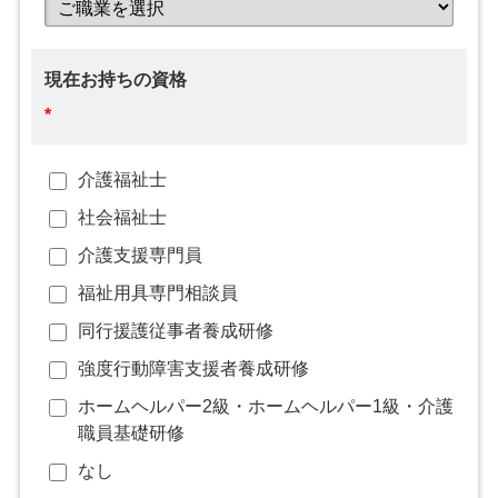
現在お持ちの資格
*
介護福祉士
社会福祉士
介護支援専門員
福祉用具専門相談員
同行援護従事者養成研修
強度行動障害支援者養成研修
ホームヘルパー2級・ホームヘルパー1級・介護
職員基礎研修
なし