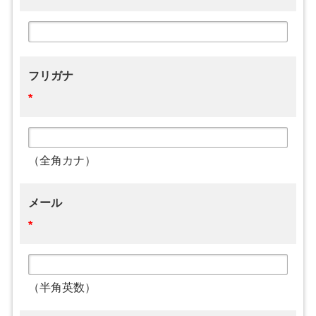
フリガナ
*
（全角カナ）
メール
*
（半角英数）