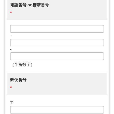
電話番号 or 携帯番号
*
-
-
（半角数字）
郵便番号
*
〒