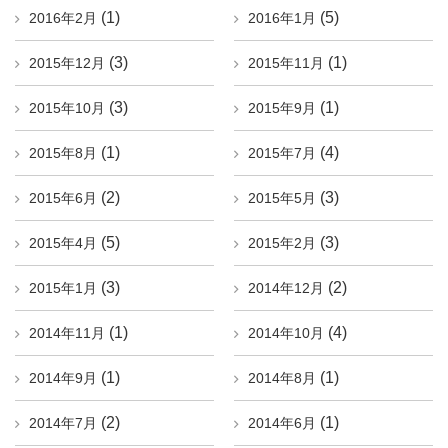
(1)
(5)
2016年2月
2016年1月
(3)
(1)
2015年12月
2015年11月
(3)
(1)
2015年10月
2015年9月
(1)
(4)
2015年8月
2015年7月
(2)
(3)
2015年6月
2015年5月
(5)
(3)
2015年4月
2015年2月
(3)
(2)
2015年1月
2014年12月
(1)
(4)
2014年11月
2014年10月
(1)
(1)
2014年9月
2014年8月
(2)
(1)
2014年7月
2014年6月