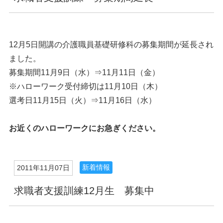
12月5日開講の介護職員基礎研修科の募集期間が延長され
ました。
募集期間11月9日（水）⇒11月11日（金）
※ハローワーク受付締切は11月10日（木）
選考日11月15日（火）⇒11月16日（水）
お近くのハローワークにお急ぎください。
新着情報
2011年11月07日
求職者支援訓練12月生 募集中