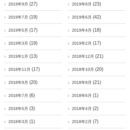
(27)
(23)
2019年9月
2019年8月
(19)
(42)
2019年7月
2019年6月
(17)
(18)
2019年5月
2019年4月
(19)
(17)
2019年3月
2019年2月
(13)
(21)
2019年1月
2018年12月
(17)
(20)
2018年11月
2018年10月
(20)
(21)
2018年9月
2018年8月
(6)
(1)
2018年7月
2018年6月
(3)
(2)
2018年5月
2018年4月
(1)
(7)
2018年3月
2018年2月