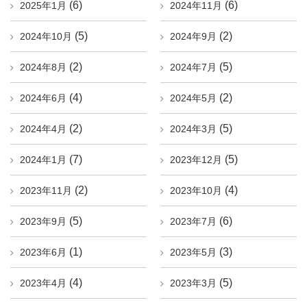
(6)
(6)
2025年1月
2024年11月
(5)
(2)
2024年10月
2024年9月
(2)
(5)
2024年8月
2024年7月
(4)
(2)
2024年6月
2024年5月
(2)
(5)
2024年4月
2024年3月
(7)
(5)
2024年1月
2023年12月
(2)
(4)
2023年11月
2023年10月
(5)
(6)
2023年9月
2023年7月
(1)
(3)
2023年6月
2023年5月
(4)
(5)
2023年4月
2023年3月