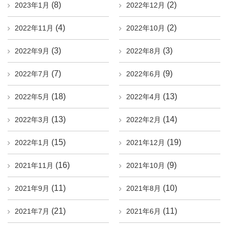
(8)
(2)
2023年1月
2022年12月
(4)
(2)
2022年11月
2022年10月
(3)
(3)
2022年9月
2022年8月
(7)
(9)
2022年7月
2022年6月
(18)
(13)
2022年5月
2022年4月
(13)
(14)
2022年3月
2022年2月
(15)
(19)
2022年1月
2021年12月
(16)
(9)
2021年11月
2021年10月
(11)
(10)
2021年9月
2021年8月
(21)
(11)
2021年7月
2021年6月