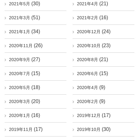
(30)
(21)
2021年5月
2021年4月
(51)
(16)
2021年3月
2021年2月
(34)
(24)
2021年1月
2020年12月
(26)
(23)
2020年11月
2020年10月
(27)
(21)
2020年9月
2020年8月
(15)
(15)
2020年7月
2020年6月
(18)
(9)
2020年5月
2020年4月
(20)
(9)
2020年3月
2020年2月
(16)
(17)
2020年1月
2019年12月
(17)
(30)
2019年11月
2019年10月