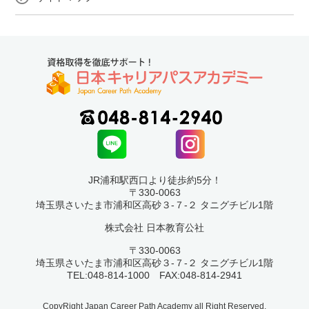
JR浦和駅西口より徒歩約5分！
〒330-0063
埼玉県さいたま市浦和区高砂３-７-２ タニグチビル1階
株式会社 日本教育公社
〒330-0063
埼玉県さいたま市浦和区高砂３-７-２ タニグチビル1階
TEL:048-814-1000 FAX:048-814-2941
CopyRight Japan Career Path Academy all Right Reserved.