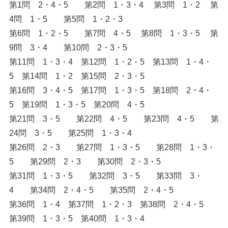
第1問 2・4・5 第2問 1・3・4 第3問 1・2 第
4問 1・5 第5問 1・2・3
第6問 1・2・5 第7問 4・5 第8問 1・3・5 第
9問 3・4 第10問 2・3・5
第11問 1・3・4 第12問 1・2・5 第13問 1・4・
5 第14問 1・2 第15問 2・3・5
第16問 3・4・5 第17問 1・3・5 第18問 2・4・
5 第19問 1・3・5 第20問 4・5
第21問 3・5 第22問 4・5 第23問 4・5 第
24問 3・5 第25問 1・3・4
第26問 2・3 第27問 1・3・5 第28問 1・3・
5 第29問 2・3 第30問 2・3・5
第31問 1・3・5 第32問 3・5 第33問 3・
4 第34問 2・4・5 第35問 2・4・5
第36問 1・4 第37問 1・2・3 第38問 2・4・5
第39問 1・3・5 第40問 1・3・4