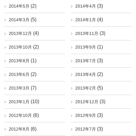
(2)
(3)
2014年5月
2014年4月
(5)
(4)
2014年3月
2014年1月
(4)
(3)
2013年12月
2013年11月
(2)
(1)
2013年10月
2013年9月
(1)
(3)
2013年8月
2013年7月
(2)
(2)
2013年6月
2013年4月
(7)
(5)
2013年3月
2013年2月
(10)
(3)
2013年1月
2012年12月
(6)
(3)
2012年10月
2012年9月
(6)
(3)
2012年8月
2012年7月