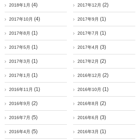
(4)
(2)
2018年1月
2017年12月
(4)
(1)
2017年10月
2017年9月
(1)
(1)
2017年8月
2017年7月
(1)
(3)
2017年5月
2017年4月
(1)
(2)
2017年3月
2017年2月
(1)
(2)
2017年1月
2016年12月
(1)
(1)
2016年11月
2016年10月
(2)
(2)
2016年9月
2016年8月
(5)
(3)
2016年7月
2016年6月
(5)
(1)
2016年4月
2016年3月