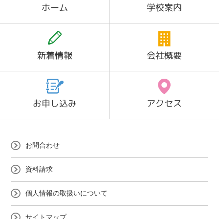
ホーム
学校案内
新着情報
会社概要
お申し込み
アクセス
お問合わせ
資料請求
個人情報の取扱いについて
サイトマップ