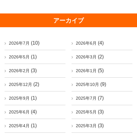
アーカイブ
(10)
(4)
2026年7月
2026年6月
(1)
(2)
2026年5月
2026年3月
(3)
(5)
2026年2月
2026年1月
(2)
(9)
2025年12月
2025年10月
(1)
(7)
2025年9月
2025年7月
(4)
(3)
2025年6月
2025年5月
(1)
(3)
2025年4月
2025年3月