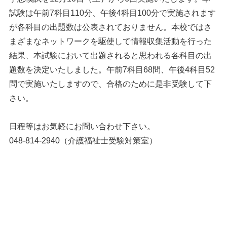
試験は午前7科目110分、午後4科目100分で実施されます
が各科目の出題数は公表されておりません。本校ではさ
まざまなネットワークを駆使して情報収集活動を行った
結果、本試験において出題されると思われる各科目の出
題数を決定いたしました。午前7科目68問、午後4科目52
問で実施いたしますので、合格のために是非受験して下
さい。
日程等はお気軽にお問い合わせ下さい。
048-814-2940（介護福祉士受験対策室）