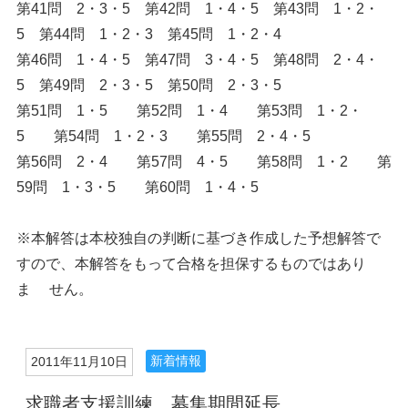
第41問 2・3・5 第42問 1・4・5 第43問 1・2・
5 第44問 1・2・3 第45問 1・2・4
第46問 1・4・5 第47問 3・4・5 第48問 2・4・
5 第49問 2・3・5 第50問 2・3・5
第51問 1・5 第52問 1・4 第53問 1・2・
5 第54問 1・2・3 第55問 2・4・5
第56問 2・4 第57問 4・5 第58問 1・2 第
59問 1・3・5 第60問 1・4・5
※本解答は本校独自の判断に基づき作成した予想解答で
すので、本解答をもって合格を担保するものではあり
ま せん。
新着情報
2011年11月10日
求職者支援訓練 募集期間延長