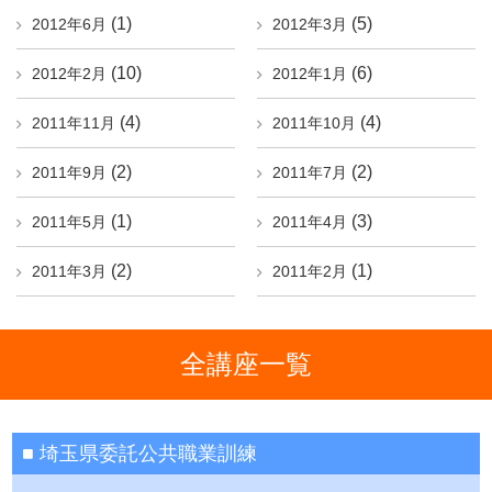
(1)
(5)
2012年6月
2012年3月
(10)
(6)
2012年2月
2012年1月
(4)
(4)
2011年11月
2011年10月
(2)
(2)
2011年9月
2011年7月
(1)
(3)
2011年5月
2011年4月
(2)
(1)
2011年3月
2011年2月
全講座一覧
埼玉県委託公共職業訓練