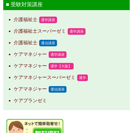
受験対策講座
介護福祉士
通学講座
介護福祉士スーパーゼミ
通学講座
介護福祉士
通信講座
ケアマネジャー
通学講座
ケアマネジャー
通学【大阪】
ケアマネジャースーパーゼミ
通学
ケアマネジャー
通信講座
ケアプランゼミ