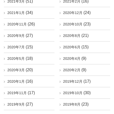
(51)
(16)
2021年3月
2021年2月
(34)
(24)
2021年1月
2020年12月
(26)
(23)
2020年11月
2020年10月
(27)
(21)
2020年9月
2020年8月
(15)
(15)
2020年7月
2020年6月
(18)
(9)
2020年5月
2020年4月
(20)
(9)
2020年3月
2020年2月
(16)
(17)
2020年1月
2019年12月
(17)
(30)
2019年11月
2019年10月
(27)
(23)
2019年9月
2019年8月