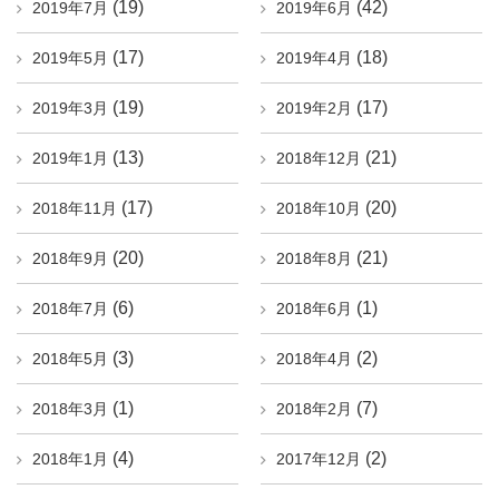
(19)
(42)
2019年7月
2019年6月
(17)
(18)
2019年5月
2019年4月
(19)
(17)
2019年3月
2019年2月
(13)
(21)
2019年1月
2018年12月
(17)
(20)
2018年11月
2018年10月
(20)
(21)
2018年9月
2018年8月
(6)
(1)
2018年7月
2018年6月
(3)
(2)
2018年5月
2018年4月
(1)
(7)
2018年3月
2018年2月
(4)
(2)
2018年1月
2017年12月