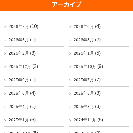
アーカイブ
(10)
(4)
2026年7月
2026年6月
(1)
(2)
2026年5月
2026年3月
(3)
(5)
2026年2月
2026年1月
(2)
(9)
2025年12月
2025年10月
(1)
(7)
2025年9月
2025年7月
(4)
(3)
2025年6月
2025年5月
(1)
(3)
2025年4月
2025年3月
(6)
(6)
2025年1月
2024年11月