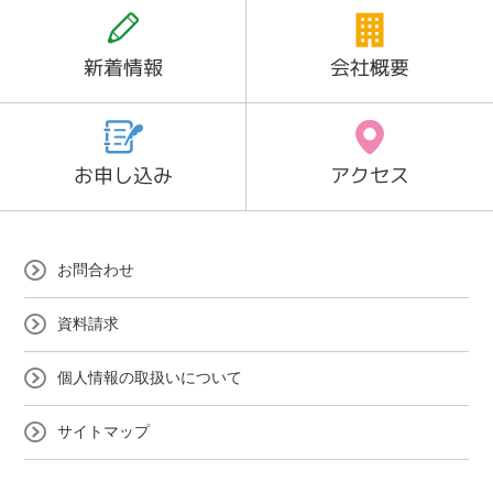
新着情報
会社概要
お申し込み
アクセス
お問合わせ
資料請求
個人情報の取扱いについて
サイトマップ