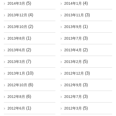
(5)
(4)
2014年3月
2014年1月
(4)
(3)
2013年12月
2013年11月
(2)
(1)
2013年10月
2013年9月
(1)
(3)
2013年8月
2013年7月
(2)
(2)
2013年6月
2013年4月
(7)
(5)
2013年3月
2013年2月
(10)
(3)
2013年1月
2012年12月
(6)
(3)
2012年10月
2012年9月
(6)
(3)
2012年8月
2012年7月
(1)
(5)
2012年6月
2012年3月