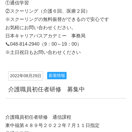
①通信学習
②スクーリング（介護６回、医療２回）
※スクーリングの無料振替ができるので安心です
お気軽にお問い合わせください。
日本キャリアパスアカデミー 事務局
📞048-814-2940（9：00～19：00）
※土日祝日もお問い合わせください
新着情報
2022年08月29日
介護職員初任者研修 募集中
介護職員初任者研修 通信課程
東中福第４８９号２０２２年７月１１日指定