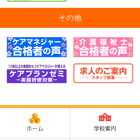
その他
ホーム
学校案内