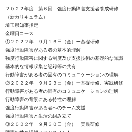
２０２２年度 第６回 強度行動障害支援者養成研修
（新カリキュラム）
埼玉県知事指定
金曜日コース
①２０２２年 ９月１６日（金）ー基礎研修
強度行動障害がある者の基本的理解
強度行動障害に関する制度及び支援技術の基礎的な知識
基本的な情報収集と記録等の共有
行動障害がある者の固有のコミュニケーションの理解
②２０２２年 ９月２３日（金）ー基礎研修、実践研修
行動障害がある者の固有のコミュニケーションの理解
行動障害の背景にある特性の理解
強度行動障害がある者へのチーム支援
強度行動障害と生活の組み立て
③２０２２年 ９月３０日（金）ー実践研修