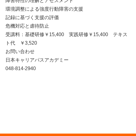
障害特性の理解とアセスメント
環境調整による強度行動障害の支援
記録に基づく支援の評価
危機対応と虐待防止
受講料：基礎研修￥15,400 実践研修￥15,400 テキス
ト代 ￥3,520
お問い合わせ
日本キャリアパスアカデミー
048-814-2940