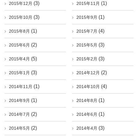
(3)
(1)
2015年12月
2015年11月
(3)
(1)
2015年10月
2015年9月
(1)
(4)
2015年8月
2015年7月
(2)
(3)
2015年6月
2015年5月
(5)
(3)
2015年4月
2015年2月
(3)
(2)
2015年1月
2014年12月
(1)
(4)
2014年11月
2014年10月
(1)
(1)
2014年9月
2014年8月
(2)
(1)
2014年7月
2014年6月
(2)
(3)
2014年5月
2014年4月