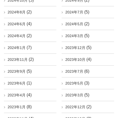
(5)
(2)
2024年10月
2024年9月
(2)
(5)
2024年8月
2024年7月
(4)
(2)
2024年6月
2024年5月
(2)
(5)
2024年4月
2024年3月
(7)
(5)
2024年1月
2023年12月
(2)
(4)
2023年11月
2023年10月
(5)
(6)
2023年9月
2023年7月
(1)
(3)
2023年6月
2023年5月
(4)
(5)
2023年4月
2023年3月
(8)
(2)
2023年1月
2022年12月