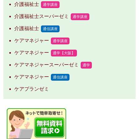
介護福祉士
通学講座
介護福祉士スーパーゼミ
通学講座
介護福祉士
通信講座
ケアマネジャー
通学講座
ケアマネジャー
通学【大阪】
ケアマネジャースーパーゼミ
通学
ケアマネジャー
通信講座
ケアプランゼミ