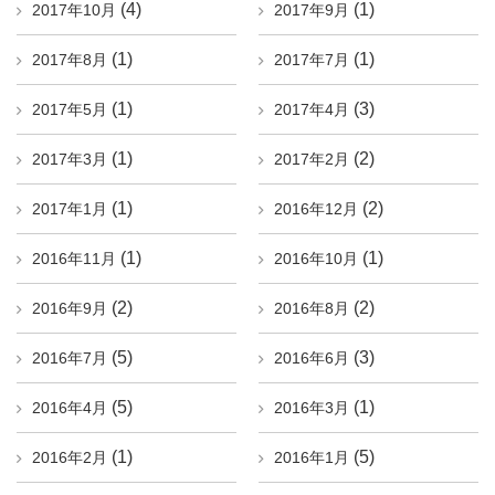
(4)
(1)
2017年10月
2017年9月
(1)
(1)
2017年8月
2017年7月
(1)
(3)
2017年5月
2017年4月
(1)
(2)
2017年3月
2017年2月
(1)
(2)
2017年1月
2016年12月
(1)
(1)
2016年11月
2016年10月
(2)
(2)
2016年9月
2016年8月
(5)
(3)
2016年7月
2016年6月
(5)
(1)
2016年4月
2016年3月
(1)
(5)
2016年2月
2016年1月