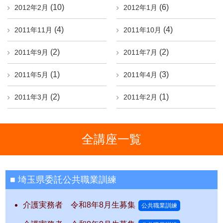
(10)
(6)
2012年2月
2012年1月
(4)
(4)
2011年11月
2011年10月
(2)
(2)
2011年9月
2011年7月
(1)
(3)
2011年5月
2011年4月
(2)
(1)
2011年3月
2011年2月
全講座一覧
埼玉県委託公共職業訓練
介護実務者 令和8年8月生募集
公共職業訓練