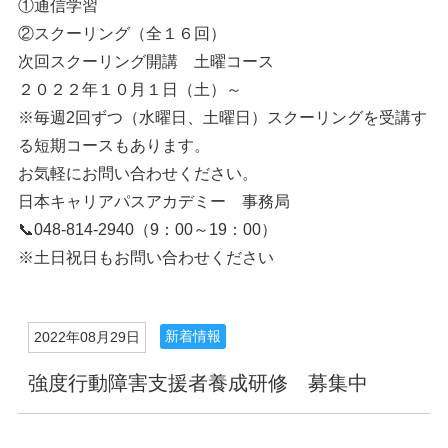
①通信学習
②スクーリング（全１６回）
次回スクーリング開講 土曜コース
２０２２年１０月１日（土）～
※毎週2回ずつ（水曜日、土曜日）スクーリングを受講す
る短期コースもあります。
お気軽にお問い合わせください。
日本キャリアパスアカデミー 事務局
📞048-814-2940（9：00～19：00）
※土日祝日もお問い合わせください
新着情報
2022年08月29日
強度行動障害支援者養成研修 募集中