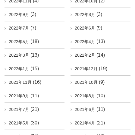
(4)
(2)
2022年11月
2022年10月
(3)
(3)
2022年9月
2022年8月
(7)
(9)
2022年7月
2022年6月
(18)
(13)
2022年5月
2022年4月
(13)
(14)
2022年3月
2022年2月
(15)
(19)
2022年1月
2021年12月
(16)
(9)
2021年11月
2021年10月
(11)
(10)
2021年9月
2021年8月
(21)
(11)
2021年7月
2021年6月
(30)
(21)
2021年5月
2021年4月