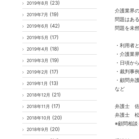
(23)
2019年8月
介護業界
(19)
2019年7月
問題はあ
(42)
2019年6月
問題を未
(17)
2019年5月
・利用者
(18)
2019年4月
・介護業
(19)
2019年3月
・日頃か
・裁判事
(17)
2019年2月
・顧問弁
(13)
2019年1月
など
(21)
2018年12月
(17)
弁護士 
2018年11月
弁護士 
(20)
2018年10月
※顧問相談
(20)
2018年9月