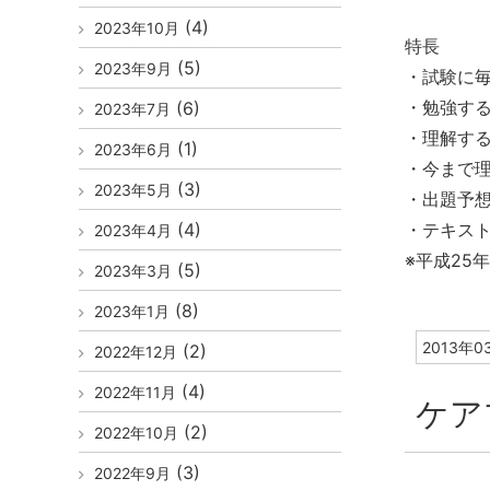
(4)
2023年10月
特長
(5)
2023年9月
・試験に
・勉強す
(6)
2023年7月
・理解す
(1)
2023年6月
・今まで
(3)
2023年5月
・出題予
(4)
・テキス
2023年4月
※平成25
(5)
2023年3月
(8)
2023年1月
2013年0
(2)
2022年12月
(4)
2022年11月
ケア
(2)
2022年10月
(3)
2022年9月