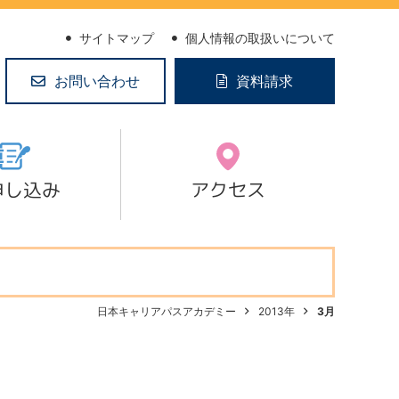
サイトマップ
個人情報の取扱いについて
お問い合わせ
資料請求
申し込み
アクセス
日本キャリアパスアカデミー
2013年
3月