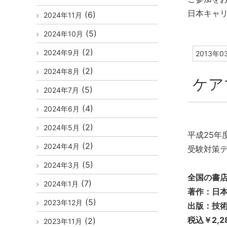
日本キャ
(6)
2024年11月
(5)
2024年10月
(2)
2024年9月
2013年0
(2)
2024年8月
ケア
(5)
2024年7月
(4)
2024年6月
(2)
2024年5月
平成25年
(2)
2024年4月
受験対策
(5)
2024年3月
全国の書
(7)
2024年1月
著作：日
(5)
2023年12月
出版：技
税込￥2,2
(2)
2023年11月