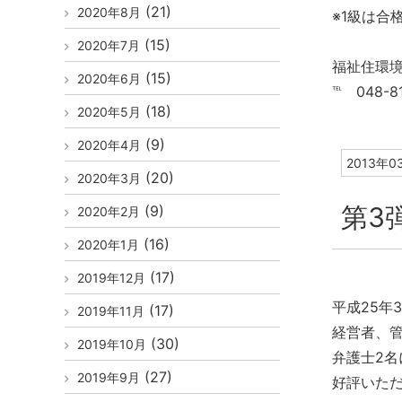
(21)
2020年8月
※1級は合
(15)
2020年7月
福祉住環
(15)
2020年6月
℡ 048-81
(18)
2020年5月
(9)
2020年4月
2013年0
(20)
2020年3月
第3
(9)
2020年2月
(16)
2020年1月
(17)
2019年12月
平成25年3
(17)
2019年11月
経営者、
(30)
2019年10月
弁護士2
(27)
2019年9月
好評いただ