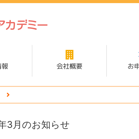
情報
会社概要
お
3年3月のお知らせ