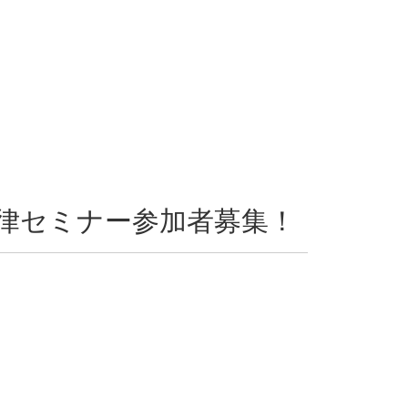
律セミナー参加者募集！