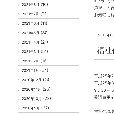
※ブラン
(10)
2021年8月
第15回の
(21)
2021年7月
お気軽に
(11)
2021年6月
(30)
2021年5月
2013年0
(21)
2021年4月
福祉
(51)
2021年3月
(16)
2021年2月
(34)
2021年1月
平成25年
(24)
2020年12月
平成25年
(26)
2020年11月
9：30～
受講費用￥
(23)
2020年10月
(27)
2020年9月
福祉住環