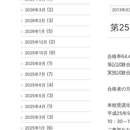
(2)
2026年3月
2013年0
(3)
2026年2月
第2
(5)
2026年1月
(2)
2025年12月
(9)
2025年10月
合格率64.
(1)
2025年9月
筆記試験合
実技試験合
(7)
2025年7月
(4)
2025年6月
合格者の
(3)
2025年5月
本校受講
(1)
2025年4月
平成25年
(3)
2025年3月
10：30～1
(6)
2025年1月
ご参加を