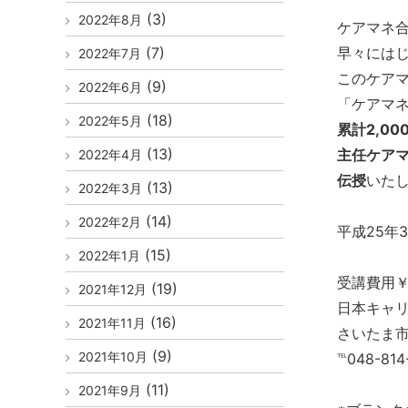
(3)
2022年8月
ケアマネ
(7)
早々には
2022年7月
このケア
(9)
2022年6月
「ケアマ
(18)
2022年5月
累計2,0
(13)
主任ケア
2022年4月
伝授
いた
(13)
2022年3月
(14)
2022年2月
平成25年3
(15)
2022年1月
受講費用￥6
(19)
2021年12月
日本キャリ
(16)
2021年11月
さいたま市浦
(9)
2021年10月
℡048-81
(11)
2021年9月