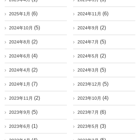
(6)
(6)
2025年1月
2024年11月
(5)
(2)
2024年10月
2024年9月
(2)
(5)
2024年8月
2024年7月
(4)
(2)
2024年6月
2024年5月
(2)
(5)
2024年4月
2024年3月
(7)
(5)
2024年1月
2023年12月
(2)
(4)
2023年11月
2023年10月
(5)
(6)
2023年9月
2023年7月
(1)
(3)
2023年6月
2023年5月