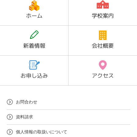
ホーム
学校案内
新着情報
会社概要
お申し込み
アクセス
お問合わせ
資料請求
個人情報の取扱いについて