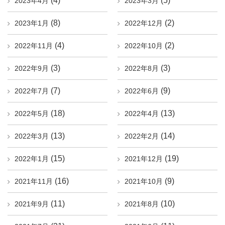
(4)
(5)
2023年4月
2023年3月
(8)
(2)
2023年1月
2022年12月
(4)
(2)
2022年11月
2022年10月
(3)
(3)
2022年9月
2022年8月
(7)
(9)
2022年7月
2022年6月
(18)
(13)
2022年5月
2022年4月
(13)
(14)
2022年3月
2022年2月
(15)
(19)
2022年1月
2021年12月
(16)
(9)
2021年11月
2021年10月
(11)
(10)
2021年9月
2021年8月