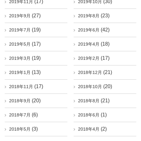
(17)
(30)
2019年11月
2019年10月
(27)
(23)
2019年9月
2019年8月
(19)
(42)
2019年7月
2019年6月
(17)
(18)
2019年5月
2019年4月
(19)
(17)
2019年3月
2019年2月
(13)
(21)
2019年1月
2018年12月
(17)
(20)
2018年11月
2018年10月
(20)
(21)
2018年9月
2018年8月
(6)
(1)
2018年7月
2018年6月
(3)
(2)
2018年5月
2018年4月