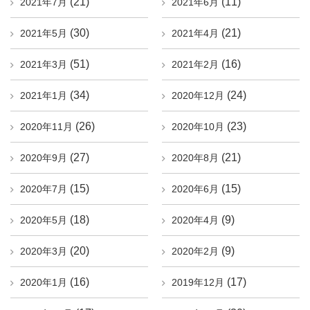
(21)
(11)
2021年7月
2021年6月
(30)
(21)
2021年5月
2021年4月
(51)
(16)
2021年3月
2021年2月
(34)
(24)
2021年1月
2020年12月
(26)
(23)
2020年11月
2020年10月
(27)
(21)
2020年9月
2020年8月
(15)
(15)
2020年7月
2020年6月
(18)
(9)
2020年5月
2020年4月
(20)
(9)
2020年3月
2020年2月
(16)
(17)
2020年1月
2019年12月