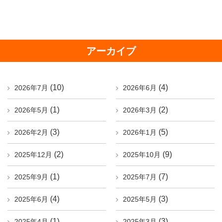
アーカイブ
(10)
(4)
2026年7月
2026年6月
(1)
(2)
2026年5月
2026年3月
(3)
(5)
2026年2月
2026年1月
(2)
(9)
2025年12月
2025年10月
(1)
(7)
2025年9月
2025年7月
(4)
(3)
2025年6月
2025年5月
(1)
(3)
2025年4月
2025年3月