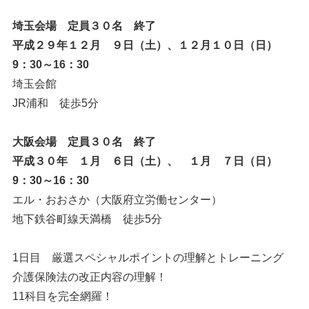
埼玉会場 定員３０名 終了
平成２９年１２月 ９日（土）、１２月１０日（日）
9：30～16：30
埼玉会館
JR浦和 徒歩5分
大阪会場 定員３０名 終了
平成３０年 １月 ６日（土）、 １月 ７日（日）
9：30～16：30
エル・おおさか（大阪府立労働センター）
地下鉄谷町線天満橋 徒歩5分
1日目 厳選スペシャルポイントの理解とトレーニング
介護保険法の改正内容の理解！
11科目を完全網羅！