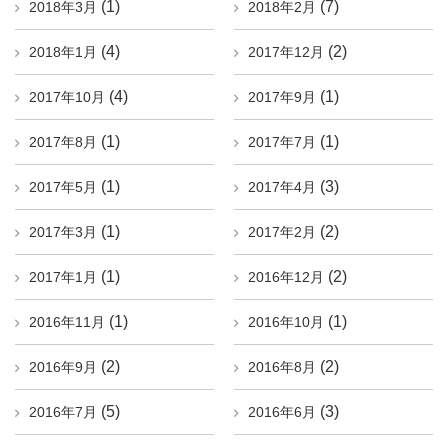
(1)
(7)
2018年3月
2018年2月
(4)
(2)
2018年1月
2017年12月
(4)
(1)
2017年10月
2017年9月
(1)
(1)
2017年8月
2017年7月
(1)
(3)
2017年5月
2017年4月
(1)
(2)
2017年3月
2017年2月
(1)
(2)
2017年1月
2016年12月
(1)
(1)
2016年11月
2016年10月
(2)
(2)
2016年9月
2016年8月
(5)
(3)
2016年7月
2016年6月