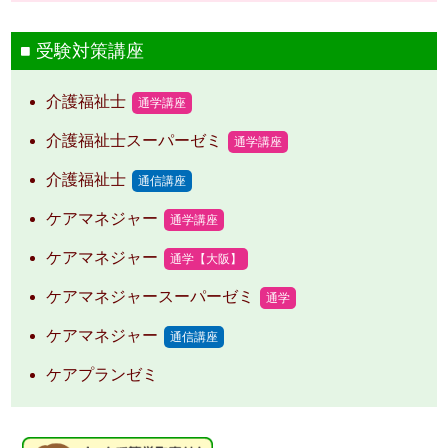
受験対策講座
介護福祉士
通学講座
介護福祉士スーパーゼミ
通学講座
介護福祉士
通信講座
ケアマネジャー
通学講座
ケアマネジャー
通学【大阪】
ケアマネジャースーパーゼミ
通学
ケアマネジャー
通信講座
ケアプランゼミ