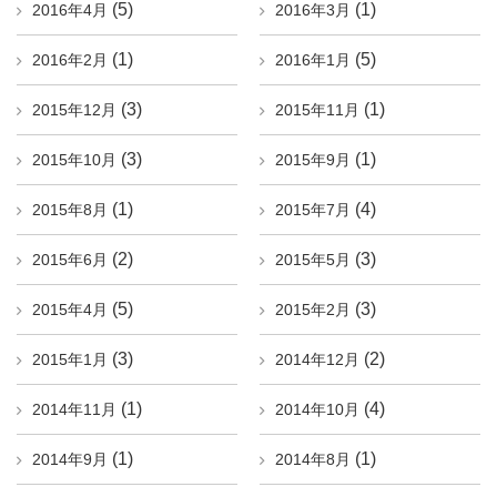
(5)
(1)
2016年4月
2016年3月
(1)
(5)
2016年2月
2016年1月
(3)
(1)
2015年12月
2015年11月
(3)
(1)
2015年10月
2015年9月
(1)
(4)
2015年8月
2015年7月
(2)
(3)
2015年6月
2015年5月
(5)
(3)
2015年4月
2015年2月
(3)
(2)
2015年1月
2014年12月
(1)
(4)
2014年11月
2014年10月
(1)
(1)
2014年9月
2014年8月