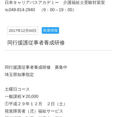
日本キャリアパスアカデミー 介護福祉士受験対策室
℡048-814-2940 （9：00～19：00）
新着情報
2017年12月04日
同行援護従事者養成研修
同行援護従事者養成研修 募集中
埼玉県知事指定
土曜日コース
一般課程￥20,000
①平成２９年１２月 ２日（土）
視覚障害者（児）福祉サービス