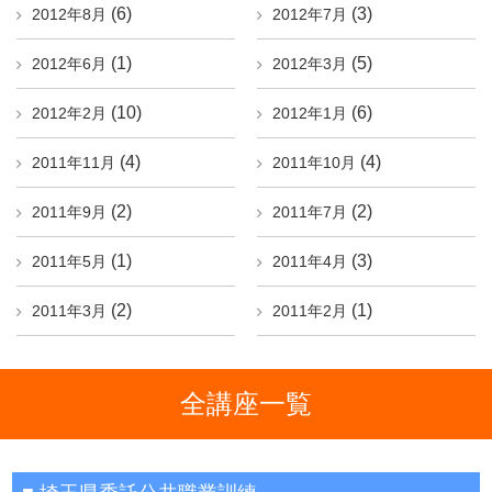
(6)
(3)
2012年8月
2012年7月
(1)
(5)
2012年6月
2012年3月
(10)
(6)
2012年2月
2012年1月
(4)
(4)
2011年11月
2011年10月
(2)
(2)
2011年9月
2011年7月
(1)
(3)
2011年5月
2011年4月
(2)
(1)
2011年3月
2011年2月
全講座一覧