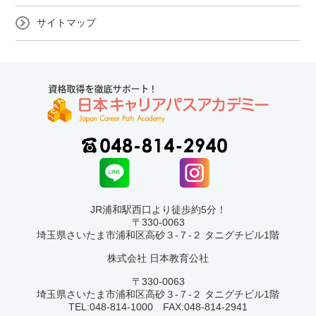
サイトマップ
JR浦和駅西口より徒歩約5分！
〒330-0063
埼玉県さいたま市浦和区高砂３-７-２ タニグチビル1階
株式会社 日本教育公社
〒330-0063
埼玉県さいたま市浦和区高砂３-７-２ タニグチビル1階
TEL:048-814-1000 FAX:048-814-2941