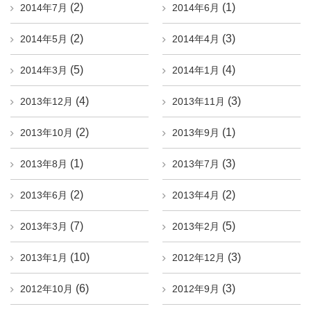
(2)
(1)
2014年7月
2014年6月
(2)
(3)
2014年5月
2014年4月
(5)
(4)
2014年3月
2014年1月
(4)
(3)
2013年12月
2013年11月
(2)
(1)
2013年10月
2013年9月
(1)
(3)
2013年8月
2013年7月
(2)
(2)
2013年6月
2013年4月
(7)
(5)
2013年3月
2013年2月
(10)
(3)
2013年1月
2012年12月
(6)
(3)
2012年10月
2012年9月