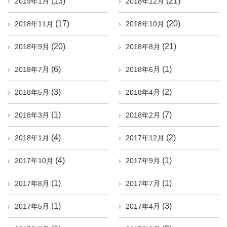
(13)
(21)
2019年1月
2018年12月
(17)
(20)
2018年11月
2018年10月
(20)
(21)
2018年9月
2018年8月
(6)
(1)
2018年7月
2018年6月
(3)
(2)
2018年5月
2018年4月
(1)
(7)
2018年3月
2018年2月
(4)
(2)
2018年1月
2017年12月
(4)
(1)
2017年10月
2017年9月
(1)
(1)
2017年8月
2017年7月
(1)
(3)
2017年5月
2017年4月