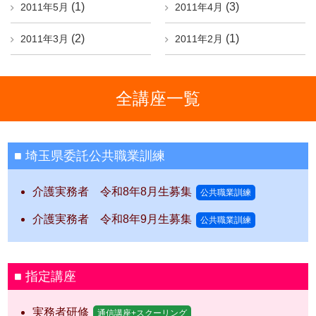
(1)
(3)
2011年5月
2011年4月
(2)
(1)
2011年3月
2011年2月
全講座一覧
埼玉県委託公共職業訓練
介護実務者 令和8年8月生募集
公共職業訓練
介護実務者 令和8年9月生募集
公共職業訓練
指定講座
実務者研修
通信講座+スクーリング