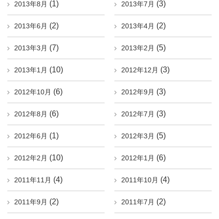
(1)
(3)
2013年8月
2013年7月
(2)
(2)
2013年6月
2013年4月
(7)
(5)
2013年3月
2013年2月
(10)
(3)
2013年1月
2012年12月
(6)
(3)
2012年10月
2012年9月
(6)
(3)
2012年8月
2012年7月
(1)
(5)
2012年6月
2012年3月
(10)
(6)
2012年2月
2012年1月
(4)
(4)
2011年11月
2011年10月
(2)
(2)
2011年9月
2011年7月