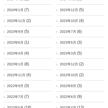
(7)
(5)
2024年1月
2023年12月
(2)
(4)
2023年11月
2023年10月
(5)
(6)
2023年9月
2023年7月
(1)
(3)
2023年6月
2023年5月
(4)
(5)
2023年4月
2023年3月
(8)
(2)
2023年1月
2022年12月
(4)
(2)
2022年11月
2022年10月
(3)
(3)
2022年9月
2022年8月
(7)
(9)
2022年7月
2022年6月
(18)
(13)
2022年5月
2022年4月