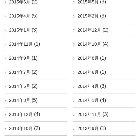
(2)
(3)
2015年6月
2015年5月
(5)
(3)
2015年4月
2015年2月
(3)
(2)
2015年1月
2014年12月
(1)
(4)
2014年11月
2014年10月
(1)
(1)
2014年9月
2014年8月
(2)
(1)
2014年7月
2014年6月
(2)
(3)
2014年5月
2014年4月
(5)
(4)
2014年3月
2014年1月
(4)
(3)
2013年12月
2013年11月
(2)
(1)
2013年10月
2013年9月