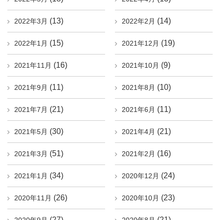
(13)
(14)
2022年3月
2022年2月
(15)
(19)
2022年1月
2021年12月
(16)
(9)
2021年11月
2021年10月
(11)
(10)
2021年9月
2021年8月
(21)
(11)
2021年7月
2021年6月
(30)
(21)
2021年5月
2021年4月
(51)
(16)
2021年3月
2021年2月
(34)
(24)
2021年1月
2020年12月
(26)
(23)
2020年11月
2020年10月
(27)
(21)