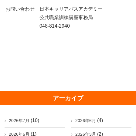
お問い合わせ：日本キャリアパスアカデミー
公共職業訓練講座事務局
048-814-2940
アーカイブ
(10)
(4)
2026年7月
2026年6月
(1)
(2)
2026年5月
2026年3月