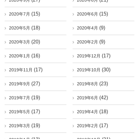
2020年9月
2020年8月
(15)
(15)
2020年7月
2020年6月
(18)
(9)
2020年5月
2020年4月
(20)
(9)
2020年3月
2020年2月
(16)
(17)
2020年1月
2019年12月
(17)
(30)
2019年11月
2019年10月
(27)
(23)
2019年9月
2019年8月
(19)
(42)
2019年7月
2019年6月
(17)
(18)
2019年5月
2019年4月
(19)
(17)
2019年3月
2019年2月