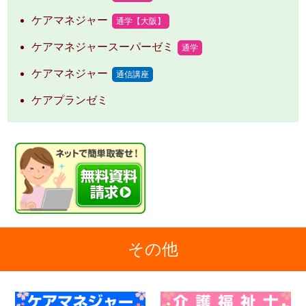
ケアマネジャー
通学【大阪】
ケアマネジャースーパーゼミ
通学
ケアマネジャー
通信講座
ケアプランゼミ
その他