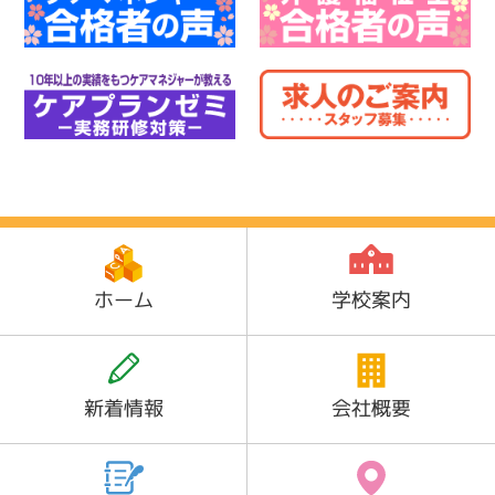
ホーム
学校案内
新着情報
会社概要