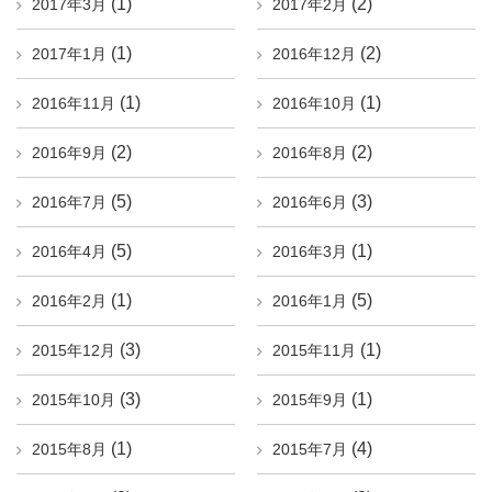
(1)
(2)
2017年3月
2017年2月
(1)
(2)
2017年1月
2016年12月
(1)
(1)
2016年11月
2016年10月
(2)
(2)
2016年9月
2016年8月
(5)
(3)
2016年7月
2016年6月
(5)
(1)
2016年4月
2016年3月
(1)
(5)
2016年2月
2016年1月
(3)
(1)
2015年12月
2015年11月
(3)
(1)
2015年10月
2015年9月
(1)
(4)
2015年8月
2015年7月