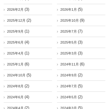
(3)
(5)
2026年2月
2026年1月
(2)
(9)
2025年12月
2025年10月
(1)
(7)
2025年9月
2025年7月
(4)
(3)
2025年6月
2025年5月
(1)
(3)
2025年4月
2025年3月
(6)
(6)
2025年1月
2024年11月
(5)
(2)
2024年10月
2024年9月
(2)
(5)
2024年8月
2024年7月
(4)
(2)
2024年6月
2024年5月
(2)
(5)
2024年4月
2024年3月