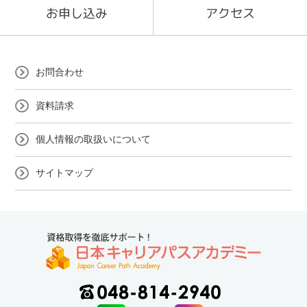
お申し込み
アクセス
お問合わせ
資料請求
個人情報の取扱いについて
サイトマップ