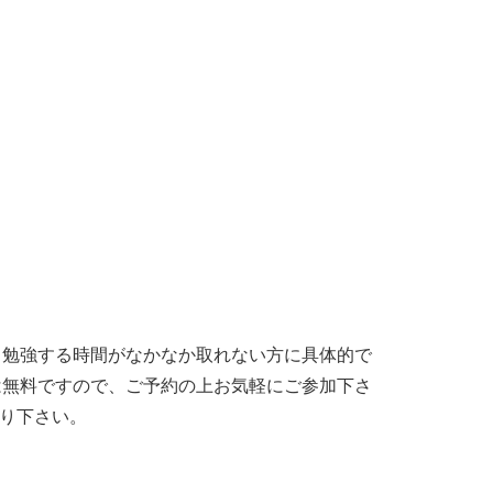
、勉強する時間がなかなか取れない方に具体的で
は無料ですので、ご予約の上お気軽にご参加下さ
送り下さい。