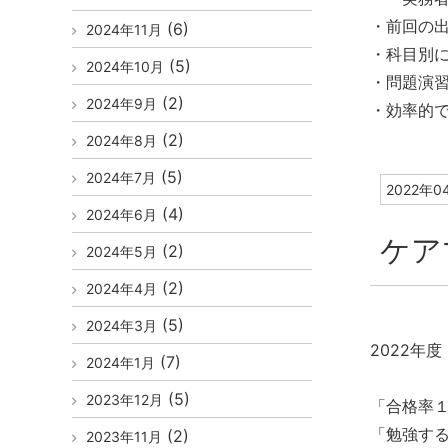
・前回の
(6)
2024年11月
・科目別
(5)
2024年10月
・問題演
(2)
2024年9月
・効率的
(2)
2024年8月
(5)
2024年7月
2022年0
(4)
2024年6月
ケア
(2)
2024年5月
(2)
2024年4月
(5)
2024年3月
2022年
(7)
2024年1月
(5)
2023年12月
「合格率
「勉強す
(2)
2023年11月