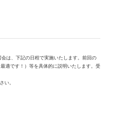
講習会は、下記の日程で実施いたします。前回の
に最適です！）等を具体的に説明いたします。受
下さい。