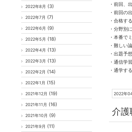
・前回、
(3)
2022年8月
・前回の
(7)
2022年7月
・合格す
(9)
2022年6月
・分野別
・本番で
(18)
2022年5月
・難しい
(13)
2022年4月
・出題予
(13)
2022年3月
・通信学
・通学す
(14)
2022年2月
(15)
2022年1月
(19)
2021年12月
2022年0
(16)
2021年11月
介護
(9)
2021年10月
(11)
2021年9月