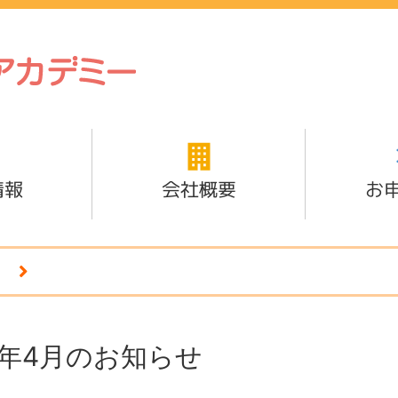
情報
会社概要
お
2年4月のお知らせ