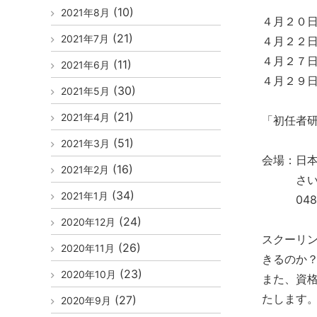
(10)
2021年8月
４月２０日
(21)
2021年7月
４月２２日
４月２７日
(11)
2021年6月
４月２９日
(30)
2021年5月
(21)
2021年4月
「初任者
(51)
2021年3月
会場：日
(16)
2021年2月
さいたま市
(34)
2021年1月
048-8
(24)
2020年12月
スクーリ
(26)
2020年11月
きるのか
(23)
2020年10月
また、資
たします
(27)
2020年9月