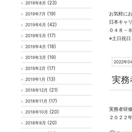
(23)
2019年8月
(19)
お気軽に
2019年7月
日本キャ
(42)
2019年6月
０４８－８
(17)
2019年5月
※土日祝日
(18)
2019年4月
(19)
2019年3月
2022年0
(17)
2019年2月
実務
(13)
2019年1月
(21)
2018年12月
(17)
2018年11月
実務者研
(20)
2018年10月
２０２２
(20)
2018年9月