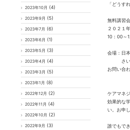
「どうす
(4)
2023年10月
(5)
2023年9月
無料講習
２０２１
(6)
2023年7月
10：00～
(1)
2023年6月
(3)
2023年5月
会場：日
(4)
さいたま
2023年4月
お問い合
(5)
2023年3月
📞048
(8)
2023年1月
(2)
ケアマネ
2022年12月
効果的な
(4)
2022年11月
い。お申し
(2)
2022年10月
(3)
2022年9月
誰でもで