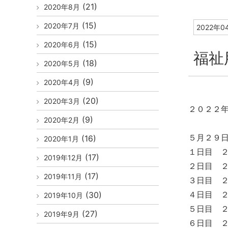
(21)
2020年8月
(15)
2020年7月
2022年0
(15)
2020年6月
福祉
(18)
2020年5月
(9)
2020年4月
(20)
2020年3月
２０２２
(9)
2020年2月
５月２９
(16)
2020年1月
１日目 
(17)
2019年12月
２日目 
(17)
2019年11月
３日目 
４日目 
(30)
2019年10月
５日目 
(27)
2019年9月
６日目 