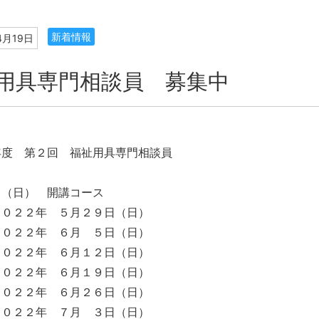
新着情報
4月19日
用具専門相談員 募集中
年度 第２回 福祉用具専門相談員
日（日） 開講コース
２０２２年 ５月２９日（日）
２０２２年 ６月 ５日（日）
２０２２年 ６月１２日（日）
２０２２年 ６月１９日（日）
２０２２年 ６月２６日（日）
２０２２年 ７月 ３日（日）