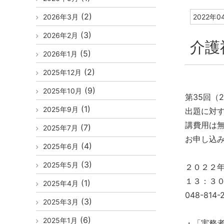
(2)
2026年3月
2022年0
(3)
2026年2月
介護
(5)
2026年1月
(2)
2025年12月
(9)
2025年10月
第35回（
(1)
2025年9月
出題に対
講費用は
(7)
2025年7月
お申し込み
(4)
2025年6月
(3)
2025年5月
２０２２
１３：３０
(1)
2025年4月
048-814
(3)
2025年3月
(6)
2025年1月
・「実務