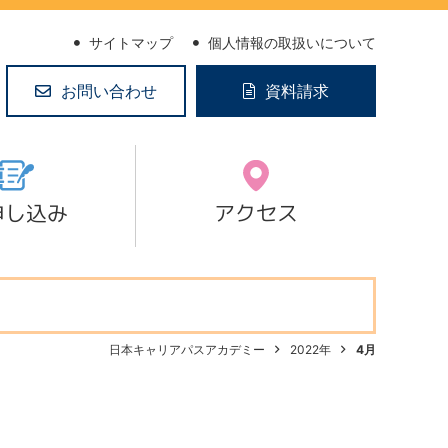
サイトマップ
個人情報の取扱いについて
お問い合わせ
資料請求
申し込み
アクセス
日本キャリアパスアカデミー
2022年
4月