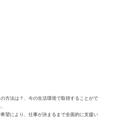
えの方法は？、今の生活環境で取得することがで
い。
ご希望により、仕事が決まるまで全面的に支援い