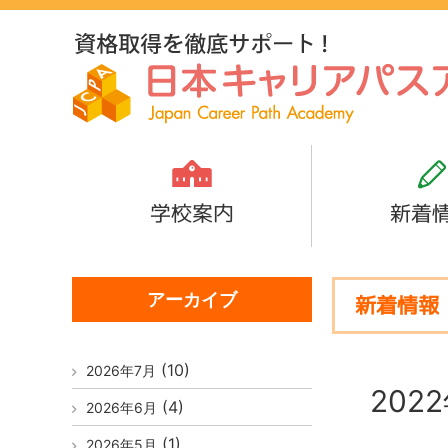
学校案内
新着
アーカイブ
新着情報
(10)
2026年7月
202
(4)
2026年6月
(1)
2026年5月