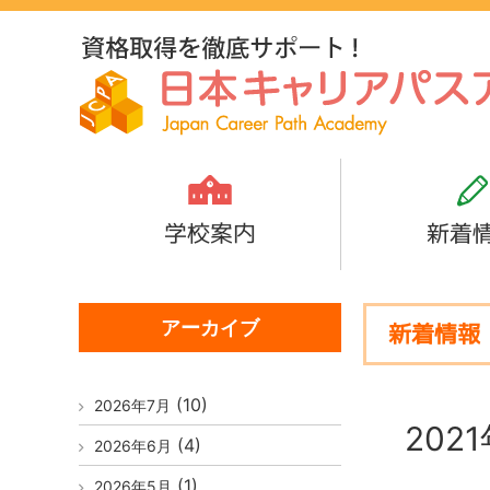
学校案内
新着
アーカイブ
新着情報
(10)
2026年7月
202
(4)
2026年6月
(1)
2026年5月