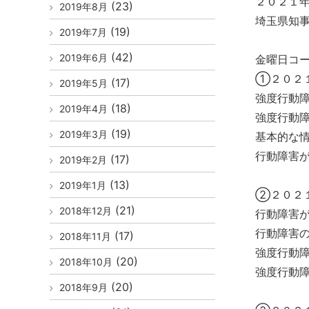
２０２１
(23)
2019年8月
埼玉県知
(19)
2019年7月
(42)
2019年6月
金曜日コ
①２０２
(17)
2019年5月
強度行動
(18)
2019年4月
強度行動
(19)
2019年3月
基本的な
行動障害
(17)
2019年2月
(13)
2019年1月
②２０２
(21)
2018年12月
行動障害
行動障害
(17)
2018年11月
強度行動
(20)
2018年10月
強度行動
(20)
2018年9月