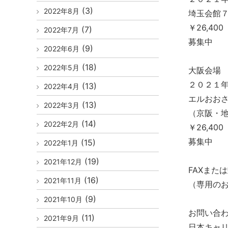
(3)
2022年8月
埼玉会館７
￥26,4
(7)
2022年7月
募集中
(9)
2022年6月
(18)
2022年5月
大阪会場
２０２１年
(13)
2022年4月
エルおお
(13)
2022年3月
（京阪・
(14)
2022年2月
￥26,4
募集中
(15)
2022年1月
(19)
2021年12月
FAXまた
(16)
2021年11月
（専用の
(9)
2021年10月
お問い合
(11)
2021年9月
日本キャ