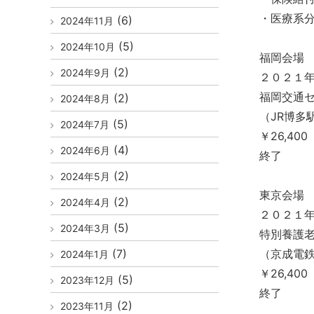
・医療系分
(6)
2024年11月
(5)
2024年10月
福岡会場
(2)
2024年9月
２０２１年
福岡交通
(2)
2024年8月
（JR博多
(5)
2024年7月
￥26,4
(4)
2024年6月
終了
(2)
2024年5月
東京会場
(2)
2024年4月
２０２１年
(5)
2024年3月
特別養護
(7)
（京成電
2024年1月
￥26,4
(5)
2023年12月
終了
(2)
2023年11月