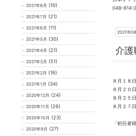
(10)
2021年8月
048-814-
(21)
2021年7月
(11)
2021年6月
2021年0
(30)
2021年5月
介護
(21)
2021年4月
(51)
2021年3月
(16)
2021年2月
８月１８日
(34)
2021年1月
８月２０日
(24)
2020年12月
８月２５日
(26)
８月２７日
2020年11月
(23)
2020年10月
「初任者
(27)
2020年9月