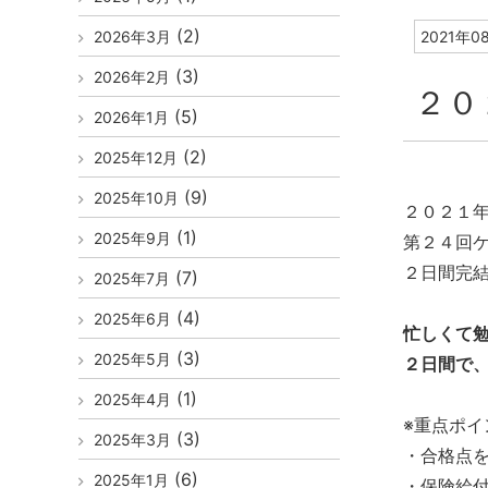
(2)
2026年3月
2021年0
(3)
2026年2月
２０
(5)
2026年1月
(2)
2025年12月
(9)
2025年10月
２０２１
(1)
2025年9月
第２４回
２日間完
(7)
2025年7月
(4)
2025年6月
忙しくて
(3)
2025年5月
２日間で
(1)
2025年4月
※重点ポイ
(3)
2025年3月
・合格点
(6)
2025年1月
・保険給