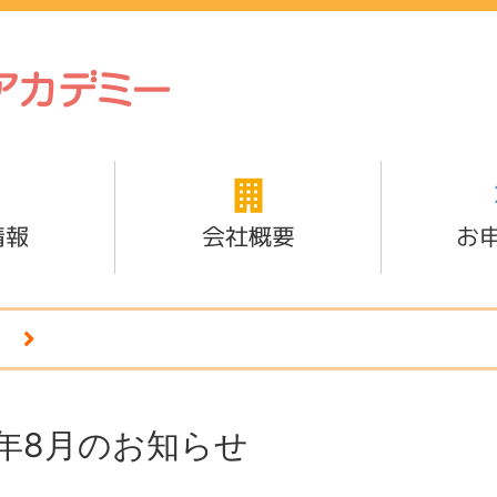
情報
会社概要
お
1年8月のお知らせ