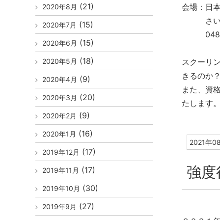
(21)
会場：日
2020年8月
さいたま市
(15)
2020年7月
048-8
(15)
2020年6月
(18)
2020年5月
スクーリ
きるのか
(9)
2020年4月
また、資
(20)
2020年3月
たします
(9)
2020年2月
(16)
2020年1月
2021年0
(17)
2019年12月
強度
(17)
2019年11月
(30)
2019年10月
(27)
2019年9月