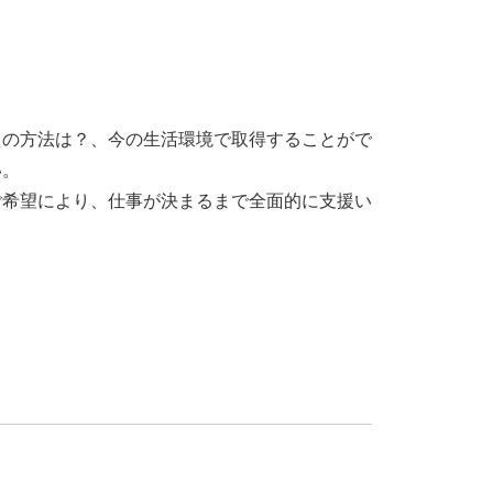
えの方法は？、今の生活環境で取得することがで
い。
ご希望により、仕事が決まるまで全面的に支援い