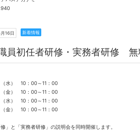
2940
新着情報
8月16日
職員初任者研修・実務者研修 無
（水） 10：00～11：00
（金） 10：00～11：00
（水） 10：00～11：00
（金） 10：00～11：00
研修」と「実務者研修」の説明会を同時開催します。