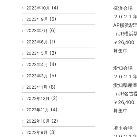
(4)
横浜会
2023年10月
２０２１年
(5)
2023年9月
AP横浜駅
(6)
2023年7月
（JR横浜
(1)
2023年6月
￥26,4
募集中
(3)
2023年5月
(4)
2023年4月
愛知会場
(5)
2023年3月
２０２１年
愛知県産
(8)
2023年1月
（JR名古
(2)
2022年12月
￥26,4
(4)
2022年11月
募集中
(2)
2022年10月
埼玉会場
(3)
2022年9月
２０２１年