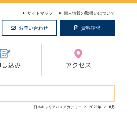
サイトマップ
個人情報の取扱いについて
お問い合わせ
資料請求
申し込み
アクセス
日本キャリアパスアカデミー
2021年
8月