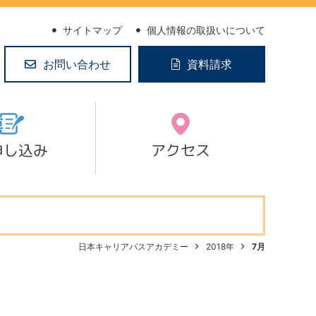
サイトマップ
個人情報の取扱いについて
お問い合わせ
資料請求
申し込み
アクセス
日本キャリアパスアカデミー
2018年
7月