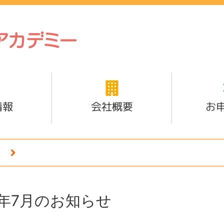
情報
会社概要
お
8年7月のお知らせ