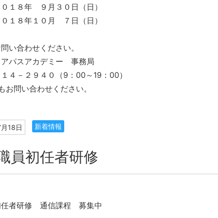
２０１８年 ９月３０日（日）
２０１８年１０月 ７日（日）
お問い合わせください。
リアパスアカデミー 事務局
１４－２９４０（9：00～19：00）
もお問い合わせください。
新着情報
7月18日
職員初任者研修
初任者研修 通信課程 募集中