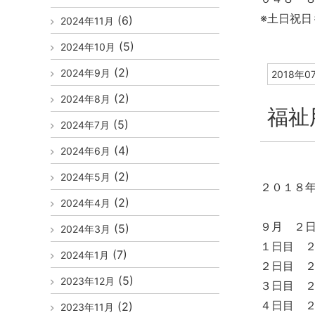
※土日祝日
(6)
2024年11月
(5)
2024年10月
(2)
2024年9月
2018年0
(2)
2024年8月
福祉
(5)
2024年7月
(4)
2024年6月
(2)
2024年5月
２０１８
(2)
2024年4月
９月 ２
(5)
2024年3月
１日目 
(7)
2024年1月
２日目 
(5)
2023年12月
３日目 
４日目 
(2)
2023年11月