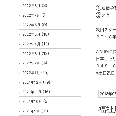
(3)
2022年8月
①通信学
(7)
②スクー
2022年7月
(9)
2022年6月
次回スク
(18)
2022年5月
２０１８
(13)
2022年4月
お気軽に
(13)
2022年3月
日本キャ
(14)
2022年2月
０４８－８
(15)
2022年1月
※土日祝日
(19)
2021年12月
(16)
2021年11月
2018年0
(9)
2021年10月
福祉
(11)
2021年9月