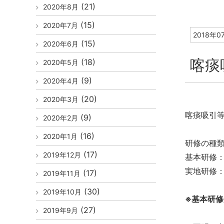
(21)
2020年8月
(15)
2020年7月
2018年0
(15)
2020年6月
喀痰
(18)
2020年5月
(9)
2020年4月
(20)
2020年3月
喀痰吸引
(9)
2020年2月
(16)
2020年1月
研修の種
(17)
2019年12月
基本研修
実地研修
(17)
2019年11月
(30)
2019年10月
※基本研
(27)
2019年9月