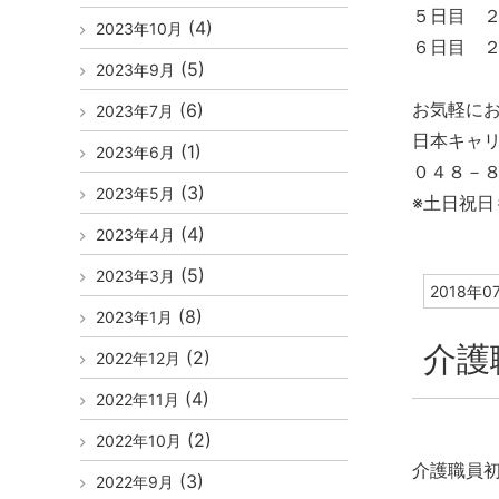
５日目 
(4)
2023年10月
６日目 
(5)
2023年9月
お気軽に
(6)
2023年7月
日本キャ
(1)
2023年6月
０４８－８
(3)
2023年5月
※土日祝日
(4)
2023年4月
(5)
2023年3月
2018年0
(8)
2023年1月
介護
(2)
2022年12月
(4)
2022年11月
(2)
2022年10月
介護職員
(3)
2022年9月