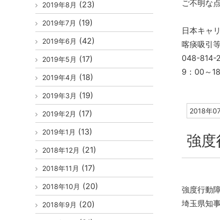
ご不明な
(23)
2019年8月
(19)
2019年7月
日本キャ
(42)
2019年6月
喀痰吸引
048-814-
(17)
2019年5月
9：00～
(18)
2019年4月
(19)
2019年3月
2018年0
(17)
2019年2月
(13)
2019年1月
強度
(21)
2018年12月
(17)
2018年11月
(20)
2018年10月
強度行動
埼玉県知
(20)
2018年9月