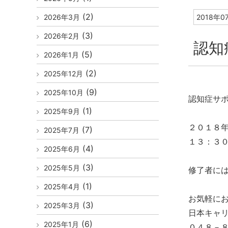
(2)
2026年3月
2018年0
(3)
2026年2月
認知
(5)
2026年1月
(2)
2025年12月
(9)
2025年10月
認知症サ
(1)
2025年9月
２０１８
(7)
2025年7月
１３：３
(4)
2025年6月
(3)
2025年5月
修了者に
(1)
2025年4月
お気軽に
(3)
2025年3月
日本キャ
(6)
2025年1月
０４８－８