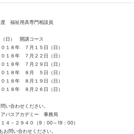
年度 福祉用具専門相談員
日（日） 開講コース
２０１８年 ７月１５日（日）
２０１８年 ７月２２日（日）
２０１８年 ７月２９日（日）
２０１８年 ８月 ５日（日）
２０１８年 ８月１９日（日）
２０１８年 ８月２６日（日）
お問い合わせください。
リアパスアカデミー 事務局
１４－２９４０（9：00～19：00）
もお問い合わせください。