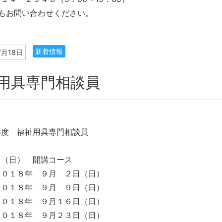
もお問い合わせください。
新着情報
7月18日
用具専門相談員
年度 福祉用具専門相談員
日（日） 開講コース
２０１８年 ９月 ２日（日）
２０１８年 ９月 ９日（日）
２０１８年 ９月１６日（日）
２０１８年 ９月２３日（日）