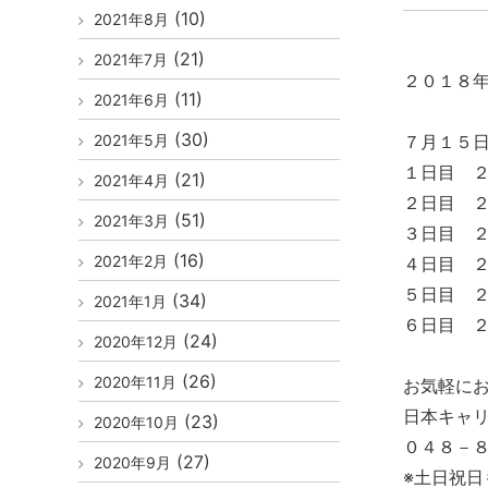
(10)
2021年8月
(21)
2021年7月
２０１８
(11)
2021年6月
(30)
2021年5月
７月１５
１日目 
(21)
2021年4月
２日目 
(51)
2021年3月
３日目 
(16)
2021年2月
４日目 
５日目 
(34)
2021年1月
６日目 
(24)
2020年12月
(26)
2020年11月
お気軽に
日本キャ
(23)
2020年10月
０４８－８
(27)
2020年9月
※土日祝日