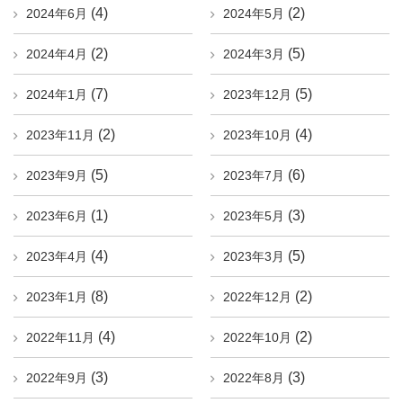
(4)
(2)
2024年6月
2024年5月
(2)
(5)
2024年4月
2024年3月
(7)
(5)
2024年1月
2023年12月
(2)
(4)
2023年11月
2023年10月
(5)
(6)
2023年9月
2023年7月
(1)
(3)
2023年6月
2023年5月
(4)
(5)
2023年4月
2023年3月
(8)
(2)
2023年1月
2022年12月
(4)
(2)
2022年11月
2022年10月
(3)
(3)
2022年9月
2022年8月