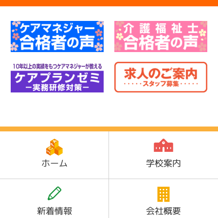
ホーム
学校案内
新着情報
会社概要