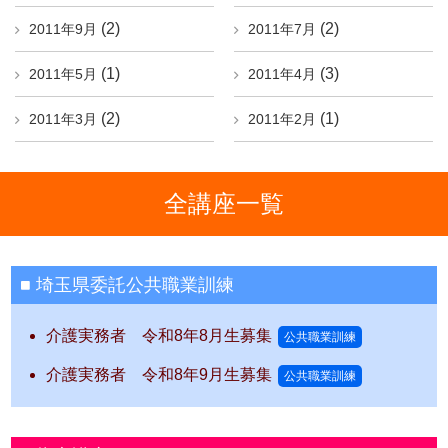
(2)
(2)
2011年9月
2011年7月
(1)
(3)
2011年5月
2011年4月
(2)
(1)
2011年3月
2011年2月
全講座一覧
埼玉県委託公共職業訓練
介護実務者 令和8年8月生募集
公共職業訓練
介護実務者 令和8年9月生募集
公共職業訓練