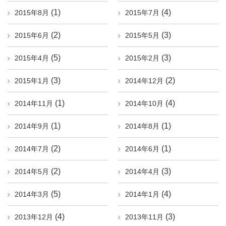
(1)
(4)
2015年8月
2015年7月
(2)
(3)
2015年6月
2015年5月
(5)
(3)
2015年4月
2015年2月
(3)
(2)
2015年1月
2014年12月
(1)
(4)
2014年11月
2014年10月
(1)
(1)
2014年9月
2014年8月
(2)
(1)
2014年7月
2014年6月
(2)
(3)
2014年5月
2014年4月
(5)
(4)
2014年3月
2014年1月
(4)
(3)
2013年12月
2013年11月