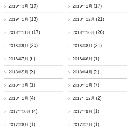
(19)
(17)
2019年3月
2019年2月
(13)
(21)
2019年1月
2018年12月
(17)
(20)
2018年11月
2018年10月
(20)
(21)
2018年9月
2018年8月
(6)
(1)
2018年7月
2018年6月
(3)
(2)
2018年5月
2018年4月
(1)
(7)
2018年3月
2018年2月
(4)
(2)
2018年1月
2017年12月
(4)
(1)
2017年10月
2017年9月
(1)
(1)
2017年8月
2017年7月