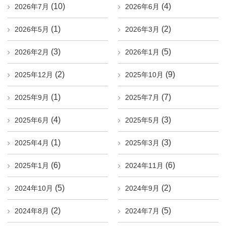
(10)
(4)
2026年7月
2026年6月
(1)
(2)
2026年5月
2026年3月
(3)
(5)
2026年2月
2026年1月
(2)
(9)
2025年12月
2025年10月
(1)
(7)
2025年9月
2025年7月
(4)
(3)
2025年6月
2025年5月
(1)
(3)
2025年4月
2025年3月
(6)
(6)
2025年1月
2024年11月
(5)
(2)
2024年10月
2024年9月
(2)
(5)
2024年8月
2024年7月