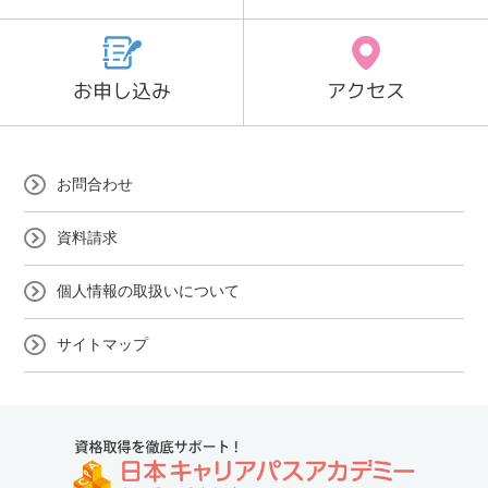
お申し込み
アクセス
お問合わせ
資料請求
個人情報の取扱いについて
サイトマップ