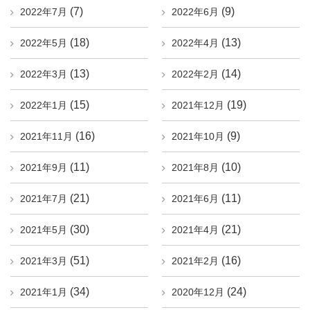
(7)
(9)
2022年7月
2022年6月
(18)
(13)
2022年5月
2022年4月
(13)
(14)
2022年3月
2022年2月
(15)
(19)
2022年1月
2021年12月
(16)
(9)
2021年11月
2021年10月
(11)
(10)
2021年9月
2021年8月
(21)
(11)
2021年7月
2021年6月
(30)
(21)
2021年5月
2021年4月
(51)
(16)
2021年3月
2021年2月
(34)
(24)
2021年1月
2020年12月