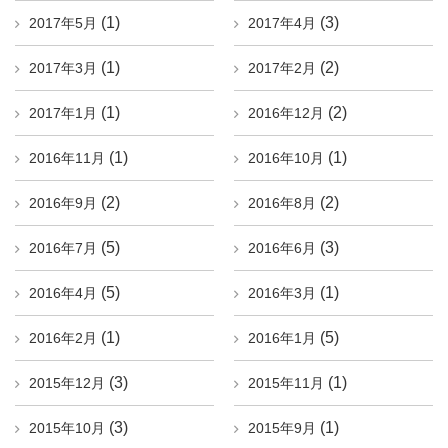
(1)
(3)
2017年5月
2017年4月
(1)
(2)
2017年3月
2017年2月
(1)
(2)
2017年1月
2016年12月
(1)
(1)
2016年11月
2016年10月
(2)
(2)
2016年9月
2016年8月
(5)
(3)
2016年7月
2016年6月
(5)
(1)
2016年4月
2016年3月
(1)
(5)
2016年2月
2016年1月
(3)
(1)
2015年12月
2015年11月
(3)
(1)
2015年10月
2015年9月