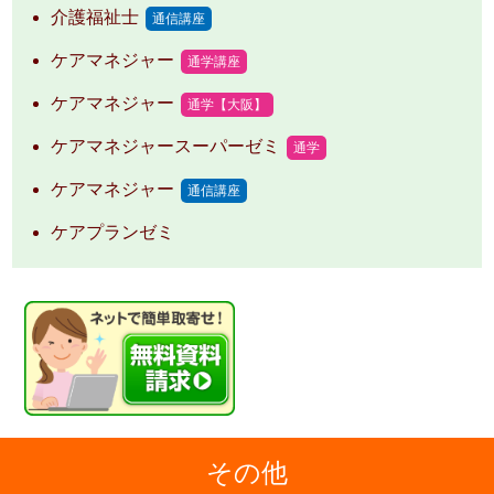
介護福祉士
通信講座
ケアマネジャー
通学講座
ケアマネジャー
通学【大阪】
ケアマネジャースーパーゼミ
通学
ケアマネジャー
通信講座
ケアプランゼミ
その他