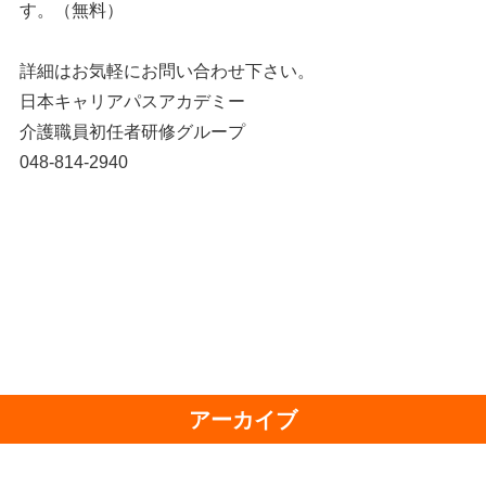
す。（無料）
詳細はお気軽にお問い合わせ下さい。
日本キャリアパスアカデミー
介護職員初任者研修グループ
048-814-2940
アーカイブ