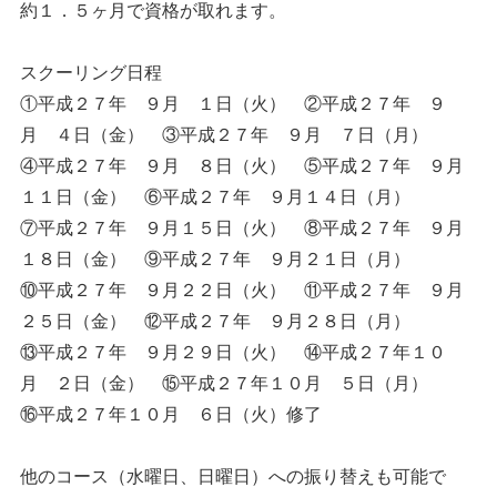
約１．５ヶ月で資格が取れます。
スクーリング日程
①平成２７年 ９月 １日（火） ②平成２７年 ９
月 ４日（金） ③平成２７年 ９月 ７日（月）
④平成２７年 ９月 ８日（火） ⑤平成２７年 ９月
１１日（金） ⑥平成２７年 ９月１４日（月）
⑦平成２７年 ９月１５日（火） ⑧平成２７年 ９月
１８日（金） ⑨平成２７年 ９月２１日（月）
⑩平成２７年 ９月２２日（火） ⑪平成２７年 ９月
２５日（金） ⑫平成２７年 ９月２８日（月）
⑬平成２７年 ９月２９日（火） ⑭平成２７年１０
月 ２日（金） ⑮平成２７年１０月 ５日（月）
⑯平成２７年１０月 ６日（火）修了
他のコース（水曜日、日曜日）への振り替えも可能で