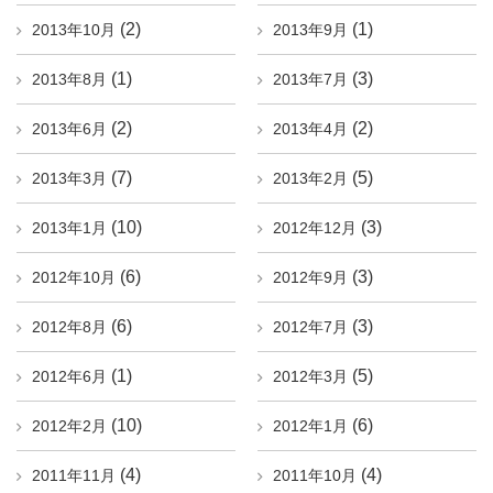
(2)
(1)
2013年10月
2013年9月
(1)
(3)
2013年8月
2013年7月
(2)
(2)
2013年6月
2013年4月
(7)
(5)
2013年3月
2013年2月
(10)
(3)
2013年1月
2012年12月
(6)
(3)
2012年10月
2012年9月
(6)
(3)
2012年8月
2012年7月
(1)
(5)
2012年6月
2012年3月
(10)
(6)
2012年2月
2012年1月
(4)
(4)
2011年11月
2011年10月