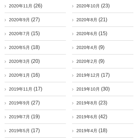
(26)
(23)
2020年11月
2020年10月
(27)
(21)
2020年9月
2020年8月
(15)
(15)
2020年7月
2020年6月
(18)
(9)
2020年5月
2020年4月
(20)
(9)
2020年3月
2020年2月
(16)
(17)
2020年1月
2019年12月
(17)
(30)
2019年11月
2019年10月
(27)
(23)
2019年9月
2019年8月
(19)
(42)
2019年7月
2019年6月
(17)
(18)
2019年5月
2019年4月