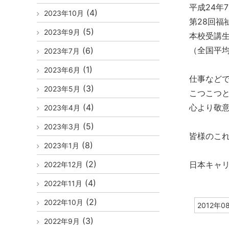
平成24年
(4)
2023年10月
第28回福
(5)
2023年9月
本校受講
（全国平
(6)
2023年7月
(1)
2023年6月
仕事など
(3)
2023年5月
こつこつ
(4)
心より敬
2023年4月
(5)
2023年3月
皆様のこ
(8)
2023年1月
(2)
日本キャ
2022年12月
(4)
2022年11月
(2)
2022年10月
2012年0
(3)
2022年9月