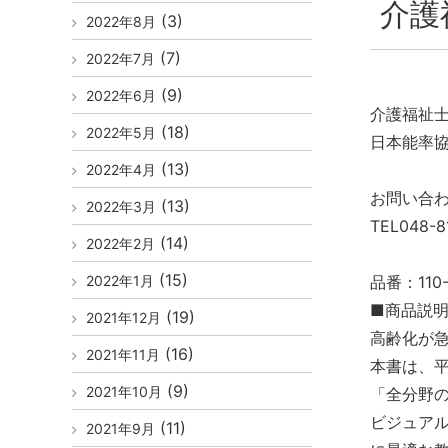
介護
(3)
2022年8月
(7)
2022年7月
(9)
2022年6月
介護福祉
(18)
2022年5月
日本能率協
(13)
2022年4月
お問い合
(13)
2022年3月
TEL048-
(14)
2022年2月
(15)
2022年1月
品番：110-
■商品説
(19)
2021年12月
高齢化が
(16)
2021年11月
本書は、
(9)
2021年10月
「全分野
ビジュア
(11)
2021年9月