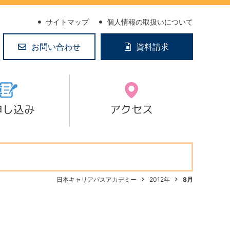
サイトマップ
個人情報の取扱いについて
お問い合わせ
資料請求
申し込み
アクセス
日本キャリアパスアカデミー
2012年
8月