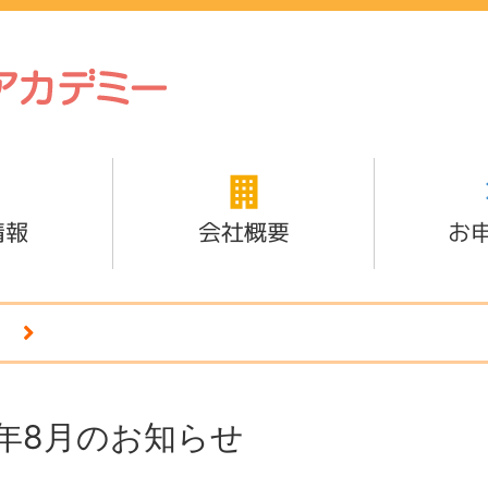
情報
会社概要
お
2年8月のお知らせ