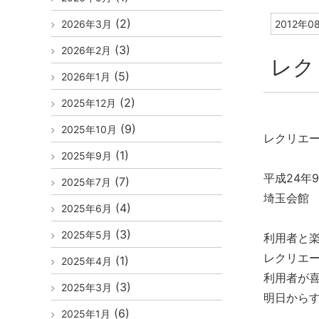
(2)
2026年3月
2012年0
(3)
2026年2月
レク
(5)
2026年1月
(2)
2025年12月
(9)
2025年10月
レクリエ
(1)
2025年9月
平成24年9
(7)
2025年7月
埼玉会館 7
(4)
2025年6月
(3)
2025年5月
利用者と
レクリエ
(1)
2025年4月
利用者が
(3)
2025年3月
明日から
(6)
2025年1月