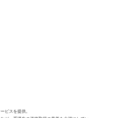
サービスを提供。