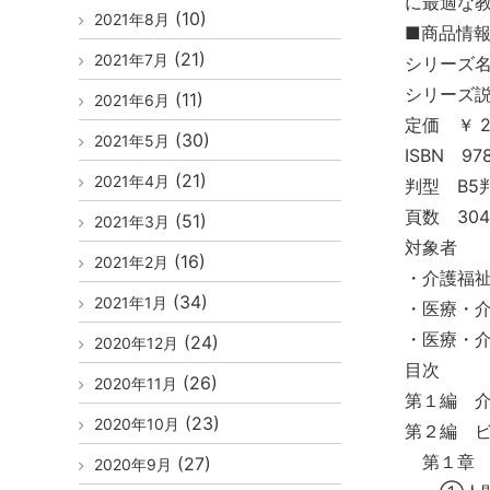
に最適な
(10)
2021年8月
■商品情
(21)
2021年7月
シリーズ名
シリーズ
(11)
2021年6月
定価 ￥ 2,
(30)
2021年5月
ISBN 978
(21)
2021年4月
判型 B5
頁数 30
(51)
2021年3月
対象者
(16)
2021年2月
・介護福
(34)
2021年1月
・医療・
・医療・
(24)
2020年12月
目次
(26)
2020年11月
第１編 
(23)
2020年10月
第２編 
第１章 
(27)
2020年9月