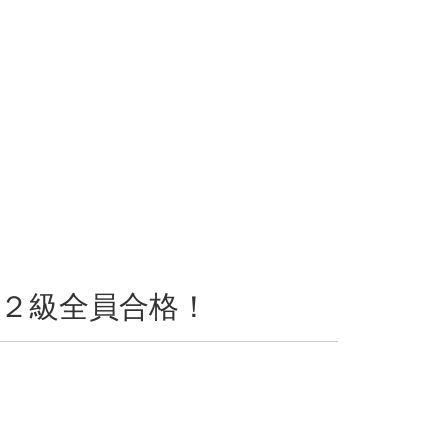
２級全員合格！