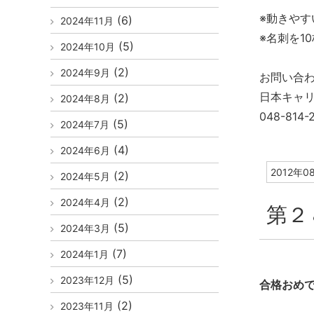
※動きやす
(6)
2024年11月
※名刺を1
(5)
2024年10月
(2)
2024年9月
お問い合
日本キャ
(2)
2024年8月
048-814-
(5)
2024年7月
(4)
2024年6月
2012年0
(2)
2024年5月
(2)
2024年4月
第２
(5)
2024年3月
(7)
2024年1月
(5)
2023年12月
合格おめ
(2)
2023年11月