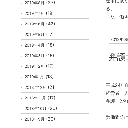
仕事に就
(23)
2019年8月
る。
(19)
2019年7月
また、働
(42)
2019年6月
(17)
2019年5月
2012年0
(18)
2019年4月
弁護
(19)
2019年3月
(17)
2019年2月
(13)
2019年1月
平成24年8
(21)
2018年12月
経営者、
(17)
2018年11月
弁護士2
(20)
2018年10月
労働問題
(20)
2018年9月