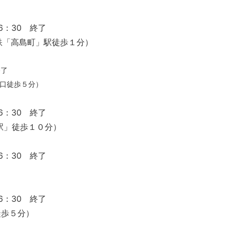
6：30 終了
下鉄「高島町」駅徒歩１分）
終了
通口徒歩５分）
6：30 終了
駅」徒歩１０分）
6：30 終了
6：30 終了
徒歩５分）