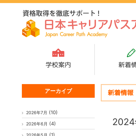
学校案内
新着
アーカイブ
新着情報
(10)
2026年7月
202
(4)
2026年6月
(1)
2026年5月