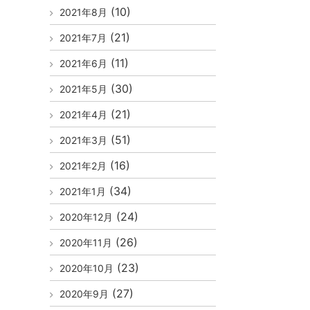
(10)
2021年8月
(21)
2021年7月
(11)
2021年6月
(30)
2021年5月
(21)
2021年4月
(51)
2021年3月
(16)
2021年2月
(34)
2021年1月
(24)
2020年12月
(26)
2020年11月
(23)
2020年10月
(27)
2020年9月