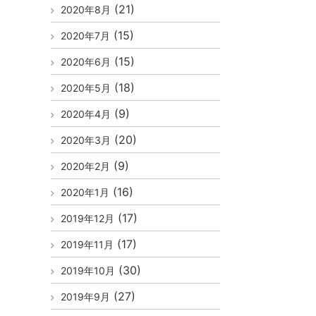
(21)
2020年8月
(15)
2020年7月
(15)
2020年6月
(18)
2020年5月
(9)
2020年4月
(20)
2020年3月
(9)
2020年2月
(16)
2020年1月
(17)
2019年12月
(17)
2019年11月
(30)
2019年10月
(27)
2019年9月