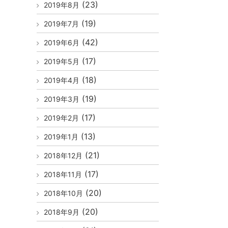
(23)
2019年8月
(19)
2019年7月
(42)
2019年6月
(17)
2019年5月
(18)
2019年4月
(19)
2019年3月
(17)
2019年2月
(13)
2019年1月
(21)
2018年12月
(17)
2018年11月
(20)
2018年10月
(20)
2018年9月