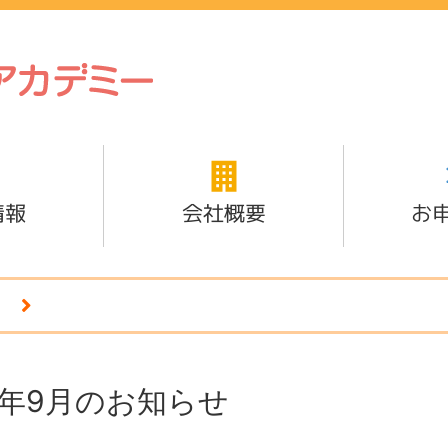
情報
会社概要
お
4年9月のお知らせ