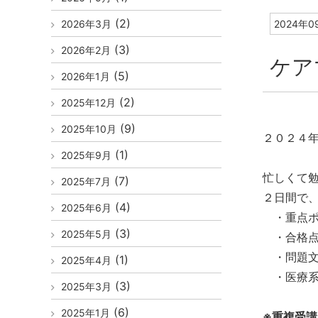
(2)
2026年3月
2024年0
(3)
2026年2月
ケア
(5)
2026年1月
(2)
2025年12月
(9)
2025年10月
２０２４年
(1)
2025年9月
２日間完
忙しくて
(7)
2025年7月
２日間で
(4)
2025年6月
・重点ポ
(3)
2025年5月
・合格点
・問題文
(1)
2025年4月
・医療系分
(3)
2025年3月
(6)
2025年1月
※重複受