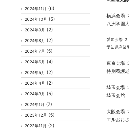
(6)
2024年11月
横浜会場 
(5)
2024年10月
八洲学園
(2)
2024年9月
愛知会場 ２
(2)
2024年8月
愛知県産業
(5)
2024年7月
(4)
2024年6月
東京会場 
特別養護
(2)
2024年5月
(2)
2024年4月
埼玉会場 
(5)
2024年3月
埼玉会館 
(7)
2024年1月
大阪会場 
(5)
2023年12月
エルおお
(2)
2023年11月