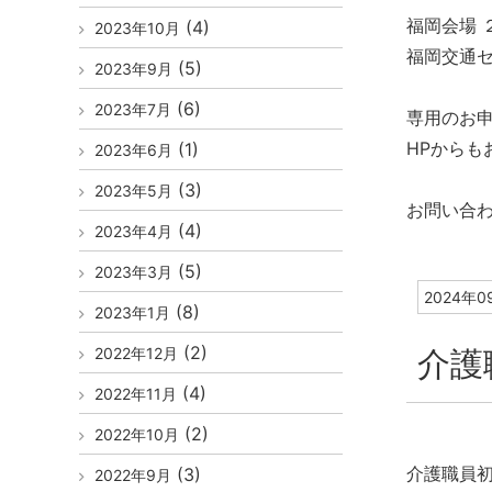
福岡会場 
(4)
2023年10月
福岡交通セ
(5)
2023年9月
(6)
2023年7月
専用のお申
HPからも
(1)
2023年6月
(3)
2023年5月
お問い合わせ
(4)
2023年4月
(5)
2023年3月
2024年0
(8)
2023年1月
(2)
2022年12月
介護
(4)
2022年11月
(2)
2022年10月
介護職員
(3)
2022年9月