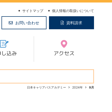
サイトマップ
個人情報の取扱いについて
お問い合わせ
資料請求
申し込み
アクセス
日本キャリアパスアカデミー
2024年
9月