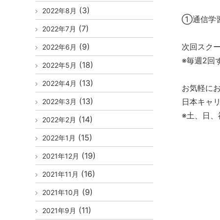
(3)
2022年8月
①通信学
(7)
2022年7月
(9)
次回スク
2022年6月
※毎週2
(18)
2022年5月
(13)
2022年4月
お気軽に
(13)
日本キャリ
2022年3月
※土、日
(14)
2022年2月
(15)
2022年1月
(19)
2021年12月
(16)
2021年11月
(9)
2021年10月
(11)
2021年9月