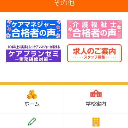
その他
ホーム
学校案内