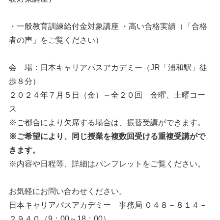
・一般教育訓練給付金対象講座 ・高い合格実績（「合格
者の声」をご覧ください）
会 場：日本キャリアパスアカデミー（JR「浦和駅」徒
歩８分）
２０２４年７月５日（金）～全２０回 金曜、土曜コー
ス
※ご都合により欠席する場合は、振替受講ができます。
※ご希望により、同じ授業を複数回受ける重複受講がで
きます。
※内容や日程等、詳細はパンフレットをご覧ください。
お気軽にお問い合わせください。
日本キャリアパスアカデミー 事務局 ０４８－８１４－
２９４０（9：00～18：00）