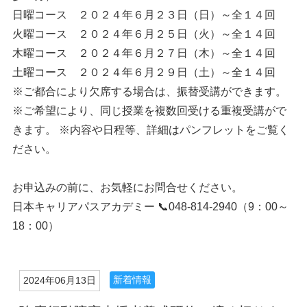
日曜コース ２０２４年６月２３日（日）～全１４回
火曜コース ２０２４年６月２５日（火）～全１４回
木曜コース ２０２４年６月２７日（木）～全１４回
土曜コース ２０２４年６月２９日（土）～全１４回
※ご都合により欠席する場合は、振替受講ができます。
※ご希望により、同じ授業を複数回受ける重複受講がで
きます。 ※内容や日程等、詳細はパンフレットをご覧く
ださい。
お申込みの前に、お気軽にお問合せください。
日本キャリアパスアカデミー 📞048-814-2940（9：00～
18：00）
新着情報
2024年06月13日