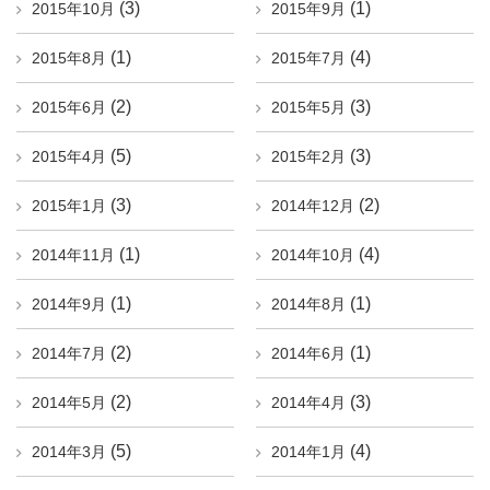
(3)
(1)
2015年10月
2015年9月
(1)
(4)
2015年8月
2015年7月
(2)
(3)
2015年6月
2015年5月
(5)
(3)
2015年4月
2015年2月
(3)
(2)
2015年1月
2014年12月
(1)
(4)
2014年11月
2014年10月
(1)
(1)
2014年9月
2014年8月
(2)
(1)
2014年7月
2014年6月
(2)
(3)
2014年5月
2014年4月
(5)
(4)
2014年3月
2014年1月