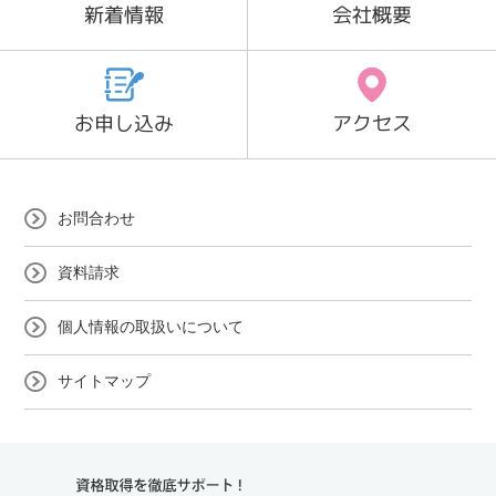
新着情報
会社概要
お申し込み
アクセス
お問合わせ
資料請求
個人情報の取扱いについて
サイトマップ