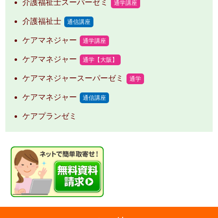
介護福祉士スーパーゼミ
通学講座
介護福祉士
通信講座
ケアマネジャー
通学講座
ケアマネジャー
通学【大阪】
ケアマネジャースーパーゼミ
通学
ケアマネジャー
通信講座
ケアプランゼミ