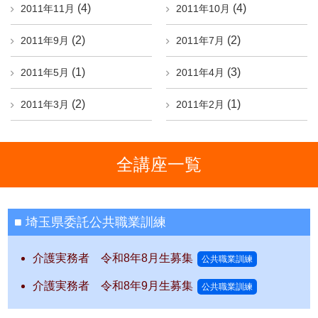
(4)
(4)
2011年11月
2011年10月
(2)
(2)
2011年9月
2011年7月
(1)
(3)
2011年5月
2011年4月
(2)
(1)
2011年3月
2011年2月
全講座一覧
埼玉県委託公共職業訓練
介護実務者 令和8年8月生募集
公共職業訓練
介護実務者 令和8年9月生募集
公共職業訓練