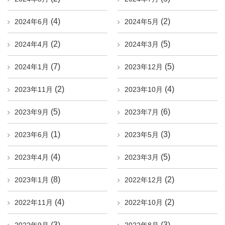
(4)
(2)
2024年6月
2024年5月
(2)
(5)
2024年4月
2024年3月
(7)
(5)
2024年1月
2023年12月
(2)
(4)
2023年11月
2023年10月
(5)
(6)
2023年9月
2023年7月
(1)
(3)
2023年6月
2023年5月
(4)
(5)
2023年4月
2023年3月
(8)
(2)
2023年1月
2022年12月
(4)
(2)
2022年11月
2022年10月
(3)
(3)