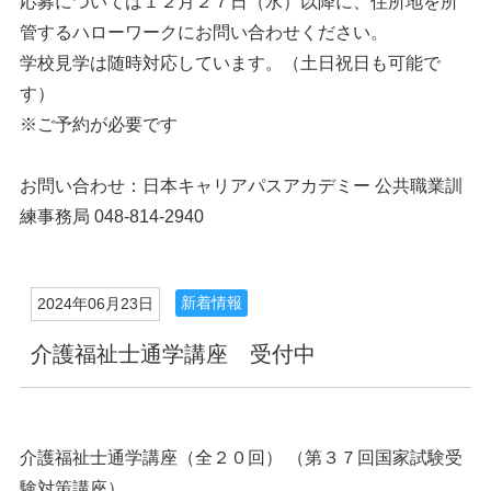
応募については１２月２７日（水）以降に、住所地を所
管するハローワークにお問い合わせください。
学校見学は随時対応しています。（土日祝日も可能で
す）
※ご予約が必要です
お問い合わせ：日本キャリアパスアカデミー 公共職業訓
練事務局 048-814-2940
新着情報
2024年06月23日
介護福祉士通学講座 受付中
介護福祉士通学講座（全２０回） （第３７回国家試験受
験対策講座）