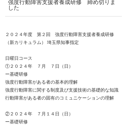
強度行動障害支援者養成研修 締め切りま
した
２０２４年度 第２回 強度行動障害支援者養成研修
（新カリキュラム） 埼玉県知事指定
日曜日コース
①２０２４年 ７月 ７日（日）
ー基礎研修
強度行動障害がある者の基本的理解
強度行動障害に関する制度及び支援技術の基礎的な知識
行動障害がある者の固有のコミュニケーションの理解
②２０２４年 ７月１４日（日）
ー基礎研修