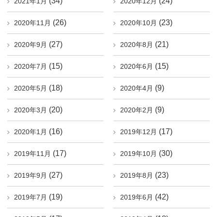
(34)
(24)
2021年1月
2020年12月
(26)
(23)
2020年11月
2020年10月
(27)
(21)
2020年9月
2020年8月
(15)
(15)
2020年7月
2020年6月
(18)
(9)
2020年5月
2020年4月
(20)
(9)
2020年3月
2020年2月
(16)
(17)
2020年1月
2019年12月
(17)
(30)
2019年11月
2019年10月
(27)
(23)
2019年9月
2019年8月
(19)
(42)
2019年7月
2019年6月