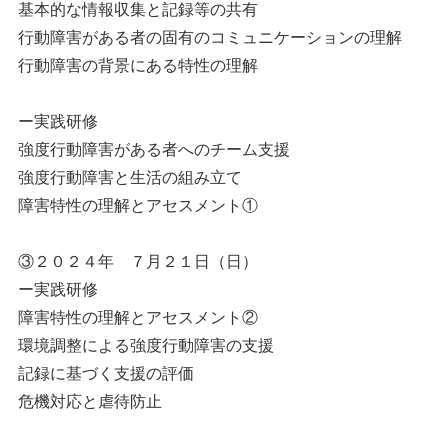
基本的な情報収集と記録等の共有
行動障害がある者の固有のコミュニケーションの理解
行動障害の背景にある特性の理解
ー実践研修
強度行動障害がある者へのチーム支援
強度行動障害と生活の組み立て
障害特性の理解とアセスメント①
③２０２４年 ７月２１日（日）
ー実践研修
障害特性の理解とアセスメント②
環境調整による強度行動障害の支援
記録に基づく支援の評価
危機対応と虐待防止