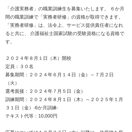
「介護実務者」の職業訓練生を募集いたします。 ６か月
間の職業訓練で「実務者研修」の資格が取得できます。
「実務者研修」は、法令上、サービス提供責任者になれ
ると共に、 介護福祉士国家試験の受験資格になる資格で
す。
２０２４年８月１日（木）開校
定員：３０名
募集期間：２０２４年６月１４日（金）～７月２日
（火）
選考面接：２０２４年７月５日（金）
訓練期間：２０２４年８月１日（木）～２０２５年１月
３１日（金）-6か月訓練-
テキスト代等：10,000円