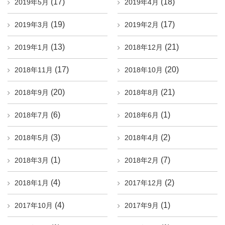
(17)
(18)
2019年5月
2019年4月
(19)
(17)
2019年3月
2019年2月
(13)
(21)
2019年1月
2018年12月
(17)
(20)
2018年11月
2018年10月
(20)
(21)
2018年9月
2018年8月
(6)
(1)
2018年7月
2018年6月
(3)
(2)
2018年5月
2018年4月
(1)
(7)
2018年3月
2018年2月
(4)
(2)
2018年1月
2017年12月
(4)
(1)
2017年10月
2017年9月