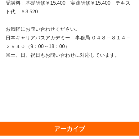
受講料：基礎研修￥15,400 実践研修￥15,400 テキス
ト代 ￥3,520
お気軽にお問い合わせください。
日本キャリアパスアカデミー 事務局 ０４８－８１４－
２９４０（9：00～18：00）
※土、日、祝日もお問い合わせに対応しています。
アーカイブ