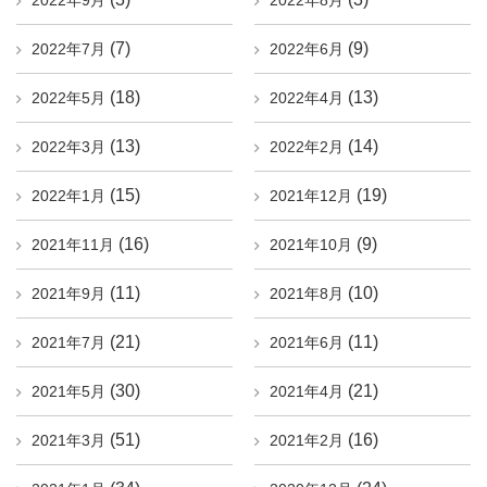
2022年9月
2022年8月
(7)
(9)
2022年7月
2022年6月
(18)
(13)
2022年5月
2022年4月
(13)
(14)
2022年3月
2022年2月
(15)
(19)
2022年1月
2021年12月
(16)
(9)
2021年11月
2021年10月
(11)
(10)
2021年9月
2021年8月
(21)
(11)
2021年7月
2021年6月
(30)
(21)
2021年5月
2021年4月
(51)
(16)
2021年3月
2021年2月