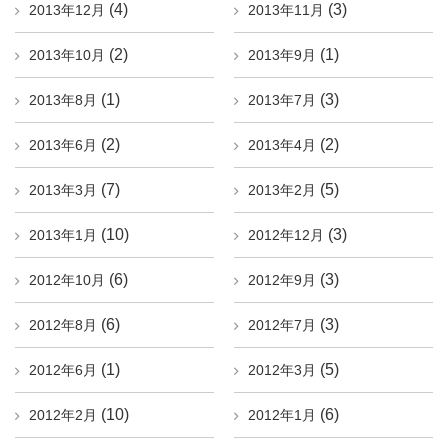
(4)
(3)
2013年12月
2013年11月
(2)
(1)
2013年10月
2013年9月
(1)
(3)
2013年8月
2013年7月
(2)
(2)
2013年6月
2013年4月
(7)
(5)
2013年3月
2013年2月
(10)
(3)
2013年1月
2012年12月
(6)
(3)
2012年10月
2012年9月
(6)
(3)
2012年8月
2012年7月
(1)
(5)
2012年6月
2012年3月
(10)
(6)
2012年2月
2012年1月