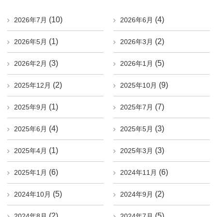
(10)
(4)
2026年7月
2026年6月
(1)
(2)
2026年5月
2026年3月
(3)
(5)
2026年2月
2026年1月
(2)
(9)
2025年12月
2025年10月
(1)
(7)
2025年9月
2025年7月
(4)
(3)
2025年6月
2025年5月
(1)
(3)
2025年4月
2025年3月
(6)
(6)
2025年1月
2024年11月
(5)
(2)
2024年10月
2024年9月
(2)
(5)
2024年8月
2024年7月