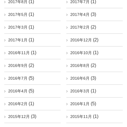
(1)
(1)
2017年8月
2017年7月
(1)
(3)
2017年5月
2017年4月
(1)
(2)
2017年3月
2017年2月
(1)
(2)
2017年1月
2016年12月
(1)
(1)
2016年11月
2016年10月
(2)
(2)
2016年9月
2016年8月
(5)
(3)
2016年7月
2016年6月
(5)
(1)
2016年4月
2016年3月
(1)
(5)
2016年2月
2016年1月
(3)
(1)
2015年12月
2015年11月