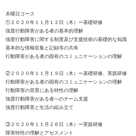
木曜日コース
①２０２０年１１月１２日（木）ー基礎研修
強度行動障害がある者の基本的理解
強度行動障害に関する制度及び支援技術の基礎的な知識
基本的な情報収集と記録等の共有
行動障害がある者の固有のコミュニケーションの理解
②２０２０年１１月１９日（木）ー基礎研修、実践研修
行動障害がある者の固有のコミュニケーションの理解
行動障害の背景にある特性の理解
強度行動障害がある者へのチーム支援
強度行動障害と生活の組み立て
③２０２０年１１月２６日（木）ー実践研修
障害特性の理解とアセスメント