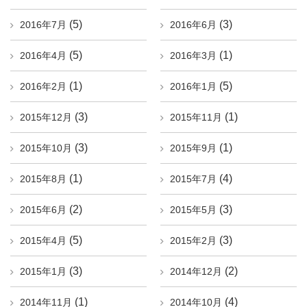
(5)
(3)
2016年7月
2016年6月
(5)
(1)
2016年4月
2016年3月
(1)
(5)
2016年2月
2016年1月
(3)
(1)
2015年12月
2015年11月
(3)
(1)
2015年10月
2015年9月
(1)
(4)
2015年8月
2015年7月
(2)
(3)
2015年6月
2015年5月
(5)
(3)
2015年4月
2015年2月
(3)
(2)
2015年1月
2014年12月
(1)
(4)
2014年11月
2014年10月