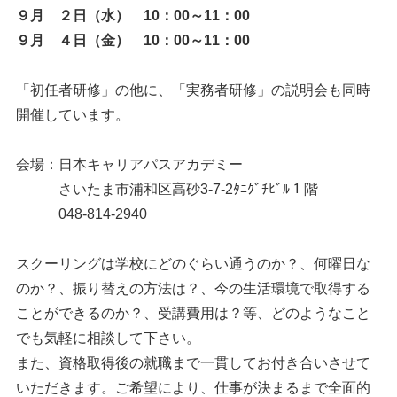
９月 ２日（水） 10：00～11：00
９月 ４日（金） 10：00～11：00
「初任者研修」の他に、「実務者研修」の説明会も同時
開催しています。
会場：日本キャリアパスアカデミー
さいたま市浦和区高砂3-7-2ﾀﾆｸﾞﾁﾋﾞﾙ１階
048-814-2940
スクーリングは学校にどのぐらい通うのか？、何曜日な
のか？、振り替えの方法は？、今の生活環境で取得する
ことができるのか？、受講費用は？等、どのようなこと
でも気軽に相談して下さい。
また、資格取得後の就職まで一貫してお付き合いさせて
いただきます。ご希望により、仕事が決まるまで全面的