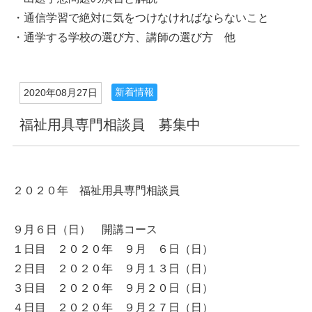
・通信学習で絶対に気をつけなければならないこと
・通学する学校の選び方、講師の選び方 他
新着情報
2020年08月27日
福祉用具専門相談員 募集中
２０２０年 福祉用具専門相談員
９月６日（日） 開講コース
１日目 ２０２０年 ９月 ６日（日）
２日目 ２０２０年 ９月１３日（日）
３日目 ２０２０年 ９月２０日（日）
４日目 ２０２０年 ９月２７日（日）