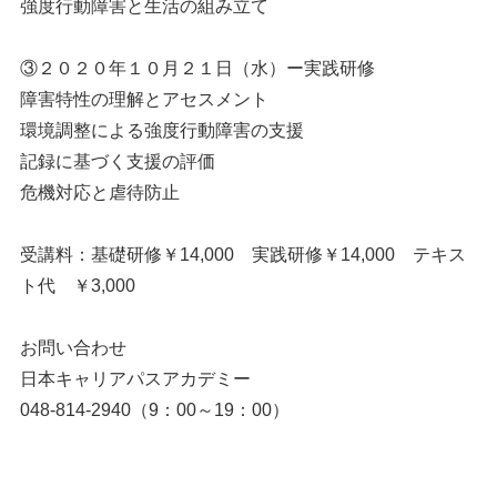
強度行動障害と生活の組み立て
③２０２０年１０月２１日（水）ー実践研修
障害特性の理解とアセスメント
環境調整による強度行動障害の支援
記録に基づく支援の評価
危機対応と虐待防止
受講料：基礎研修￥14,000 実践研修￥14,000 テキス
ト代 ￥3,000
お問い合わせ
日本キャリアパスアカデミー
048-814-2940（9：00～19：00）