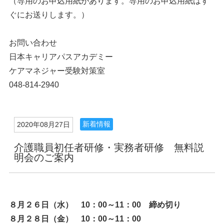
（専用のお申込用紙があります。専用のお申込用紙はす
ぐにお送りします。）
お問い合わせ
日本キャリアパスアカデミー
ケアマネジャー受験対策室
048-814-2940
新着情報
2020年08月27日
介護職員初任者研修・実務者研修 無料説
明会のご案内
８月２６日（水） 10：00～11：00 締め切り
８月２８日（金） 10：00～11：00