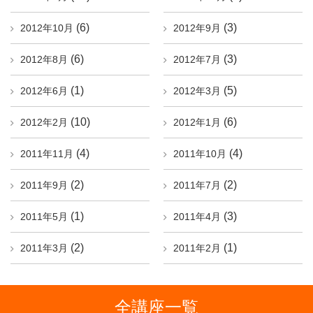
(6)
(3)
2012年10月
2012年9月
(6)
(3)
2012年8月
2012年7月
(1)
(5)
2012年6月
2012年3月
(10)
(6)
2012年2月
2012年1月
(4)
(4)
2011年11月
2011年10月
(2)
(2)
2011年9月
2011年7月
(1)
(3)
2011年5月
2011年4月
(2)
(1)
2011年3月
2011年2月
全講座一覧