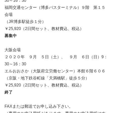
30～16：30
福岡交通センター（博多バスターミナル）９階 第１５
会場
（JR博多駅徒歩１分）
￥25,920（2日間セット、教材費込、税込）
募集中
大阪会場
２０２０年 ９月 ５日（土）、 ９月 ６日（日）9：
30～16：30
エルおおさか（大阪府立労働センター）本館６階６０６
（京阪・地下鉄谷町線「天満橋駅」徒歩５分）
￥25,920（2日間セット、教材費込、税込）
終了
FAXまたは郵送でお申し込み下さい。