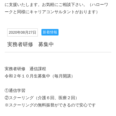
に支援いたします。お気軽にご相談下さい。（ハローワ
ークと同様にキャリアコンサルタントがおります）
新着情報
2020年08月27日
実務者研修 募集中
実務者研修 通信課程
令和２年１０月生募集中（毎月開講）
①通信学習
②スクーリング（介護６回、医療２回）
※スクーリングの無料振替ができるので安心です