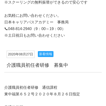
※スクーリングの無料振替ができるので安心です
お気軽にお問い合わせください。
日本キャリアパスアカデミー 事務局
📞048-814-2940（9：00～19：00）
※土日祝日もお問い合わせください
新着情報
2020年08月27日
介護職員初任者研修 募集中
介護職員初任者研修 通信課程
東中福第６５２号２０２０年８月２６日指定