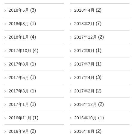
(3)
(2)
2018年5月
2018年4月
(1)
(7)
2018年3月
2018年2月
(4)
(2)
2018年1月
2017年12月
(4)
(1)
2017年10月
2017年9月
(1)
(1)
2017年8月
2017年7月
(1)
(3)
2017年5月
2017年4月
(1)
(2)
2017年3月
2017年2月
(1)
(2)
2017年1月
2016年12月
(1)
(1)
2016年11月
2016年10月
(2)
(2)
2016年9月
2016年8月