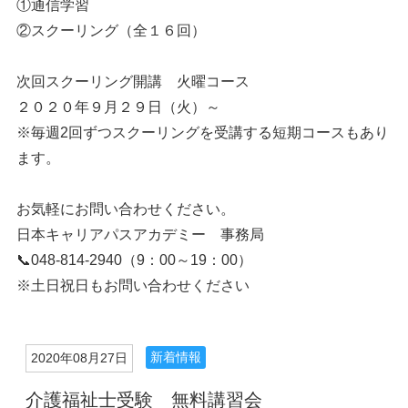
①通信学習
②スクーリング（全１６回）
次回スクーリング開講 火曜コース
２０２０年９月２９日（火）～
※毎週2回ずつスクーリングを受講する短期コースもあり
ます。
お気軽にお問い合わせください。
日本キャリアパスアカデミー 事務局
📞048-814-2940（9：00～19：00）
※土日祝日もお問い合わせください
新着情報
2020年08月27日
介護福祉士受験 無料講習会