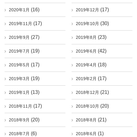
(16)
(17)
2020年1月
2019年12月
(17)
(30)
2019年11月
2019年10月
(27)
(23)
2019年9月
2019年8月
(19)
(42)
2019年7月
2019年6月
(17)
(18)
2019年5月
2019年4月
(19)
(17)
2019年3月
2019年2月
(13)
(21)
2019年1月
2018年12月
(17)
(20)
2018年11月
2018年10月
(20)
(21)
2018年9月
2018年8月
(6)
(1)
2018年7月
2018年6月