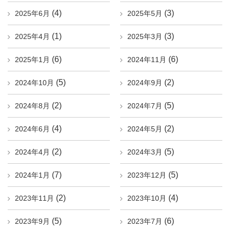
(4)
(3)
2025年6月
2025年5月
(1)
(3)
2025年4月
2025年3月
(6)
(6)
2025年1月
2024年11月
(5)
(2)
2024年10月
2024年9月
(2)
(5)
2024年8月
2024年7月
(4)
(2)
2024年6月
2024年5月
(2)
(5)
2024年4月
2024年3月
(7)
(5)
2024年1月
2023年12月
(2)
(4)
2023年11月
2023年10月
(5)
(6)
2023年9月
2023年7月