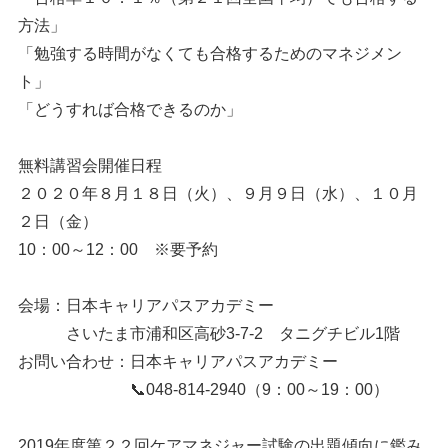
方法」
「勉強する時間がなくても合格するためのマネジメン
ト」
「どうすれば合格できるのか」
無料講習会開催日程
２０２０年８月１８日（火）、９月９日（水）、１０月
２日（金）
10：00～12：00 ※要予約
会場：日本キャリアパスアカデミー
さいたま市浦和区高砂3-7-2 タニグチビル1階
お問い合わせ：日本キャリアパスアカデミー
📞048-814-2940（9：00～19：00）
2019年度第２２回ケアマネジャー試験の出題傾向に鑑み