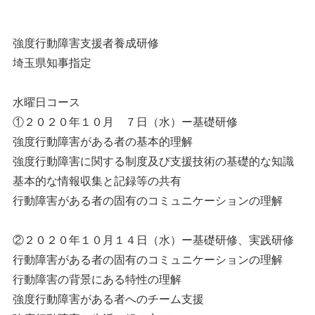
強度行動障害支援者養成研修
埼玉県知事指定
水曜日コース
①２０２０年１０月 ７日（水）ー基礎研修
強度行動障害がある者の基本的理解
強度行動障害に関する制度及び支援技術の基礎的な知識
基本的な情報収集と記録等の共有
行動障害がある者の固有のコミュニケーションの理解
②２０２０年１０月１４日（水）ー基礎研修、実践研修
行動障害がある者の固有のコミュニケーションの理解
行動障害の背景にある特性の理解
強度行動障害がある者へのチーム支援