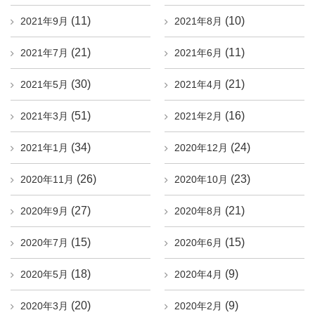
(11)
(10)
2021年9月
2021年8月
(21)
(11)
2021年7月
2021年6月
(30)
(21)
2021年5月
2021年4月
(51)
(16)
2021年3月
2021年2月
(34)
(24)
2021年1月
2020年12月
(26)
(23)
2020年11月
2020年10月
(27)
(21)
2020年9月
2020年8月
(15)
(15)
2020年7月
2020年6月
(18)
(9)
2020年5月
2020年4月
(20)
(9)
2020年3月
2020年2月