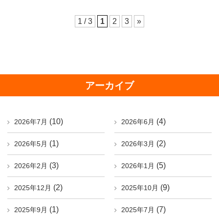
1 / 3
1
2
3
»
アーカイブ
(10)
(4)
2026年7月
2026年6月
(1)
(2)
2026年5月
2026年3月
(3)
(5)
2026年2月
2026年1月
(2)
(9)
2025年12月
2025年10月
(1)
(7)
2025年9月
2025年7月