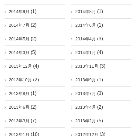
(1)
(1)
2014年9月
2014年8月
(2)
(1)
2014年7月
2014年6月
(2)
(3)
2014年5月
2014年4月
(5)
(4)
2014年3月
2014年1月
(4)
(3)
2013年12月
2013年11月
(2)
(1)
2013年10月
2013年9月
(1)
(3)
2013年8月
2013年7月
(2)
(2)
2013年6月
2013年4月
(7)
(5)
2013年3月
2013年2月
(10)
(3)
2013年1月
2012年12月