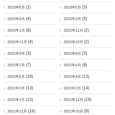
(1)
(3)
2023年6月
2023年5月
(4)
(5)
2023年4月
2023年3月
(8)
(2)
2023年1月
2022年12月
(4)
(2)
2022年11月
2022年10月
(3)
(3)
2022年9月
2022年8月
(7)
(9)
2022年7月
2022年6月
(18)
(13)
2022年5月
2022年4月
(13)
(14)
2022年3月
2022年2月
(15)
(19)
2022年1月
2021年12月
(16)
(9)
2021年11月
2021年10月