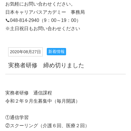
お気軽にお問い合わせください。
日本キャリアパスアカデミー 事務局
📞048-814-2940（9：00～19：00）
※土日祝日もお問い合わせください
新着情報
2020年08月27日
実務者研修 締め切りました
実務者研修 通信課程
令和２年９月生募集中（毎月開講）
①通信学習
②スクーリング（介護６回、医療２回）