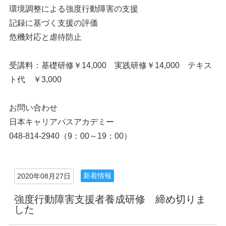
環境調整による強度行動障害の支援
記録に基づく支援の評価
危機対応と虐待防止
受講料：基礎研修￥14,000 実践研修￥14,000 テキス
ト代 ￥3,000
お問い合わせ
日本キャリアパスアカデミー
048-814-2940（9：00～19：00）
新着情報
2020年08月27日
強度行動障害支援者養成研修 締め切りま
した