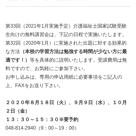
第33回（2021年1月実施予定）介護福祉士国家試験受験
生向けの無料講習会は、下記の日程で実施いたします。
第32回（2020年1月）に実施された出題に対する効果的
な方法
（本校の学習方法は勉強する時間が少ない方に最
適です！）
等を具体的に説明いたします。受講費用は無
料ですので、お気軽にご参加下さい。
お申し込みは、専用の申込用紙に必要事項をご記入の
上、FAXをお送り下さい。
２０２０年８月１８日（火）、９月９日（水）、１０月
２日（金）
１３：３０～１５：３０※要予約
048-814-2940（9：00～19：00）