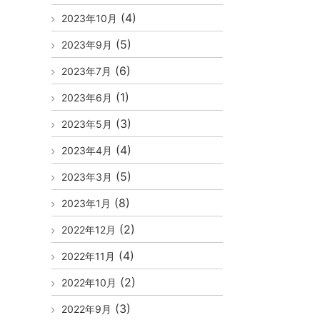
(4)
2023年10月
(5)
2023年9月
(6)
2023年7月
(1)
2023年6月
(3)
2023年5月
(4)
2023年4月
(5)
2023年3月
(8)
2023年1月
(2)
2022年12月
(4)
2022年11月
(2)
2022年10月
(3)
2022年9月