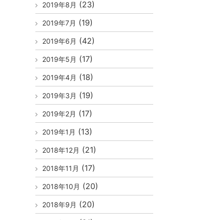
(23)
2019年8月
(19)
2019年7月
(42)
2019年6月
(17)
2019年5月
(18)
2019年4月
(19)
2019年3月
(17)
2019年2月
(13)
2019年1月
(21)
2018年12月
(17)
2018年11月
(20)
2018年10月
(20)
2018年9月