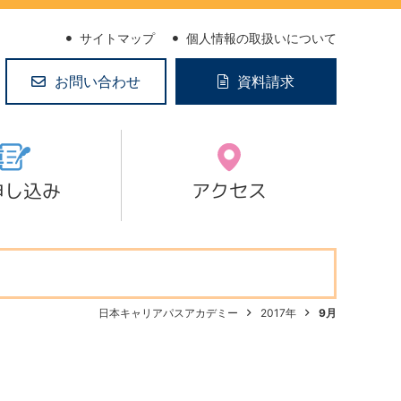
サイトマップ
個人情報の取扱いについて
お問い合わせ
資料請求
申し込み
アクセス
日本キャリアパスアカデミー
2017年
9月