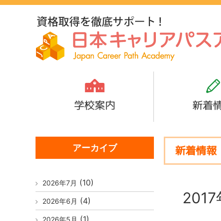
学校案内
新着
アーカイブ
新着情報
(10)
2026年7月
201
(4)
2026年6月
(1)
2026年5月