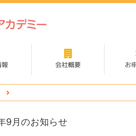
情報
会社概要
お
7年9月のお知らせ