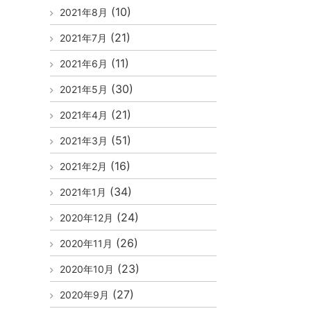
(10)
2021年8月
(21)
2021年7月
(11)
2021年6月
(30)
2021年5月
(21)
2021年4月
(51)
2021年3月
(16)
2021年2月
(34)
2021年1月
(24)
2020年12月
(26)
2020年11月
(23)
2020年10月
(27)
2020年9月