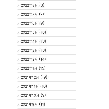
(3)
2022年8月
(7)
2022年7月
(9)
2022年6月
(18)
2022年5月
(13)
2022年4月
(13)
2022年3月
(14)
2022年2月
(15)
2022年1月
(19)
2021年12月
(16)
2021年11月
(9)
2021年10月
(11)
2021年9月