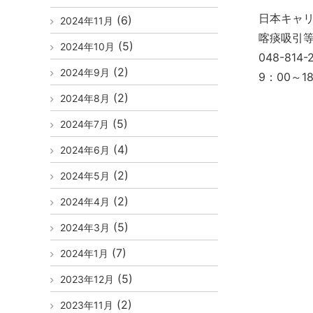
日本キャ
(6)
2024年11月
喀痰吸引
(5)
2024年10月
048-814-
(2)
2024年9月
9：00～
(2)
2024年8月
(5)
2024年7月
(4)
2024年6月
(2)
2024年5月
(2)
2024年4月
(5)
2024年3月
(7)
2024年1月
(5)
2023年12月
(2)
2023年11月