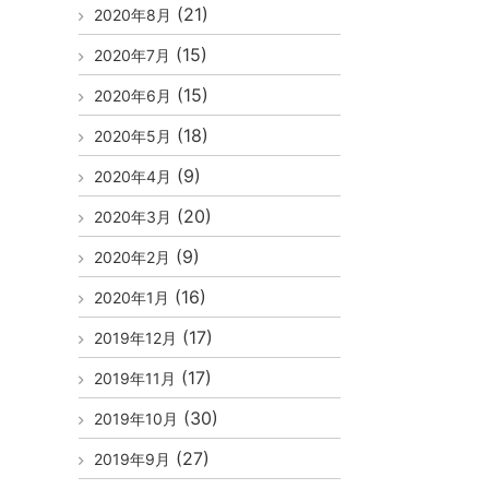
(21)
2020年8月
(15)
2020年7月
(15)
2020年6月
(18)
2020年5月
(9)
2020年4月
(20)
2020年3月
(9)
2020年2月
(16)
2020年1月
(17)
2019年12月
(17)
2019年11月
(30)
2019年10月
(27)
2019年9月