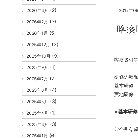
(2)
2026年3月
2017年0
(3)
2026年2月
喀痰
(5)
2026年1月
(2)
2025年12月
(9)
2025年10月
喀痰吸引
(1)
2025年9月
研修の種
(7)
2025年7月
基本研修
(4)
2025年6月
実地研修
(3)
2025年5月
※基本研
(1)
2025年4月
(3)
2025年3月
ご不明な
(6)
2025年1月