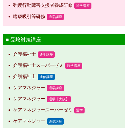
強度行動障害支援者養成研修
通学講座
喀痰吸引等研修
通学講座
受験対策講座
介護福祉士
通学講座
介護福祉士スーパーゼミ
通学講座
介護福祉士
通信講座
ケアマネジャー
通学講座
ケアマネジャー
通学【大阪】
ケアマネジャースーパーゼミ
通学
ケアマネジャー
通信講座