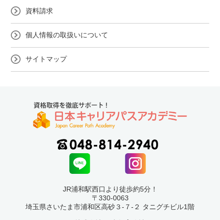
資料請求
個人情報の取扱いについて
サイトマップ
JR浦和駅西口より徒歩約5分！
〒330-0063
埼玉県さいたま市浦和区高砂３-７-２ タニグチビル1階