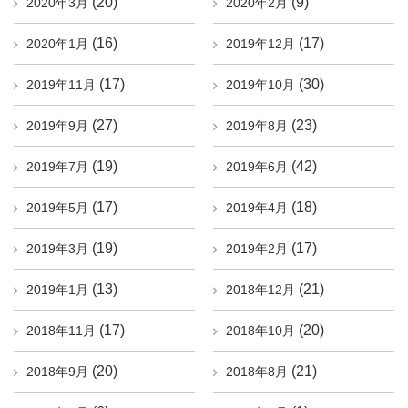
(20)
(9)
2020年3月
2020年2月
(16)
(17)
2020年1月
2019年12月
(17)
(30)
2019年11月
2019年10月
(27)
(23)
2019年9月
2019年8月
(19)
(42)
2019年7月
2019年6月
(17)
(18)
2019年5月
2019年4月
(19)
(17)
2019年3月
2019年2月
(13)
(21)
2019年1月
2018年12月
(17)
(20)
2018年11月
2018年10月
(20)
(21)
2018年9月
2018年8月