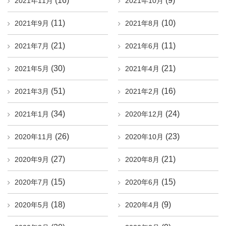
(16)
(9)
2021年11月
2021年10月
(11)
(10)
2021年9月
2021年8月
(21)
(11)
2021年7月
2021年6月
(30)
(21)
2021年5月
2021年4月
(51)
(16)
2021年3月
2021年2月
(34)
(24)
2021年1月
2020年12月
(26)
(23)
2020年11月
2020年10月
(27)
(21)
2020年9月
2020年8月
(15)
(15)
2020年7月
2020年6月
(18)
(9)
2020年5月
2020年4月