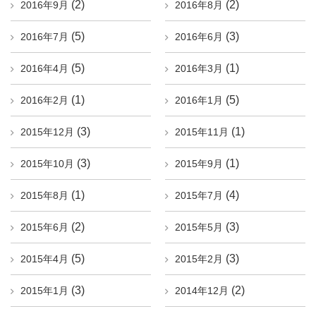
(2)
(2)
2016年9月
2016年8月
(5)
(3)
2016年7月
2016年6月
(5)
(1)
2016年4月
2016年3月
(1)
(5)
2016年2月
2016年1月
(3)
(1)
2015年12月
2015年11月
(3)
(1)
2015年10月
2015年9月
(1)
(4)
2015年8月
2015年7月
(2)
(3)
2015年6月
2015年5月
(5)
(3)
2015年4月
2015年2月
(3)
(2)
2015年1月
2014年12月