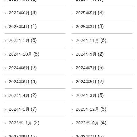
(4)
(3)
2025年6月
2025年5月
(1)
(3)
2025年4月
2025年3月
(6)
(6)
2025年1月
2024年11月
(5)
(2)
2024年10月
2024年9月
(2)
(5)
2024年8月
2024年7月
(4)
(2)
2024年6月
2024年5月
(2)
(5)
2024年4月
2024年3月
(7)
(5)
2024年1月
2023年12月
(2)
(4)
2023年11月
2023年10月
(5)
(6)
2023年9月
2023年7月