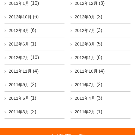
(10)
(3)
2013年1月
2012年12月
(6)
(3)
2012年10月
2012年9月
(6)
(3)
2012年8月
2012年7月
(1)
(5)
2012年6月
2012年3月
(10)
(6)
2012年2月
2012年1月
(4)
(4)
2011年11月
2011年10月
(2)
(2)
2011年9月
2011年7月
(1)
(3)
2011年5月
2011年4月
(2)
(1)
2011年3月
2011年2月