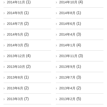
(1)
(4)
2014年11月
2014年10月
(1)
(1)
2014年9月
2014年8月
(2)
(1)
2014年7月
2014年6月
(2)
(3)
2014年5月
2014年4月
(5)
(4)
2014年3月
2014年1月
(4)
(3)
2013年12月
2013年11月
(2)
(1)
2013年10月
2013年9月
(1)
(3)
2013年8月
2013年7月
(2)
(2)
2013年6月
2013年4月
(7)
(5)
2013年3月
2013年2月