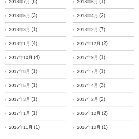
(6)
(1)
2018年7月
2018年6月
(3)
(2)
2018年5月
2018年4月
(1)
(7)
2018年3月
2018年2月
(4)
(2)
2018年1月
2017年12月
(4)
(1)
2017年10月
2017年9月
(1)
(1)
2017年8月
2017年7月
(1)
(3)
2017年5月
2017年4月
(1)
(2)
2017年3月
2017年2月
(1)
(2)
2017年1月
2016年12月
(1)
(1)
2016年11月
2016年10月