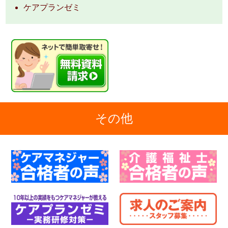
ケアプランゼミ
その他