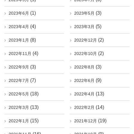
(1)
(3)
2023年6月
2023年5月
(4)
(5)
2023年4月
2023年3月
(8)
(2)
2023年1月
2022年12月
(4)
(2)
2022年11月
2022年10月
(3)
(3)
2022年9月
2022年8月
(7)
(9)
2022年7月
2022年6月
(18)
(13)
2022年5月
2022年4月
(13)
(14)
2022年3月
2022年2月
(15)
(19)
2022年1月
2021年12月