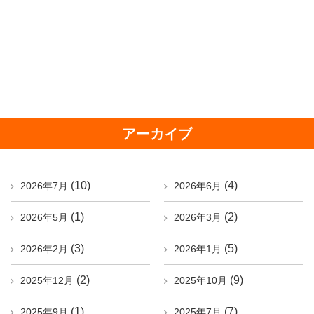
アーカイブ
(10)
(4)
2026年7月
2026年6月
(1)
(2)
2026年5月
2026年3月
(3)
(5)
2026年2月
2026年1月
(2)
(9)
2025年12月
2025年10月
(1)
(7)
2025年9月
2025年7月