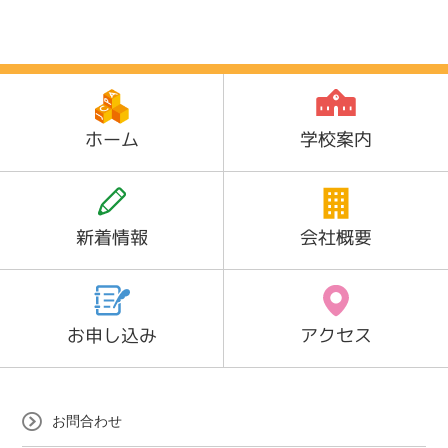
ホーム
学校案内
新着情報
会社概要
お申し込み
アクセス
お問合わせ