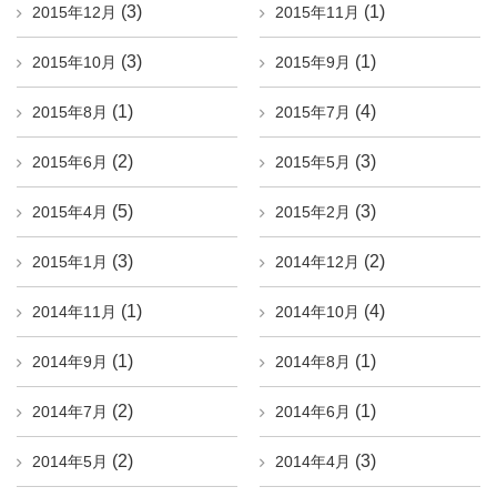
(3)
(1)
2015年12月
2015年11月
(3)
(1)
2015年10月
2015年9月
(1)
(4)
2015年8月
2015年7月
(2)
(3)
2015年6月
2015年5月
(5)
(3)
2015年4月
2015年2月
(3)
(2)
2015年1月
2014年12月
(1)
(4)
2014年11月
2014年10月
(1)
(1)
2014年9月
2014年8月
(2)
(1)
2014年7月
2014年6月
(2)
(3)
2014年5月
2014年4月