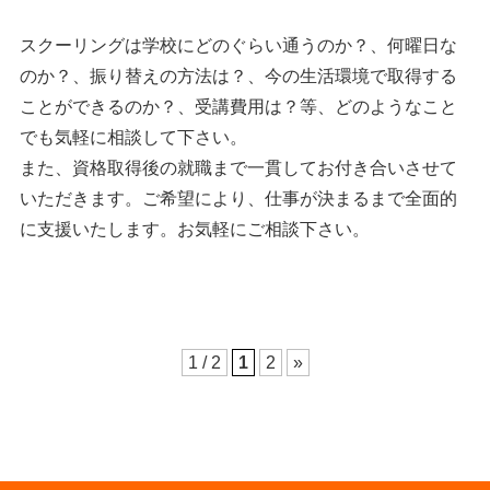
スクーリングは学校にどのぐらい通うのか？、何曜日な
のか？、振り替えの方法は？、今の生活環境で取得する
ことができるのか？、受講費用は？等、どのようなこと
でも気軽に相談して下さい。
また、資格取得後の就職まで一貫してお付き合いさせて
いただきます。ご希望により、仕事が決まるまで全面的
に支援いたします。お気軽にご相談下さい。
1 / 2
1
2
»