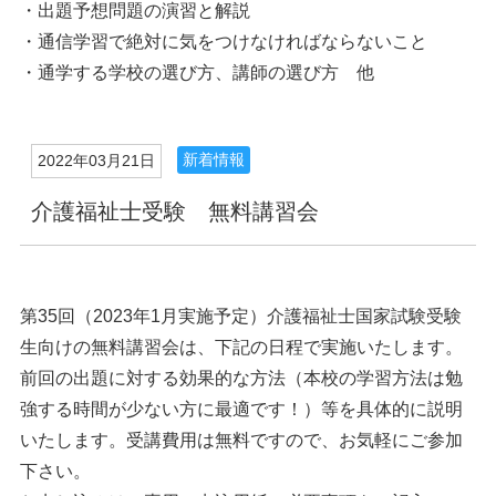
・出題予想問題の演習と解説
・通信学習で絶対に気をつけなければならないこと
・通学する学校の選び方、講師の選び方 他
新着情報
2022年03月21日
介護福祉士受験 無料講習会
第35回（2023年1月実施予定）介護福祉士国家試験受験
生向けの無料講習会は、下記の日程で実施いたします。
前回の出題に対する効果的な方法（本校の学習方法は勉
強する時間が少ない方に最適です！）等を具体的に説明
いたします。受講費用は無料ですので、お気軽にご参加
下さい。