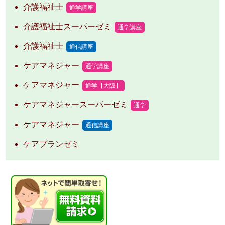
介護福祉士
通学講座
介護福祉士スーパーゼミ
通学講座
介護福祉士
通信講座
ケアマネジャー
通学講座
ケアマネジャー
通学【大阪】
ケアマネジャースーパーゼミ
通学
ケアマネジャー
通信講座
ケアプランゼミ