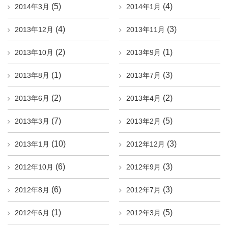
(5)
(4)
2014年3月
2014年1月
(4)
(3)
2013年12月
2013年11月
(2)
(1)
2013年10月
2013年9月
(1)
(3)
2013年8月
2013年7月
(2)
(2)
2013年6月
2013年4月
(7)
(5)
2013年3月
2013年2月
(10)
(3)
2013年1月
2012年12月
(6)
(3)
2012年10月
2012年9月
(6)
(3)
2012年8月
2012年7月
(1)
(5)
2012年6月
2012年3月