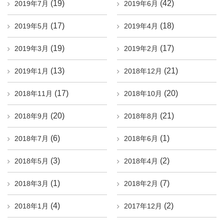
(19)
(42)
2019年7月
2019年6月
(17)
(18)
2019年5月
2019年4月
(19)
(17)
2019年3月
2019年2月
(13)
(21)
2019年1月
2018年12月
(17)
(20)
2018年11月
2018年10月
(20)
(21)
2018年9月
2018年8月
(6)
(1)
2018年7月
2018年6月
(3)
(2)
2018年5月
2018年4月
(1)
(7)
2018年3月
2018年2月
(4)
(2)
2018年1月
2017年12月