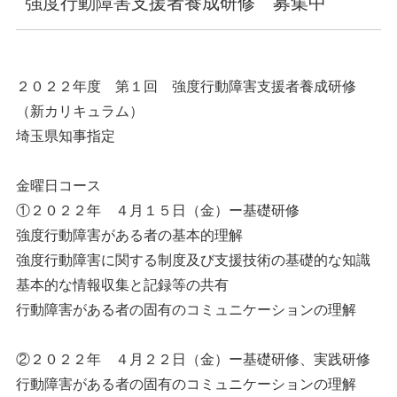
強度行動障害支援者養成研修 募集中
２０２２年度 第１回 強度行動障害支援者養成研修
（新カリキュラム）
埼玉県知事指定
金曜日コース
①２０２２年 ４月１５日（金）ー基礎研修
強度行動障害がある者の基本的理解
強度行動障害に関する制度及び支援技術の基礎的な知識
基本的な情報収集と記録等の共有
行動障害がある者の固有のコミュニケーションの理解
②２０２２年 ４月２２日（金）ー基礎研修、実践研修
行動障害がある者の固有のコミュニケーションの理解