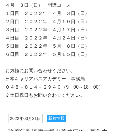
４月 ３日（日） 開講コース
１日目 ２０２２年 ４月 ３日（日）
２日目 ２０２２年 ４月１０日（日）
３日目 ２０２２年 ４月１７日（日）
４日目 ２０２２年 ４月２４日（日）
５日目 ２０２２年 ５月 ８日（日）
６日目 ２０２２年 ５月１５日（日）
お気軽にお問い合わせください。
日本キャリアパスアカデミー 事務局
０４８－８１４－２９４０（9：00～18：00）
※土日祝日もお問い合わせください。
新着情報
2022年03月21日