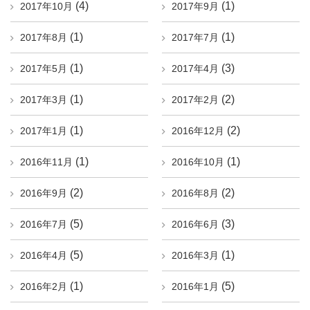
(4)
(1)
2017年10月
2017年9月
(1)
(1)
2017年8月
2017年7月
(1)
(3)
2017年5月
2017年4月
(1)
(2)
2017年3月
2017年2月
(1)
(2)
2017年1月
2016年12月
(1)
(1)
2016年11月
2016年10月
(2)
(2)
2016年9月
2016年8月
(5)
(3)
2016年7月
2016年6月
(5)
(1)
2016年4月
2016年3月
(1)
(5)
2016年2月
2016年1月