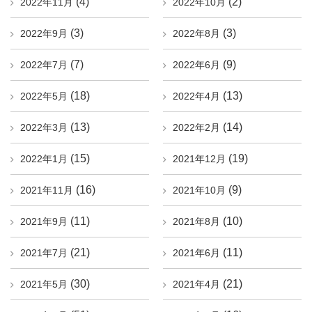
(4)
(2)
2022年11月
2022年10月
(3)
(3)
2022年9月
2022年8月
(7)
(9)
2022年7月
2022年6月
(18)
(13)
2022年5月
2022年4月
(13)
(14)
2022年3月
2022年2月
(15)
(19)
2022年1月
2021年12月
(16)
(9)
2021年11月
2021年10月
(11)
(10)
2021年9月
2021年8月
(21)
(11)
2021年7月
2021年6月
(30)
(21)
2021年5月
2021年4月