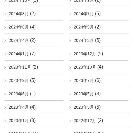
(5)
(2)
2024年10月
2024年9月
(2)
(5)
2024年8月
2024年7月
(4)
(2)
2024年6月
2024年5月
(2)
(5)
2024年4月
2024年3月
(7)
(5)
2024年1月
2023年12月
(2)
(4)
2023年11月
2023年10月
(5)
(6)
2023年9月
2023年7月
(1)
(3)
2023年6月
2023年5月
(4)
(5)
2023年4月
2023年3月
(8)
(2)
2023年1月
2022年12月