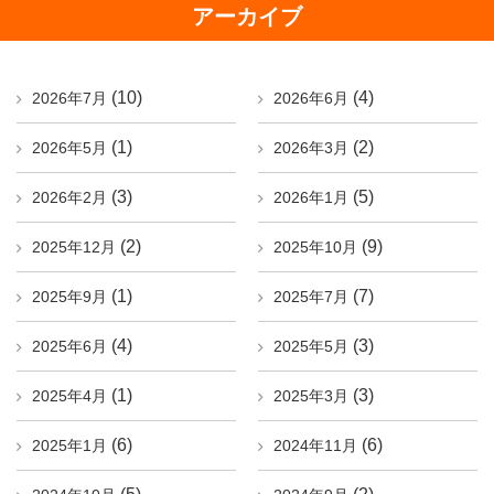
アーカイブ
(10)
(4)
2026年7月
2026年6月
(1)
(2)
2026年5月
2026年3月
(3)
(5)
2026年2月
2026年1月
(2)
(9)
2025年12月
2025年10月
(1)
(7)
2025年9月
2025年7月
(4)
(3)
2025年6月
2025年5月
(1)
(3)
2025年4月
2025年3月
(6)
(6)
2025年1月
2024年11月