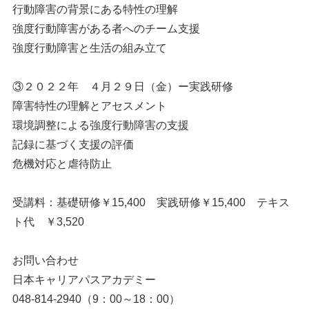
行動障害の背景にある特性の理解
強度行動障害がある者へのチーム支援
強度行動障害と生活の組み立て
③２０２２年 ４月２９日（金）ー実践研修
障害特性の理解とアセスメント
環境調整による強度行動障害の支援
記録に基づく支援の評価
危機対応と虐待防止
受講料：基礎研修￥15,400 実践研修￥15,400 テキス
ト代 ￥3,520
お問い合わせ
日本キャリアパスアカデミー
048-814-2940（9：00～18：00）