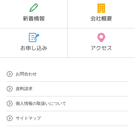
新着情報
会社概要
お申し込み
アクセス
お問合わせ
資料請求
個人情報の取扱いについて
サイトマップ