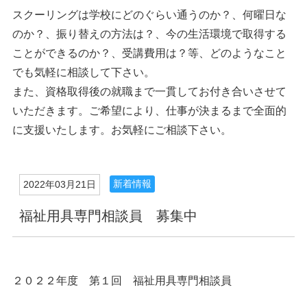
スクーリングは学校にどのぐらい通うのか？、何曜日な
のか？、振り替えの方法は？、今の生活環境で取得する
ことができるのか？、受講費用は？等、どのようなこと
でも気軽に相談して下さい。
また、資格取得後の就職まで一貫してお付き合いさせて
いただきます。ご希望により、仕事が決まるまで全面的
に支援いたします。お気軽にご相談下さい。
新着情報
2022年03月21日
福祉用具専門相談員 募集中
２０２２年度 第１回 福祉用具専門相談員