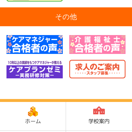
その他
ホーム
学校案内