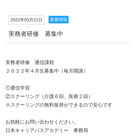
新着情報
2022年03月21日
実務者研修 募集中
実務者研修 通信課程
２０２２年４月生募集中（毎月開講）
①通信学習
②スクーリング（介護６回、医療２回）
※スクーリングの無料振替ができるので安心です
お気軽にお問い合わせください。
日本キャリアパスアカデミー 事務局