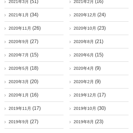
(51)
(16)
2021年3月
2021年2月
(34)
(24)
2021年1月
2020年12月
(26)
(23)
2020年11月
2020年10月
(27)
(21)
2020年9月
2020年8月
(15)
(15)
2020年7月
2020年6月
(18)
(9)
2020年5月
2020年4月
(20)
(9)
2020年3月
2020年2月
(16)
(17)
2020年1月
2019年12月
(17)
(30)
2019年11月
2019年10月
(27)
(23)
2019年9月
2019年8月