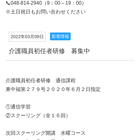
📞048-814-2940（9：00～19：00）
※土日祝日もお問い合わせください
新着情報
2022年03月08日
介護職員初任者研修 募集中
介護職員初任者研修 通信課程
東中福第２７９号２０２０年６月２日指定
①通信学習
②スクーリング（全１６回）
次回スクーリング開講 水曜コース