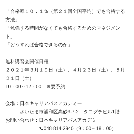
「合格率１０．１％（第２１回全国平均）でも合格する
方法」
「勉強する時間がなくても合格するためのマネジメン
ト」
「どうすれば合格できるのか」
無料講習会開催日程
２０２１年３月１９日（土）、４月２３日（土）、５月
２１日（土）
10：00～12：00 ※要予約
会場：日本キャリアパスアカデミー
さいたま市浦和区高砂3-7-2 タニグチビル1階
お問い合わせ：日本キャリアパスアカデミー
📞048-814-2940（9：00～18：00）