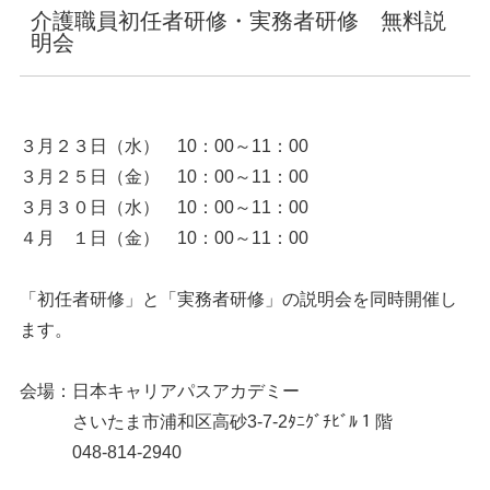
介護職員初任者研修・実務者研修 無料説
明会
３月２３日（水） 10：00～11：00
３月２５日（金） 10：00～11：00
３月３０日（水） 10：00～11：00
４月 １日（金） 10：00～11：00
「初任者研修」と「実務者研修」の説明会を同時開催し
ます。
会場：日本キャリアパスアカデミー
さいたま市浦和区高砂3-7-2ﾀﾆｸﾞﾁﾋﾞﾙ１階
048-814-2940