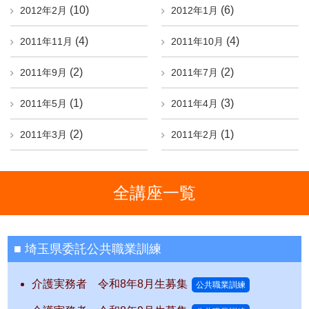
(10)
(6)
2012年2月
2012年1月
(4)
(4)
2011年11月
2011年10月
(2)
(2)
2011年9月
2011年7月
(1)
(3)
2011年5月
2011年4月
(2)
(1)
2011年3月
2011年2月
全講座一覧
埼玉県委託公共職業訓練
介護実務者 令和8年8月生募集
公共職業訓練