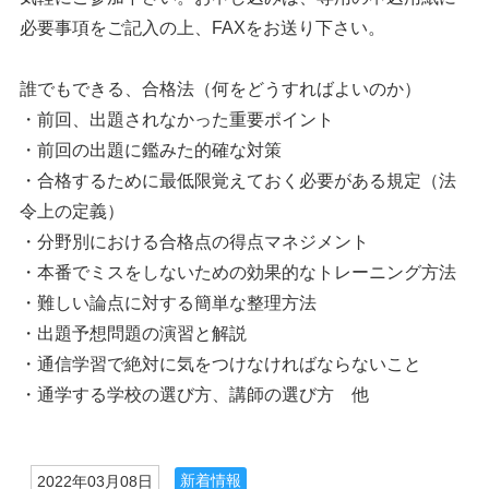
必要事項をご記入の上、FAXをお送り下さい。
誰でもできる、合格法（何をどうすればよいのか）
・前回、出題されなかった重要ポイント
・前回の出題に鑑みた的確な対策
・合格するために最低限覚えておく必要がある規定（法
令上の定義）
・分野別における合格点の得点マネジメント
・本番でミスをしないための効果的なトレーニング方法
・難しい論点に対する簡単な整理方法
・出題予想問題の演習と解説
・通信学習で絶対に気をつけなければならないこと
・通学する学校の選び方、講師の選び方 他
新着情報
2022年03月08日