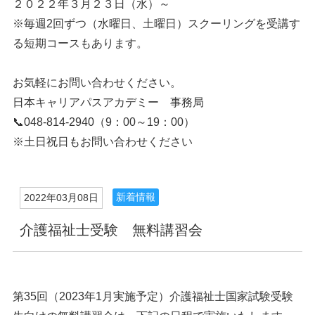
２０２２年３月２３日（水）～
※毎週2回ずつ（水曜日、土曜日）スクーリングを受講す
る短期コースもあります。
お気軽にお問い合わせください。
日本キャリアパスアカデミー 事務局
📞048-814-2940（9：00～19：00）
※土日祝日もお問い合わせください
新着情報
2022年03月08日
介護福祉士受験 無料講習会
第35回（2023年1月実施予定）介護福祉士国家試験受験