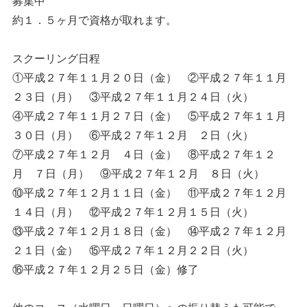
募集中
約１．５ヶ月で資格が取れます。
スクーリング日程
①平成２７年１１月２０日（金） ②平成２７年１１月
２３日（月） ③平成２７年１１月２４日（火）
④平成２７年１１月２７日（金） ⑤平成２７年１１月
３０日（月） ⑥平成２７年１２月 ２日（火）
⑦平成２７年１２月 ４日（金） ⑧平成２７年１２
月 ７日（月） ⑨平成２７年１２月 ８日（火）
⑩平成２７年１２月１１日（金） ⑪平成２７年１２月
１４日（月） ⑫平成２７年１２月１５日（火）
⑬平成２７年１２月１８日（金） ⑭平成２７年１２月
２１日（金） ⑮平成２７年１２月２２日（火）
⑯平成２７年１２月２５日（金）修了