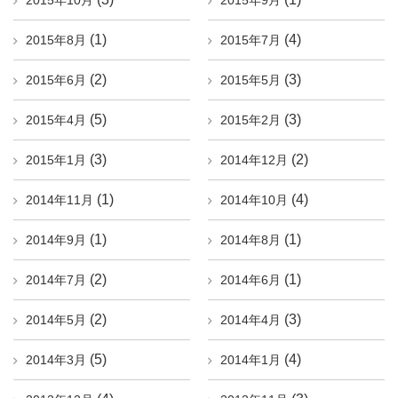
2015年10月
2015年9月
(1)
(4)
2015年8月
2015年7月
(2)
(3)
2015年6月
2015年5月
(5)
(3)
2015年4月
2015年2月
(3)
(2)
2015年1月
2014年12月
(1)
(4)
2014年11月
2014年10月
(1)
(1)
2014年9月
2014年8月
(2)
(1)
2014年7月
2014年6月
(2)
(3)
2014年5月
2014年4月
(5)
(4)
2014年3月
2014年1月