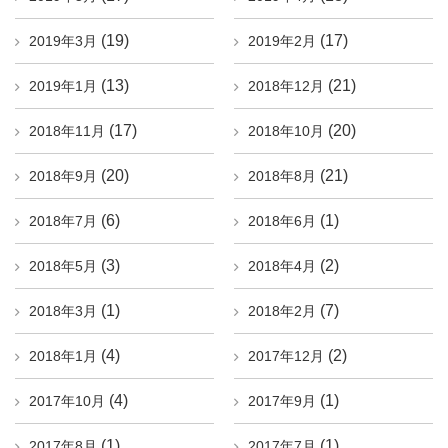
(19)
(17)
2019年3月
2019年2月
(13)
(21)
2019年1月
2018年12月
(17)
(20)
2018年11月
2018年10月
(20)
(21)
2018年9月
2018年8月
(6)
(1)
2018年7月
2018年6月
(3)
(2)
2018年5月
2018年4月
(1)
(7)
2018年3月
2018年2月
(4)
(2)
2018年1月
2017年12月
(4)
(1)
2017年10月
2017年9月
(1)
(1)
2017年8月
2017年7月