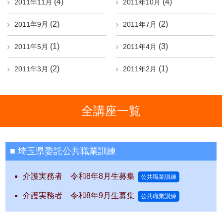
(4)
(4)
2011年11月
2011年10月
(2)
(2)
2011年9月
2011年7月
(1)
(3)
2011年5月
2011年4月
(2)
(1)
2011年3月
2011年2月
全講座一覧
埼玉県委託公共職業訓練
介護実務者 令和8年8月生募集
公共職業訓練
介護実務者 令和8年9月生募集
公共職業訓練