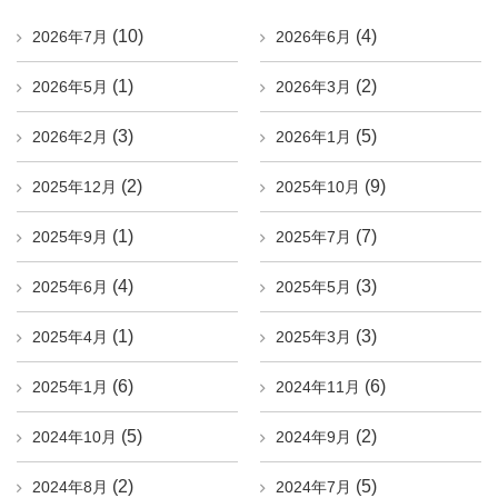
(10)
(4)
2026年7月
2026年6月
(1)
(2)
2026年5月
2026年3月
(3)
(5)
2026年2月
2026年1月
(2)
(9)
2025年12月
2025年10月
(1)
(7)
2025年9月
2025年7月
(4)
(3)
2025年6月
2025年5月
(1)
(3)
2025年4月
2025年3月
(6)
(6)
2025年1月
2024年11月
(5)
(2)
2024年10月
2024年9月
(2)
(5)
2024年8月
2024年7月