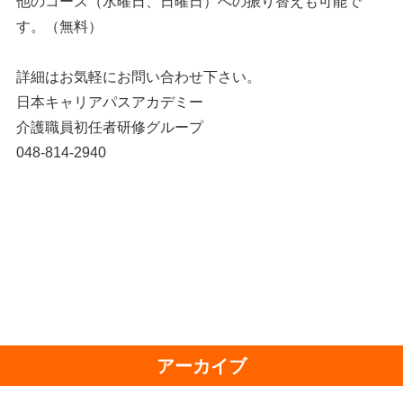
他のコース（水曜日、日曜日）への振り替えも可能で
す。（無料）
詳細はお気軽にお問い合わせ下さい。
日本キャリアパスアカデミー
介護職員初任者研修グループ
048-814-2940
アーカイブ