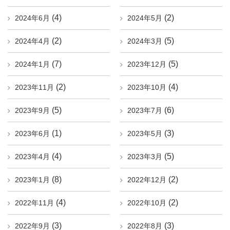
(4)
(2)
2024年6月
2024年5月
(2)
(5)
2024年4月
2024年3月
(7)
(5)
2024年1月
2023年12月
(2)
(4)
2023年11月
2023年10月
(5)
(6)
2023年9月
2023年7月
(1)
(3)
2023年6月
2023年5月
(4)
(5)
2023年4月
2023年3月
(8)
(2)
2023年1月
2022年12月
(4)
(2)
2022年11月
2022年10月
(3)
(3)
2022年9月
2022年8月