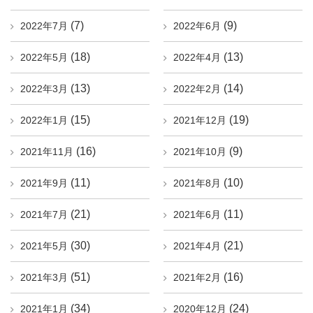
(7)
(9)
2022年7月
2022年6月
(18)
(13)
2022年5月
2022年4月
(13)
(14)
2022年3月
2022年2月
(15)
(19)
2022年1月
2021年12月
(16)
(9)
2021年11月
2021年10月
(11)
(10)
2021年9月
2021年8月
(21)
(11)
2021年7月
2021年6月
(30)
(21)
2021年5月
2021年4月
(51)
(16)
2021年3月
2021年2月
(34)
(24)
2021年1月
2020年12月