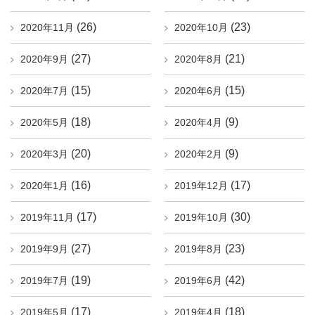
(26)
(23)
2020年11月
2020年10月
(27)
(21)
2020年9月
2020年8月
(15)
(15)
2020年7月
2020年6月
(18)
(9)
2020年5月
2020年4月
(20)
(9)
2020年3月
2020年2月
(16)
(17)
2020年1月
2019年12月
(17)
(30)
2019年11月
2019年10月
(27)
(23)
2019年9月
2019年8月
(19)
(42)
2019年7月
2019年6月
(17)
(18)
2019年5月
2019年4月