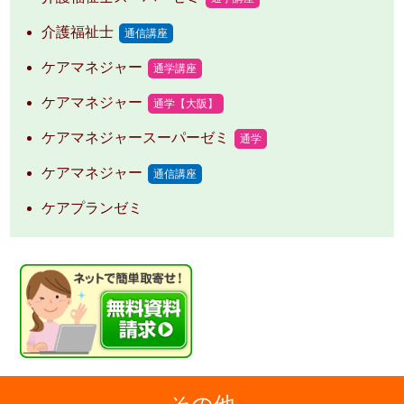
介護福祉士
通信講座
ケアマネジャー
通学講座
ケアマネジャー
通学【大阪】
ケアマネジャースーパーゼミ
通学
ケアマネジャー
通信講座
ケアプランゼミ