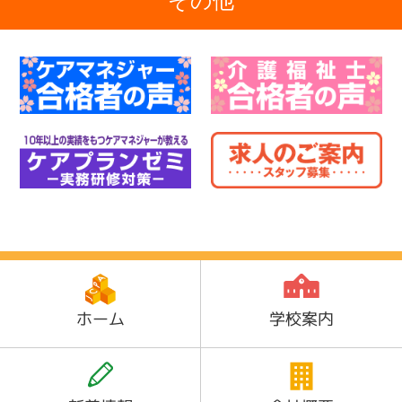
その他
ホーム
学校案内