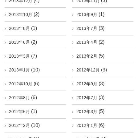
(4)
(3)
2013年12月
2013年11月
(2)
(1)
2013年10月
2013年9月
(1)
(3)
2013年8月
2013年7月
(2)
(2)
2013年6月
2013年4月
(7)
(5)
2013年3月
2013年2月
(10)
(3)
2013年1月
2012年12月
(6)
(3)
2012年10月
2012年9月
(6)
(3)
2012年8月
2012年7月
(1)
(5)
2012年6月
2012年3月
(10)
(6)
2012年2月
2012年1月