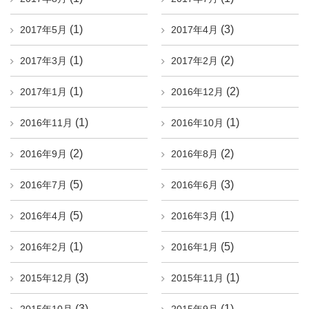
(1)
(3)
2017年5月
2017年4月
(1)
(2)
2017年3月
2017年2月
(1)
(2)
2017年1月
2016年12月
(1)
(1)
2016年11月
2016年10月
(2)
(2)
2016年9月
2016年8月
(5)
(3)
2016年7月
2016年6月
(5)
(1)
2016年4月
2016年3月
(1)
(5)
2016年2月
2016年1月
(3)
(1)
2015年12月
2015年11月
(3)
(1)