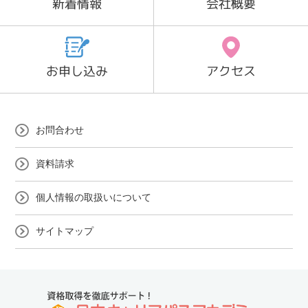
新着情報
会社概要
お申し込み
アクセス
お問合わせ
資料請求
個人情報の取扱いについて
サイトマップ