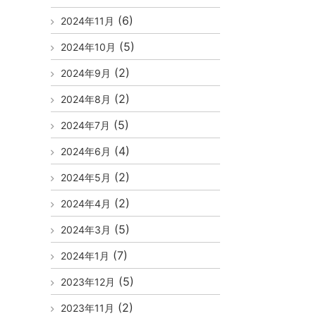
(6)
2024年11月
(5)
2024年10月
(2)
2024年9月
(2)
2024年8月
(5)
2024年7月
(4)
2024年6月
(2)
2024年5月
(2)
2024年4月
(5)
2024年3月
(7)
2024年1月
(5)
2023年12月
(2)
2023年11月