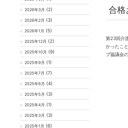
合格
(2)
2026年3月
(3)
2026年2月
(5)
2026年1月
第23回
(2)
2025年12月
かったこ
(9)
2025年10月
プ協議会
(1)
2025年9月
(7)
2025年7月
(4)
2025年6月
(3)
2025年5月
(1)
2025年4月
(3)
2025年3月
(6)
2025年1月