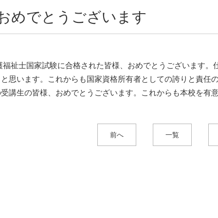
おめでとうございます
介護福祉士国家試験に合格された皆様、おめでとうございます。
とと思います。これからも国家資格所有者としての誇りと責任
の受講生の皆様、おめでとうございます。これからも本校を有
前へ
一覧