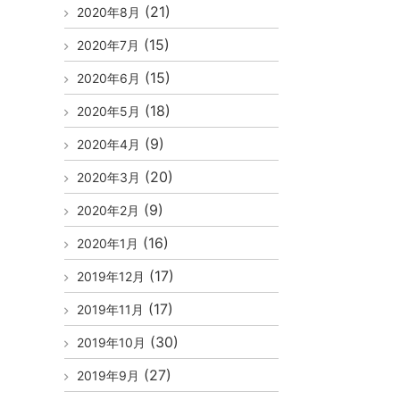
(21)
2020年8月
(15)
2020年7月
(15)
2020年6月
(18)
2020年5月
(9)
2020年4月
(20)
2020年3月
(9)
2020年2月
(16)
2020年1月
(17)
2019年12月
(17)
2019年11月
(30)
2019年10月
(27)
2019年9月