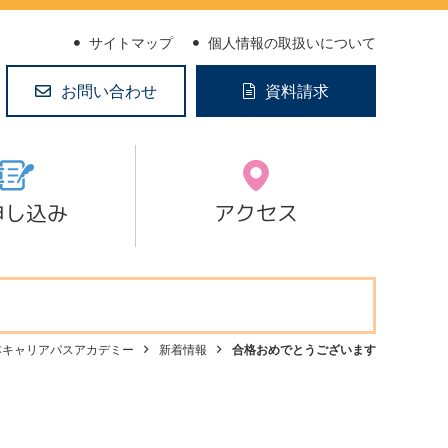
サイトマップ
個人情報の取扱いについて
お問い合わせ
資料請求
申し込み
アクセス
本キャリアパスアカデミー
新着情報
合格おめでとうございます