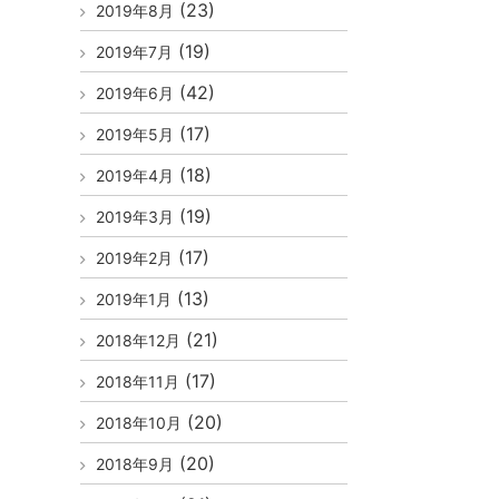
(23)
2019年8月
(19)
2019年7月
(42)
2019年6月
(17)
2019年5月
(18)
2019年4月
(19)
2019年3月
(17)
2019年2月
(13)
2019年1月
(21)
2018年12月
(17)
2018年11月
(20)
2018年10月
(20)
2018年9月