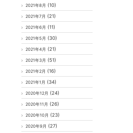
(10)
2021年8月
(21)
2021年7月
(11)
2021年6月
(30)
2021年5月
(21)
2021年4月
(51)
2021年3月
(16)
2021年2月
(34)
2021年1月
(24)
2020年12月
(26)
2020年11月
(23)
2020年10月
(27)
2020年9月