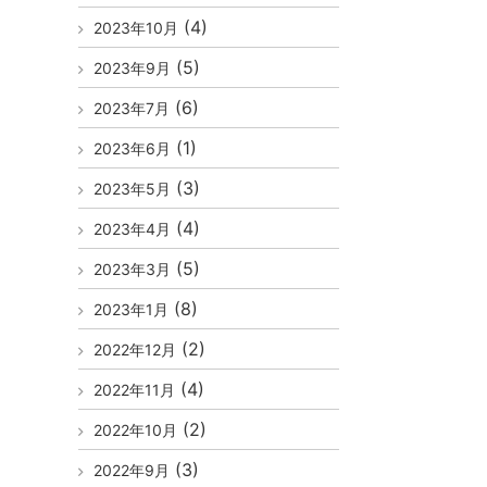
(4)
2023年10月
(5)
2023年9月
(6)
2023年7月
(1)
2023年6月
(3)
2023年5月
(4)
2023年4月
(5)
2023年3月
(8)
2023年1月
(2)
2022年12月
(4)
2022年11月
(2)
2022年10月
(3)
2022年9月