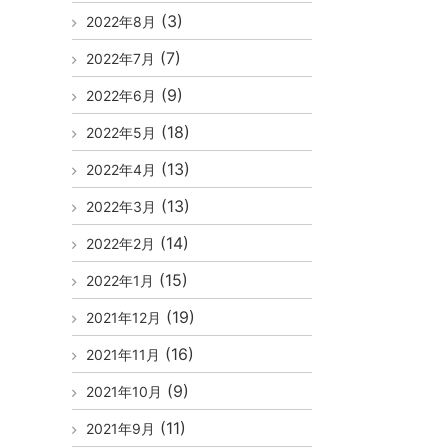
(3)
2022年8月
(7)
2022年7月
(9)
2022年6月
(18)
2022年5月
(13)
2022年4月
(13)
2022年3月
(14)
2022年2月
(15)
2022年1月
(19)
2021年12月
(16)
2021年11月
(9)
2021年10月
(11)
2021年9月