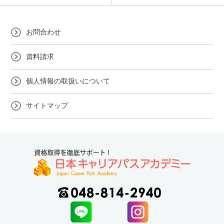
お問合わせ
資料請求
個人情報の取扱いについて
サイトマップ