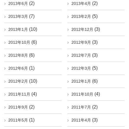
(2)
(2)
2013年6月
2013年4月
(7)
(5)
2013年3月
2013年2月
(10)
(3)
2013年1月
2012年12月
(6)
(3)
2012年10月
2012年9月
(6)
(3)
2012年8月
2012年7月
(1)
(5)
2012年6月
2012年3月
(10)
(6)
2012年2月
2012年1月
(4)
(4)
2011年11月
2011年10月
(2)
(2)
2011年9月
2011年7月
(1)
(3)
2011年5月
2011年4月