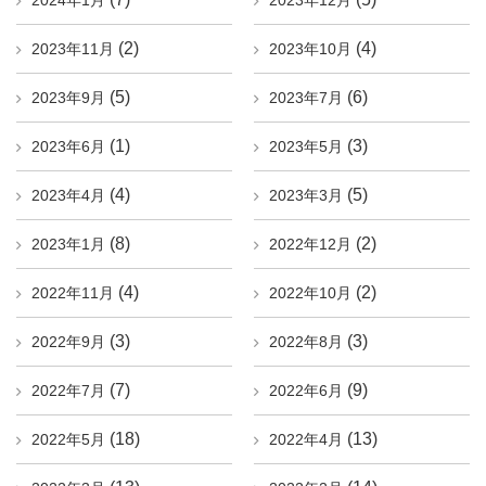
2024年1月
2023年12月
(2)
(4)
2023年11月
2023年10月
(5)
(6)
2023年9月
2023年7月
(1)
(3)
2023年6月
2023年5月
(4)
(5)
2023年4月
2023年3月
(8)
(2)
2023年1月
2022年12月
(4)
(2)
2022年11月
2022年10月
(3)
(3)
2022年9月
2022年8月
(7)
(9)
2022年7月
2022年6月
(18)
(13)
2022年5月
2022年4月