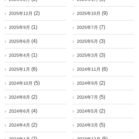
(2)
(9)
2025年12月
2025年10月
(1)
(7)
2025年9月
2025年7月
(4)
(3)
2025年6月
2025年5月
(1)
(3)
2025年4月
2025年3月
(6)
(6)
2025年1月
2024年11月
(5)
(2)
2024年10月
2024年9月
(2)
(5)
2024年8月
2024年7月
(4)
(2)
2024年6月
2024年5月
(2)
(5)
2024年4月
2024年3月
(7)
(5)