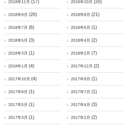
(17)
(20)
2018年11月
2018年10月
(20)
(21)
2018年9月
2018年8月
(6)
(1)
2018年7月
2018年6月
(3)
(2)
2018年5月
2018年4月
(1)
(7)
2018年3月
2018年2月
(4)
(2)
2018年1月
2017年12月
(4)
(1)
2017年10月
2017年9月
(1)
(1)
2017年8月
2017年7月
(1)
(3)
2017年5月
2017年4月
(1)
(2)
2017年3月
2017年2月