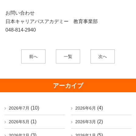
お問い合わせ
日本キャリアパスアカデミー 教育事業部
048-814-2940
前へ
一覧
次へ
アーカイブ
(10)
(4)
2026年7月
2026年6月
(1)
(2)
2026年5月
2026年3月
(3)
(5)
2026年2月
2026年1月