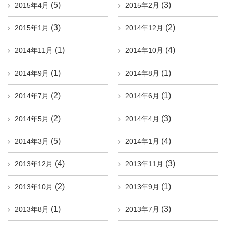
(5)
(3)
2015年4月
2015年2月
(3)
(2)
2015年1月
2014年12月
(1)
(4)
2014年11月
2014年10月
(1)
(1)
2014年9月
2014年8月
(2)
(1)
2014年7月
2014年6月
(2)
(3)
2014年5月
2014年4月
(5)
(4)
2014年3月
2014年1月
(4)
(3)
2013年12月
2013年11月
(2)
(1)
2013年10月
2013年9月
(1)
(3)
2013年8月
2013年7月