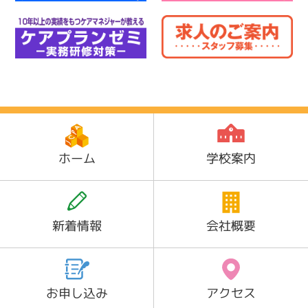
ホーム
学校案内
新着情報
会社概要
お申し込み
アクセス