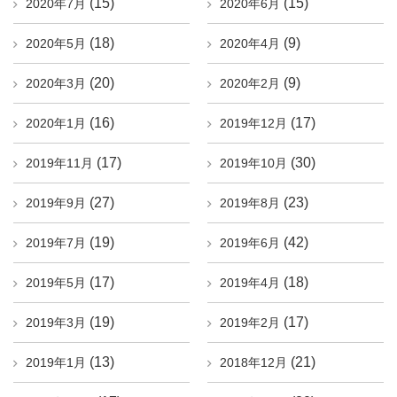
(15)
(15)
2020年7月
2020年6月
(18)
(9)
2020年5月
2020年4月
(20)
(9)
2020年3月
2020年2月
(16)
(17)
2020年1月
2019年12月
(17)
(30)
2019年11月
2019年10月
(27)
(23)
2019年9月
2019年8月
(19)
(42)
2019年7月
2019年6月
(17)
(18)
2019年5月
2019年4月
(19)
(17)
2019年3月
2019年2月
(13)
(21)
2019年1月
2018年12月