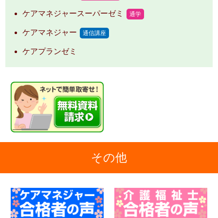
ケアマネジャースーパーゼミ
通学
ケアマネジャー
通信講座
ケアプランゼミ
その他