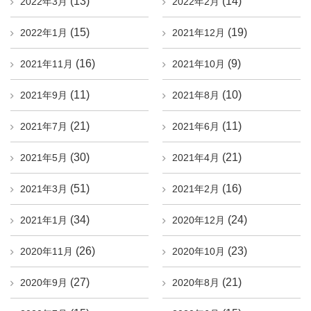
(13)
(14)
2022年3月
2022年2月
(15)
(19)
2022年1月
2021年12月
(16)
(9)
2021年11月
2021年10月
(11)
(10)
2021年9月
2021年8月
(21)
(11)
2021年7月
2021年6月
(30)
(21)
2021年5月
2021年4月
(51)
(16)
2021年3月
2021年2月
(34)
(24)
2021年1月
2020年12月
(26)
(23)
2020年11月
2020年10月
(27)
(21)
2020年9月
2020年8月