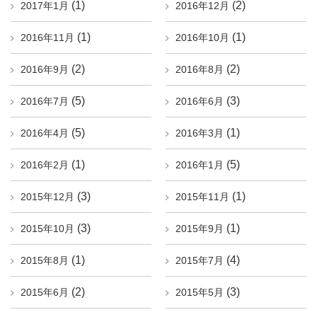
(1)
(2)
2017年1月
2016年12月
(1)
(1)
2016年11月
2016年10月
(2)
(2)
2016年9月
2016年8月
(5)
(3)
2016年7月
2016年6月
(5)
(1)
2016年4月
2016年3月
(1)
(5)
2016年2月
2016年1月
(3)
(1)
2015年12月
2015年11月
(3)
(1)
2015年10月
2015年9月
(1)
(4)
2015年8月
2015年7月
(2)
(3)
2015年6月
2015年5月