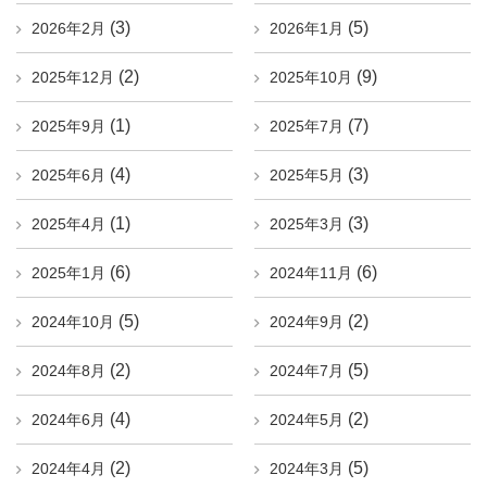
(3)
(5)
2026年2月
2026年1月
(2)
(9)
2025年12月
2025年10月
(1)
(7)
2025年9月
2025年7月
(4)
(3)
2025年6月
2025年5月
(1)
(3)
2025年4月
2025年3月
(6)
(6)
2025年1月
2024年11月
(5)
(2)
2024年10月
2024年9月
(2)
(5)
2024年8月
2024年7月
(4)
(2)
2024年6月
2024年5月
(2)
(5)
2024年4月
2024年3月