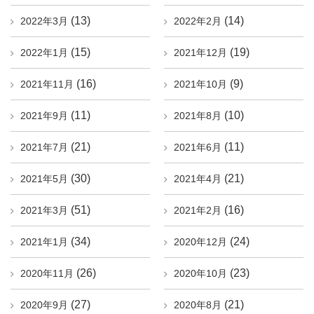
(13)
(14)
2022年3月
2022年2月
(15)
(19)
2022年1月
2021年12月
(16)
(9)
2021年11月
2021年10月
(11)
(10)
2021年9月
2021年8月
(21)
(11)
2021年7月
2021年6月
(30)
(21)
2021年5月
2021年4月
(51)
(16)
2021年3月
2021年2月
(34)
(24)
2021年1月
2020年12月
(26)
(23)
2020年11月
2020年10月
(27)
(21)
2020年9月
2020年8月