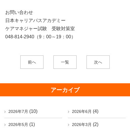
お問い合わせ
日本キャリアパスアカデミー
ケアマネジャー試験 受験対策室
048-814-2940（9：00～19：00）
前へ
一覧
次へ
アーカイブ
(10)
(4)
2026年7月
2026年6月
(1)
(2)
2026年5月
2026年3月