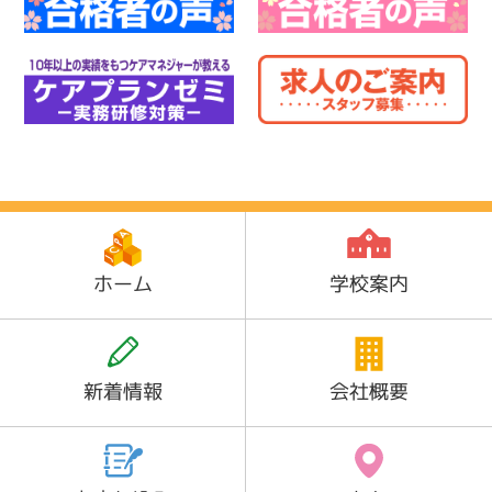
ホーム
学校案内
新着情報
会社概要