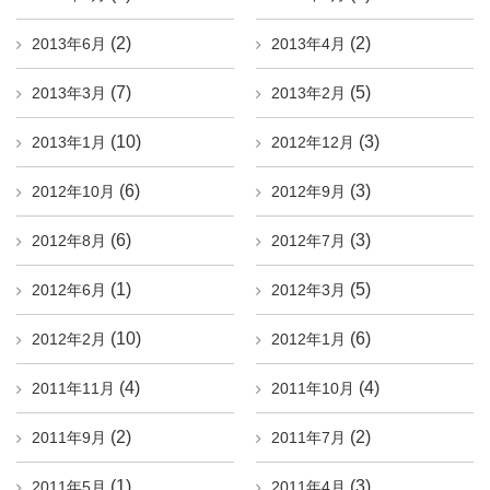
(2)
(2)
2013年6月
2013年4月
(7)
(5)
2013年3月
2013年2月
(10)
(3)
2013年1月
2012年12月
(6)
(3)
2012年10月
2012年9月
(6)
(3)
2012年8月
2012年7月
(1)
(5)
2012年6月
2012年3月
(10)
(6)
2012年2月
2012年1月
(4)
(4)
2011年11月
2011年10月
(2)
(2)
2011年9月
2011年7月
(1)
(3)
2011年5月
2011年4月