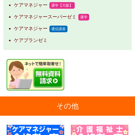
ケアマネジャー
通学【大阪】
ケアマネジャースーパーゼミ
通学
ケアマネジャー
通信講座
ケアプランゼミ
その他