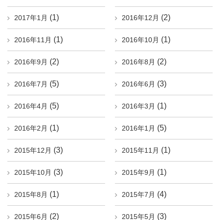
(1)
(2)
2017年1月
2016年12月
(1)
(1)
2016年11月
2016年10月
(2)
(2)
2016年9月
2016年8月
(5)
(3)
2016年7月
2016年6月
(5)
(1)
2016年4月
2016年3月
(1)
(5)
2016年2月
2016年1月
(3)
(1)
2015年12月
2015年11月
(3)
(1)
2015年10月
2015年9月
(1)
(4)
2015年8月
2015年7月
(2)
(3)
2015年6月
2015年5月