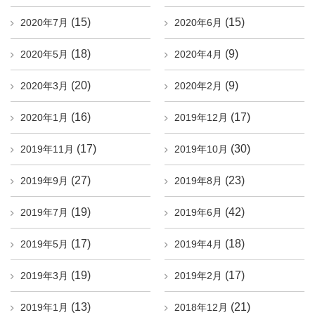
(15)
(15)
2020年7月
2020年6月
(18)
(9)
2020年5月
2020年4月
(20)
(9)
2020年3月
2020年2月
(16)
(17)
2020年1月
2019年12月
(17)
(30)
2019年11月
2019年10月
(27)
(23)
2019年9月
2019年8月
(19)
(42)
2019年7月
2019年6月
(17)
(18)
2019年5月
2019年4月
(19)
(17)
2019年3月
2019年2月
(13)
(21)
2019年1月
2018年12月