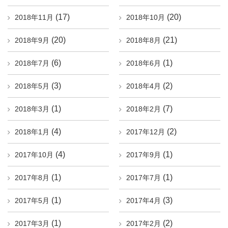
(17)
(20)
2018年11月
2018年10月
(20)
(21)
2018年9月
2018年8月
(6)
(1)
2018年7月
2018年6月
(3)
(2)
2018年5月
2018年4月
(1)
(7)
2018年3月
2018年2月
(4)
(2)
2018年1月
2017年12月
(4)
(1)
2017年10月
2017年9月
(1)
(1)
2017年8月
2017年7月
(1)
(3)
2017年5月
2017年4月
(1)
(2)
2017年3月
2017年2月