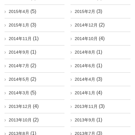
(5)
(3)
2015年4月
2015年2月
(3)
(2)
2015年1月
2014年12月
(1)
(4)
2014年11月
2014年10月
(1)
(1)
2014年9月
2014年8月
(2)
(1)
2014年7月
2014年6月
(2)
(3)
2014年5月
2014年4月
(5)
(4)
2014年3月
2014年1月
(4)
(3)
2013年12月
2013年11月
(2)
(1)
2013年10月
2013年9月
(1)
(3)
2013年8月
2013年7月