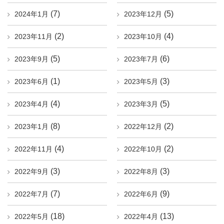
(7)
(5)
2024年1月
2023年12月
(2)
(4)
2023年11月
2023年10月
(5)
(6)
2023年9月
2023年7月
(1)
(3)
2023年6月
2023年5月
(4)
(5)
2023年4月
2023年3月
(8)
(2)
2023年1月
2022年12月
(4)
(2)
2022年11月
2022年10月
(3)
(3)
2022年9月
2022年8月
(7)
(9)
2022年7月
2022年6月
(18)
(13)
2022年5月
2022年4月