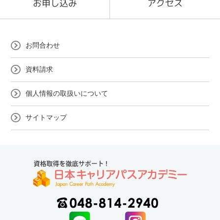
お申し込み
アクセス
お問合わせ
資料請求
個人情報の取扱いについて
サイトマップ