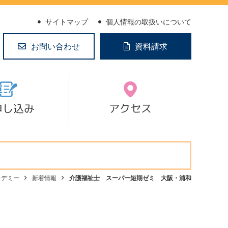
サイトマップ
個人情報の取扱いについて
お問い合わせ
資料請求
申し込み
アクセス
カデミー
新着情報
介護福祉士 スーパー短期ゼミ 大阪・浦和