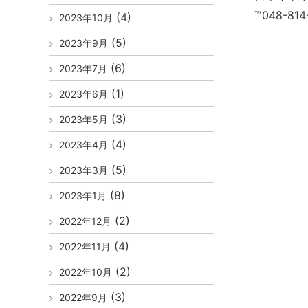
℡048-81
(4)
2023年10月
(5)
2023年9月
(6)
2023年7月
(1)
2023年6月
(3)
2023年5月
(4)
2023年4月
(5)
2023年3月
(8)
2023年1月
(2)
2022年12月
(4)
2022年11月
(2)
2022年10月
(3)
2022年9月