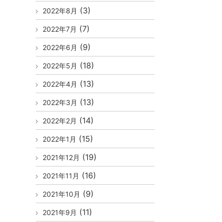
(3)
2022年8月
(7)
2022年7月
(9)
2022年6月
(18)
2022年5月
(13)
2022年4月
(13)
2022年3月
(14)
2022年2月
(15)
2022年1月
(19)
2021年12月
(16)
2021年11月
(9)
2021年10月
(11)
2021年9月