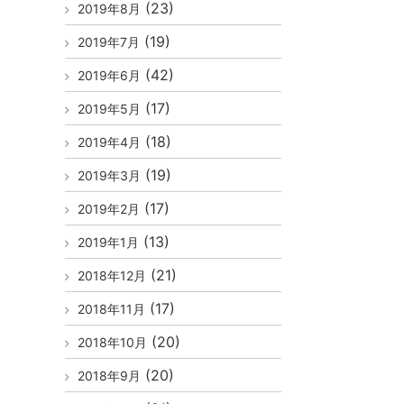
(23)
2019年8月
(19)
2019年7月
(42)
2019年6月
(17)
2019年5月
(18)
2019年4月
(19)
2019年3月
(17)
2019年2月
(13)
2019年1月
(21)
2018年12月
(17)
2018年11月
(20)
2018年10月
(20)
2018年9月