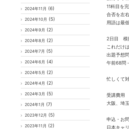
11科目を
(6)
2024年11月
合否を左
(5)
2024年10月
用語は最
(2)
2024年9月
2日目 模
(2)
2024年8月
これだけ
(5)
2024年7月
出題予想
(4)
2024年6月
午前68問－
(2)
2024年5月
忙しくて
(2)
2024年4月
(5)
2024年3月
受講費用
大阪、埼玉
(7)
2024年1月
(5)
2023年12月
申込・お
(2)
2023年11月
日本キャ