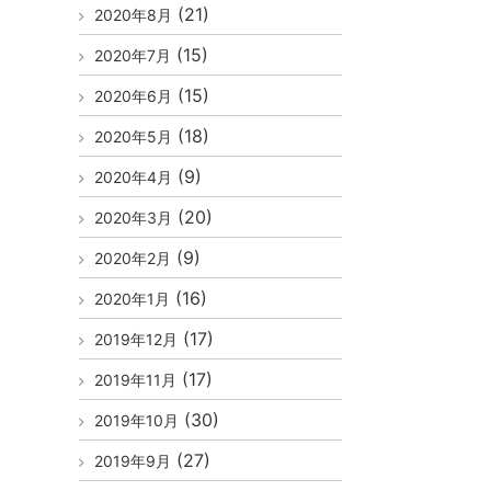
(21)
2020年8月
(15)
2020年7月
(15)
2020年6月
(18)
2020年5月
(9)
2020年4月
(20)
2020年3月
(9)
2020年2月
(16)
2020年1月
(17)
2019年12月
(17)
2019年11月
(30)
2019年10月
(27)
2019年9月