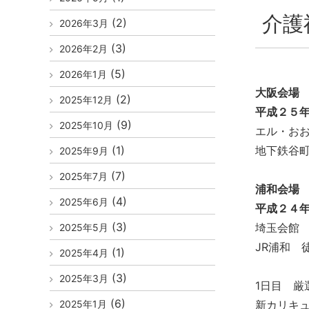
介護
(2)
2026年3月
(3)
2026年2月
(5)
2026年1月
大阪会場
(2)
2025年12月
平成２５年
(9)
2025年10月
エル・お
(1)
地下鉄谷町
2025年9月
(7)
2025年7月
浦和会
(4)
2025年6月
平成２４年
(3)
埼玉会館
2025年5月
JR浦和 
(1)
2025年4月
(3)
2025年3月
1日目 
(6)
2025年1月
新カリキ