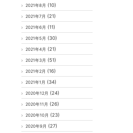
(10)
2021年8月
(21)
2021年7月
(11)
2021年6月
(30)
2021年5月
(21)
2021年4月
(51)
2021年3月
(16)
2021年2月
(34)
2021年1月
(24)
2020年12月
(26)
2020年11月
(23)
2020年10月
(27)
2020年9月