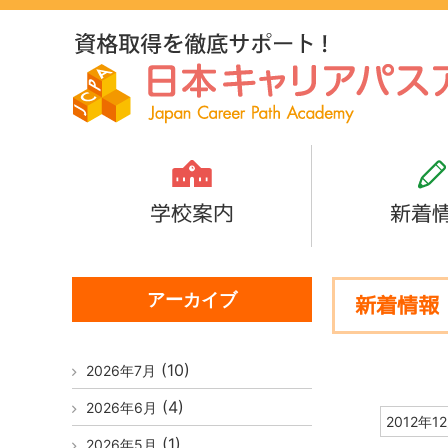
学校案内
新着
アーカイブ
新着情報
(10)
2026年7月
(4)
2026年6月
2012年1
(1)
2026年5月