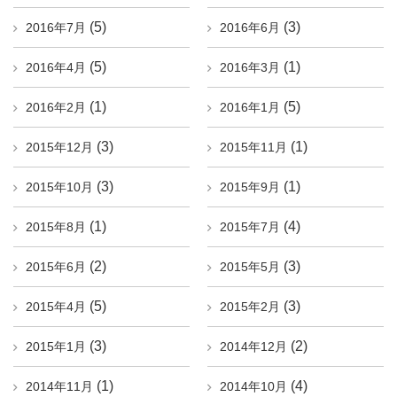
(5)
(3)
2016年7月
2016年6月
(5)
(1)
2016年4月
2016年3月
(1)
(5)
2016年2月
2016年1月
(3)
(1)
2015年12月
2015年11月
(3)
(1)
2015年10月
2015年9月
(1)
(4)
2015年8月
2015年7月
(2)
(3)
2015年6月
2015年5月
(5)
(3)
2015年4月
2015年2月
(3)
(2)
2015年1月
2014年12月
(1)
(4)
2014年11月
2014年10月