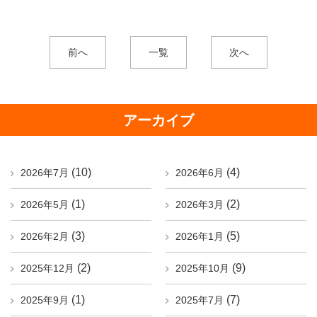
前へ
一覧
次へ
アーカイブ
(10)
(4)
2026年7月
2026年6月
(1)
(2)
2026年5月
2026年3月
(3)
(5)
2026年2月
2026年1月
(2)
(9)
2025年12月
2025年10月
(1)
(7)
2025年9月
2025年7月