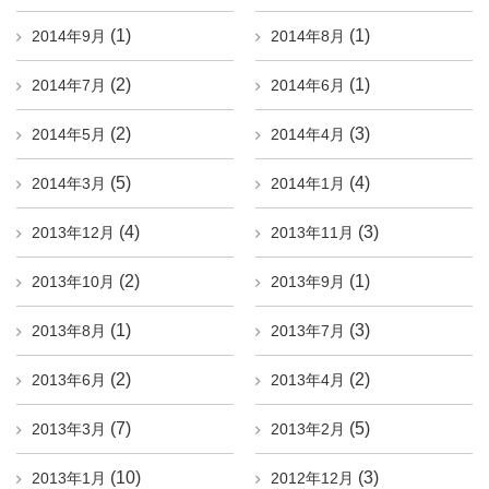
(1)
(1)
2014年9月
2014年8月
(2)
(1)
2014年7月
2014年6月
(2)
(3)
2014年5月
2014年4月
(5)
(4)
2014年3月
2014年1月
(4)
(3)
2013年12月
2013年11月
(2)
(1)
2013年10月
2013年9月
(1)
(3)
2013年8月
2013年7月
(2)
(2)
2013年6月
2013年4月
(7)
(5)
2013年3月
2013年2月
(10)
(3)
2013年1月
2012年12月