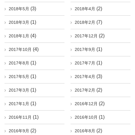
(3)
(2)
2018年5月
2018年4月
(1)
(7)
2018年3月
2018年2月
(4)
(2)
2018年1月
2017年12月
(4)
(1)
2017年10月
2017年9月
(1)
(1)
2017年8月
2017年7月
(1)
(3)
2017年5月
2017年4月
(1)
(2)
2017年3月
2017年2月
(1)
(2)
2017年1月
2016年12月
(1)
(1)
2016年11月
2016年10月
(2)
(2)
2016年9月
2016年8月