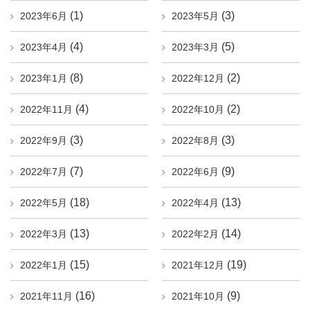
(1)
(3)
2023年6月
2023年5月
(4)
(5)
2023年4月
2023年3月
(8)
(2)
2023年1月
2022年12月
(4)
(2)
2022年11月
2022年10月
(3)
(3)
2022年9月
2022年8月
(7)
(9)
2022年7月
2022年6月
(18)
(13)
2022年5月
2022年4月
(13)
(14)
2022年3月
2022年2月
(15)
(19)
2022年1月
2021年12月
(16)
(9)
2021年11月
2021年10月