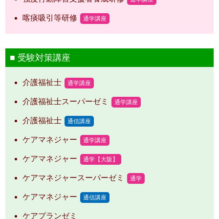
喀痰吸引等研修
通学講座
受験対策講座
介護福祉士
通学講座
介護福祉士スーパーゼミ
通学講座
介護福祉士
通信講座
ケアマネジャー
通学講座
ケアマネジャー
通学【大阪】
ケアマネジャースーパーゼミ
通学
ケアマネジャー
通信講座
ケアプランゼミ