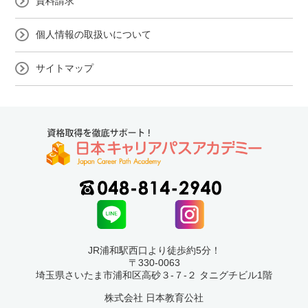
資料請求
個人情報の取扱いについて
サイトマップ
JR浦和駅西口より徒歩約5分！
〒330-0063
埼玉県さいたま市浦和区高砂３-７-２ タニグチビル1階
株式会社 日本教育公社