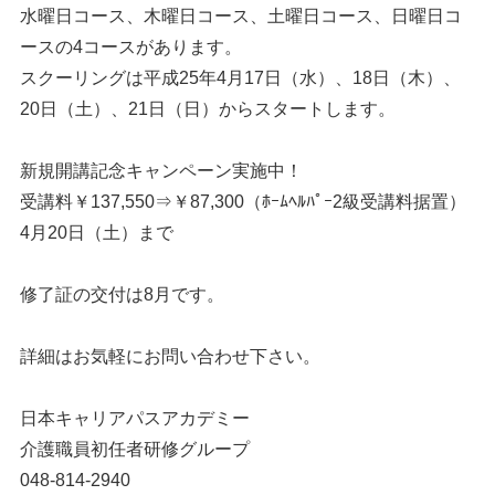
水曜日コース、木曜日コース、土曜日コース、日曜日コ
ースの4コースがあります。
スクーリングは平成25年4月17日（水）、18日（木）、
20日（土）、21日（日）からスタートします。
新規開講記念キャンペーン実施中！
受講料￥137,550⇒￥87,300（ﾎｰﾑﾍﾙﾊﾟｰ2級受講料据置）
4月20日（土）まで
修了証の交付は8月です。
詳細はお気軽にお問い合わせ下さい。
日本キャリアパスアカデミー
介護職員初任者研修グループ
048-814-2940