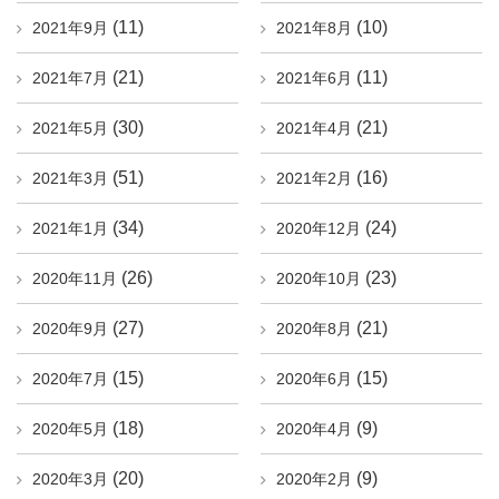
(11)
(10)
2021年9月
2021年8月
(21)
(11)
2021年7月
2021年6月
(30)
(21)
2021年5月
2021年4月
(51)
(16)
2021年3月
2021年2月
(34)
(24)
2021年1月
2020年12月
(26)
(23)
2020年11月
2020年10月
(27)
(21)
2020年9月
2020年8月
(15)
(15)
2020年7月
2020年6月
(18)
(9)
2020年5月
2020年4月
(20)
(9)
2020年3月
2020年2月