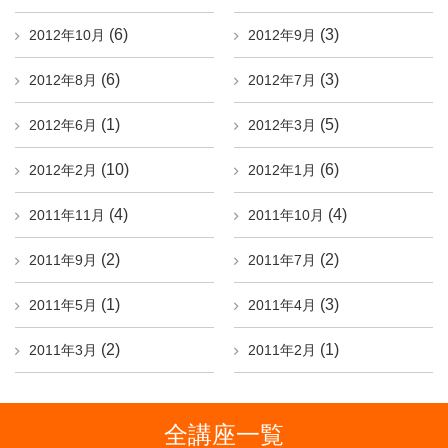
(6)
(3)
2012年10月
2012年9月
(6)
(3)
2012年8月
2012年7月
(1)
(5)
2012年6月
2012年3月
(10)
(6)
2012年2月
2012年1月
(4)
(4)
2011年11月
2011年10月
(2)
(2)
2011年9月
2011年7月
(1)
(3)
2011年5月
2011年4月
(2)
(1)
2011年3月
2011年2月
全講座一覧