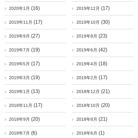
(16)
(17)
2020年1月
2019年12月
(17)
(30)
2019年11月
2019年10月
(27)
(23)
2019年9月
2019年8月
(19)
(42)
2019年7月
2019年6月
(17)
(18)
2019年5月
2019年4月
(19)
(17)
2019年3月
2019年2月
(13)
(21)
2019年1月
2018年12月
(17)
(20)
2018年11月
2018年10月
(20)
(21)
2018年9月
2018年8月
(6)
(1)
2018年7月
2018年6月