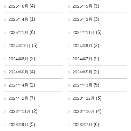
(4)
(3)
2025年6月
2025年5月
(1)
(3)
2025年4月
2025年3月
(6)
(6)
2025年1月
2024年11月
(5)
(2)
2024年10月
2024年9月
(2)
(5)
2024年8月
2024年7月
(4)
(2)
2024年6月
2024年5月
(2)
(5)
2024年4月
2024年3月
(7)
(5)
2024年1月
2023年12月
(2)
(4)
2023年11月
2023年10月
(5)
(6)
2023年9月
2023年7月