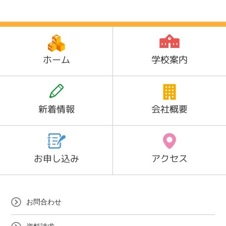
ホーム
学校案内
新着情報
会社概要
お申し込み
アクセス
お問合わせ