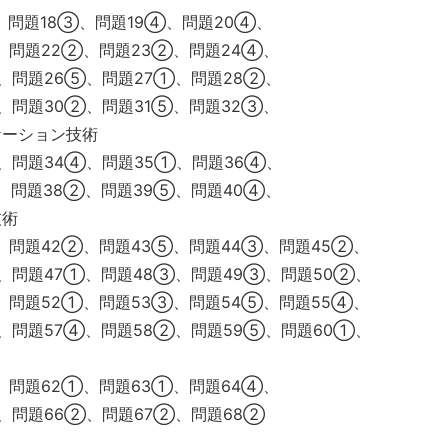
、問題18③、問題19④、問題20④、
、問題22②、問題23②、問題24④、
、問題26⑤、問題27①、問題28②、
、問題30②、問題31⑤、問題32③、
ケーション技術
、問題34④、問題35①、問題36④、
、問題38②、問題39⑤、問題40④、
技術
、問題42②、問題43⑤、問題44③、問題45②、
、問題47①、問題48③、問題49③、問題50②、
、問題52①、問題53③、問題54⑤、問題55④、
、問題57④、問題58②、問題59⑤、問題60①、
、問題62①、問題63①、問題64④、
、問題66②、問題67②、問題68②