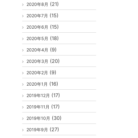
(21)
2020年8月
(15)
2020年7月
(15)
2020年6月
(18)
2020年5月
(9)
2020年4月
(20)
2020年3月
(9)
2020年2月
(16)
2020年1月
(17)
2019年12月
(17)
2019年11月
(30)
2019年10月
(27)
2019年9月