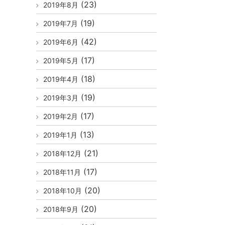
(23)
2019年8月
(19)
2019年7月
(42)
2019年6月
(17)
2019年5月
(18)
2019年4月
(19)
2019年3月
(17)
2019年2月
(13)
2019年1月
(21)
2018年12月
(17)
2018年11月
(20)
2018年10月
(20)
2018年9月