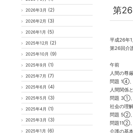
第2
(2)
2026年3月
(3)
2026年2月
(5)
2026年1月
平成26年
(2)
2025年12月
第26回介
(9)
2025年10月
(1)
午前
2025年9月
人間の尊
(7)
2025年7月
問題 1④
(4)
2025年6月
人間関係
(3)
問題 3①
2025年5月
社会の理
(1)
2025年4月
問題 5②
(3)
2025年3月
問題11②
(6)
2025年1月
介護の基