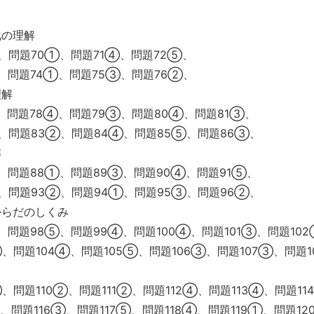
化の理解
、問題70①、問題71④、問題72⑤、
、問題74①、問題75③、問題76②、
理解
、問題78④、問題79③、問題80④、問題81③、
、問題83②、問題84④、問題85⑤、問題86③、
解
、問題88①、問題89③、問題90④、問題91⑤、
、問題93②、問題94①、問題95③、問題96②、
からだのしくみ
、問題98⑤、問題99④、問題100④、問題101③、問題10
②、問題104④、問題105⑤、問題106③、問題107③、問題1
⑤、問題110②、問題111②、問題112④、問題113④、問題11
①、問題116③、問題117⑤、問題118④、問題119①、問題12