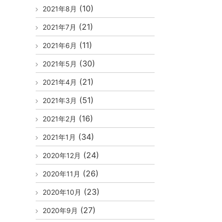
(10)
2021年8月
(21)
2021年7月
(11)
2021年6月
(30)
2021年5月
(21)
2021年4月
(51)
2021年3月
(16)
2021年2月
(34)
2021年1月
(24)
2020年12月
(26)
2020年11月
(23)
2020年10月
(27)
2020年9月