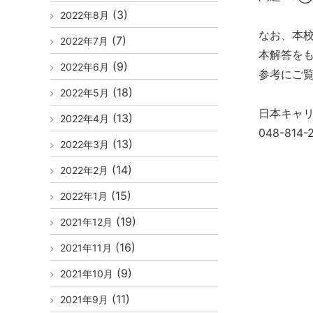
(3)
2022年8月
なお、本
(7)
2022年7月
本解答を
(9)
2022年6月
参考にご
(18)
2022年5月
日本キャ
(13)
2022年4月
048-814-
(13)
2022年3月
(14)
2022年2月
(15)
2022年1月
(19)
2021年12月
(16)
2021年11月
(9)
2021年10月
(11)
2021年9月