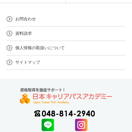
お問合わせ
資料請求
個人情報の取扱いについて
サイトマップ