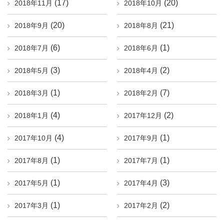
(17)
(20)
2018年11月
2018年10月
(20)
(21)
2018年9月
2018年8月
(6)
(1)
2018年7月
2018年6月
(3)
(2)
2018年5月
2018年4月
(1)
(7)
2018年3月
2018年2月
(4)
(2)
2018年1月
2017年12月
(4)
(1)
2017年10月
2017年9月
(1)
(1)
2017年8月
2017年7月
(1)
(3)
2017年5月
2017年4月
(1)
(2)
2017年3月
2017年2月