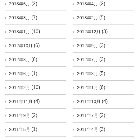
(2)
(2)
2013年6月
2013年4月
(7)
(5)
2013年3月
2013年2月
(10)
(3)
2013年1月
2012年12月
(6)
(3)
2012年10月
2012年9月
(6)
(3)
2012年8月
2012年7月
(1)
(5)
2012年6月
2012年3月
(10)
(6)
2012年2月
2012年1月
(4)
(4)
2011年11月
2011年10月
(2)
(2)
2011年9月
2011年7月
(1)
(3)
2011年5月
2011年4月