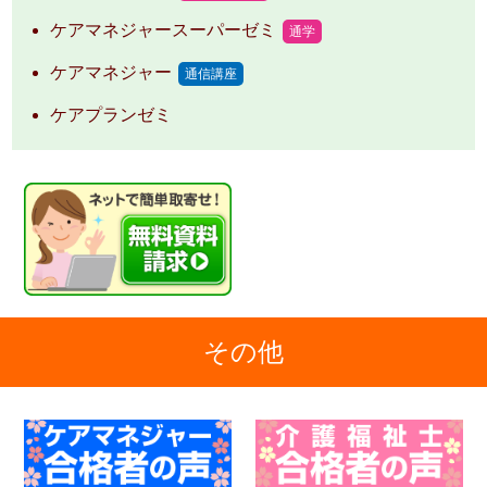
ケアマネジャースーパーゼミ
通学
ケアマネジャー
通信講座
ケアプランゼミ
その他