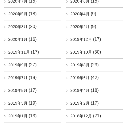
(15)
(15)
2020年7月
2020年6月
(18)
(9)
2020年5月
2020年4月
(20)
(9)
2020年3月
2020年2月
(16)
(17)
2020年1月
2019年12月
(17)
(30)
2019年11月
2019年10月
(27)
(23)
2019年9月
2019年8月
(19)
(42)
2019年7月
2019年6月
(17)
(18)
2019年5月
2019年4月
(19)
(17)
2019年3月
2019年2月
(13)
(21)
2019年1月
2018年12月