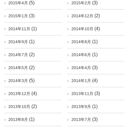
(5)
(3)
2015年4月
2015年2月
(3)
(2)
2015年1月
2014年12月
(1)
(4)
2014年11月
2014年10月
(1)
(1)
2014年9月
2014年8月
(2)
(1)
2014年7月
2014年6月
(2)
(3)
2014年5月
2014年4月
(5)
(4)
2014年3月
2014年1月
(4)
(3)
2013年12月
2013年11月
(2)
(1)
2013年10月
2013年9月
(1)
(3)
2013年8月
2013年7月