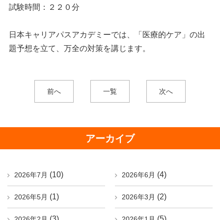
試験時間：２２０分
日本キャリアパスアカデミーでは、「医療的ケア」の出
題予想を立て、万全の対策を講じます。
前へ
一覧
次へ
アーカイブ
(10)
(4)
2026年7月
2026年6月
(1)
(2)
2026年5月
2026年3月
(3)
(5)
2026年2月
2026年1月