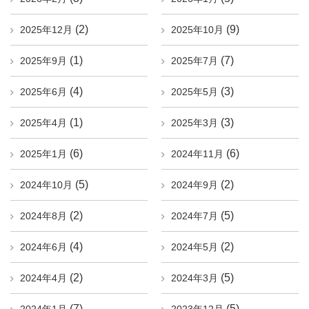
(2)
(9)
2025年12月
2025年10月
(1)
(7)
2025年9月
2025年7月
(4)
(3)
2025年6月
2025年5月
(1)
(3)
2025年4月
2025年3月
(6)
(6)
2025年1月
2024年11月
(5)
(2)
2024年10月
2024年9月
(2)
(5)
2024年8月
2024年7月
(4)
(2)
2024年6月
2024年5月
(2)
(5)
2024年4月
2024年3月
(7)
(5)