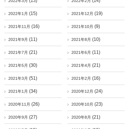
(13)
(14)
2022年3月
2022年2月
(15)
(19)
2022年1月
2021年12月
(16)
(9)
2021年11月
2021年10月
(11)
(10)
2021年9月
2021年8月
(21)
(11)
2021年7月
2021年6月
(30)
(21)
2021年5月
2021年4月
(51)
(16)
2021年3月
2021年2月
(34)
(24)
2021年1月
2020年12月
(26)
(23)
2020年11月
2020年10月
(27)
(21)
2020年9月
2020年8月