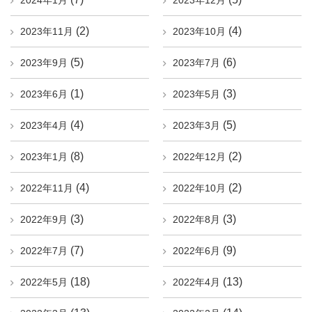
2024年1月
2023年12月
(2)
(4)
2023年11月
2023年10月
(5)
(6)
2023年9月
2023年7月
(1)
(3)
2023年6月
2023年5月
(4)
(5)
2023年4月
2023年3月
(8)
(2)
2023年1月
2022年12月
(4)
(2)
2022年11月
2022年10月
(3)
(3)
2022年9月
2022年8月
(7)
(9)
2022年7月
2022年6月
(18)
(13)
2022年5月
2022年4月