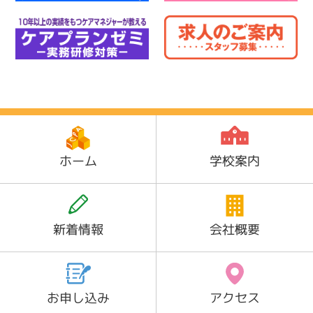
ホーム
学校案内
新着情報
会社概要
お申し込み
アクセス