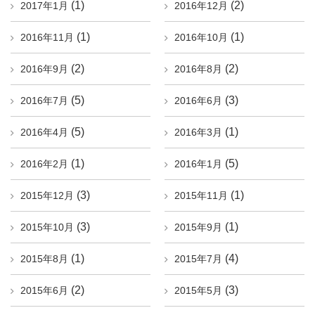
(1)
(2)
2017年1月
2016年12月
(1)
(1)
2016年11月
2016年10月
(2)
(2)
2016年9月
2016年8月
(5)
(3)
2016年7月
2016年6月
(5)
(1)
2016年4月
2016年3月
(1)
(5)
2016年2月
2016年1月
(3)
(1)
2015年12月
2015年11月
(3)
(1)
2015年10月
2015年9月
(1)
(4)
2015年8月
2015年7月
(2)
(3)
2015年6月
2015年5月