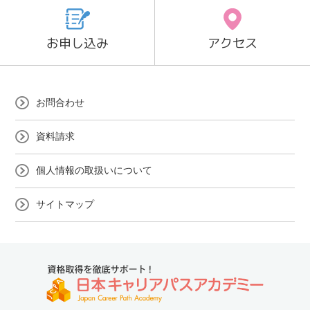
お申し込み
アクセス
お問合わせ
資料請求
個人情報の取扱いについて
サイトマップ