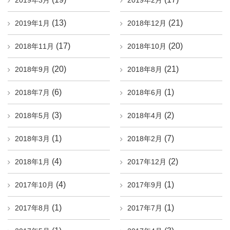
2019年3月
2019年2月
(13)
(21)
2019年1月
2018年12月
(17)
(20)
2018年11月
2018年10月
(20)
(21)
2018年9月
2018年8月
(6)
(1)
2018年7月
2018年6月
(3)
(2)
2018年5月
2018年4月
(1)
(7)
2018年3月
2018年2月
(4)
(2)
2018年1月
2017年12月
(4)
(1)
2017年10月
2017年9月
(1)
(1)
2017年8月
2017年7月