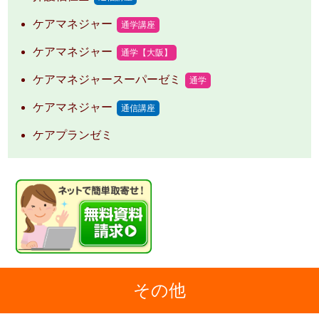
ケアマネジャー
通学講座
ケアマネジャー
通学【大阪】
ケアマネジャースーパーゼミ
通学
ケアマネジャー
通信講座
ケアプランゼミ
その他