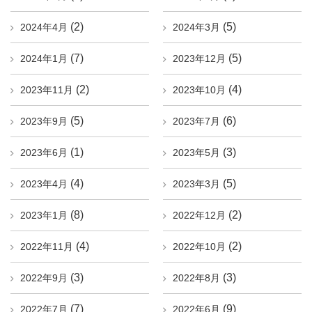
(2)
(5)
2024年4月
2024年3月
(7)
(5)
2024年1月
2023年12月
(2)
(4)
2023年11月
2023年10月
(5)
(6)
2023年9月
2023年7月
(1)
(3)
2023年6月
2023年5月
(4)
(5)
2023年4月
2023年3月
(8)
(2)
2023年1月
2022年12月
(4)
(2)
2022年11月
2022年10月
(3)
(3)
2022年9月
2022年8月
(7)
(9)
2022年7月
2022年6月