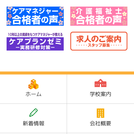
ホーム
学校案内
新着情報
会社概要