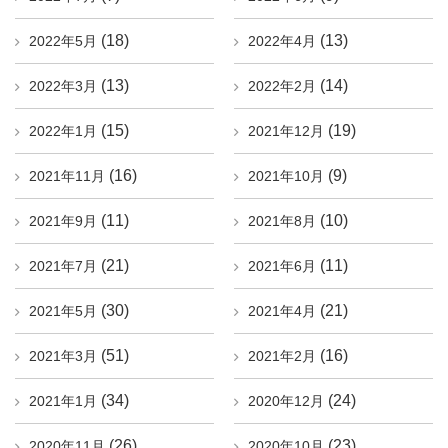
(18)
(13)
2022年5月
2022年4月
(13)
(14)
2022年3月
2022年2月
(15)
(19)
2022年1月
2021年12月
(16)
(9)
2021年11月
2021年10月
(11)
(10)
2021年9月
2021年8月
(21)
(11)
2021年7月
2021年6月
(30)
(21)
2021年5月
2021年4月
(51)
(16)
2021年3月
2021年2月
(34)
(24)
2021年1月
2020年12月
(26)
(23)
2020年11月
2020年10月