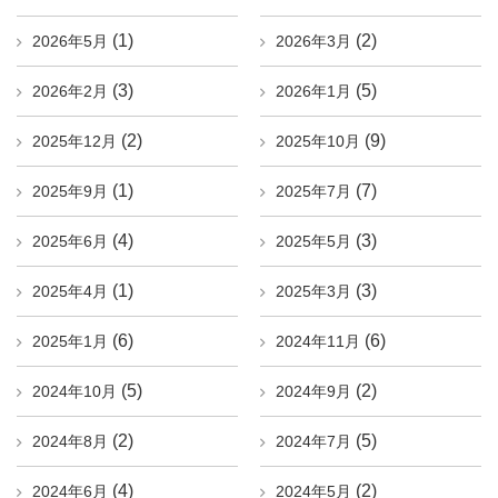
(1)
(2)
2026年5月
2026年3月
(3)
(5)
2026年2月
2026年1月
(2)
(9)
2025年12月
2025年10月
(1)
(7)
2025年9月
2025年7月
(4)
(3)
2025年6月
2025年5月
(1)
(3)
2025年4月
2025年3月
(6)
(6)
2025年1月
2024年11月
(5)
(2)
2024年10月
2024年9月
(2)
(5)
2024年8月
2024年7月
(4)
(2)
2024年6月
2024年5月