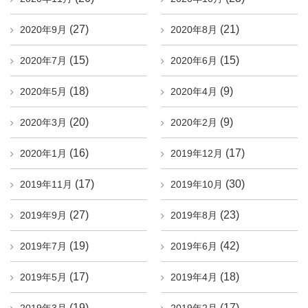
(27)
(21)
2020年9月
2020年8月
(15)
(15)
2020年7月
2020年6月
(18)
(9)
2020年5月
2020年4月
(20)
(9)
2020年3月
2020年2月
(16)
(17)
2020年1月
2019年12月
(17)
(30)
2019年11月
2019年10月
(27)
(23)
2019年9月
2019年8月
(19)
(42)
2019年7月
2019年6月
(17)
(18)
2019年5月
2019年4月
(19)
(17)