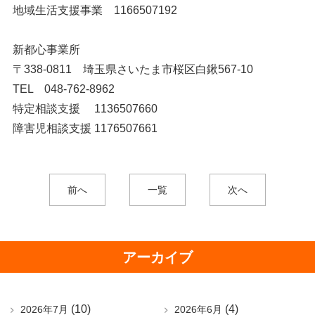
地域生活支援事業 1166507192
新都心事業所
〒338-0811 埼玉県さいたま市桜区白鍬567-10
TEL 048-762-8962
特定相談支援 1136507660
障害児相談支援 1176507661
前へ
一覧
次へ
アーカイブ
(10)
(4)
2026年7月
2026年6月