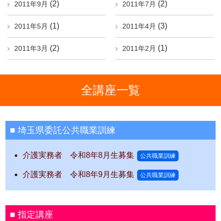
(2)
(2)
2011年9月
2011年7月
(1)
(3)
2011年5月
2011年4月
(2)
(1)
2011年3月
2011年2月
全講座一覧
埼玉県委託公共職業訓練
介護実務者 令和8年8月生募集
公共職業訓練
介護実務者 令和8年9月生募集
公共職業訓練
指定講座