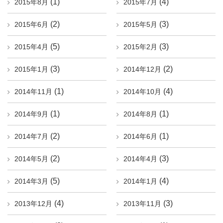
(1)
(4)
2015年8月
2015年7月
(2)
(3)
2015年6月
2015年5月
(5)
(3)
2015年4月
2015年2月
(3)
(2)
2015年1月
2014年12月
(1)
(4)
2014年11月
2014年10月
(1)
(1)
2014年9月
2014年8月
(2)
(1)
2014年7月
2014年6月
(2)
(3)
2014年5月
2014年4月
(5)
(4)
2014年3月
2014年1月
(4)
(3)
2013年12月
2013年11月