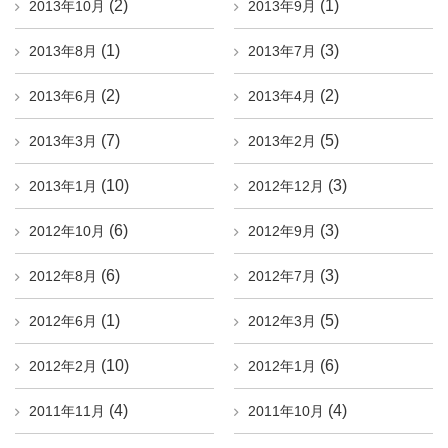
(2)
(1)
2013年10月
2013年9月
(1)
(3)
2013年8月
2013年7月
(2)
(2)
2013年6月
2013年4月
(7)
(5)
2013年3月
2013年2月
(10)
(3)
2013年1月
2012年12月
(6)
(3)
2012年10月
2012年9月
(6)
(3)
2012年8月
2012年7月
(1)
(5)
2012年6月
2012年3月
(10)
(6)
2012年2月
2012年1月
(4)
(4)
2011年11月
2011年10月