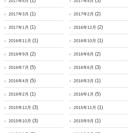
(1)
(3)
2017年5月
2017年4月
(1)
(2)
2017年3月
2017年2月
(1)
(2)
2017年1月
2016年12月
(1)
(1)
2016年11月
2016年10月
(2)
(2)
2016年9月
2016年8月
(5)
(3)
2016年7月
2016年6月
(5)
(1)
2016年4月
2016年3月
(1)
(5)
2016年2月
2016年1月
(3)
(1)
2015年12月
2015年11月
(3)
(1)
2015年10月
2015年9月