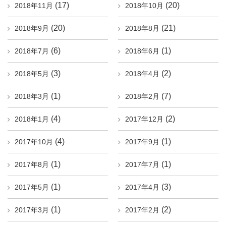
(17)
(20)
2018年11月
2018年10月
(20)
(21)
2018年9月
2018年8月
(6)
(1)
2018年7月
2018年6月
(3)
(2)
2018年5月
2018年4月
(1)
(7)
2018年3月
2018年2月
(4)
(2)
2018年1月
2017年12月
(4)
(1)
2017年10月
2017年9月
(1)
(1)
2017年8月
2017年7月
(1)
(3)
2017年5月
2017年4月
(1)
(2)
2017年3月
2017年2月