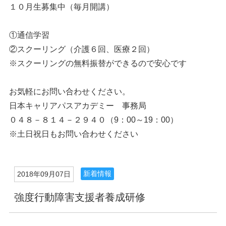
１０月生募集中（毎月開講）
①通信学習
②スクーリング（介護６回、医療２回）
※スクーリングの無料振替ができるので安心です
お気軽にお問い合わせください。
日本キャリアパスアカデミー 事務局
０４８－８１４－２９４０（9：00～19：00）
※土日祝日もお問い合わせください
新着情報
2018年09月07日
強度行動障害支援者養成研修