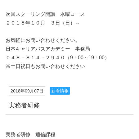
次回スクーリング開講 水曜コース
２０１８年１０月 ３日（日）～
お気軽にお問い合わせください。
日本キャリアパスアカデミー 事務局
０４８－８１４－２９４０（9：00～19：00）
※土日祝日もお問い合わせください
新着情報
2018年09月07日
実務者研修
実務者研修 通信課程