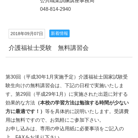
公共職業訓練講座事務局
048-814-2940
新着情報
2018年09月07日
介護福祉士受験 無料講習会
第30回（平成30年1月実施予定）介護福祉士国家試験受
験生向けの無料講習会は、下記の日程で実施いたしま
す。第29回（平成29年1月）に実施された出題に対する
効果的な方法
（本校の学習方法は勉強する時間が少ない
方に最適です！）
等を具体的に説明いたします。受講費
用は無料ですので、お気軽にご参加下さい。
お申し込みは、専用の申込用紙に必要事項をご記入の
上、FAXをお送り下さい。