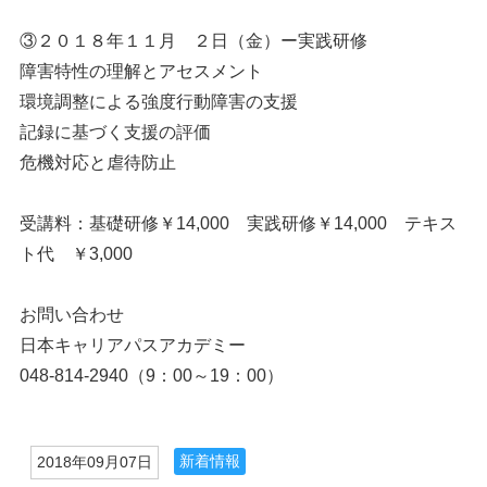
③２０１８年１１月 ２日（金）ー実践研修
障害特性の理解とアセスメント
環境調整による強度行動障害の支援
記録に基づく支援の評価
危機対応と虐待防止
受講料：基礎研修￥14,000 実践研修￥14,000 テキス
ト代 ￥3,000
お問い合わせ
日本キャリアパスアカデミー
048-814-2940（9：00～19：00）
新着情報
2018年09月07日