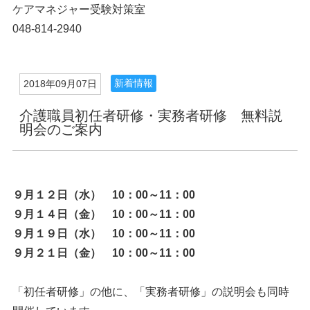
ケアマネジャー受験対策室
048-814-2940
新着情報
2018年09月07日
介護職員初任者研修・実務者研修 無料説
明会のご案内
９月１２日（水） 10：00～11：00
９月１４日（金） 10：00～11：00
９月１９日（水） 10：00～11：00
９月２１日（金） 10：00～11：00
「初任者研修」の他に、「実務者研修」の説明会も同時