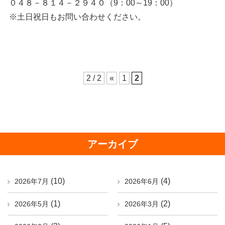
０４８－８１４－２９４０（9：00～19：00）
※土日祝日もお問い合わせください。
2 / 2
«
1
2
アーカイブ
(10)
(4)
2026年7月
2026年6月
(1)
(2)
2026年5月
2026年3月