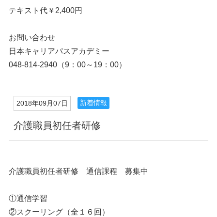
テキスト代￥2,400円
お問い合わせ
日本キャリアパスアカデミー
048-814-2940（9：00～19：00）
新着情報
2018年09月07日
介護職員初任者研修
介護職員初任者研修 通信課程 募集中
①通信学習
②スクーリング（全１６回）