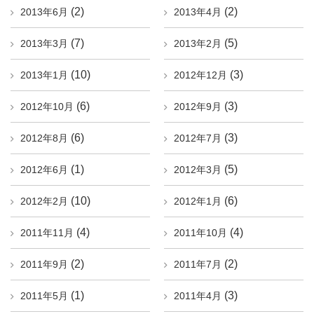
(2)
(2)
2013年6月
2013年4月
(7)
(5)
2013年3月
2013年2月
(10)
(3)
2013年1月
2012年12月
(6)
(3)
2012年10月
2012年9月
(6)
(3)
2012年8月
2012年7月
(1)
(5)
2012年6月
2012年3月
(10)
(6)
2012年2月
2012年1月
(4)
(4)
2011年11月
2011年10月
(2)
(2)
2011年9月
2011年7月
(1)
(3)
2011年5月
2011年4月