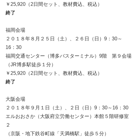
￥25,920（2日間セット、教材費込、税込）
終了
福岡会場
２０１８年８月２５日（土）、２６日（日）9：30～
16：30
福岡交通センター（博多バスターミナル）9階 第９会場
（JR博多駅徒歩１分）
￥25,920（2日間セット、教材費込、税込）
終了
大阪会場
２０１８年９月１日（土）、２日（日）9：30～16：30
エルおおさか（大阪府立労働センター）本館５階研修室
２
（京阪・地下鉄谷町線「天満橋駅」徒歩５分）