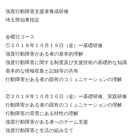
強度行動障害支援者養成研修
埼玉県知事指定
金曜日コース
①２０１８年１０月１９日（金）ー基礎研修
強度行動障害がある者の基本的理解
強度行動障害に関する制度及び支援技術の基礎的な知識
基本的な情報収集と記録等の共有
行動障害がある者の固有のコミュニケーションの理解
②２０１８年１０月２６日（金）ー基礎研修、実践研修
行動障害がある者の固有のコミュニケーションの理解
行動障害の背景にある特性の理解
強度行動障害がある者へのチーム支援
強度行動障害と生活の組み立て