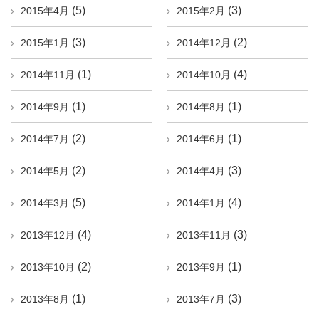
(5)
(3)
2015年4月
2015年2月
(3)
(2)
2015年1月
2014年12月
(1)
(4)
2014年11月
2014年10月
(1)
(1)
2014年9月
2014年8月
(2)
(1)
2014年7月
2014年6月
(2)
(3)
2014年5月
2014年4月
(5)
(4)
2014年3月
2014年1月
(4)
(3)
2013年12月
2013年11月
(2)
(1)
2013年10月
2013年9月
(1)
(3)
2013年8月
2013年7月