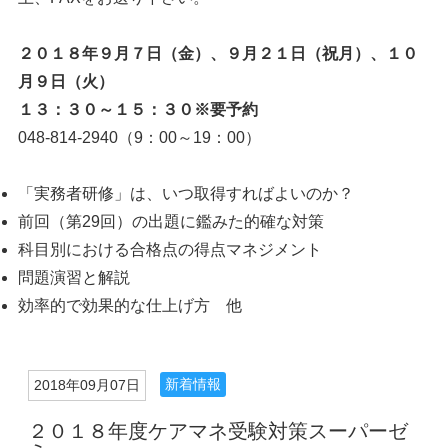
２０１８年９月７日（金）、９月２１日（祝月）、１０
月９日（火）
１３：３０～１５：３０※要予約
048-814-2940（9：00～19：00）
「実務者研修」は、いつ取得すればよいのか？
前回（第29回）の出題に鑑みた的確な対策
科目別における合格点の得点マネジメント
問題演習と解説
効率的で効果的な仕上げ方 他
新着情報
2018年09月07日
２０１８年度ケアマネ受験対策スーパーゼ