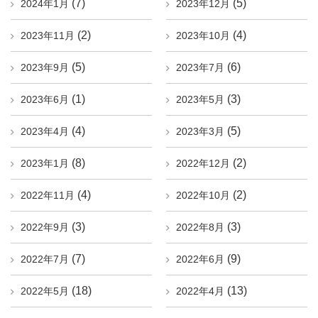
(7)
(5)
2024年1月
2023年12月
(2)
(4)
2023年11月
2023年10月
(5)
(6)
2023年9月
2023年7月
(1)
(3)
2023年6月
2023年5月
(4)
(5)
2023年4月
2023年3月
(8)
(2)
2023年1月
2022年12月
(4)
(2)
2022年11月
2022年10月
(3)
(3)
2022年9月
2022年8月
(7)
(9)
2022年7月
2022年6月
(18)
(13)
2022年5月
2022年4月