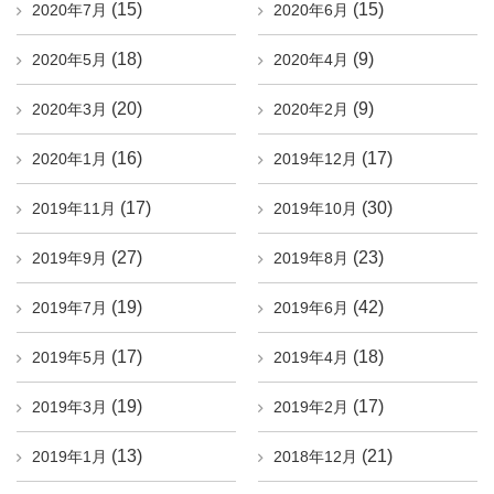
(15)
(15)
2020年7月
2020年6月
(18)
(9)
2020年5月
2020年4月
(20)
(9)
2020年3月
2020年2月
(16)
(17)
2020年1月
2019年12月
(17)
(30)
2019年11月
2019年10月
(27)
(23)
2019年9月
2019年8月
(19)
(42)
2019年7月
2019年6月
(17)
(18)
2019年5月
2019年4月
(19)
(17)
2019年3月
2019年2月
(13)
(21)
2019年1月
2018年12月