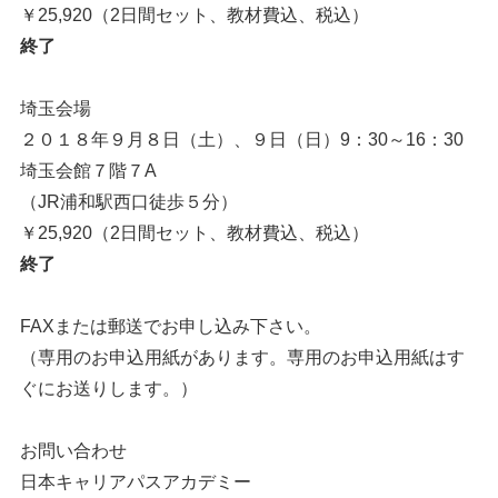
￥25,920（2日間セット、教材費込、税込）
終了
埼玉会場
２０１８年９月８日（土）、９日（日）9：30～16：30
埼玉会館７階７A
（JR浦和駅西口徒歩５分）
￥25,920（2日間セット、教材費込、税込）
終了
FAXまたは郵送でお申し込み下さい。
（専用のお申込用紙があります。専用のお申込用紙はす
ぐにお送りします。）
お問い合わせ
日本キャリアパスアカデミー