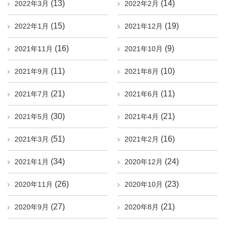
(13)
(14)
2022年3月
2022年2月
(15)
(19)
2022年1月
2021年12月
(16)
(9)
2021年11月
2021年10月
(11)
(10)
2021年9月
2021年8月
(21)
(11)
2021年7月
2021年6月
(30)
(21)
2021年5月
2021年4月
(51)
(16)
2021年3月
2021年2月
(34)
(24)
2021年1月
2020年12月
(26)
(23)
2020年11月
2020年10月
(27)
(21)
2020年9月
2020年8月