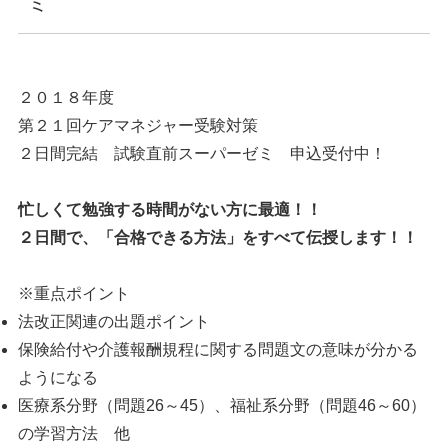
ミ
２０１８年度
第２１回ケアマネジャー受験対策
２日間完結 試験直前スーパーゼミ 申込受付中！
忙しくて勉強する時間がない方に最適！！
２日間で、「合格できる方法」をすべて伝授します！！
※重点ポイント
法改正関連の出題ポイント
保険給付や介護報酬規程に関する問題文の意味が分かる
ようになる
医療系分野（問題26～45）、福祉系分野（問題46～60）
の学習方法 他