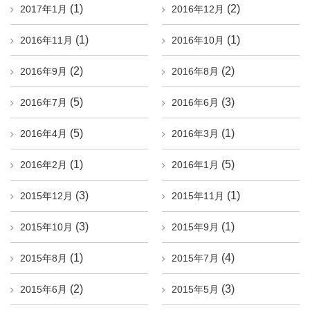
(1)
(2)
2017年1月
2016年12月
(1)
(1)
2016年11月
2016年10月
(2)
(2)
2016年9月
2016年8月
(5)
(3)
2016年7月
2016年6月
(5)
(1)
2016年4月
2016年3月
(1)
(5)
2016年2月
2016年1月
(3)
(1)
2015年12月
2015年11月
(3)
(1)
2015年10月
2015年9月
(1)
(4)
2015年8月
2015年7月
(2)
(3)
2015年6月
2015年5月