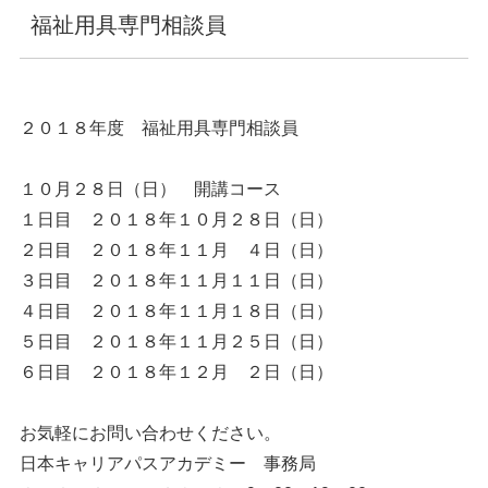
福祉用具専門相談員
２０１８年度 福祉用具専門相談員
１０月２８日（日） 開講コース
１日目 ２０１８年１０月２８日（日）
２日目 ２０１８年１１月 ４日（日）
３日目 ２０１８年１１月１１日（日）
４日目 ２０１８年１１月１８日（日）
５日目 ２０１８年１１月２５日（日）
６日目 ２０１８年１２月 ２日（日）
お気軽にお問い合わせください。
日本キャリアパスアカデミー 事務局