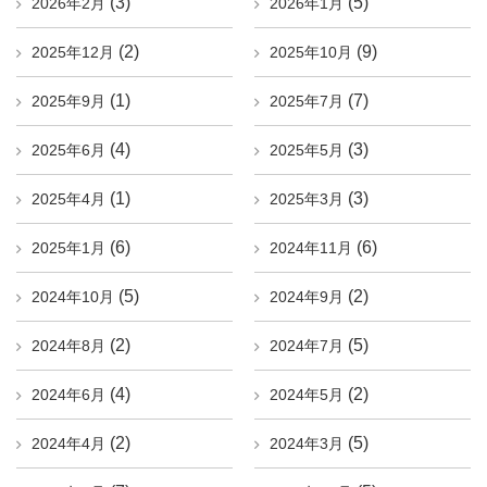
(3)
(5)
2026年2月
2026年1月
(2)
(9)
2025年12月
2025年10月
(1)
(7)
2025年9月
2025年7月
(4)
(3)
2025年6月
2025年5月
(1)
(3)
2025年4月
2025年3月
(6)
(6)
2025年1月
2024年11月
(5)
(2)
2024年10月
2024年9月
(2)
(5)
2024年8月
2024年7月
(4)
(2)
2024年6月
2024年5月
(2)
(5)
2024年4月
2024年3月