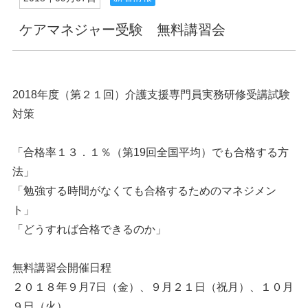
ケアマネジャー受験 無料講習会
2018年度（第２１回）介護支援専門員実務研修受講試験
対策
「合格率１３．１％（第19回全国平均）でも合格する方
法」
「勉強する時間がなくても合格するためのマネジメン
ト」
「どうすれば合格できるのか」
無料講習会開催日程
２０１８年９月7日（金）、９月２１日（祝月）、１０月
９日（火）