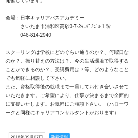
開催しています。
会場：日本キャリアパスアカデミー
さいたま市浦和区高砂3-7-2ﾀﾆｸﾞﾁﾋﾞﾙ１階
048-814-2940
スクーリングは学校にどのぐらい通うのか？、何曜日な
のか？、振り替えの方法は？、今の生活環境で取得する
ことができるのか？、受講費用は？等、どのようなこと
でも気軽に相談して下さい。
また、資格取得後の就職まで一貫してお付き合いさせて
いただきます。ご希望により、仕事が決まるまで全面的
に支援いたします。お気軽にご相談下さい。（ハローワ
ークと同様にキャリアコンサルタントがおります）
新着情報
2018年09月07日