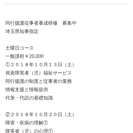
同行援護従事者養成研修 募集中
埼玉県知事指定
土曜日コース
一般課程￥20,000
①２０１８年１０月１３日（土）
視覚障害者（児）福祉サービス
同行援護の制度と従事者の業務
情報支援と情報提供
代筆・代読の基礎知識
②２０１８年１０月２０日（土）
障害・疾病の理解①
障害者（児）の心理①