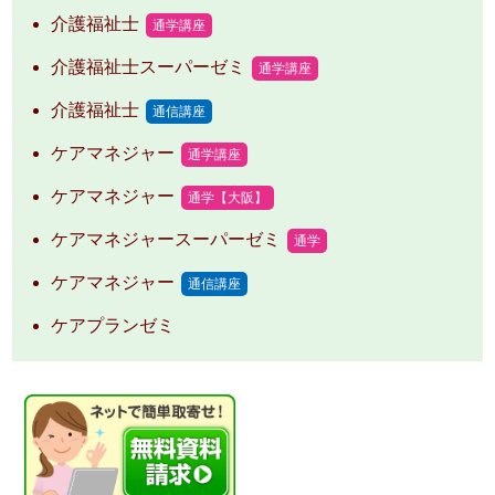
介護福祉士
通学講座
介護福祉士スーパーゼミ
通学講座
介護福祉士
通信講座
ケアマネジャー
通学講座
ケアマネジャー
通学【大阪】
ケアマネジャースーパーゼミ
通学
ケアマネジャー
通信講座
ケアプランゼミ