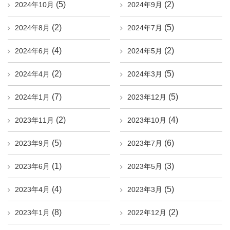
(5)
(2)
2024年10月
2024年9月
(2)
(5)
2024年8月
2024年7月
(4)
(2)
2024年6月
2024年5月
(2)
(5)
2024年4月
2024年3月
(7)
(5)
2024年1月
2023年12月
(2)
(4)
2023年11月
2023年10月
(5)
(6)
2023年9月
2023年7月
(1)
(3)
2023年6月
2023年5月
(4)
(5)
2023年4月
2023年3月
(8)
(2)
2023年1月
2022年12月