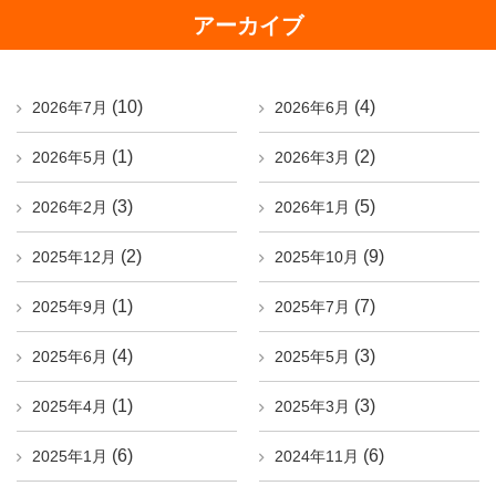
アーカイブ
(10)
(4)
2026年7月
2026年6月
(1)
(2)
2026年5月
2026年3月
(3)
(5)
2026年2月
2026年1月
(2)
(9)
2025年12月
2025年10月
(1)
(7)
2025年9月
2025年7月
(4)
(3)
2025年6月
2025年5月
(1)
(3)
2025年4月
2025年3月
(6)
(6)
2025年1月
2024年11月