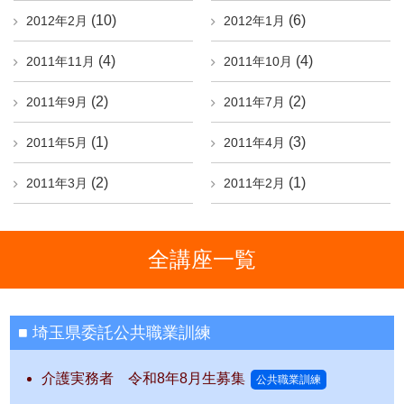
(10)
(6)
2012年2月
2012年1月
(4)
(4)
2011年11月
2011年10月
(2)
(2)
2011年9月
2011年7月
(1)
(3)
2011年5月
2011年4月
(2)
(1)
2011年3月
2011年2月
全講座一覧
埼玉県委託公共職業訓練
介護実務者 令和8年8月生募集
公共職業訓練