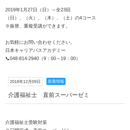
2019年1月27日（日）～全23回
（日）、（火）、（木）、（土）の4コース
※振替、重複受講ができます。
お気軽にお問い合わせください。
日本キャリアパスアカデミー
📞048-814-2940（9：00～19：00）
新着情報
2018年12月09日
介護福祉士 直前スーパーゼミ
介護福祉士受験対策