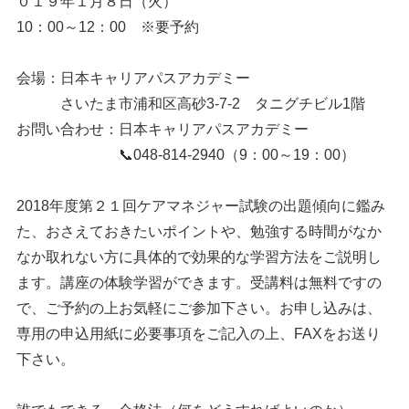
０１９年１月８日（火）
10：00～12：00 ※要予約
会場：日本キャリアパスアカデミー
さいたま市浦和区高砂3-7-2 タニグチビル1階
お問い合わせ：日本キャリアパスアカデミー
📞048-814-2940（9：00～19：00）
2018年度第２１回ケアマネジャー試験の出題傾向に鑑み
た、おさえておきたいポイントや、勉強する時間がなか
なか取れない方に具体的で効果的な学習方法をご説明し
ます。講座の体験学習ができます。受講料は無料ですの
で、ご予約の上お気軽にご参加下さい。お申し込みは、
専用の申込用紙に必要事項をご記入の上、FAXをお送り
下さい。