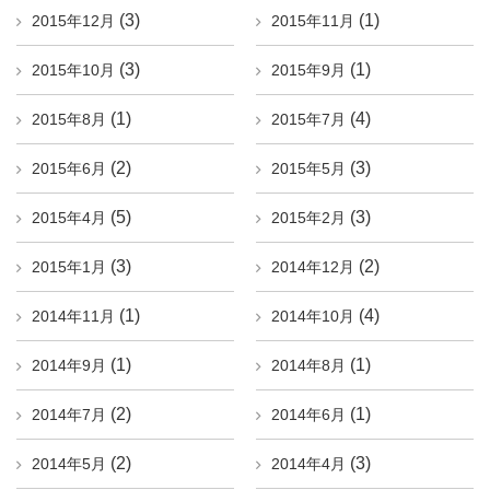
(3)
(1)
2015年12月
2015年11月
(3)
(1)
2015年10月
2015年9月
(1)
(4)
2015年8月
2015年7月
(2)
(3)
2015年6月
2015年5月
(5)
(3)
2015年4月
2015年2月
(3)
(2)
2015年1月
2014年12月
(1)
(4)
2014年11月
2014年10月
(1)
(1)
2014年9月
2014年8月
(2)
(1)
2014年7月
2014年6月
(2)
(3)
2014年5月
2014年4月