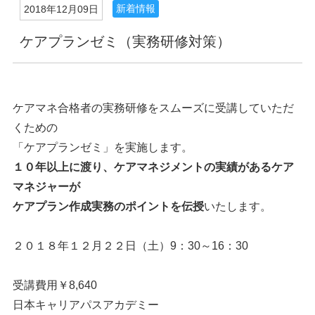
新着情報
2018年12月09日
ケアプランゼミ（実務研修対策）
ケアマネ合格者の実務研修をスムーズに受講していただ
くための
「ケアプランゼミ」を実施します。
１０年以上に渡り、ケアマネジメントの実績があるケア
マネジャーが
ケアプラン作成実務のポイントを伝授
いたします。
２０１８年１２月２２日（土）9：30～16：30
受講費用￥8,640
日本キャリアパスアカデミー