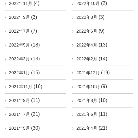
(4)
(2)
2022年11月
2022年10月
(3)
(3)
2022年9月
2022年8月
(7)
(9)
2022年7月
2022年6月
(18)
(13)
2022年5月
2022年4月
(13)
(14)
2022年3月
2022年2月
(15)
(19)
2022年1月
2021年12月
(16)
(9)
2021年11月
2021年10月
(11)
(10)
2021年9月
2021年8月
(21)
(11)
2021年7月
2021年6月
(30)
(21)
2021年5月
2021年4月