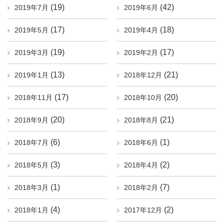
(19)
(42)
2019年7月
2019年6月
(17)
(18)
2019年5月
2019年4月
(19)
(17)
2019年3月
2019年2月
(13)
(21)
2019年1月
2018年12月
(17)
(20)
2018年11月
2018年10月
(20)
(21)
2018年9月
2018年8月
(6)
(1)
2018年7月
2018年6月
(3)
(2)
2018年5月
2018年4月
(1)
(7)
2018年3月
2018年2月
(4)
(2)
2018年1月
2017年12月