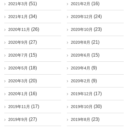
(51)
(16)
2021年3月
2021年2月
(34)
(24)
2021年1月
2020年12月
(26)
(23)
2020年11月
2020年10月
(27)
(21)
2020年9月
2020年8月
(15)
(15)
2020年7月
2020年6月
(18)
(9)
2020年5月
2020年4月
(20)
(9)
2020年3月
2020年2月
(16)
(17)
2020年1月
2019年12月
(17)
(30)
2019年11月
2019年10月
(27)
(23)
2019年9月
2019年8月