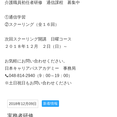
介護職員初任者研修 通信課程 募集中
①通信学習
②スクーリング（全１６回）
次回スクーリング開講 日曜コース
２０１８年１２月 ２日（日）～
お気軽にお問い合わせください。
日本キャリアパスアカデミー 事務局
📞048-814-2940（9：00～19：00）
※土日祝日もお問い合わせください
新着情報
2018年12月09日
実務者研修