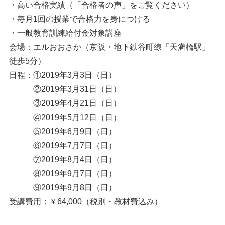
・高い合格実績（「合格者の声」をご覧ください）
・毎月1回の授業で合格力を身につける
・一般教育訓練給付金対象講座
会場：エルおおさか（京阪・地下鉄谷町線「天満橋駅」
徒歩5分）
日程：①2019年3月3日（日）
②2019年3月31日（日）
③2019年4月21日（日）
④2019年5月12日（日）
⑤2019年6月9日（日）
⑥2019年7月7日（日）
⑦2019年8月4日（日）
⑧2019年9月7日（日）
⑨2019年9月8日（日）
受講費用：￥64,000（税別・教材費込み）