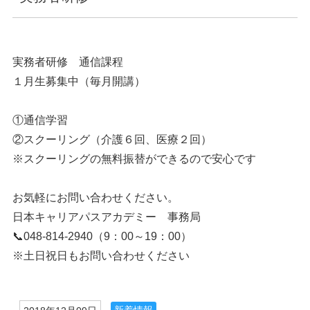
実務者研修 通信課程
１月生募集中（毎月開講）
①通信学習
②スクーリング（介護６回、医療２回）
※スクーリングの無料振替ができるので安心です
お気軽にお問い合わせください。
日本キャリアパスアカデミー 事務局
📞048-814-2940（9：00～19：00）
※土日祝日もお問い合わせください