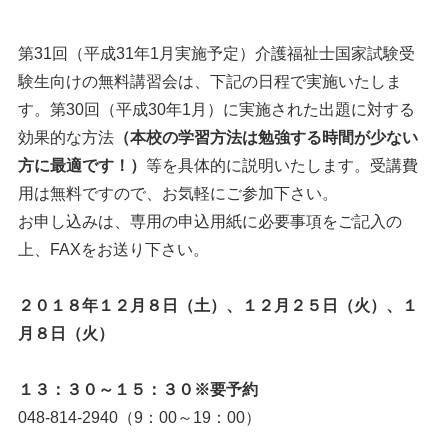
第31回（平成31年1月実施予定）介護福祉士国家試験受
験生向けの無料講習会は、下記の日程で実施いたしま
す。第30回（平成30年1月）に実施された出題に対する
効果的な方法
（本校の学習方法は勉強する時間が少ない
方に最適です！）
等を具体的に説明いたします。受講費
用は無料ですので、お気軽にご参加下さい。
お申し込みは、専用の申込用紙に必要事項をご記入の
上、FAXをお送り下さい。
２０１８年１２月８日（土）、１２月２５日（火）、１
月８日（火）
１３：３０～１５：３０※要予約
048-814-2940（9：00～19：00）