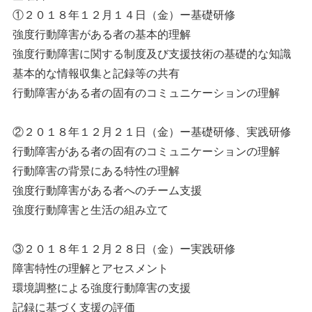
①２０１８年１２月１４日（金）ー基礎研修
強度行動障害がある者の基本的理解
強度行動障害に関する制度及び支援技術の基礎的な知識
基本的な情報収集と記録等の共有
行動障害がある者の固有のコミュニケーションの理解
②２０１８年１２月２１日（金）ー基礎研修、実践研修
行動障害がある者の固有のコミュニケーションの理解
行動障害の背景にある特性の理解
強度行動障害がある者へのチーム支援
強度行動障害と生活の組み立て
③２０１８年１２月２８日（金）ー実践研修
障害特性の理解とアセスメント
環境調整による強度行動障害の支援
記録に基づく支援の評価