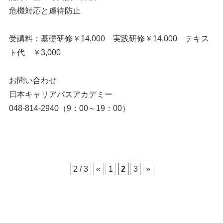
危機対応と虐待防止
受講料：基礎研修￥14,000 実践研修￥14,000 テキス
ト代 ￥3,000
お問い合わせ
日本キャリアパスアカデミー
048-814-2940（9：00～19：00）
2 / 3
«
1
2
3
»