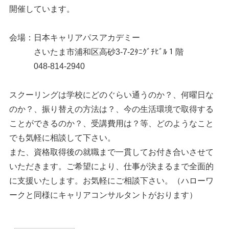
開催しています。
会場：日本キャリアパスアカデミー
さいたま市浦和区高砂3-7-2ﾀﾆｸﾞﾁﾋﾞﾙ１階
048-814-2940
スクーリングは学校にどのぐらい通うのか？、何曜日な
のか？、振り替えの方法は？、今の生活環境で取得する
ことができるのか？、受講費用は？等、どのようなこと
でも気軽に相談して下さい。
また、資格取得後の就職まで一貫してお付き合いさせて
いただきます。ご希望により、仕事が決まるまで全面的
に支援いたします。お気軽にご相談下さい。（ハローワ
ークと同様にキャリアコンサルタントがおります）