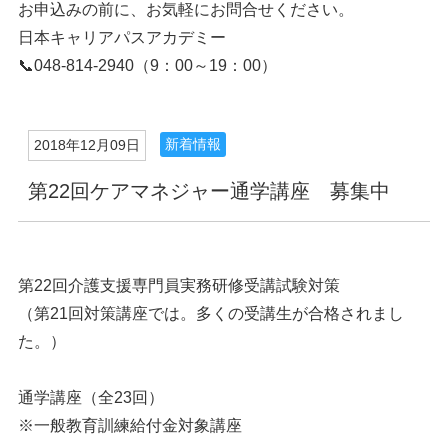
お申込みの前に、お気軽にお問合せください。
日本キャリアパスアカデミー
📞048-814-2940（9：00～19：00）
新着情報
2018年12月09日
第22回ケアマネジャー通学講座 募集中
第22回介護支援専門員実務研修受講試験対策
（第21回対策講座では。多くの受講生が合格されまし
た。）
通学講座（全23回）
※一般教育訓練給付金対象講座