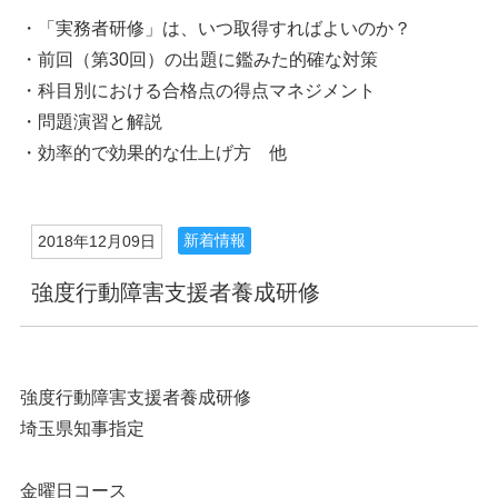
・「実務者研修」は、いつ取得すればよいのか？
・前回（第30回）の出題に鑑みた的確な対策
・科目別における合格点の得点マネジメント
・問題演習と解説
・効率的で効果的な仕上げ方 他
新着情報
2018年12月09日
強度行動障害支援者養成研修
強度行動障害支援者養成研修
埼玉県知事指定
金曜日コース