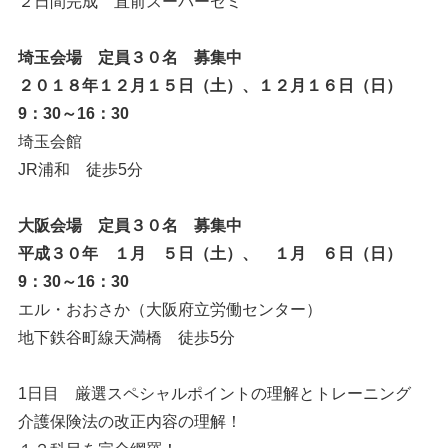
２日間完成 直前スーパーゼミ
埼玉会場 定員３０名 募集中
２０１８年１２月１５日（土）、１２月１６日（日）
9：30～16：30
埼玉会館
JR浦和 徒歩5分
大阪会場 定員３０名 募集中
平成３０年 １月 ５日（土）、 １月 ６日（日）
9：30～16：30
エル・おおさか（大阪府立労働センター）
地下鉄谷町線天満橋 徒歩5分
1日目 厳選スペシャルポイントの理解とトレーニング
介護保険法の改正内容の理解！