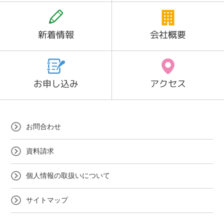
新着情報
会社概要
お申し込み
アクセス
お問合わせ
資料請求
個人情報の取扱いについて
サイトマップ