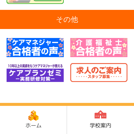
その他
ホーム
学校案内