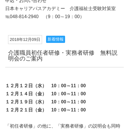
申込・お問い合わせ
日本キャリアパスアカデミー 介護福祉士受験対策室
℡048-814-2940 （9：00～19：00）
新着情報
2018年12月09日
介護職員初任者研修・実務者研修 無料説
明会のご案内
１２月１２日（水） 10：00～11：00
１２月１４日（金） 10：00～11：00
１２月１９日（水） 10：00～11：00
１２月２１日（金） 10：00～11：00
「初任者研修」の他に、「実務者研修」の説明会も同時