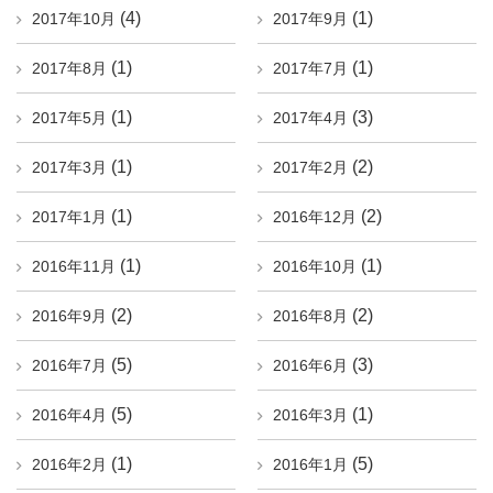
(4)
(1)
2017年10月
2017年9月
(1)
(1)
2017年8月
2017年7月
(1)
(3)
2017年5月
2017年4月
(1)
(2)
2017年3月
2017年2月
(1)
(2)
2017年1月
2016年12月
(1)
(1)
2016年11月
2016年10月
(2)
(2)
2016年9月
2016年8月
(5)
(3)
2016年7月
2016年6月
(5)
(1)
2016年4月
2016年3月
(1)
(5)
2016年2月
2016年1月