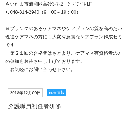
さいたま市浦和区高砂3-7-2 ﾀﾆｸﾞﾁﾋﾞﾙ1F
📞048-814-2940（9：00～19：00）
※ブランクのあるケアマネやケアプランの質を高めたい
現役ケアマネの方にも大変有意義なケアプラン作成ゼミ
です。
第２１回の合格者はもとより、ケアマネ有資格者の方
の参加もお待ち申し上げております。
お気軽にお問い合わせ下さい。
新着情報
2018年12月09日
介護職員初任者研修