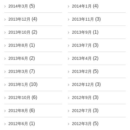
(5)
(4)
2014年3月
2014年1月
(4)
(3)
2013年12月
2013年11月
(2)
(1)
2013年10月
2013年9月
(1)
(3)
2013年8月
2013年7月
(2)
(2)
2013年6月
2013年4月
(7)
(5)
2013年3月
2013年2月
(10)
(3)
2013年1月
2012年12月
(6)
(3)
2012年10月
2012年9月
(6)
(3)
2012年8月
2012年7月
(1)
(5)
2012年6月
2012年3月