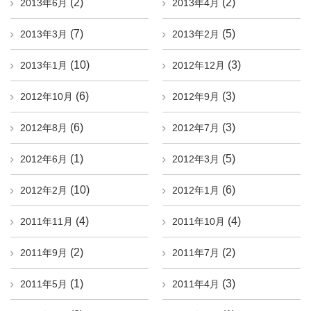
(2)
(2)
2013年6月
2013年4月
(7)
(5)
2013年3月
2013年2月
(10)
(3)
2013年1月
2012年12月
(6)
(3)
2012年10月
2012年9月
(6)
(3)
2012年8月
2012年7月
(1)
(5)
2012年6月
2012年3月
(10)
(6)
2012年2月
2012年1月
(4)
(4)
2011年11月
2011年10月
(2)
(2)
2011年9月
2011年7月
(1)
(3)
2011年5月
2011年4月