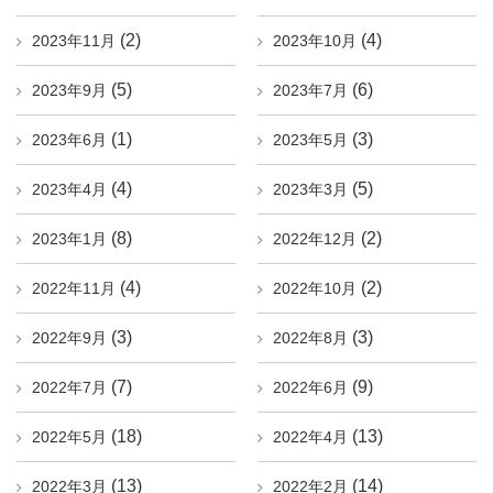
(2)
(4)
2023年11月
2023年10月
(5)
(6)
2023年9月
2023年7月
(1)
(3)
2023年6月
2023年5月
(4)
(5)
2023年4月
2023年3月
(8)
(2)
2023年1月
2022年12月
(4)
(2)
2022年11月
2022年10月
(3)
(3)
2022年9月
2022年8月
(7)
(9)
2022年7月
2022年6月
(18)
(13)
2022年5月
2022年4月
(13)
(14)
2022年3月
2022年2月