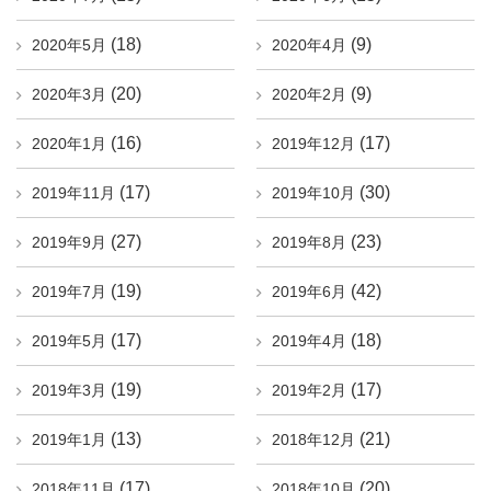
(18)
(9)
2020年5月
2020年4月
(20)
(9)
2020年3月
2020年2月
(16)
(17)
2020年1月
2019年12月
(17)
(30)
2019年11月
2019年10月
(27)
(23)
2019年9月
2019年8月
(19)
(42)
2019年7月
2019年6月
(17)
(18)
2019年5月
2019年4月
(19)
(17)
2019年3月
2019年2月
(13)
(21)
2019年1月
2018年12月
(17)
(20)
2018年11月
2018年10月