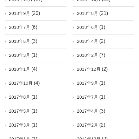
(20)
(21)
2018年9月
2018年8月
(6)
(1)
2018年7月
2018年6月
(3)
(2)
2018年5月
2018年4月
(1)
(7)
2018年3月
2018年2月
(4)
(2)
2018年1月
2017年12月
(4)
(1)
2017年10月
2017年9月
(1)
(1)
2017年8月
2017年7月
(1)
(3)
2017年5月
2017年4月
(1)
(2)
2017年3月
2017年2月
(1)
(2)