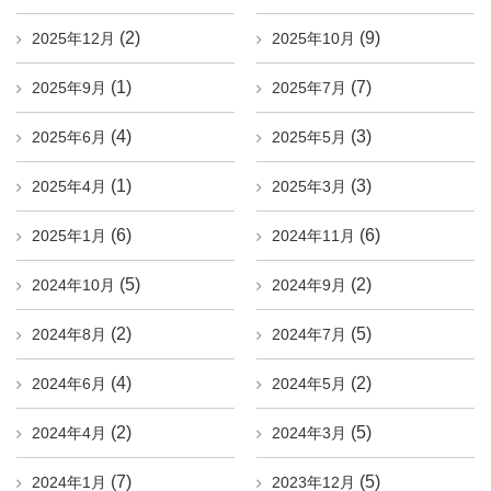
(2)
(9)
2025年12月
2025年10月
(1)
(7)
2025年9月
2025年7月
(4)
(3)
2025年6月
2025年5月
(1)
(3)
2025年4月
2025年3月
(6)
(6)
2025年1月
2024年11月
(5)
(2)
2024年10月
2024年9月
(2)
(5)
2024年8月
2024年7月
(4)
(2)
2024年6月
2024年5月
(2)
(5)
2024年4月
2024年3月
(7)
(5)
2024年1月
2023年12月