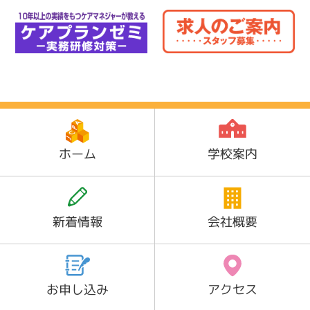
ホーム
学校案内
新着情報
会社概要
お申し込み
アクセス