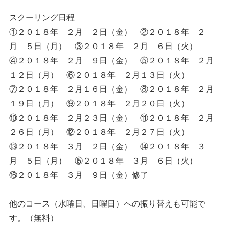
スクーリング日程
①２０１８年 ２月 ２日（金） ②２０１８年 ２
月 ５日（月） ③２０１８年 ２月 ６日（火）
④２０１８年 ２月 ９日（金） ⑤２０１８年 ２月
１２日（月） ⑥２０１８年 ２月１３日（火）
⑦２０１８年 ２月１６日（金） ⑧２０１８年 ２月
１９日（月） ⑨２０１８年 ２月２０日（火）
⑩２０１８年 ２月２３日（金） ⑪２０１８年 ２月
２６日（月） ⑫２０１８年 ２月２７日（火）
⑬２０１８年 ３月 ２日（金） ⑭２０１８年 ３
月 ５日（月） ⑮２０１８年 ３月 ６日（火）
⑯２０１８年 ３月 ９日（金）修了
他のコース（水曜日、日曜日）への振り替えも可能で
す。（無料）