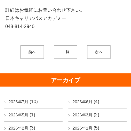
詳細はお気軽にお問い合わせ下さい。
日本キャリアパスアカデミー
048-814-2940
前へ
一覧
次へ
アーカイブ
(10)
(4)
2026年7月
2026年6月
(1)
(2)
2026年5月
2026年3月
(3)
(5)
2026年2月
2026年1月