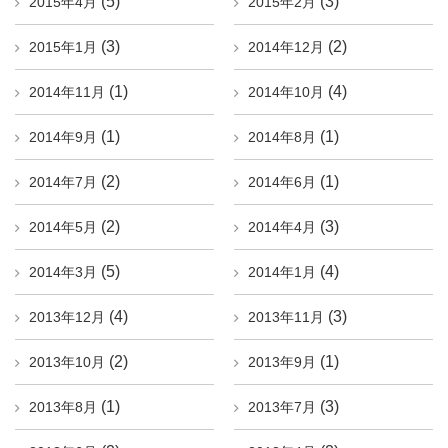
(5)
(3)
2015年4月
2015年2月
(3)
(2)
2015年1月
2014年12月
(1)
(4)
2014年11月
2014年10月
(1)
(1)
2014年9月
2014年8月
(2)
(1)
2014年7月
2014年6月
(2)
(3)
2014年5月
2014年4月
(5)
(4)
2014年3月
2014年1月
(4)
(3)
2013年12月
2013年11月
(2)
(1)
2013年10月
2013年9月
(1)
(3)
2013年8月
2013年7月