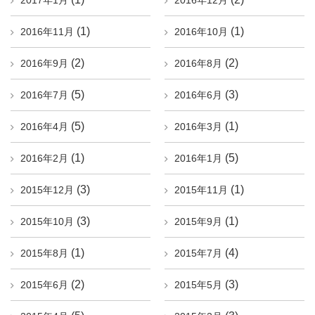
2017年1月
2016年12月
(1)
(1)
2016年11月
2016年10月
(2)
(2)
2016年9月
2016年8月
(5)
(3)
2016年7月
2016年6月
(5)
(1)
2016年4月
2016年3月
(1)
(5)
2016年2月
2016年1月
(3)
(1)
2015年12月
2015年11月
(3)
(1)
2015年10月
2015年9月
(1)
(4)
2015年8月
2015年7月
(2)
(3)
2015年6月
2015年5月