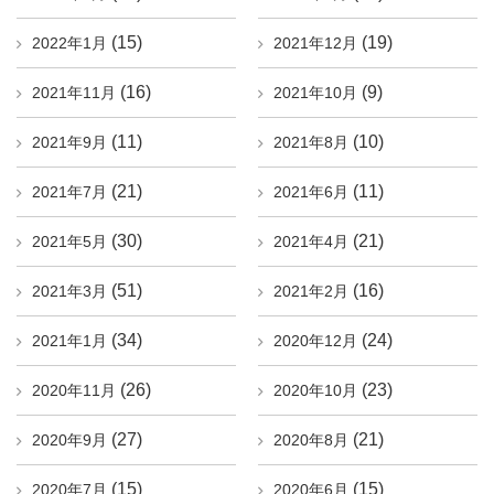
(15)
(19)
2022年1月
2021年12月
(16)
(9)
2021年11月
2021年10月
(11)
(10)
2021年9月
2021年8月
(21)
(11)
2021年7月
2021年6月
(30)
(21)
2021年5月
2021年4月
(51)
(16)
2021年3月
2021年2月
(34)
(24)
2021年1月
2020年12月
(26)
(23)
2020年11月
2020年10月
(27)
(21)
2020年9月
2020年8月
(15)
(15)
2020年7月
2020年6月