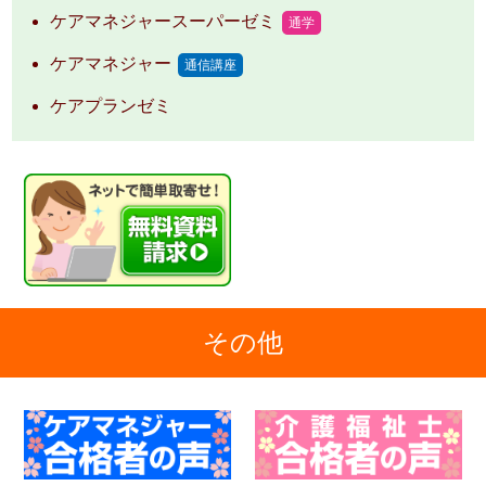
ケアマネジャースーパーゼミ
通学
ケアマネジャー
通信講座
ケアプランゼミ
その他