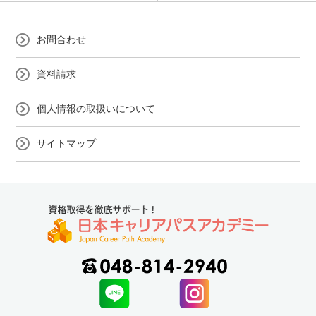
お問合わせ
資料請求
個人情報の取扱いについて
サイトマップ