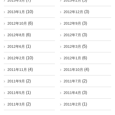
(7)
(5)
2013年3月
2013年2月
(10)
(3)
2013年1月
2012年12月
(6)
(3)
2012年10月
2012年9月
(6)
(3)
2012年8月
2012年7月
(1)
(5)
2012年6月
2012年3月
(10)
(6)
2012年2月
2012年1月
(4)
(4)
2011年11月
2011年10月
(2)
(2)
2011年9月
2011年7月
(1)
(3)
2011年5月
2011年4月
(2)
(1)
2011年3月
2011年2月