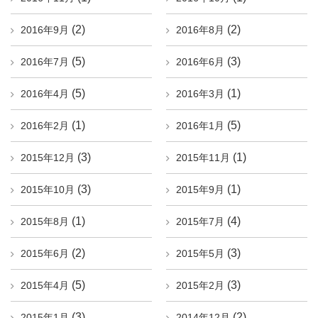
(2)
(2)
2016年9月
2016年8月
(5)
(3)
2016年7月
2016年6月
(5)
(1)
2016年4月
2016年3月
(1)
(5)
2016年2月
2016年1月
(3)
(1)
2015年12月
2015年11月
(3)
(1)
2015年10月
2015年9月
(1)
(4)
2015年8月
2015年7月
(2)
(3)
2015年6月
2015年5月
(5)
(3)
2015年4月
2015年2月
(3)
(2)
2015年1月
2014年12月