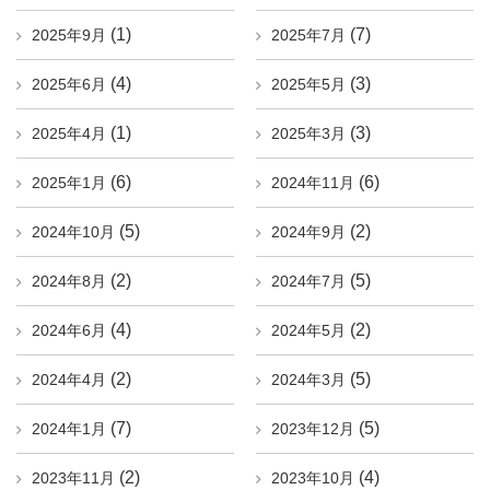
(1)
(7)
2025年9月
2025年7月
(4)
(3)
2025年6月
2025年5月
(1)
(3)
2025年4月
2025年3月
(6)
(6)
2025年1月
2024年11月
(5)
(2)
2024年10月
2024年9月
(2)
(5)
2024年8月
2024年7月
(4)
(2)
2024年6月
2024年5月
(2)
(5)
2024年4月
2024年3月
(7)
(5)
2024年1月
2023年12月
(2)
(4)
2023年11月
2023年10月