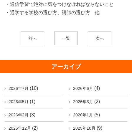
・通信学習で絶対に気をつけなければならないこと
・通学する学校の選び方、講師の選び方 他
前へ
一覧
次へ
アーカイブ
(10)
(4)
2026年7月
2026年6月
(1)
(2)
2026年5月
2026年3月
(3)
(5)
2026年2月
2026年1月
(2)
(9)
2025年12月
2025年10月