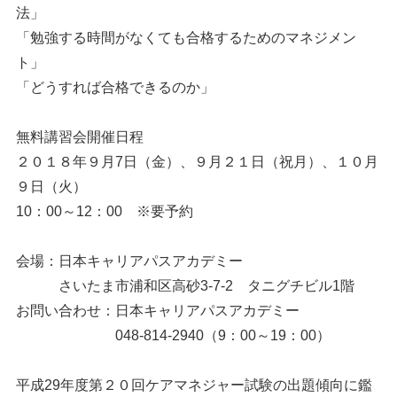
法」
「勉強する時間がなくても合格するためのマネジメン
ト」
「どうすれば合格できるのか」
無料講習会開催日程
２０１８年９月7日（金）、９月２１日（祝月）、１０月
９日（火）
10：00～12：00 ※要予約
会場：日本キャリアパスアカデミー
さいたま市浦和区高砂3-7-2 タニグチビル1階
お問い合わせ：日本キャリアパスアカデミー
048-814-2940（9：00～19：00）
平成29年度第２０回ケアマネジャー試験の出題傾向に鑑