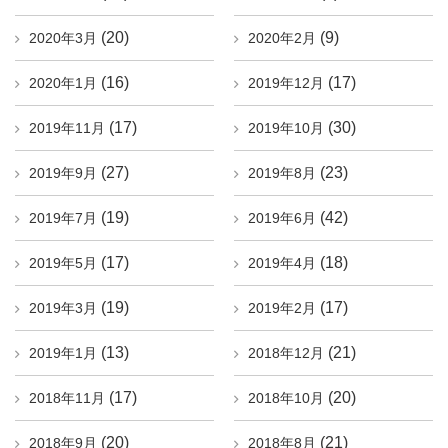
(20)
(9)
2020年3月
2020年2月
(16)
(17)
2020年1月
2019年12月
(17)
(30)
2019年11月
2019年10月
(27)
(23)
2019年9月
2019年8月
(19)
(42)
2019年7月
2019年6月
(17)
(18)
2019年5月
2019年4月
(19)
(17)
2019年3月
2019年2月
(13)
(21)
2019年1月
2018年12月
(17)
(20)
2018年11月
2018年10月
(20)
(21)
2018年9月
2018年8月