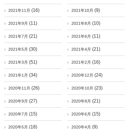
(16)
(9)
2021年11月
2021年10月
(11)
(10)
2021年9月
2021年8月
(21)
(11)
2021年7月
2021年6月
(30)
(21)
2021年5月
2021年4月
(51)
(16)
2021年3月
2021年2月
(34)
(24)
2021年1月
2020年12月
(26)
(23)
2020年11月
2020年10月
(27)
(21)
2020年9月
2020年8月
(15)
(15)
2020年7月
2020年6月
(18)
(9)
2020年5月
2020年4月