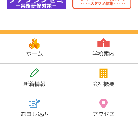
ホーム
学校案内
新着情報
会社概要
お申し込み
アクセス