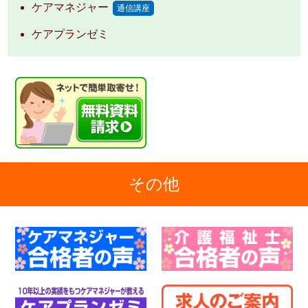
ケアマネジャー
通信講座
ケアプランゼミ
その他