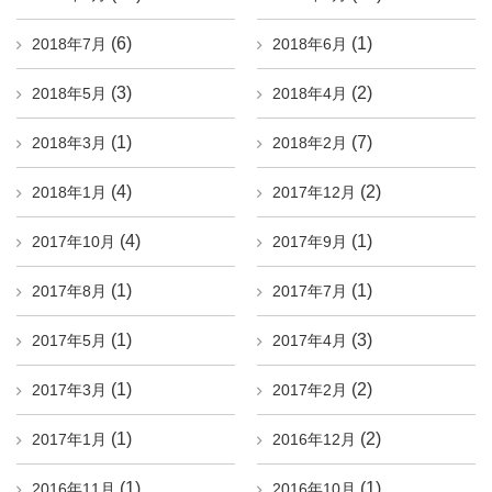
(6)
(1)
2018年7月
2018年6月
(3)
(2)
2018年5月
2018年4月
(1)
(7)
2018年3月
2018年2月
(4)
(2)
2018年1月
2017年12月
(4)
(1)
2017年10月
2017年9月
(1)
(1)
2017年8月
2017年7月
(1)
(3)
2017年5月
2017年4月
(1)
(2)
2017年3月
2017年2月
(1)
(2)
2017年1月
2016年12月
(1)
(1)
2016年11月
2016年10月