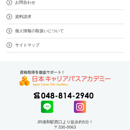
お問合わせ
資料請求
個人情報の取扱いについて
サイトマップ
JR浦和駅西口より徒歩約5分！
〒330-0063