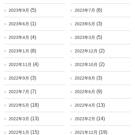
(5)
(6)
2023年9月
2023年7月
(1)
(3)
2023年6月
2023年5月
(4)
(5)
2023年4月
2023年3月
(8)
(2)
2023年1月
2022年12月
(4)
(2)
2022年11月
2022年10月
(3)
(3)
2022年9月
2022年8月
(7)
(9)
2022年7月
2022年6月
(18)
(13)
2022年5月
2022年4月
(13)
(14)
2022年3月
2022年2月
(15)
(19)
2022年1月
2021年12月