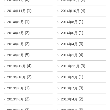
(1)
(4)
2014年11月
2014年10月
(1)
(1)
2014年9月
2014年8月
(2)
(1)
2014年7月
2014年6月
(2)
(3)
2014年5月
2014年4月
(5)
(4)
2014年3月
2014年1月
(4)
(3)
2013年12月
2013年11月
(2)
(1)
2013年10月
2013年9月
(1)
(3)
2013年8月
2013年7月
(2)
(2)
2013年6月
2013年4月