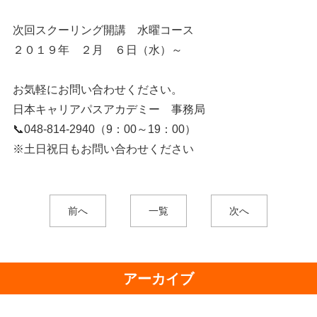
次回スクーリング開講 水曜コース
２０１９年 ２月 ６日（水）～
お気軽にお問い合わせください。
日本キャリアパスアカデミー 事務局
📞048-814-2940（9：00～19：00）
※土日祝日もお問い合わせください
前へ
一覧
次へ
アーカイブ