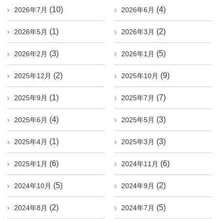
(10)
(4)
2026年7月
2026年6月
(1)
(2)
2026年5月
2026年3月
(3)
(5)
2026年2月
2026年1月
(2)
(9)
2025年12月
2025年10月
(1)
(7)
2025年9月
2025年7月
(4)
(3)
2025年6月
2025年5月
(1)
(3)
2025年4月
2025年3月
(6)
(6)
2025年1月
2024年11月
(5)
(2)
2024年10月
2024年9月
(2)
(5)
2024年8月
2024年7月