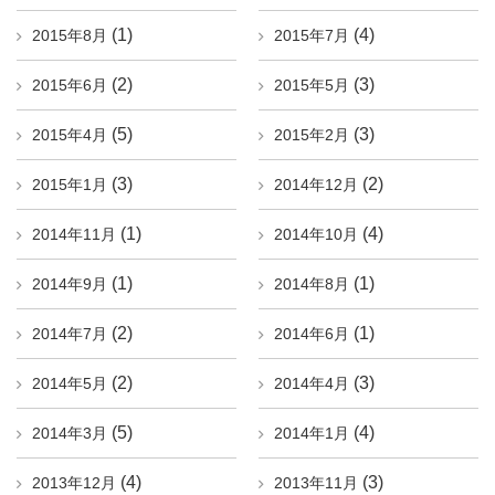
(1)
(4)
2015年8月
2015年7月
(2)
(3)
2015年6月
2015年5月
(5)
(3)
2015年4月
2015年2月
(3)
(2)
2015年1月
2014年12月
(1)
(4)
2014年11月
2014年10月
(1)
(1)
2014年9月
2014年8月
(2)
(1)
2014年7月
2014年6月
(2)
(3)
2014年5月
2014年4月
(5)
(4)
2014年3月
2014年1月
(4)
(3)
2013年12月
2013年11月