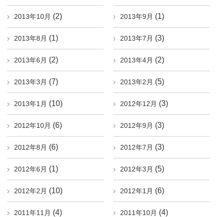
(2)
(1)
2013年10月
2013年9月
(1)
(3)
2013年8月
2013年7月
(2)
(2)
2013年6月
2013年4月
(7)
(5)
2013年3月
2013年2月
(10)
(3)
2013年1月
2012年12月
(6)
(3)
2012年10月
2012年9月
(6)
(3)
2012年8月
2012年7月
(1)
(5)
2012年6月
2012年3月
(10)
(6)
2012年2月
2012年1月
(4)
(4)
2011年11月
2011年10月