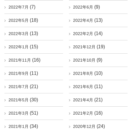
(7)
(9)
2022年7月
2022年6月
(18)
(13)
2022年5月
2022年4月
(13)
(14)
2022年3月
2022年2月
(15)
(19)
2022年1月
2021年12月
(16)
(9)
2021年11月
2021年10月
(11)
(10)
2021年9月
2021年8月
(21)
(11)
2021年7月
2021年6月
(30)
(21)
2021年5月
2021年4月
(51)
(16)
2021年3月
2021年2月
(34)
(24)
2021年1月
2020年12月