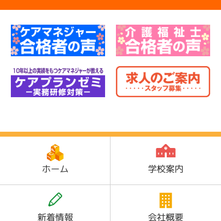
ホーム
学校案内
新着情報
会社概要