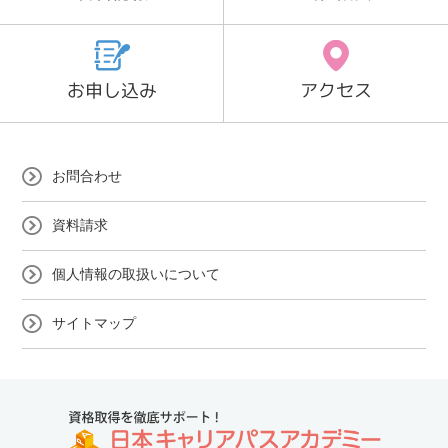
お申し込み
アクセス
お問合わせ
資料請求
個人情報の取扱いについて
サイトマップ