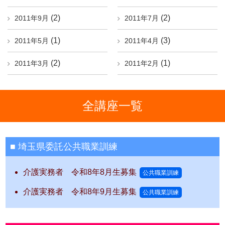
(2)
(2)
2011年9月
2011年7月
(1)
(3)
2011年5月
2011年4月
(2)
(1)
2011年3月
2011年2月
全講座一覧
埼玉県委託公共職業訓練
介護実務者 令和8年8月生募集
公共職業訓練
介護実務者 令和8年9月生募集
公共職業訓練