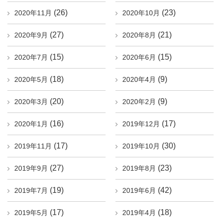
(26)
(23)
2020年11月
2020年10月
(27)
(21)
2020年9月
2020年8月
(15)
(15)
2020年7月
2020年6月
(18)
(9)
2020年5月
2020年4月
(20)
(9)
2020年3月
2020年2月
(16)
(17)
2020年1月
2019年12月
(17)
(30)
2019年11月
2019年10月
(27)
(23)
2019年9月
2019年8月
(19)
(42)
2019年7月
2019年6月
(17)
(18)
2019年5月
2019年4月