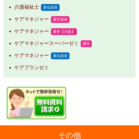
介護福祉士
通信講座
ケアマネジャー
通学講座
ケアマネジャー
通学【大阪】
ケアマネジャースーパーゼミ
通学
ケアマネジャー
通信講座
ケアプランゼミ
その他