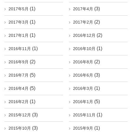
(1)
(3)
2017年5月
2017年4月
(1)
(2)
2017年3月
2017年2月
(1)
(2)
2017年1月
2016年12月
(1)
(1)
2016年11月
2016年10月
(2)
(2)
2016年9月
2016年8月
(5)
(3)
2016年7月
2016年6月
(5)
(1)
2016年4月
2016年3月
(1)
(5)
2016年2月
2016年1月
(3)
(1)
2015年12月
2015年11月
(3)
(1)
2015年10月
2015年9月