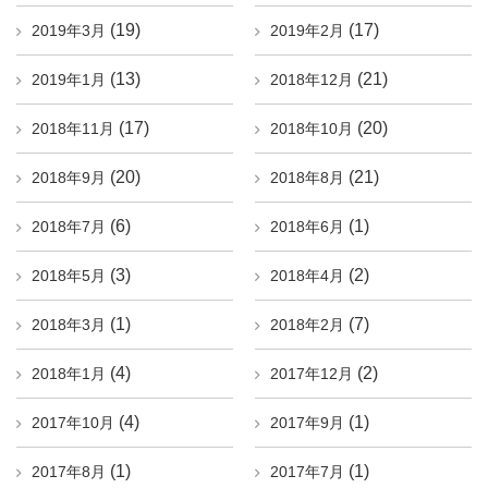
(19)
(17)
2019年3月
2019年2月
(13)
(21)
2019年1月
2018年12月
(17)
(20)
2018年11月
2018年10月
(20)
(21)
2018年9月
2018年8月
(6)
(1)
2018年7月
2018年6月
(3)
(2)
2018年5月
2018年4月
(1)
(7)
2018年3月
2018年2月
(4)
(2)
2018年1月
2017年12月
(4)
(1)
2017年10月
2017年9月
(1)
(1)
2017年8月
2017年7月