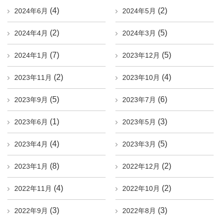
(4)
(2)
2024年6月
2024年5月
(2)
(5)
2024年4月
2024年3月
(7)
(5)
2024年1月
2023年12月
(2)
(4)
2023年11月
2023年10月
(5)
(6)
2023年9月
2023年7月
(1)
(3)
2023年6月
2023年5月
(4)
(5)
2023年4月
2023年3月
(8)
(2)
2023年1月
2022年12月
(4)
(2)
2022年11月
2022年10月
(3)
(3)
2022年9月
2022年8月