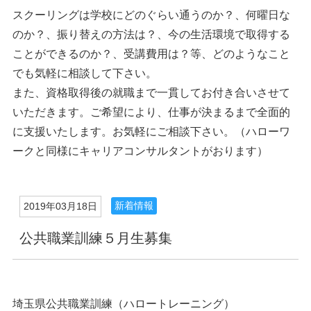
スクーリングは学校にどのぐらい通うのか？、何曜日な
のか？、振り替えの方法は？、今の生活環境で取得する
ことができるのか？、受講費用は？等、どのようなこと
でも気軽に相談して下さい。
また、資格取得後の就職まで一貫してお付き合いさせて
いただきます。ご希望により、仕事が決まるまで全面的
に支援いたします。お気軽にご相談下さい。（ハローワ
ークと同様にキャリアコンサルタントがおります）
新着情報
2019年03月18日
公共職業訓練５月生募集
埼玉県公共職業訓練（ハロートレーニング）