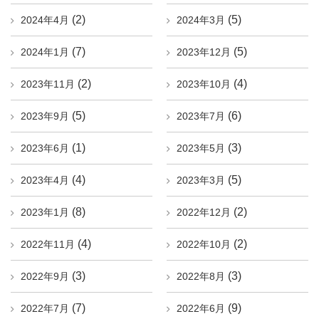
(2)
(5)
2024年4月
2024年3月
(7)
(5)
2024年1月
2023年12月
(2)
(4)
2023年11月
2023年10月
(5)
(6)
2023年9月
2023年7月
(1)
(3)
2023年6月
2023年5月
(4)
(5)
2023年4月
2023年3月
(8)
(2)
2023年1月
2022年12月
(4)
(2)
2022年11月
2022年10月
(3)
(3)
2022年9月
2022年8月
(7)
(9)
2022年7月
2022年6月