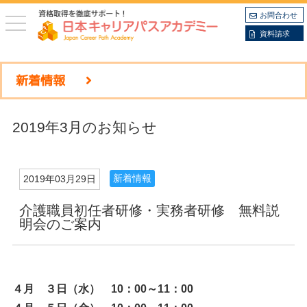
お問合わせ
toggle
navigation
資料請求
新着情報
2019年3月のお知らせ
新着情報
2019年03月29日
介護職員初任者研修・実務者研修 無料説
明会のご案内
４月 ３日（水） 10：00～11：00