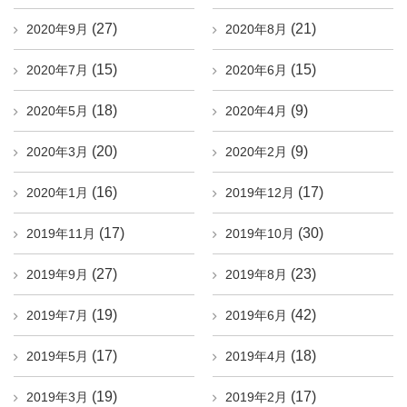
(27)
(21)
2020年9月
2020年8月
(15)
(15)
2020年7月
2020年6月
(18)
(9)
2020年5月
2020年4月
(20)
(9)
2020年3月
2020年2月
(16)
(17)
2020年1月
2019年12月
(17)
(30)
2019年11月
2019年10月
(27)
(23)
2019年9月
2019年8月
(19)
(42)
2019年7月
2019年6月
(17)
(18)
2019年5月
2019年4月
(19)
(17)
2019年3月
2019年2月