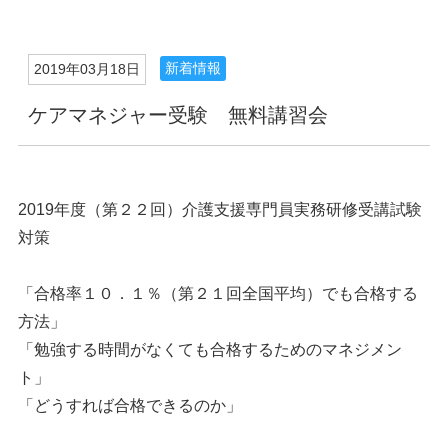
新着情報
2019年03月18日
ケアマネジャー受験 無料講習会
2019年度（第２２回）介護支援専門員実務研修受講試験
対策
「合格率１０．１％（第２１回全国平均）でも合格する
方法」
「勉強する時間がなくても合格するためのマネジメン
ト」
「どうすれば合格できるのか」