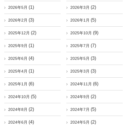
(1)
(2)
2026年5月
2026年3月
(3)
(5)
2026年2月
2026年1月
(2)
(9)
2025年12月
2025年10月
(1)
(7)
2025年9月
2025年7月
(4)
(3)
2025年6月
2025年5月
(1)
(3)
2025年4月
2025年3月
(6)
(6)
2025年1月
2024年11月
(5)
(2)
2024年10月
2024年9月
(2)
(5)
2024年8月
2024年7月
(4)
(2)
2024年6月
2024年5月