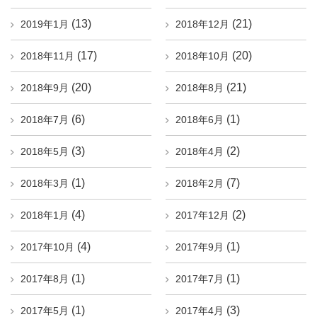
(13)
(21)
2019年1月
2018年12月
(17)
(20)
2018年11月
2018年10月
(20)
(21)
2018年9月
2018年8月
(6)
(1)
2018年7月
2018年6月
(3)
(2)
2018年5月
2018年4月
(1)
(7)
2018年3月
2018年2月
(4)
(2)
2018年1月
2017年12月
(4)
(1)
2017年10月
2017年9月
(1)
(1)
2017年8月
2017年7月
(1)
(3)
2017年5月
2017年4月