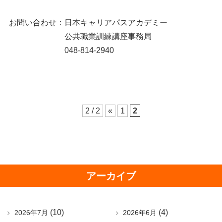
お問い合わせ：日本キャリアパスアカデミー
公共職業訓練講座事務局
048-814-2940
2 / 2
«
1
2
アーカイブ
(10)
(4)
2026年7月
2026年6月