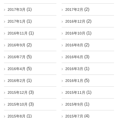
(1)
(2)
2017年3月
2017年2月
(1)
(2)
2017年1月
2016年12月
(1)
(1)
2016年11月
2016年10月
(2)
(2)
2016年9月
2016年8月
(5)
(3)
2016年7月
2016年6月
(5)
(1)
2016年4月
2016年3月
(1)
(5)
2016年2月
2016年1月
(3)
(1)
2015年12月
2015年11月
(3)
(1)
2015年10月
2015年9月
(1)
(4)
2015年8月
2015年7月