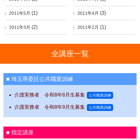
(1)
(3)
2011年5月
2011年4月
(2)
(1)
2011年3月
2011年2月
全講座一覧
埼玉県委託公共職業訓練
介護実務者 令和8年8月生募集
公共職業訓練
介護実務者 令和8年9月生募集
公共職業訓練
指定講座