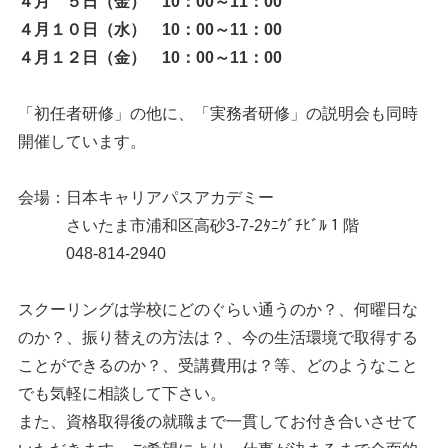
４月 ５日（金） 10：00～11：00
４月１０日（水） 10：00～11：00
４月１２日（金） 10：00～11：00
「初任者研修」の他に、「実務者研修」の説明会も同時
開催しています。
会場：日本キャリアパスアカデミー
さいたま市浦和区高砂3-7-2ﾀﾆｸﾞﾁﾋﾞﾙ１階
048-814-2940
スクーリングは学校にどのぐらい通うのか？、何曜日な
のか？、振り替えの方法は？、今の生活環境で取得する
ことができるのか？、受講費用は？等、どのようなこと
でも気軽に相談して下さい。
また、資格取得後の就職まで一貫してお付き合いさせて