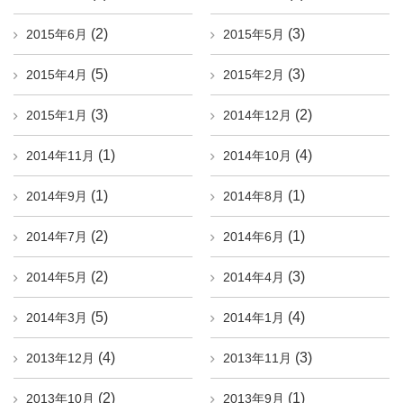
(2)
(3)
2015年6月
2015年5月
(5)
(3)
2015年4月
2015年2月
(3)
(2)
2015年1月
2014年12月
(1)
(4)
2014年11月
2014年10月
(1)
(1)
2014年9月
2014年8月
(2)
(1)
2014年7月
2014年6月
(2)
(3)
2014年5月
2014年4月
(5)
(4)
2014年3月
2014年1月
(4)
(3)
2013年12月
2013年11月
(2)
(1)
2013年10月
2013年9月