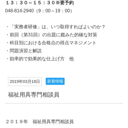
１３：３０～１５：３０※要予約
048-814-2940（9：00～19：00）
・「実務者研修」は、いつ取得すればよいのか？
・前回（第31回）の出題に鑑みた的確な対策
・科目別における合格点の得点マネジメント
・問題演習と解説
・効率的で効果的な仕上げ方 他
新着情報
2019年03月18日
福祉用具専門相談員
２０１９年 福祉用具専門相談員