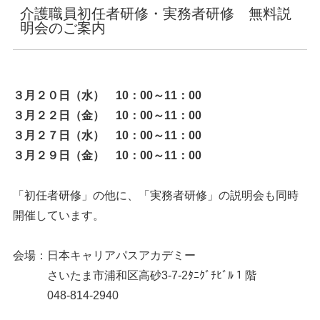
介護職員初任者研修・実務者研修 無料説
明会のご案内
３月２０日（水） 10：00～11：00
３月２２日（金） 10：00～11：00
３月２７日（水） 10：00～11：00
３月２９日（金） 10：00～11：00
「初任者研修」の他に、「実務者研修」の説明会も同時
開催しています。
会場：日本キャリアパスアカデミー
さいたま市浦和区高砂3-7-2ﾀﾆｸﾞﾁﾋﾞﾙ１階
048-814-2940