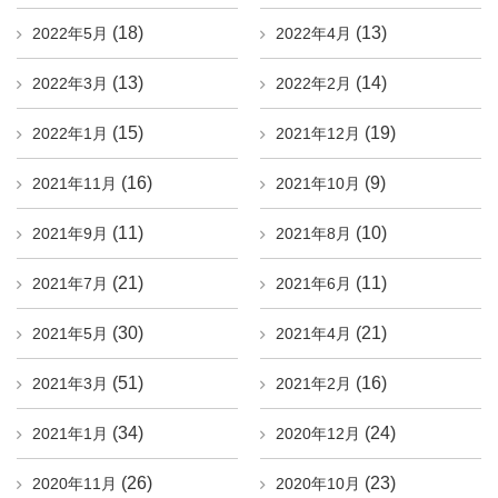
(18)
(13)
2022年5月
2022年4月
(13)
(14)
2022年3月
2022年2月
(15)
(19)
2022年1月
2021年12月
(16)
(9)
2021年11月
2021年10月
(11)
(10)
2021年9月
2021年8月
(21)
(11)
2021年7月
2021年6月
(30)
(21)
2021年5月
2021年4月
(51)
(16)
2021年3月
2021年2月
(34)
(24)
2021年1月
2020年12月
(26)
(23)
2020年11月
2020年10月