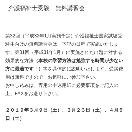
介護福祉士受験 無料講習会
第32回（平成32年1月実施予定）介護福祉士国家試験受
験生向けの無料講習会は、下記の日程で実施いたしま
す。第31回（平成31年1月）に実施された出題に対する
効果的な方法
（本校の学習方法は勉強する時間が少ない
方に最適です！）
等を具体的に説明いたします。受講費
用は無料ですので、お気軽にご参加下さい。
お申し込みは、専用の申込用紙に必要事項をご記入の
上、FAXをお送り下さい。
２０１９年３月９日（土）、３月２３日（土）、４月６
日（土）