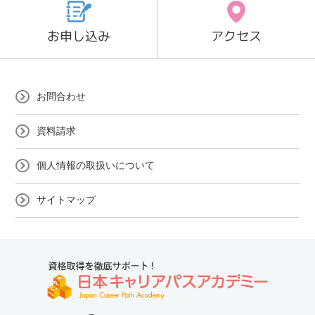
お申し込み
アクセス
お問合わせ
資料請求
個人情報の取扱いについて
サイトマップ