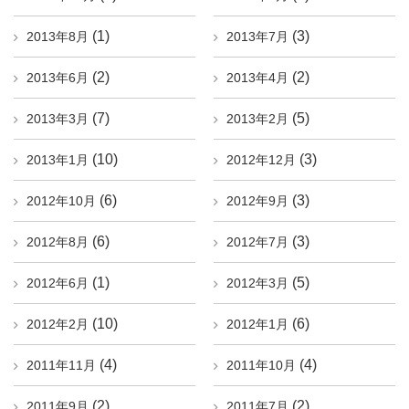
(1)
(3)
2013年8月
2013年7月
(2)
(2)
2013年6月
2013年4月
(7)
(5)
2013年3月
2013年2月
(10)
(3)
2013年1月
2012年12月
(6)
(3)
2012年10月
2012年9月
(6)
(3)
2012年8月
2012年7月
(1)
(5)
2012年6月
2012年3月
(10)
(6)
2012年2月
2012年1月
(4)
(4)
2011年11月
2011年10月
(2)
(2)
2011年9月
2011年7月