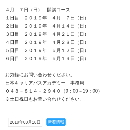
４月 ７日（日） 開講コース
１日目 ２０１９年 ４月 ７日（日）
２日目 ２０１９年 ４月１４日（日）
３日目 ２０１９年 ４月２１日（日）
４日目 ２０１９年 ４月２８日（日）
５日目 ２０１９年 ５月１２日（日）
６日目 ２０１９年 ５月１９日（日）
お気軽にお問い合わせください。
日本キャリアパスアカデミー 事務局
０４８－８１４－２９４０（9：00～19：00）
※土日祝日もお問い合わせください。
新着情報
2019年03月18日