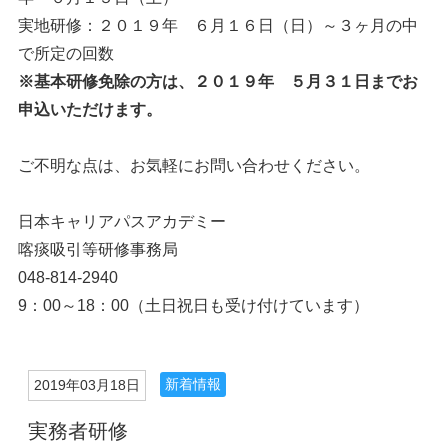
実地研修：２０１９年 ６月１６日（日）～３ヶ月の中
で所定の回数
※基本研修免除の方は、２０１９年 ５月３１日までお
申込いただけます。
ご不明な点は、お気軽にお問い合わせください。
日本キャリアパスアカデミー
喀痰吸引等研修事務局
048-814-2940
9：00～18：00（土日祝日も受け付けています）
新着情報
2019年03月18日
実務者研修