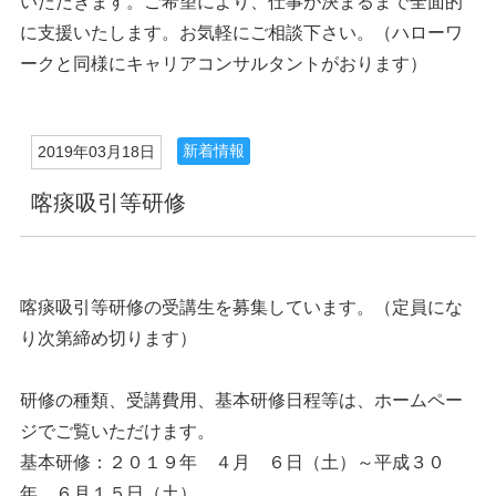
いただきます。ご希望により、仕事が決まるまで全面的
に支援いたします。お気軽にご相談下さい。（ハローワ
ークと同様にキャリアコンサルタントがおります）
新着情報
2019年03月18日
喀痰吸引等研修
喀痰吸引等研修の受講生を募集しています。（定員にな
り次第締め切ります）
研修の種類、受講費用、基本研修日程等は、ホームペー
ジでご覧いただけます。
基本研修：２０１９年 ４月 ６日（土）～平成３０
年 ６月１５日（土）