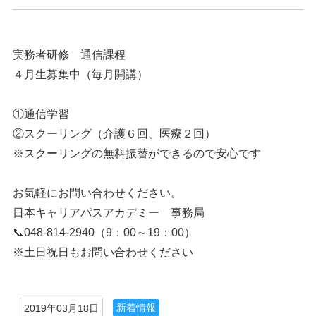
実務者研修 通信課程
４月生募集中（毎月開講）
①通信学習
②スクーリング（介護６回、医療２回）
※スクーリングの無料振替ができるので安心です
お気軽にお問い合わせください。
日本キャリアパスアカデミー 事務局
📞048-814-2940（9：00～19：00）
※土日祝日もお問い合わせください
新着情報
2019年03月18日