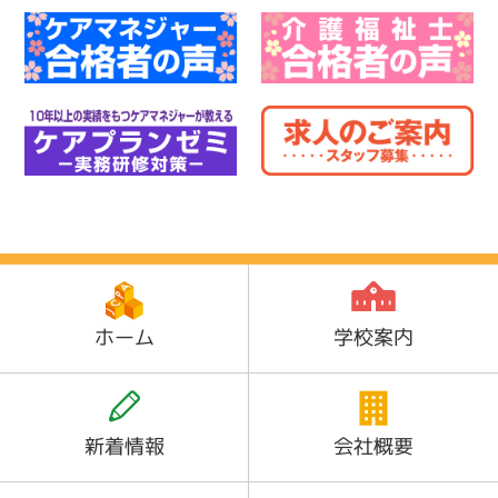
ホーム
学校案内
新着情報
会社概要