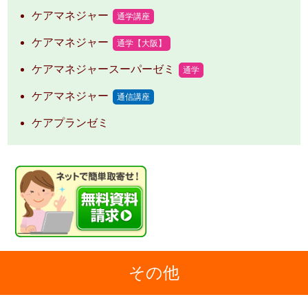
ケアマネジャー
通学講座
ケアマネジャー
通学【大阪】
ケアマネジャースーパーゼミ
通学
ケアマネジャー
通信講座
ケアプランゼミ
その他