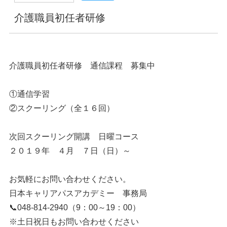
介護職員初任者研修
介護職員初任者研修 通信課程 募集中
①通信学習
②スクーリング（全１６回）
次回スクーリング開講 日曜コース
２０１９年 ４月 ７日（日）～
お気軽にお問い合わせください。
日本キャリアパスアカデミー 事務局
📞048-814-2940（9：00～19：00）
※土日祝日もお問い合わせください