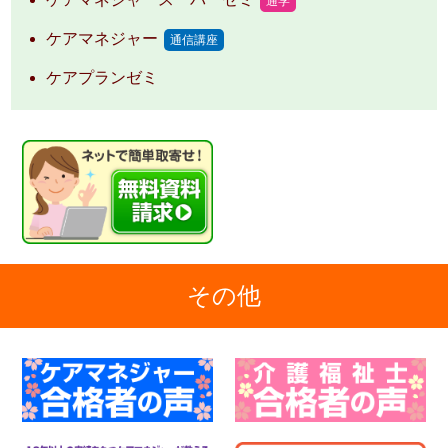
通学
ケアマネジャー
通信講座
ケアプランゼミ
その他