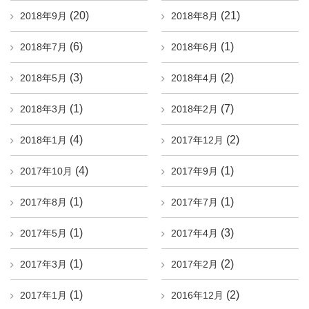
(20)
(21)
2018年9月
2018年8月
(6)
(1)
2018年7月
2018年6月
(3)
(2)
2018年5月
2018年4月
(1)
(7)
2018年3月
2018年2月
(4)
(2)
2018年1月
2017年12月
(4)
(1)
2017年10月
2017年9月
(1)
(1)
2017年8月
2017年7月
(1)
(3)
2017年5月
2017年4月
(1)
(2)
2017年3月
2017年2月
(1)
(2)
2017年1月
2016年12月