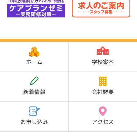
ホーム
学校案内
新着情報
会社概要
お申し込み
アクセス