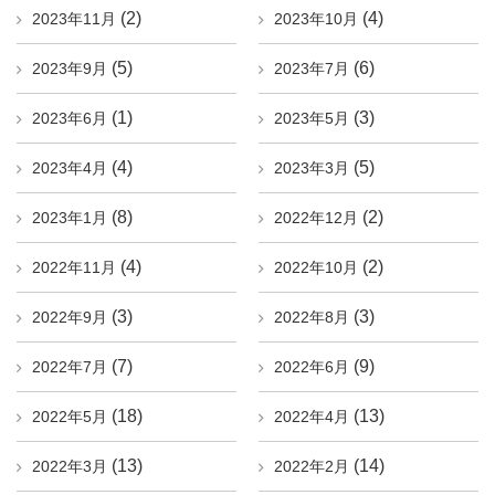
(2)
(4)
2023年11月
2023年10月
(5)
(6)
2023年9月
2023年7月
(1)
(3)
2023年6月
2023年5月
(4)
(5)
2023年4月
2023年3月
(8)
(2)
2023年1月
2022年12月
(4)
(2)
2022年11月
2022年10月
(3)
(3)
2022年9月
2022年8月
(7)
(9)
2022年7月
2022年6月
(18)
(13)
2022年5月
2022年4月
(13)
(14)
2022年3月
2022年2月