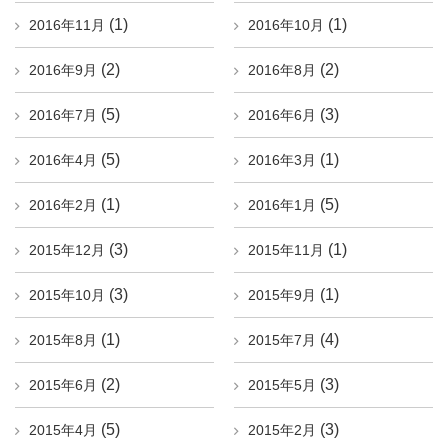
(1)
(1)
2016年11月
2016年10月
(2)
(2)
2016年9月
2016年8月
(5)
(3)
2016年7月
2016年6月
(5)
(1)
2016年4月
2016年3月
(1)
(5)
2016年2月
2016年1月
(3)
(1)
2015年12月
2015年11月
(3)
(1)
2015年10月
2015年9月
(1)
(4)
2015年8月
2015年7月
(2)
(3)
2015年6月
2015年5月
(5)
(3)
2015年4月
2015年2月