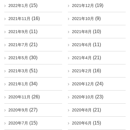
(15)
(19)
2022年1月
2021年12月
(16)
(9)
2021年11月
2021年10月
(11)
(10)
2021年9月
2021年8月
(21)
(11)
2021年7月
2021年6月
(30)
(21)
2021年5月
2021年4月
(51)
(16)
2021年3月
2021年2月
(34)
(24)
2021年1月
2020年12月
(26)
(23)
2020年11月
2020年10月
(27)
(21)
2020年9月
2020年8月
(15)
(15)
2020年7月
2020年6月