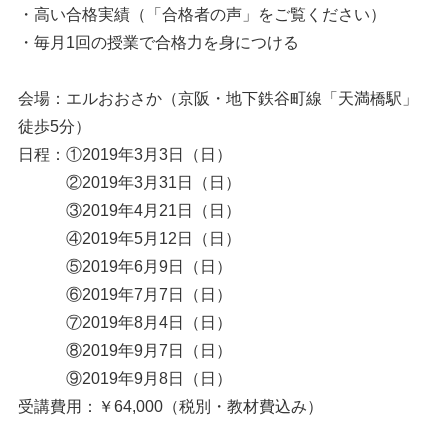
・高い合格実績（「合格者の声」をご覧ください）
・毎月1回の授業で合格力を身につける
会場：エルおおさか（京阪・地下鉄谷町線「天満橋駅」
徒歩5分）
日程：①2019年3月3日（日）
②2019年3月31日（日）
③2019年4月21日（日）
④2019年5月12日（日）
⑤2019年6月9日（日）
⑥2019年7月7日（日）
⑦2019年8月4日（日）
⑧2019年9月7日（日）
⑨2019年9月8日（日）
受講費用：￥64,000（税別・教材費込み）