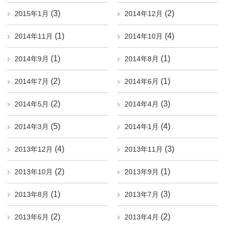
(3)
(2)
2015年1月
2014年12月
(1)
(4)
2014年11月
2014年10月
(1)
(1)
2014年9月
2014年8月
(2)
(1)
2014年7月
2014年6月
(2)
(3)
2014年5月
2014年4月
(5)
(4)
2014年3月
2014年1月
(4)
(3)
2013年12月
2013年11月
(2)
(1)
2013年10月
2013年9月
(1)
(3)
2013年8月
2013年7月
(2)
(2)
2013年6月
2013年4月