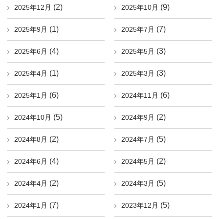
(2)
(9)
2025年12月
2025年10月
(1)
(7)
2025年9月
2025年7月
(4)
(3)
2025年6月
2025年5月
(1)
(3)
2025年4月
2025年3月
(6)
(6)
2025年1月
2024年11月
(5)
(2)
2024年10月
2024年9月
(2)
(5)
2024年8月
2024年7月
(4)
(2)
2024年6月
2024年5月
(2)
(5)
2024年4月
2024年3月
(7)
(5)
2024年1月
2023年12月