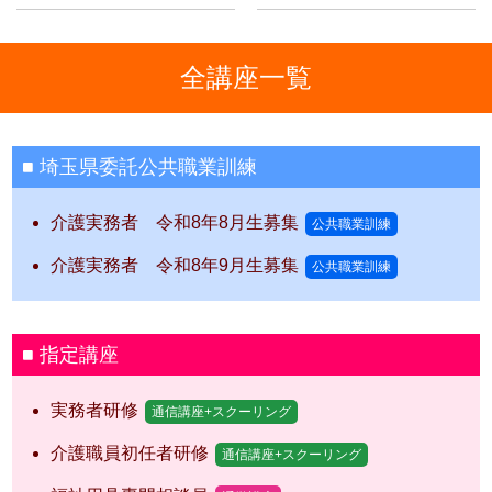
全講座一覧
埼玉県委託公共職業訓練
介護実務者 令和8年8月生募集
公共職業訓練
介護実務者 令和8年9月生募集
公共職業訓練
指定講座
実務者研修
通信講座+スクーリング
介護職員初任者研修
通信講座+スクーリング