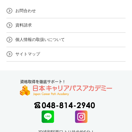
お問合わせ
資料請求
個人情報の取扱いについて
サイトマップ
JR浦和駅西口より徒歩約5分！