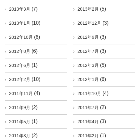
(7)
(5)
2013年3月
2013年2月
(10)
(3)
2013年1月
2012年12月
(6)
(3)
2012年10月
2012年9月
(6)
(3)
2012年8月
2012年7月
(1)
(5)
2012年6月
2012年3月
(10)
(6)
2012年2月
2012年1月
(4)
(4)
2011年11月
2011年10月
(2)
(2)
2011年9月
2011年7月
(1)
(3)
2011年5月
2011年4月
(2)
(1)
2011年3月
2011年2月