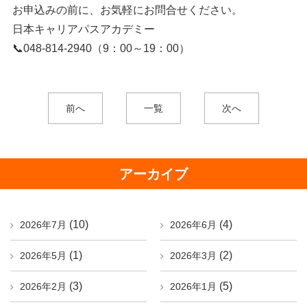
お申込みの前に、お気軽にお問合せください。
日本キャリアパスアカデミー
📞048-814-2940（9：00～19：00）
前へ
一覧
次へ
アーカイブ
(10)
(4)
2026年7月
2026年6月
(1)
(2)
2026年5月
2026年3月
(3)
(5)
2026年2月
2026年1月