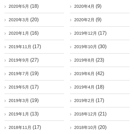
(18)
(9)
2020年5月
2020年4月
(20)
(9)
2020年3月
2020年2月
(16)
(17)
2020年1月
2019年12月
(17)
(30)
2019年11月
2019年10月
(27)
(23)
2019年9月
2019年8月
(19)
(42)
2019年7月
2019年6月
(17)
(18)
2019年5月
2019年4月
(19)
(17)
2019年3月
2019年2月
(13)
(21)
2019年1月
2018年12月
(17)
(20)
2018年11月
2018年10月