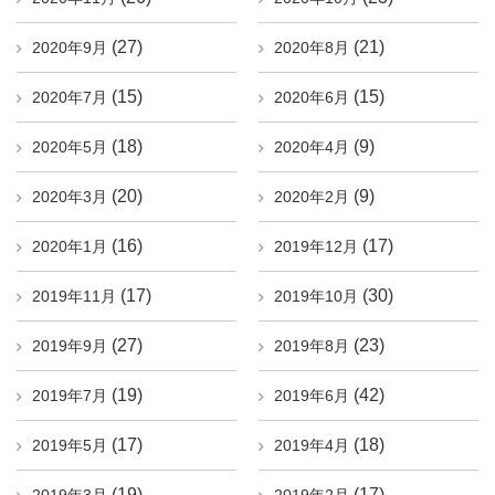
(27)
(21)
2020年9月
2020年8月
(15)
(15)
2020年7月
2020年6月
(18)
(9)
2020年5月
2020年4月
(20)
(9)
2020年3月
2020年2月
(16)
(17)
2020年1月
2019年12月
(17)
(30)
2019年11月
2019年10月
(27)
(23)
2019年9月
2019年8月
(19)
(42)
2019年7月
2019年6月
(17)
(18)
2019年5月
2019年4月
(19)
(17)