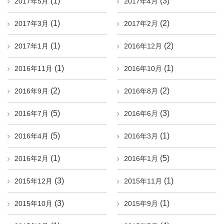
(1)
(3)
2017年5月
2017年4月
(1)
(2)
2017年3月
2017年2月
(1)
(2)
2017年1月
2016年12月
(1)
(1)
2016年11月
2016年10月
(2)
(2)
2016年9月
2016年8月
(5)
(3)
2016年7月
2016年6月
(5)
(1)
2016年4月
2016年3月
(1)
(5)
2016年2月
2016年1月
(3)
(1)
2015年12月
2015年11月
(3)
(1)
2015年10月
2015年9月