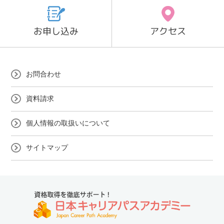
お申し込み
アクセス
お問合わせ
資料請求
個人情報の取扱いについて
サイトマップ