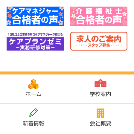
ホーム
学校案内
新着情報
会社概要