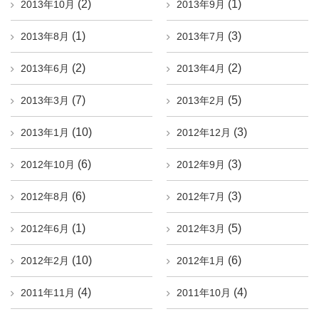
(2)
(1)
2013年10月
2013年9月
(1)
(3)
2013年8月
2013年7月
(2)
(2)
2013年6月
2013年4月
(7)
(5)
2013年3月
2013年2月
(10)
(3)
2013年1月
2012年12月
(6)
(3)
2012年10月
2012年9月
(6)
(3)
2012年8月
2012年7月
(1)
(5)
2012年6月
2012年3月
(10)
(6)
2012年2月
2012年1月
(4)
(4)
2011年11月
2011年10月