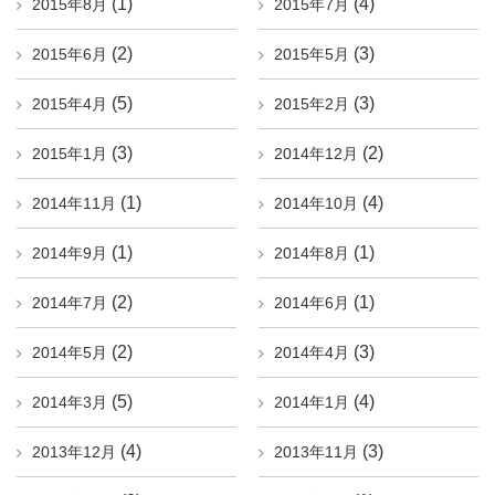
(1)
(4)
2015年8月
2015年7月
(2)
(3)
2015年6月
2015年5月
(5)
(3)
2015年4月
2015年2月
(3)
(2)
2015年1月
2014年12月
(1)
(4)
2014年11月
2014年10月
(1)
(1)
2014年9月
2014年8月
(2)
(1)
2014年7月
2014年6月
(2)
(3)
2014年5月
2014年4月
(5)
(4)
2014年3月
2014年1月
(4)
(3)
2013年12月
2013年11月