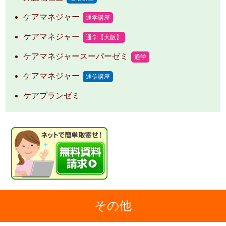
ケアマネジャー
通学講座
ケアマネジャー
通学【大阪】
ケアマネジャースーパーゼミ
通学
ケアマネジャー
通信講座
ケアプランゼミ
その他