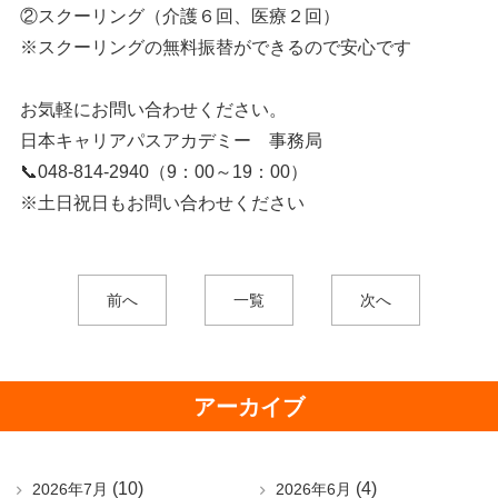
②スクーリング（介護６回、医療２回）
※スクーリングの無料振替ができるので安心です
お気軽にお問い合わせください。
日本キャリアパスアカデミー 事務局
📞048-814-2940（9：00～19：00）
※土日祝日もお問い合わせください
前へ
一覧
次へ
アーカイブ
(10)
(4)
2026年7月
2026年6月