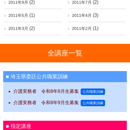
(2)
(2)
2011年9月
2011年7月
(1)
(3)
2011年5月
2011年4月
(2)
(1)
2011年3月
2011年2月
全講座一覧
埼玉県委託公共職業訓練
介護実務者 令和8年8月生募集
公共職業訓練
介護実務者 令和8年9月生募集
公共職業訓練
指定講座