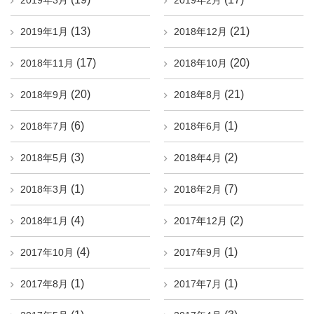
2019年3月
2019年2月
(13)
(21)
2019年1月
2018年12月
(17)
(20)
2018年11月
2018年10月
(20)
(21)
2018年9月
2018年8月
(6)
(1)
2018年7月
2018年6月
(3)
(2)
2018年5月
2018年4月
(1)
(7)
2018年3月
2018年2月
(4)
(2)
2018年1月
2017年12月
(4)
(1)
2017年10月
2017年9月
(1)
(1)
2017年8月
2017年7月