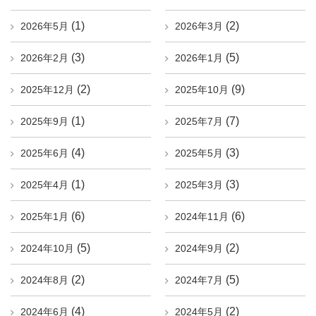
(1)
(2)
2026年5月
2026年3月
(3)
(5)
2026年2月
2026年1月
(2)
(9)
2025年12月
2025年10月
(1)
(7)
2025年9月
2025年7月
(4)
(3)
2025年6月
2025年5月
(1)
(3)
2025年4月
2025年3月
(6)
(6)
2025年1月
2024年11月
(5)
(2)
2024年10月
2024年9月
(2)
(5)
2024年8月
2024年7月
(4)
(2)
2024年6月
2024年5月