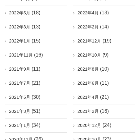
(18)
(13)
2022年5月
2022年4月
(13)
(14)
2022年3月
2022年2月
(15)
(19)
2022年1月
2021年12月
(16)
(9)
2021年11月
2021年10月
(11)
(10)
2021年9月
2021年8月
(21)
(11)
2021年7月
2021年6月
(30)
(21)
2021年5月
2021年4月
(51)
(16)
2021年3月
2021年2月
(34)
(24)
2021年1月
2020年12月
(26)
(23)
2020年11月
2020年10月