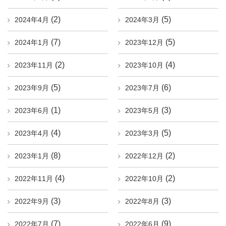
(2)
(5)
2024年4月
2024年3月
(7)
(5)
2024年1月
2023年12月
(2)
(4)
2023年11月
2023年10月
(5)
(6)
2023年9月
2023年7月
(1)
(3)
2023年6月
2023年5月
(4)
(5)
2023年4月
2023年3月
(8)
(2)
2023年1月
2022年12月
(4)
(2)
2022年11月
2022年10月
(3)
(3)
2022年9月
2022年8月
(7)
(9)
2022年7月
2022年6月