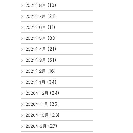
(10)
2021年8月
(21)
2021年7月
(11)
2021年6月
(30)
2021年5月
(21)
2021年4月
(51)
2021年3月
(16)
2021年2月
(34)
2021年1月
(24)
2020年12月
(26)
2020年11月
(23)
2020年10月
(27)
2020年9月