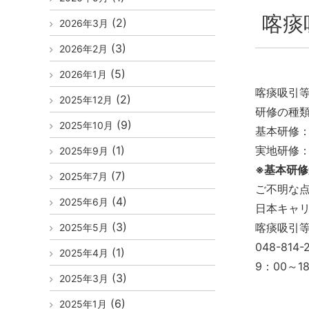
喀痰
(2)
2026年3月
(3)
2026年2月
(5)
2026年1月
喀痰吸引
(2)
2025年12月
研修の種
(9)
2025年10月
基本研修
(1)
実地研修
2025年9月
※基本研
(7)
2025年7月
ご不明な
(4)
2025年6月
日本キャ
(3)
喀痰吸引
2025年5月
048-814-
(1)
2025年4月
9：00～
(3)
2025年3月
(6)
2025年1月