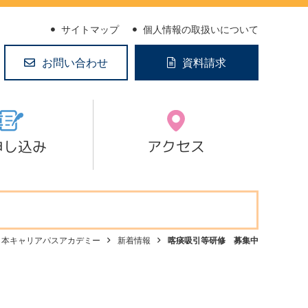
サイトマップ
個人情報の取扱いについて
お問い合わせ
資料請求
申し込み
アクセス
日本キャリアパスアカデミー
新着情報
喀痰吸引等研修 募集中