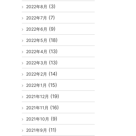
(3)
2022年8月
(7)
2022年7月
(9)
2022年6月
(18)
2022年5月
(13)
2022年4月
(13)
2022年3月
(14)
2022年2月
(15)
2022年1月
(19)
2021年12月
(16)
2021年11月
(9)
2021年10月
(11)
2021年9月