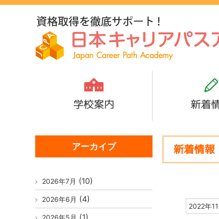
学校案内
新着
アーカイブ
新着情報
(10)
2026年7月
(4)
2026年6月
2022年1
(1)
2026年5月