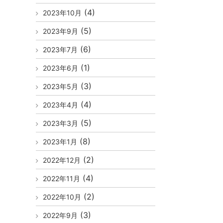
(4)
2023年10月
(5)
2023年9月
(6)
2023年7月
(1)
2023年6月
(3)
2023年5月
(4)
2023年4月
(5)
2023年3月
(8)
2023年1月
(2)
2022年12月
(4)
2022年11月
(2)
2022年10月
(3)
2022年9月