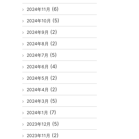
(6)
2024年11月
(5)
2024年10月
(2)
2024年9月
(2)
2024年8月
(5)
2024年7月
(4)
2024年6月
(2)
2024年5月
(2)
2024年4月
(5)
2024年3月
(7)
2024年1月
(5)
2023年12月
(2)
2023年11月