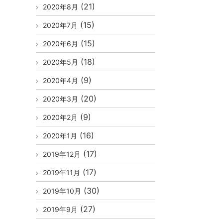
(21)
2020年8月
(15)
2020年7月
(15)
2020年6月
(18)
2020年5月
(9)
2020年4月
(20)
2020年3月
(9)
2020年2月
(16)
2020年1月
(17)
2019年12月
(17)
2019年11月
(30)
2019年10月
(27)
2019年9月