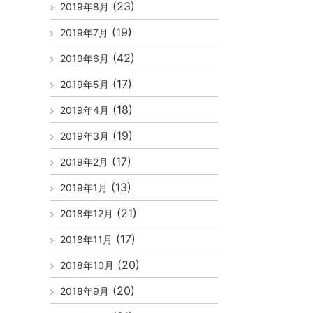
(23)
2019年8月
(19)
2019年7月
(42)
2019年6月
(17)
2019年5月
(18)
2019年4月
(19)
2019年3月
(17)
2019年2月
(13)
2019年1月
(21)
2018年12月
(17)
2018年11月
(20)
2018年10月
(20)
2018年9月