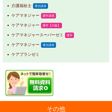
介護福祉士
通信講座
ケアマネジャー
通学講座
ケアマネジャー
通学【大阪】
ケアマネジャースーパーゼミ
通学
ケアマネジャー
通信講座
ケアプランゼミ
その他