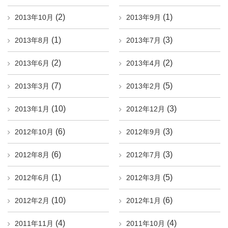
(2)
(1)
2013年10月
2013年9月
(1)
(3)
2013年8月
2013年7月
(2)
(2)
2013年6月
2013年4月
(7)
(5)
2013年3月
2013年2月
(10)
(3)
2013年1月
2012年12月
(6)
(3)
2012年10月
2012年9月
(6)
(3)
2012年8月
2012年7月
(1)
(5)
2012年6月
2012年3月
(10)
(6)
2012年2月
2012年1月
(4)
(4)
2011年11月
2011年10月