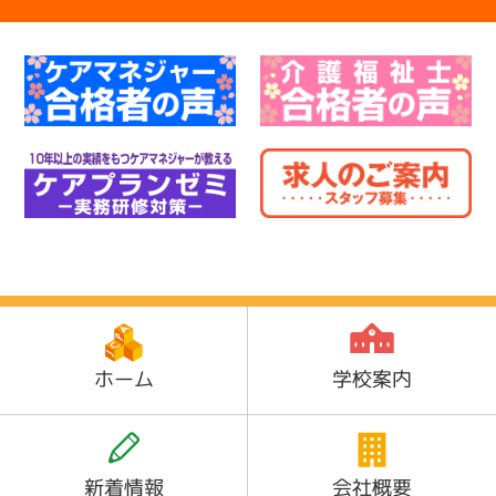
ホーム
学校案内
新着情報
会社概要