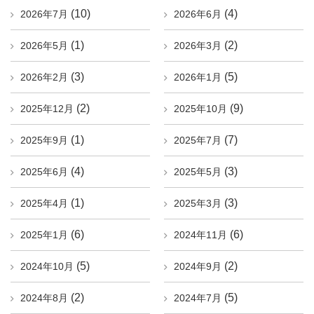
(10)
(4)
2026年7月
2026年6月
(1)
(2)
2026年5月
2026年3月
(3)
(5)
2026年2月
2026年1月
(2)
(9)
2025年12月
2025年10月
(1)
(7)
2025年9月
2025年7月
(4)
(3)
2025年6月
2025年5月
(1)
(3)
2025年4月
2025年3月
(6)
(6)
2025年1月
2024年11月
(5)
(2)
2024年10月
2024年9月
(2)
(5)
2024年8月
2024年7月