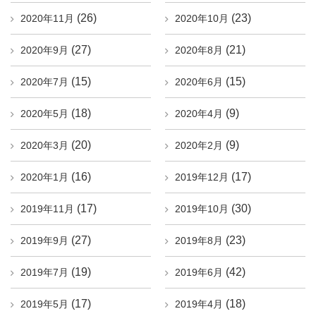
(26)
(23)
2020年11月
2020年10月
(27)
(21)
2020年9月
2020年8月
(15)
(15)
2020年7月
2020年6月
(18)
(9)
2020年5月
2020年4月
(20)
(9)
2020年3月
2020年2月
(16)
(17)
2020年1月
2019年12月
(17)
(30)
2019年11月
2019年10月
(27)
(23)
2019年9月
2019年8月
(19)
(42)
2019年7月
2019年6月
(17)
(18)
2019年5月
2019年4月