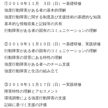
①２０１９年１１月 ３日（日）ー基礎研修
強度行動障害がある者の基本的理解
強度行動障害に関する制度及び支援技術の基礎的な知識
基本的な情報収集と記録等の共有
行動障害がある者の固有のコミュニケーションの理解
②２０１９年１１月１０日（日）ー基礎研修、実践研修
行動障害がある者の固有のコミュニケーションの理解
行動障害の背景にある特性の理解
強度行動障害がある者へのチーム支援
強度行動障害と生活の組み立て
③２０１９年１１月１７日（日）ー実践研修
障害特性の理解とアセスメント
環境調整による強度行動障害の支援
記録に基づく支援の評価