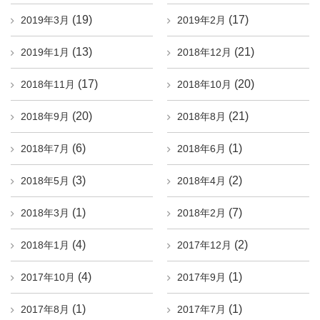
(19)
(17)
2019年3月
2019年2月
(13)
(21)
2019年1月
2018年12月
(17)
(20)
2018年11月
2018年10月
(20)
(21)
2018年9月
2018年8月
(6)
(1)
2018年7月
2018年6月
(3)
(2)
2018年5月
2018年4月
(1)
(7)
2018年3月
2018年2月
(4)
(2)
2018年1月
2017年12月
(4)
(1)
2017年10月
2017年9月
(1)
(1)
2017年8月
2017年7月