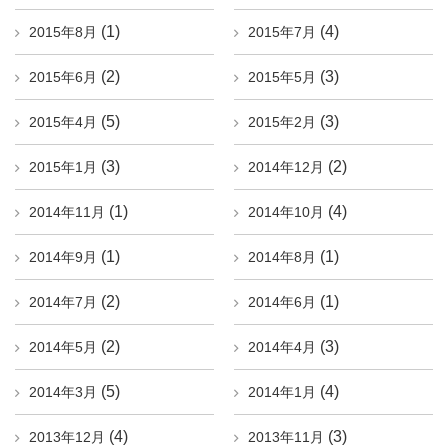
(1)
(4)
2015年8月
2015年7月
(2)
(3)
2015年6月
2015年5月
(5)
(3)
2015年4月
2015年2月
(3)
(2)
2015年1月
2014年12月
(1)
(4)
2014年11月
2014年10月
(1)
(1)
2014年9月
2014年8月
(2)
(1)
2014年7月
2014年6月
(2)
(3)
2014年5月
2014年4月
(5)
(4)
2014年3月
2014年1月
(4)
(3)
2013年12月
2013年11月