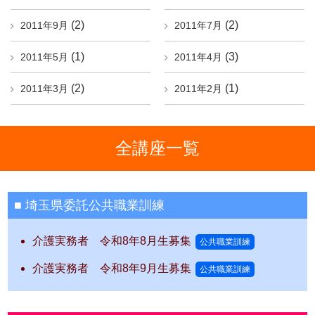
(2)
(2)
2011年9月
2011年7月
(1)
(3)
2011年5月
2011年4月
(2)
(1)
2011年3月
2011年2月
全講座一覧
埼玉県委託公共職業訓練
介護実務者 令和8年8月生募集
公共職業訓練
介護実務者 令和8年9月生募集
公共職業訓練