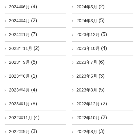
(4)
(2)
2024年6月
2024年5月
(2)
(5)
2024年4月
2024年3月
(7)
(5)
2024年1月
2023年12月
(2)
(4)
2023年11月
2023年10月
(5)
(6)
2023年9月
2023年7月
(1)
(3)
2023年6月
2023年5月
(4)
(5)
2023年4月
2023年3月
(8)
(2)
2023年1月
2022年12月
(4)
(2)
2022年11月
2022年10月
(3)
(3)
2022年9月
2022年8月