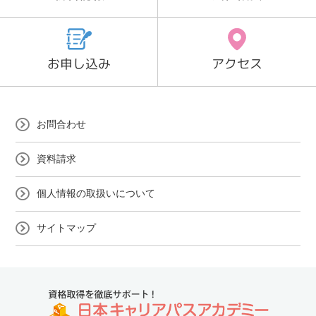
お申し込み
アクセス
お問合わせ
資料請求
個人情報の取扱いについて
サイトマップ