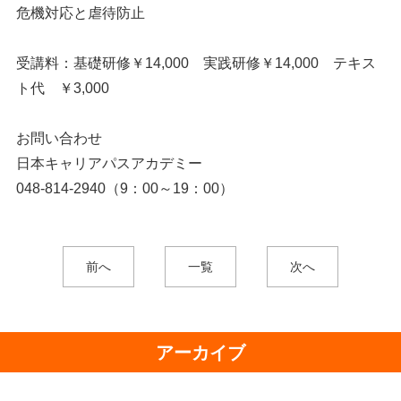
危機対応と虐待防止
受講料：基礎研修￥14,000 実践研修￥14,000 テキス
ト代 ￥3,000
お問い合わせ
日本キャリアパスアカデミー
048-814-2940（9：00～19：00）
前へ
一覧
次へ
アーカイブ