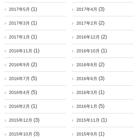
(1)
(3)
2017年5月
2017年4月
(1)
(2)
2017年3月
2017年2月
(1)
(2)
2017年1月
2016年12月
(1)
(1)
2016年11月
2016年10月
(2)
(2)
2016年9月
2016年8月
(5)
(3)
2016年7月
2016年6月
(5)
(1)
2016年4月
2016年3月
(1)
(5)
2016年2月
2016年1月
(3)
(1)
2015年12月
2015年11月
(3)
(1)
2015年10月
2015年9月