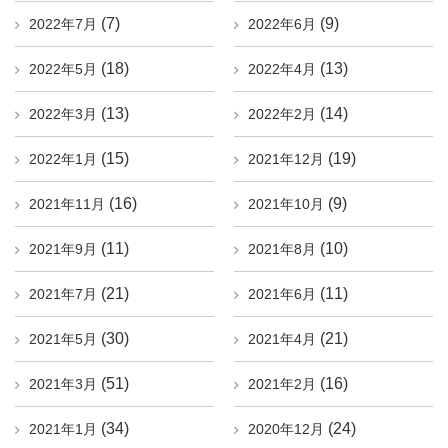
(7)
(9)
2022年7月
2022年6月
(18)
(13)
2022年5月
2022年4月
(13)
(14)
2022年3月
2022年2月
(15)
(19)
2022年1月
2021年12月
(16)
(9)
2021年11月
2021年10月
(11)
(10)
2021年9月
2021年8月
(21)
(11)
2021年7月
2021年6月
(30)
(21)
2021年5月
2021年4月
(51)
(16)
2021年3月
2021年2月
(34)
(24)
2021年1月
2020年12月