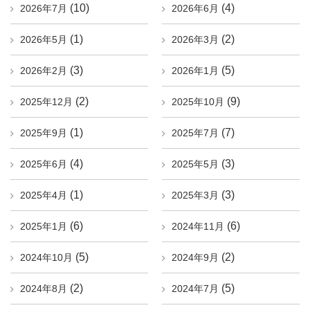
(10)
(4)
2026年7月
2026年6月
(1)
(2)
2026年5月
2026年3月
(3)
(5)
2026年2月
2026年1月
(2)
(9)
2025年12月
2025年10月
(1)
(7)
2025年9月
2025年7月
(4)
(3)
2025年6月
2025年5月
(1)
(3)
2025年4月
2025年3月
(6)
(6)
2025年1月
2024年11月
(5)
(2)
2024年10月
2024年9月
(2)
(5)
2024年8月
2024年7月