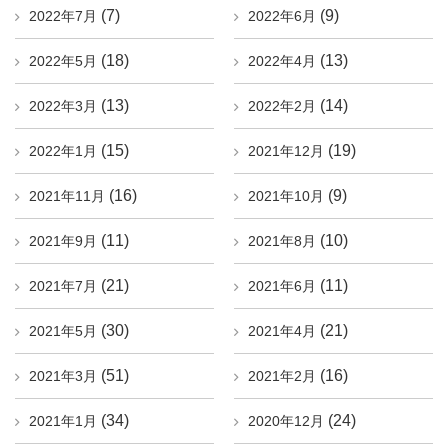
(7)
(9)
2022年7月
2022年6月
(18)
(13)
2022年5月
2022年4月
(13)
(14)
2022年3月
2022年2月
(15)
(19)
2022年1月
2021年12月
(16)
(9)
2021年11月
2021年10月
(11)
(10)
2021年9月
2021年8月
(21)
(11)
2021年7月
2021年6月
(30)
(21)
2021年5月
2021年4月
(51)
(16)
2021年3月
2021年2月
(34)
(24)
2021年1月
2020年12月