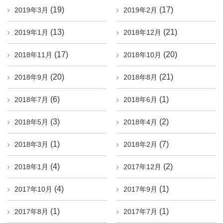
(19)
(17)
2019年3月
2019年2月
(13)
(21)
2019年1月
2018年12月
(17)
(20)
2018年11月
2018年10月
(20)
(21)
2018年9月
2018年8月
(6)
(1)
2018年7月
2018年6月
(3)
(2)
2018年5月
2018年4月
(1)
(7)
2018年3月
2018年2月
(4)
(2)
2018年1月
2017年12月
(4)
(1)
2017年10月
2017年9月
(1)
(1)
2017年8月
2017年7月