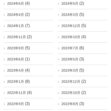
(4)
(2)
2024年6月
2024年5月
(2)
(5)
2024年4月
2024年3月
(7)
(5)
2024年1月
2023年12月
(2)
(4)
2023年11月
2023年10月
(5)
(6)
2023年9月
2023年7月
(1)
(3)
2023年6月
2023年5月
(4)
(5)
2023年4月
2023年3月
(8)
(2)
2023年1月
2022年12月
(4)
(2)
2022年11月
2022年10月
(3)
(3)
2022年9月
2022年8月