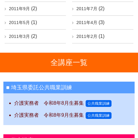
(2)
(2)
2011年9月
2011年7月
(1)
(3)
2011年5月
2011年4月
(2)
(1)
2011年3月
2011年2月
全講座一覧
埼玉県委託公共職業訓練
介護実務者 令和8年8月生募集
公共職業訓練
介護実務者 令和8年9月生募集
公共職業訓練