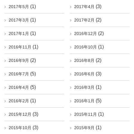
(1)
(3)
2017年5月
2017年4月
(1)
(2)
2017年3月
2017年2月
(1)
(2)
2017年1月
2016年12月
(1)
(1)
2016年11月
2016年10月
(2)
(2)
2016年9月
2016年8月
(5)
(3)
2016年7月
2016年6月
(5)
(1)
2016年4月
2016年3月
(1)
(5)
2016年2月
2016年1月
(3)
(1)
2015年12月
2015年11月
(3)
(1)
2015年10月
2015年9月