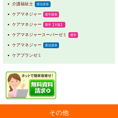
介護福祉士
通信講座
ケアマネジャー
通学講座
ケアマネジャー
通学【大阪】
ケアマネジャースーパーゼミ
通学
ケアマネジャー
通信講座
ケアプランゼミ
その他