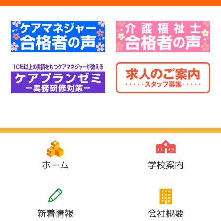
ホーム
学校案内
新着情報
会社概要