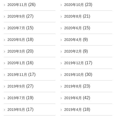
(26)
(23)
2020年11月
2020年10月
(27)
(21)
2020年9月
2020年8月
(15)
(15)
2020年7月
2020年6月
(18)
(9)
2020年5月
2020年4月
(20)
(9)
2020年3月
2020年2月
(16)
(17)
2020年1月
2019年12月
(17)
(30)
2019年11月
2019年10月
(27)
(23)
2019年9月
2019年8月
(19)
(42)
2019年7月
2019年6月
(17)
(18)
2019年5月
2019年4月