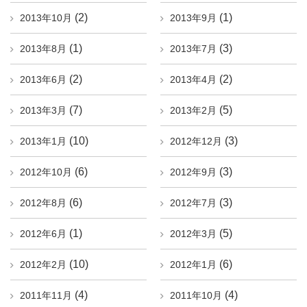
(2)
(1)
2013年10月
2013年9月
(1)
(3)
2013年8月
2013年7月
(2)
(2)
2013年6月
2013年4月
(7)
(5)
2013年3月
2013年2月
(10)
(3)
2013年1月
2012年12月
(6)
(3)
2012年10月
2012年9月
(6)
(3)
2012年8月
2012年7月
(1)
(5)
2012年6月
2012年3月
(10)
(6)
2012年2月
2012年1月
(4)
(4)
2011年11月
2011年10月