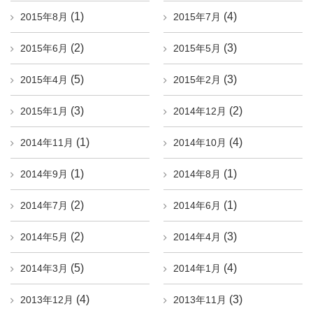
(1)
(4)
2015年8月
2015年7月
(2)
(3)
2015年6月
2015年5月
(5)
(3)
2015年4月
2015年2月
(3)
(2)
2015年1月
2014年12月
(1)
(4)
2014年11月
2014年10月
(1)
(1)
2014年9月
2014年8月
(2)
(1)
2014年7月
2014年6月
(2)
(3)
2014年5月
2014年4月
(5)
(4)
2014年3月
2014年1月
(4)
(3)
2013年12月
2013年11月