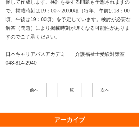
働して作成します。検討を要する問題も予想されますの
で、掲載時刻は19：00～20:00頃（毎年、午前は18：00
頃、午後は19：00頃）を予定しています。検討が必要な
解答（問題）により掲載時刻が遅くなる可能性がありま
すのでご了承ください。
日本キャリアパスアカデミー 介護福祉士受験対策室
048-814-2940
前へ
一覧
次へ
アーカイブ