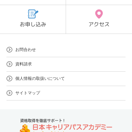
お申し込み
アクセス
お問合わせ
資料請求
個人情報の取扱いについて
サイトマップ