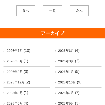
前へ
一覧
次へ
アーカイブ
(10)
(4)
2026年7月
2026年6月
(1)
(2)
2026年5月
2026年3月
(3)
(5)
2026年2月
2026年1月
(2)
(9)
2025年12月
2025年10月
(1)
(7)
2025年9月
2025年7月
(4)
(3)
2025年6月
2025年5月