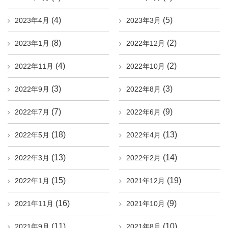
(4)
(5)
2023年4月
2023年3月
(8)
(2)
2023年1月
2022年12月
(4)
(2)
2022年11月
2022年10月
(3)
(3)
2022年9月
2022年8月
(7)
(9)
2022年7月
2022年6月
(18)
(13)
2022年5月
2022年4月
(13)
(14)
2022年3月
2022年2月
(15)
(19)
2022年1月
2021年12月
(16)
(9)
2021年11月
2021年10月
(11)
(10)
2021年9月
2021年8月