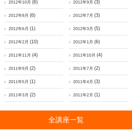
(6)
(3)
2012年10月
2012年9月
(6)
(3)
2012年8月
2012年7月
(1)
(5)
2012年6月
2012年3月
(10)
(6)
2012年2月
2012年1月
(4)
(4)
2011年11月
2011年10月
(2)
(2)
2011年9月
2011年7月
(1)
(3)
2011年5月
2011年4月
(2)
(1)
2011年3月
2011年2月
全講座一覧