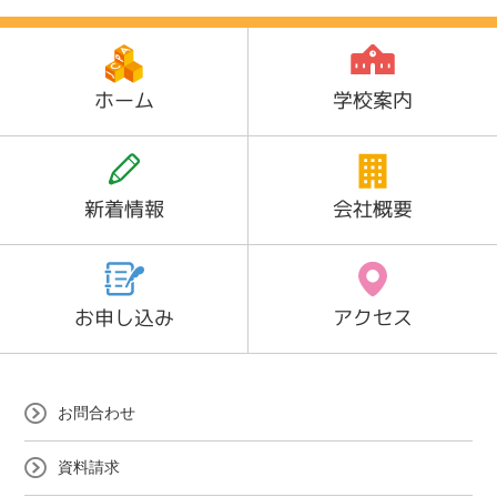
ホーム
学校案内
新着情報
会社概要
お申し込み
アクセス
お問合わせ
資料請求