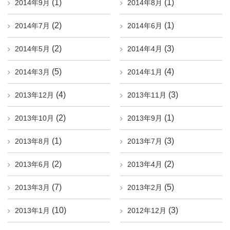
(1)
(1)
2014年9月
2014年8月
(2)
(1)
2014年7月
2014年6月
(2)
(3)
2014年5月
2014年4月
(5)
(4)
2014年3月
2014年1月
(4)
(3)
2013年12月
2013年11月
(2)
(1)
2013年10月
2013年9月
(1)
(3)
2013年8月
2013年7月
(2)
(2)
2013年6月
2013年4月
(7)
(5)
2013年3月
2013年2月
(10)
(3)
2013年1月
2012年12月