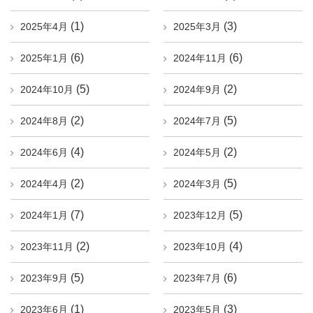
(1)
(3)
2025年4月
2025年3月
(6)
(6)
2025年1月
2024年11月
(5)
(2)
2024年10月
2024年9月
(2)
(5)
2024年8月
2024年7月
(4)
(2)
2024年6月
2024年5月
(2)
(5)
2024年4月
2024年3月
(7)
(5)
2024年1月
2023年12月
(2)
(4)
2023年11月
2023年10月
(5)
(6)
2023年9月
2023年7月
(1)
(3)
2023年6月
2023年5月