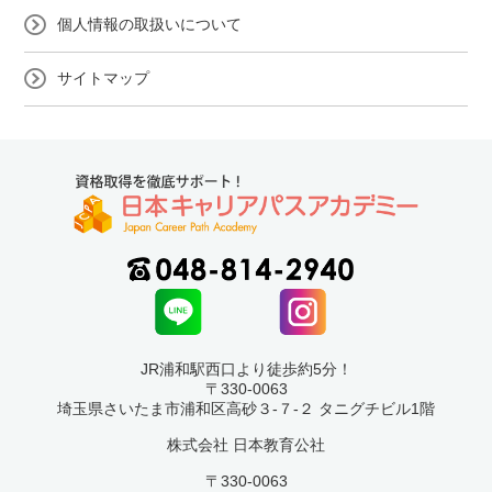
個人情報の取扱いについて
サイトマップ
JR浦和駅西口より徒歩約5分！
〒330-0063
埼玉県さいたま市浦和区高砂３-７-２ タニグチビル1階
株式会社 日本教育公社
〒330-0063