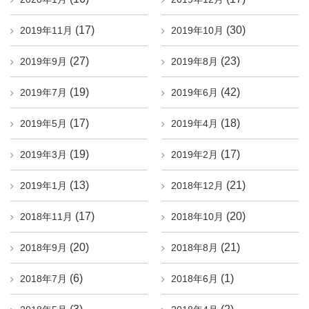
(17)
(30)
2019年11月
2019年10月
(27)
(23)
2019年9月
2019年8月
(19)
(42)
2019年7月
2019年6月
(17)
(18)
2019年5月
2019年4月
(19)
(17)
2019年3月
2019年2月
(13)
(21)
2019年1月
2018年12月
(17)
(20)
2018年11月
2018年10月
(20)
(21)
2018年9月
2018年8月
(6)
(1)
2018年7月
2018年6月