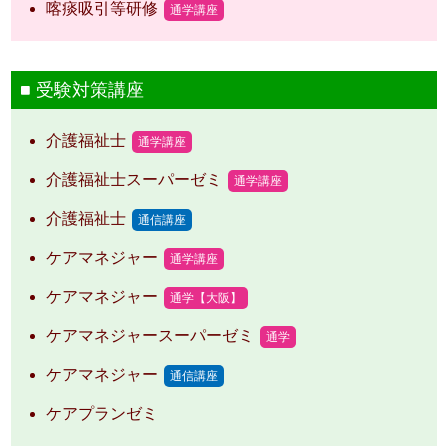
喀痰吸引等研修
通学講座
受験対策講座
介護福祉士
通学講座
介護福祉士スーパーゼミ
通学講座
介護福祉士
通信講座
ケアマネジャー
通学講座
ケアマネジャー
通学【大阪】
ケアマネジャースーパーゼミ
通学
ケアマネジャー
通信講座
ケアプランゼミ