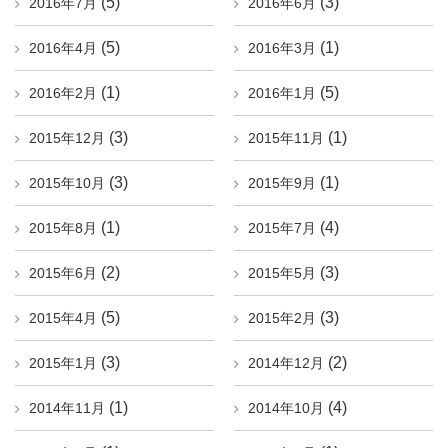
(5)
(3)
2016年7月
2016年6月
(5)
(1)
2016年4月
2016年3月
(1)
(5)
2016年2月
2016年1月
(3)
(1)
2015年12月
2015年11月
(3)
(1)
2015年10月
2015年9月
(1)
(4)
2015年8月
2015年7月
(2)
(3)
2015年6月
2015年5月
(5)
(3)
2015年4月
2015年2月
(3)
(2)
2015年1月
2014年12月
(1)
(4)
2014年11月
2014年10月