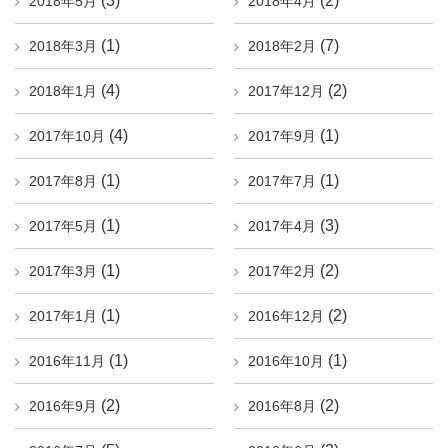
(3)
(2)
2018年5月
2018年4月
(1)
(7)
2018年3月
2018年2月
(4)
(2)
2018年1月
2017年12月
(4)
(1)
2017年10月
2017年9月
(1)
(1)
2017年8月
2017年7月
(1)
(3)
2017年5月
2017年4月
(1)
(2)
2017年3月
2017年2月
(1)
(2)
2017年1月
2016年12月
(1)
(1)
2016年11月
2016年10月
(2)
(2)
2016年9月
2016年8月