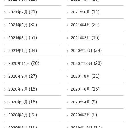
(21)
(11)
2021年7月
2021年6月
(30)
(21)
2021年5月
2021年4月
(51)
(16)
2021年3月
2021年2月
(34)
(24)
2021年1月
2020年12月
(26)
(23)
2020年11月
2020年10月
(27)
(21)
2020年9月
2020年8月
(15)
(15)
2020年7月
2020年6月
(18)
(9)
2020年5月
2020年4月
(20)
(9)
2020年3月
2020年2月
(16)
(17)
2020年1月
2019年12月