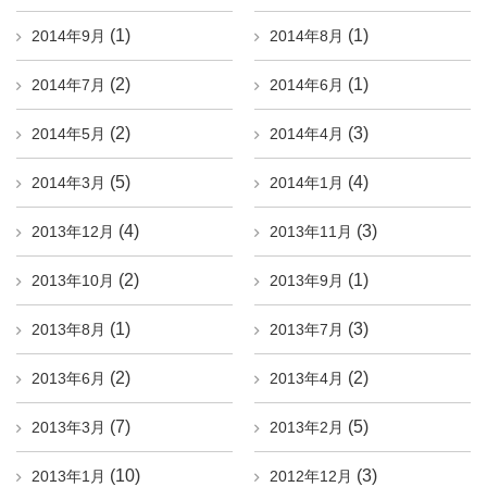
(1)
(1)
2014年9月
2014年8月
(2)
(1)
2014年7月
2014年6月
(2)
(3)
2014年5月
2014年4月
(5)
(4)
2014年3月
2014年1月
(4)
(3)
2013年12月
2013年11月
(2)
(1)
2013年10月
2013年9月
(1)
(3)
2013年8月
2013年7月
(2)
(2)
2013年6月
2013年4月
(7)
(5)
2013年3月
2013年2月
(10)
(3)
2013年1月
2012年12月