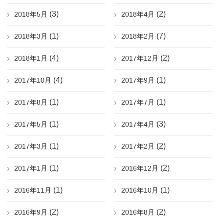
(3)
(2)
2018年5月
2018年4月
(1)
(7)
2018年3月
2018年2月
(4)
(2)
2018年1月
2017年12月
(4)
(1)
2017年10月
2017年9月
(1)
(1)
2017年8月
2017年7月
(1)
(3)
2017年5月
2017年4月
(1)
(2)
2017年3月
2017年2月
(1)
(2)
2017年1月
2016年12月
(1)
(1)
2016年11月
2016年10月
(2)
(2)
2016年9月
2016年8月