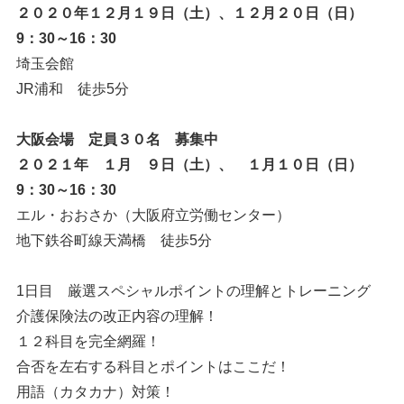
２０２０年１２月１９日（土）、１２月２０日（日）
9：30～16：30
埼玉会館
JR浦和 徒歩5分
大阪会場 定員３０名 募集中
２０２１年 １月 ９日（土）、 １月１０日（日）
9：30～16：30
エル・おおさか（大阪府立労働センター）
地下鉄谷町線天満橋 徒歩5分
1日目 厳選スペシャルポイントの理解とトレーニング
介護保険法の改正内容の理解！
１２科目を完全網羅！
合否を左右する科目とポイントはここだ！
用語（カタカナ）対策！