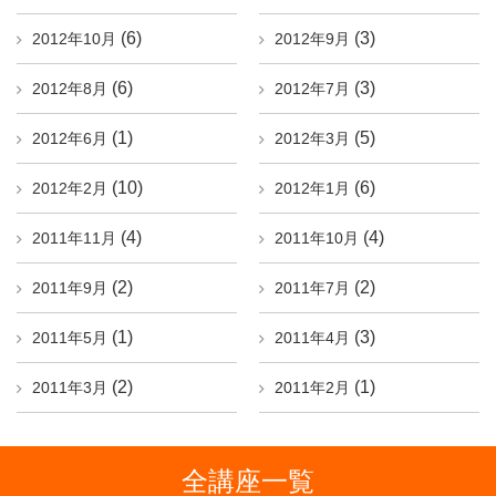
(6)
(3)
2012年10月
2012年9月
(6)
(3)
2012年8月
2012年7月
(1)
(5)
2012年6月
2012年3月
(10)
(6)
2012年2月
2012年1月
(4)
(4)
2011年11月
2011年10月
(2)
(2)
2011年9月
2011年7月
(1)
(3)
2011年5月
2011年4月
(2)
(1)
2011年3月
2011年2月
全講座一覧