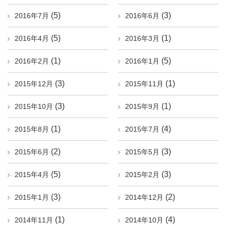
(5)
(3)
2016年7月
2016年6月
(5)
(1)
2016年4月
2016年3月
(1)
(5)
2016年2月
2016年1月
(3)
(1)
2015年12月
2015年11月
(3)
(1)
2015年10月
2015年9月
(1)
(4)
2015年8月
2015年7月
(2)
(3)
2015年6月
2015年5月
(5)
(3)
2015年4月
2015年2月
(3)
(2)
2015年1月
2014年12月
(1)
(4)
2014年11月
2014年10月