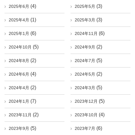
(4)
(3)
2025年6月
2025年5月
(1)
(3)
2025年4月
2025年3月
(6)
(6)
2025年1月
2024年11月
(5)
(2)
2024年10月
2024年9月
(2)
(5)
2024年8月
2024年7月
(4)
(2)
2024年6月
2024年5月
(2)
(5)
2024年4月
2024年3月
(7)
(5)
2024年1月
2023年12月
(2)
(4)
2023年11月
2023年10月
(5)
(6)
2023年9月
2023年7月