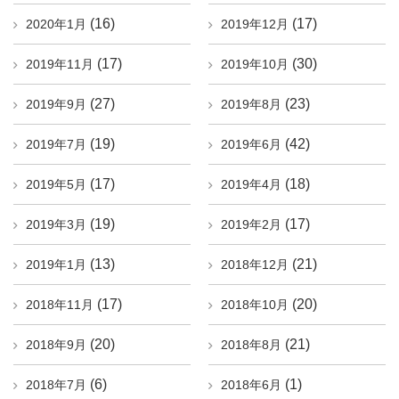
(16)
(17)
2020年1月
2019年12月
(17)
(30)
2019年11月
2019年10月
(27)
(23)
2019年9月
2019年8月
(19)
(42)
2019年7月
2019年6月
(17)
(18)
2019年5月
2019年4月
(19)
(17)
2019年3月
2019年2月
(13)
(21)
2019年1月
2018年12月
(17)
(20)
2018年11月
2018年10月
(20)
(21)
2018年9月
2018年8月
(6)
(1)
2018年7月
2018年6月