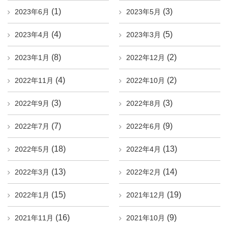
(1)
(3)
2023年6月
2023年5月
(4)
(5)
2023年4月
2023年3月
(8)
(2)
2023年1月
2022年12月
(4)
(2)
2022年11月
2022年10月
(3)
(3)
2022年9月
2022年8月
(7)
(9)
2022年7月
2022年6月
(18)
(13)
2022年5月
2022年4月
(13)
(14)
2022年3月
2022年2月
(15)
(19)
2022年1月
2021年12月
(16)
(9)
2021年11月
2021年10月