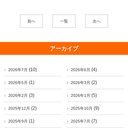
前へ
一覧
次へ
アーカイブ
(10)
(4)
2026年7月
2026年6月
(1)
(2)
2026年5月
2026年3月
(3)
(5)
2026年2月
2026年1月
(2)
(9)
2025年12月
2025年10月
(1)
(7)
2025年9月
2025年7月