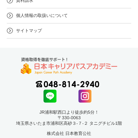
資料請求
個人情報の取扱いについて
サイトマップ
JR浦和駅西口より徒歩約5分！
〒330-0063
埼玉県さいたま市浦和区高砂３-７-２ タニグチビル1階
株式会社 日本教育公社