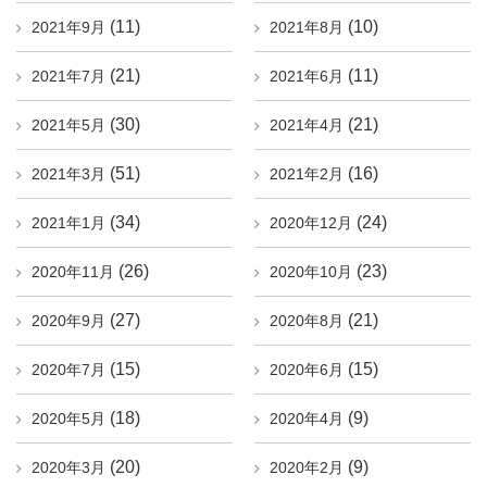
(11)
(10)
2021年9月
2021年8月
(21)
(11)
2021年7月
2021年6月
(30)
(21)
2021年5月
2021年4月
(51)
(16)
2021年3月
2021年2月
(34)
(24)
2021年1月
2020年12月
(26)
(23)
2020年11月
2020年10月
(27)
(21)
2020年9月
2020年8月
(15)
(15)
2020年7月
2020年6月
(18)
(9)
2020年5月
2020年4月
(20)
(9)
2020年3月
2020年2月