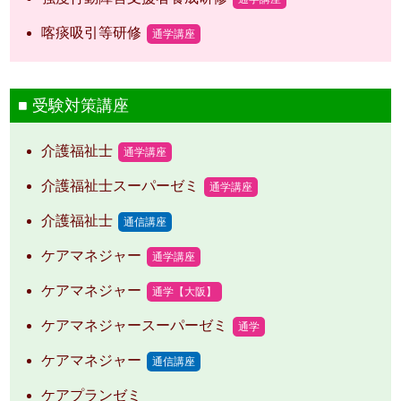
喀痰吸引等研修
通学講座
受験対策講座
介護福祉士
通学講座
介護福祉士スーパーゼミ
通学講座
介護福祉士
通信講座
ケアマネジャー
通学講座
ケアマネジャー
通学【大阪】
ケアマネジャースーパーゼミ
通学
ケアマネジャー
通信講座
ケアプランゼミ