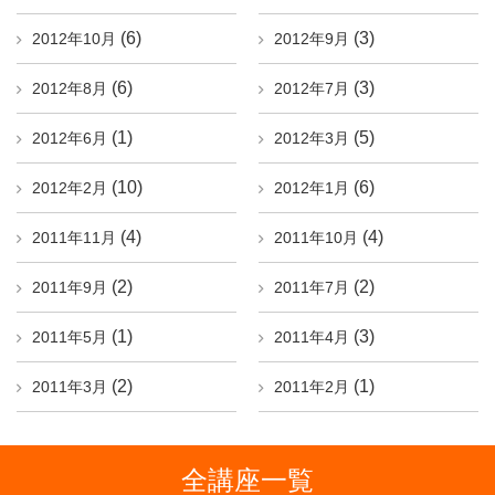
(6)
(3)
2012年10月
2012年9月
(6)
(3)
2012年8月
2012年7月
(1)
(5)
2012年6月
2012年3月
(10)
(6)
2012年2月
2012年1月
(4)
(4)
2011年11月
2011年10月
(2)
(2)
2011年9月
2011年7月
(1)
(3)
2011年5月
2011年4月
(2)
(1)
2011年3月
2011年2月
全講座一覧