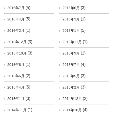
(5)
(3)
2016年7月
2016年6月
(5)
(1)
2016年4月
2016年3月
(1)
(5)
2016年2月
2016年1月
(3)
(1)
2015年12月
2015年11月
(3)
(1)
2015年10月
2015年9月
(1)
(4)
2015年8月
2015年7月
(2)
(3)
2015年6月
2015年5月
(5)
(3)
2015年4月
2015年2月
(3)
(2)
2015年1月
2014年12月
(1)
(4)
2014年11月
2014年10月