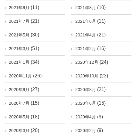
(11)
(10)
2021年9月
2021年8月
(21)
(11)
2021年7月
2021年6月
(30)
(21)
2021年5月
2021年4月
(51)
(16)
2021年3月
2021年2月
(34)
(24)
2021年1月
2020年12月
(26)
(23)
2020年11月
2020年10月
(27)
(21)
2020年9月
2020年8月
(15)
(15)
2020年7月
2020年6月
(18)
(9)
2020年5月
2020年4月
(20)
(9)
2020年3月
2020年2月