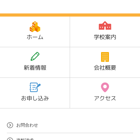
ホーム
学校案内
新着情報
会社概要
お申し込み
アクセス
お問合わせ