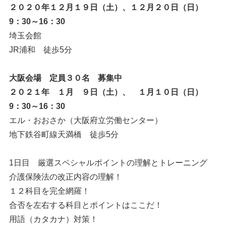
２０２０年１２月１９日（土）、１２月２０日（日）
9：30～16：30
埼玉会館
JR浦和 徒歩5分
大阪会場 定員３０名 募集中
２０２１年 １月 ９日（土）、 １月１０日（日）
9：30～16：30
エル・おおさか（大阪府立労働センター）
地下鉄谷町線天満橋 徒歩5分
1日目 厳選スペシャルポイントの理解とトレーニング
介護保険法の改正内容の理解！
１２科目を完全網羅！
合否を左右する科目とポイントはここだ！
用語（カタカナ）対策！