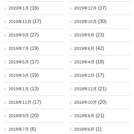
(16)
(17)
2020年1月
2019年12月
(17)
(30)
2019年11月
2019年10月
(27)
(23)
2019年9月
2019年8月
(19)
(42)
2019年7月
2019年6月
(17)
(18)
2019年5月
2019年4月
(19)
(17)
2019年3月
2019年2月
(13)
(21)
2019年1月
2018年12月
(17)
(20)
2018年11月
2018年10月
(20)
(21)
2018年9月
2018年8月
(6)
(1)
2018年7月
2018年6月