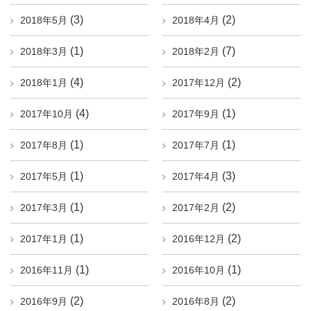
(3)
(2)
2018年5月
2018年4月
(1)
(7)
2018年3月
2018年2月
(4)
(2)
2018年1月
2017年12月
(4)
(1)
2017年10月
2017年9月
(1)
(1)
2017年8月
2017年7月
(1)
(3)
2017年5月
2017年4月
(1)
(2)
2017年3月
2017年2月
(1)
(2)
2017年1月
2016年12月
(1)
(1)
2016年11月
2016年10月
(2)
(2)
2016年9月
2016年8月