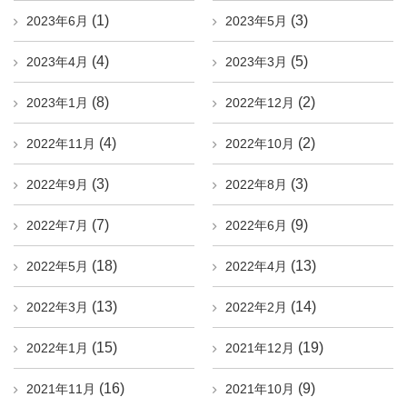
(1)
(3)
2023年6月
2023年5月
(4)
(5)
2023年4月
2023年3月
(8)
(2)
2023年1月
2022年12月
(4)
(2)
2022年11月
2022年10月
(3)
(3)
2022年9月
2022年8月
(7)
(9)
2022年7月
2022年6月
(18)
(13)
2022年5月
2022年4月
(13)
(14)
2022年3月
2022年2月
(15)
(19)
2022年1月
2021年12月
(16)
(9)
2021年11月
2021年10月