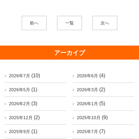
前へ
一覧
次へ
アーカイブ
(10)
(4)
2026年7月
2026年6月
(1)
(2)
2026年5月
2026年3月
(3)
(5)
2026年2月
2026年1月
(2)
(9)
2025年12月
2025年10月
(1)
(7)
2025年9月
2025年7月