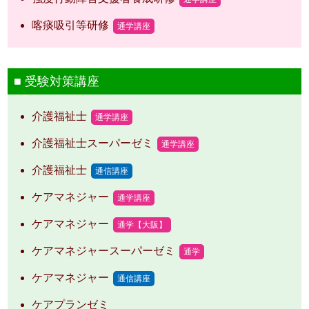
喀痰吸引等研修
通学講座
受験対策講座
介護福祉士
通学講座
介護福祉士スーパーゼミ
通学講座
介護福祉士
通信講座
ケアマネジャー
通学講座
ケアマネジャー
通学【大阪】
ケアマネジャースーパーゼミ
通学
ケアマネジャー
通信講座
ケアプランゼミ