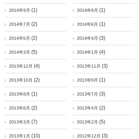
(1)
(1)
2014年9月
2014年8月
(2)
(1)
2014年7月
2014年6月
(2)
(3)
2014年5月
2014年4月
(5)
(4)
2014年3月
2014年1月
(4)
(3)
2013年12月
2013年11月
(2)
(1)
2013年10月
2013年9月
(1)
(3)
2013年8月
2013年7月
(2)
(2)
2013年6月
2013年4月
(7)
(5)
2013年3月
2013年2月
(10)
(3)
2013年1月
2012年12月