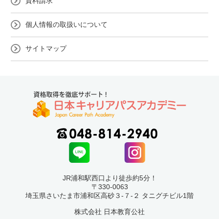
資料請求
個人情報の取扱いについて
サイトマップ
JR浦和駅西口より徒歩約5分！
〒330-0063
埼玉県さいたま市浦和区高砂３-７-２ タニグチビル1階
株式会社 日本教育公社