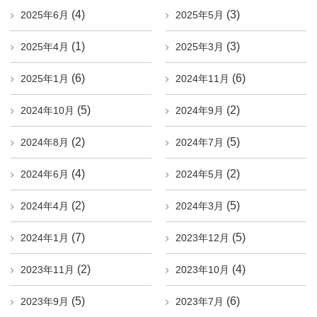
(4)
(3)
2025年6月
2025年5月
(1)
(3)
2025年4月
2025年3月
(6)
(6)
2025年1月
2024年11月
(5)
(2)
2024年10月
2024年9月
(2)
(5)
2024年8月
2024年7月
(4)
(2)
2024年6月
2024年5月
(2)
(5)
2024年4月
2024年3月
(7)
(5)
2024年1月
2023年12月
(2)
(4)
2023年11月
2023年10月
(5)
(6)
2023年9月
2023年7月