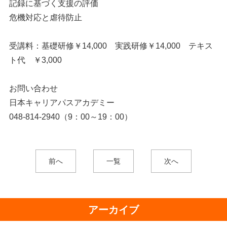
記録に基づく支援の評価
危機対応と虐待防止
受講料：基礎研修￥14,000 実践研修￥14,000 テキス
ト代 ￥3,000
お問い合わせ
日本キャリアパスアカデミー
048-814-2940（9：00～19：00）
前へ
一覧
次へ
アーカイブ