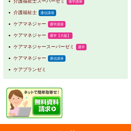
介護福祉士スーパーゼミ
通学講座
介護福祉士
通信講座
ケアマネジャー
通学講座
ケアマネジャー
通学【大阪】
ケアマネジャースーパーゼミ
通学
ケアマネジャー
通信講座
ケアプランゼミ