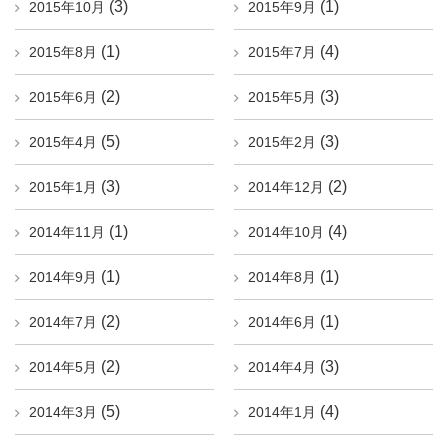
(3)
(1)
2015年10月
2015年9月
(1)
(4)
2015年8月
2015年7月
(2)
(3)
2015年6月
2015年5月
(5)
(3)
2015年4月
2015年2月
(3)
(2)
2015年1月
2014年12月
(1)
(4)
2014年11月
2014年10月
(1)
(1)
2014年9月
2014年8月
(2)
(1)
2014年7月
2014年6月
(2)
(3)
2014年5月
2014年4月
(5)
(4)
2014年3月
2014年1月