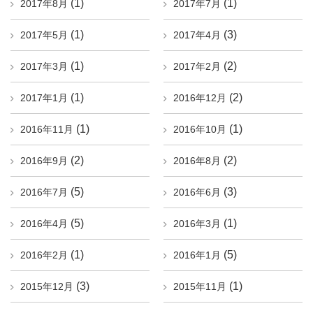
(1)
(1)
2017年8月
2017年7月
(1)
(3)
2017年5月
2017年4月
(1)
(2)
2017年3月
2017年2月
(1)
(2)
2017年1月
2016年12月
(1)
(1)
2016年11月
2016年10月
(2)
(2)
2016年9月
2016年8月
(5)
(3)
2016年7月
2016年6月
(5)
(1)
2016年4月
2016年3月
(1)
(5)
2016年2月
2016年1月
(3)
(1)
2015年12月
2015年11月