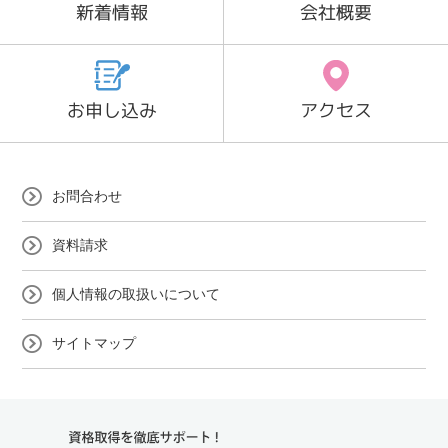
新着情報
会社概要
お申し込み
アクセス
お問合わせ
資料請求
個人情報の取扱いについて
サイトマップ