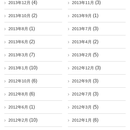
(4)
(3)
2013年12月
2013年11月
(2)
(1)
2013年10月
2013年9月
(1)
(3)
2013年8月
2013年7月
(2)
(2)
2013年6月
2013年4月
(7)
(5)
2013年3月
2013年2月
(10)
(3)
2013年1月
2012年12月
(6)
(3)
2012年10月
2012年9月
(6)
(3)
2012年8月
2012年7月
(1)
(5)
2012年6月
2012年3月
(10)
(6)
2012年2月
2012年1月