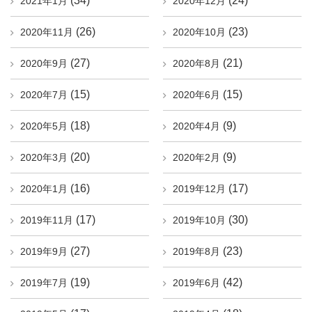
(34)
(24)
2021年1月
2020年12月
(26)
(23)
2020年11月
2020年10月
(27)
(21)
2020年9月
2020年8月
(15)
(15)
2020年7月
2020年6月
(18)
(9)
2020年5月
2020年4月
(20)
(9)
2020年3月
2020年2月
(16)
(17)
2020年1月
2019年12月
(17)
(30)
2019年11月
2019年10月
(27)
(23)
2019年9月
2019年8月
(19)
(42)
2019年7月
2019年6月