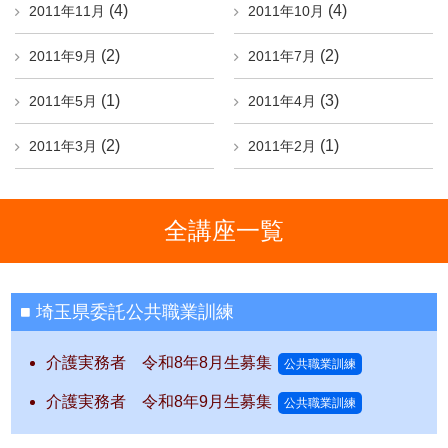
(4)
(4)
2011年11月
2011年10月
(2)
(2)
2011年9月
2011年7月
(1)
(3)
2011年5月
2011年4月
(2)
(1)
2011年3月
2011年2月
全講座一覧
埼玉県委託公共職業訓練
介護実務者 令和8年8月生募集
公共職業訓練
介護実務者 令和8年9月生募集
公共職業訓練