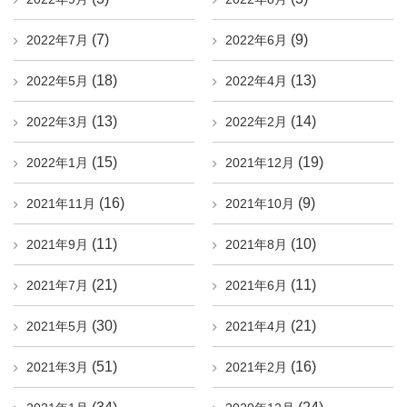
(7)
(9)
2022年7月
2022年6月
(18)
(13)
2022年5月
2022年4月
(13)
(14)
2022年3月
2022年2月
(15)
(19)
2022年1月
2021年12月
(16)
(9)
2021年11月
2021年10月
(11)
(10)
2021年9月
2021年8月
(21)
(11)
2021年7月
2021年6月
(30)
(21)
2021年5月
2021年4月
(51)
(16)
2021年3月
2021年2月