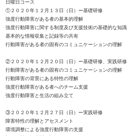
日曜日コース
①２０２０年１２月１３日（日）ー基礎研修
強度行動障害がある者の基本的理解
強度行動障害に関する制度及び支援技術の基礎的な知識
基本的な情報収集と記録等の共有
行動障害がある者の固有のコミュニケーションの理解
②２０２０年１２月２０日（日）ー基礎研修、実践研修
行動障害がある者の固有のコミュニケーションの理解
行動障害の背景にある特性の理解
強度行動障害がある者へのチーム支援
強度行動障害と生活の組み立て
③２０２０年１２月２７日（日）ー実践研修
障害特性の理解とアセスメント
環境調整による強度行動障害の支援