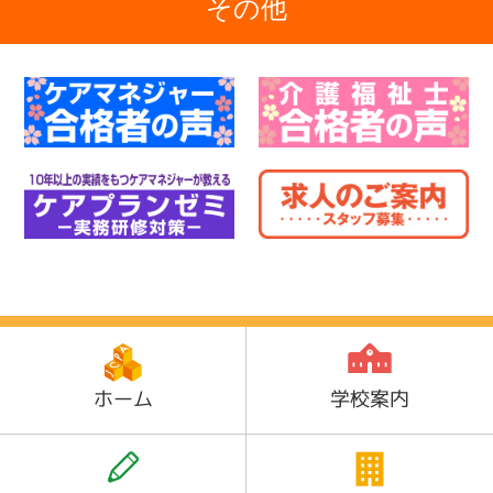
その他
ホーム
学校案内