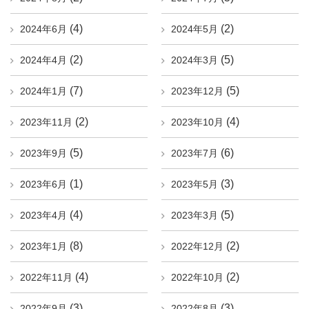
(4)
(2)
2024年6月
2024年5月
(2)
(5)
2024年4月
2024年3月
(7)
(5)
2024年1月
2023年12月
(2)
(4)
2023年11月
2023年10月
(5)
(6)
2023年9月
2023年7月
(1)
(3)
2023年6月
2023年5月
(4)
(5)
2023年4月
2023年3月
(8)
(2)
2023年1月
2022年12月
(4)
(2)
2022年11月
2022年10月
(3)
(3)
2022年9月
2022年8月