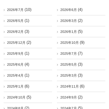
(10)
(4)
2026年7月
2026年6月
(1)
(2)
2026年5月
2026年3月
(3)
(5)
2026年2月
2026年1月
(2)
(9)
2025年12月
2025年10月
(1)
(7)
2025年9月
2025年7月
(4)
(3)
2025年6月
2025年5月
(1)
(3)
2025年4月
2025年3月
(6)
(6)
2025年1月
2024年11月
(5)
(2)
2024年10月
2024年9月
(2)
(5)
2024年8月
2024年7月