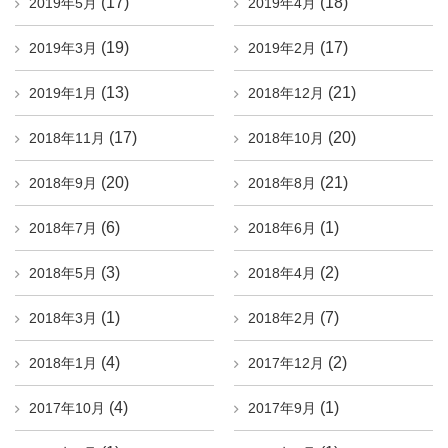
(17)
(18)
2019年5月
2019年4月
(19)
(17)
2019年3月
2019年2月
(13)
(21)
2019年1月
2018年12月
(17)
(20)
2018年11月
2018年10月
(20)
(21)
2018年9月
2018年8月
(6)
(1)
2018年7月
2018年6月
(3)
(2)
2018年5月
2018年4月
(1)
(7)
2018年3月
2018年2月
(4)
(2)
2018年1月
2017年12月
(4)
(1)
2017年10月
2017年9月