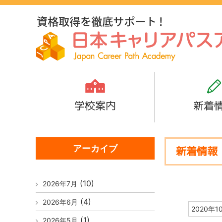
学校案内
新着
アーカイブ
新着情報
(10)
2026年7月
(4)
2026年6月
2020年1
(1)
2026年5月