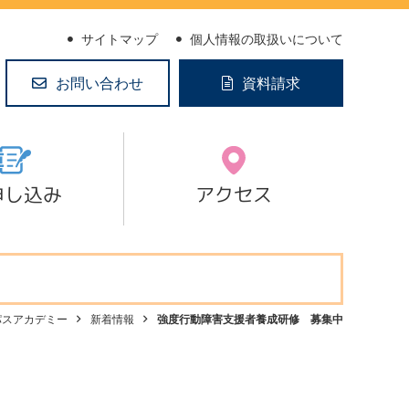
サイトマップ
個人情報の取扱いについて
お問い合わせ
資料請求
申し込み
アクセス
パスアカデミー
新着情報
強度行動障害支援者養成研修 募集中