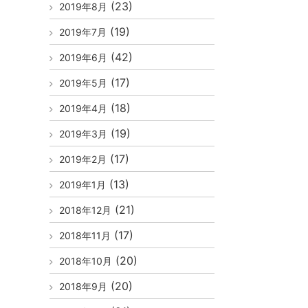
(23)
2019年8月
(19)
2019年7月
(42)
2019年6月
(17)
2019年5月
(18)
2019年4月
(19)
2019年3月
(17)
2019年2月
(13)
2019年1月
(21)
2018年12月
(17)
2018年11月
(20)
2018年10月
(20)
2018年9月