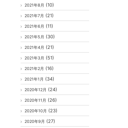
(10)
2021年8月
(21)
2021年7月
(11)
2021年6月
(30)
2021年5月
(21)
2021年4月
(51)
2021年3月
(16)
2021年2月
(34)
2021年1月
(24)
2020年12月
(26)
2020年11月
(23)
2020年10月
(27)
2020年9月