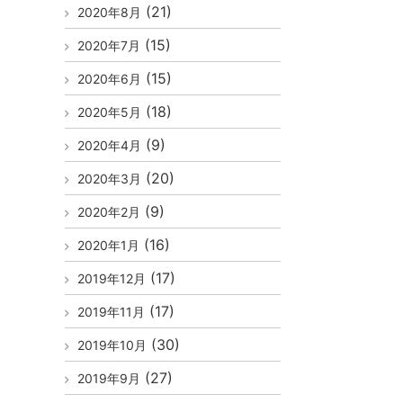
(21)
2020年8月
(15)
2020年7月
(15)
2020年6月
(18)
2020年5月
(9)
2020年4月
(20)
2020年3月
(9)
2020年2月
(16)
2020年1月
(17)
2019年12月
(17)
2019年11月
(30)
2019年10月
(27)
2019年9月