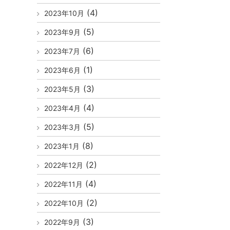
(4)
2023年10月
(5)
2023年9月
(6)
2023年7月
(1)
2023年6月
(3)
2023年5月
(4)
2023年4月
(5)
2023年3月
(8)
2023年1月
(2)
2022年12月
(4)
2022年11月
(2)
2022年10月
(3)
2022年9月