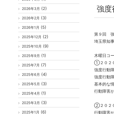
強度
(2)
2026年3月
(3)
2026年2月
(5)
2026年1月
第９回 
(2)
2025年12月
埼玉県知
(9)
2025年10月
(1)
木曜日コ
2025年9月
①２０２
(7)
2025年7月
強度行動
(4)
2025年6月
強度行動
(3)
基本的な
2025年5月
行動障害
(1)
2025年4月
(3)
2025年3月
②２０２
(6)
2025年1月
行動障害