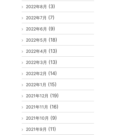
(3)
2022年8月
(7)
2022年7月
(9)
2022年6月
(18)
2022年5月
(13)
2022年4月
(13)
2022年3月
(14)
2022年2月
(15)
2022年1月
(19)
2021年12月
(16)
2021年11月
(9)
2021年10月
(11)
2021年9月