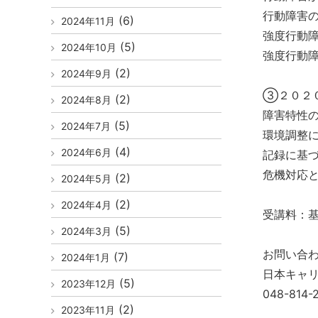
行動障害
(6)
2024年11月
強度行動
(5)
2024年10月
強度行動
(2)
2024年9月
③２０２
(2)
2024年8月
障害特性
(5)
2024年7月
環境調整
(4)
2024年6月
記録に基
危機対応
(2)
2024年5月
(2)
2024年4月
受講料：基礎
(5)
2024年3月
お問い合
(7)
2024年1月
日本キャ
(5)
2023年12月
048-814
(2)
2023年11月