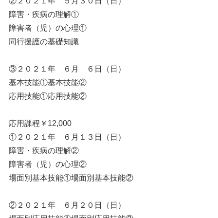
②２０２１年 ５月３０日（日）
障害・疾病の理解①
障害者（児）の心理①
同行援護の基礎知識
③２０２１年 ６月 ６日（日）
基本技能①基本技能②
応用技能①応用技能②
応用課程￥12,000
①２０２１年 ６月１３日（日）
障害・疾病の理解②
障害者（児）の心理②
場面別基本技能①場面別基本技能②
②２０２１年 ６月２０日（日）