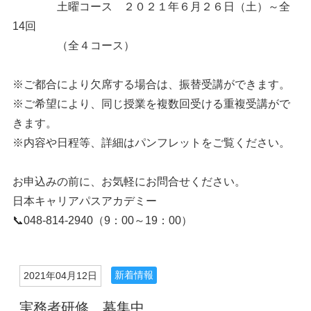
土曜コース ２０２１年６月２６日（土）～全
14回
（全４コース）
※ご都合により欠席する場合は、振替受講ができます。
※ご希望により、同じ授業を複数回受ける重複受講がで
きます。
※内容や日程等、詳細はパンフレットをご覧ください。
お申込みの前に、お気軽にお問合せください。
日本キャリアパスアカデミー
📞048-814-2940（9：00～19：00）
新着情報
2021年04月12日
実務者研修 募集中