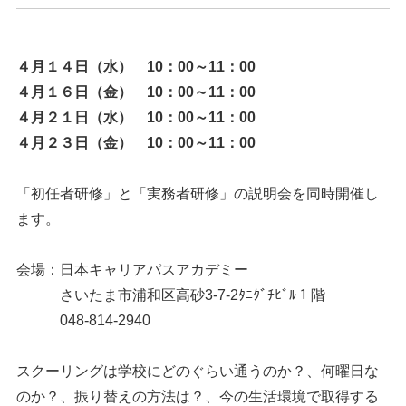
４月１４日（水） 10：00～11：00
４月１６日（金） 10：00～11：00
４月２１日（水） 10：00～11：00
４月２３日（金） 10：00～11：00
「初任者研修」と「実務者研修」の説明会を同時開催し
ます。
会場：日本キャリアパスアカデミー
さいたま市浦和区高砂3-7-2ﾀﾆｸﾞﾁﾋﾞﾙ１階
048-814-2940
スクーリングは学校にどのぐらい通うのか？、何曜日な
のか？、振り替えの方法は？、今の生活環境で取得する