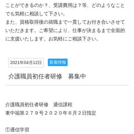
ことができるのか？、受講費用は？等、どのようなこと
でも気軽に相談して下さい。
また、資格取得後の就職まで一貫してお付き合いさせて
いただきます。ご希望により、仕事が決まるまで全面的
に支援いたします。お気軽にご相談下さい。
新着情報
2021年04月12日
介護職員初任者研修 募集中
介護職員初任者研修 通信課程
東中福第２７９号２０２０年６月２日指定
①通信学習