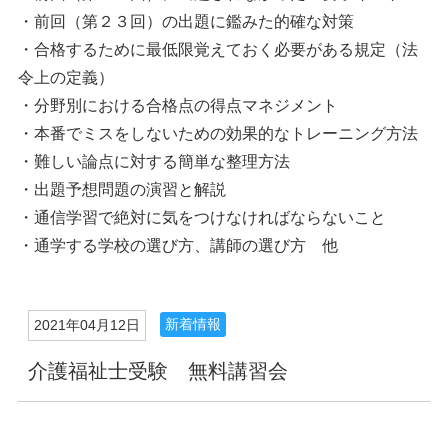
・前回（第２３回）の出題に鑑みた的確な対策
・合格するために最低限覚えておく必要がある規定（法
令上の定義）
・分野別における合格点の得点マネジメント
・本番でミスをしないための効果的なトレーニング方法
・難しい論点に対する簡単な整理方法
・出題予想問題の演習と解説
・通信学習で絶対に気をつけなければならないこと
・通学する学校の選び方、講師の選び方 他
新着情報
2021年04月12日
介護福祉士受験 無料講習会