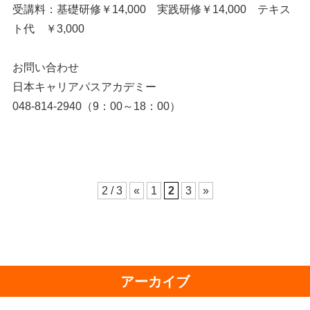
受講料：基礎研修￥14,000 実践研修￥14,000 テキス
ト代 ￥3,000
お問い合わせ
日本キャリアパスアカデミー
048-814-2940（9：00～18：00）
2 / 3
«
1
2
3
»
アーカイブ