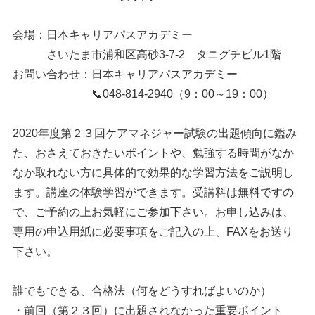
会場：日本キャリアパスアカデミー
さいたま市浦和区高砂3-7-2 タニグチビル1階
お問い合わせ：日本キャリアパスアカデミー
📞048-814-2940（9：00～19：00）
2020年度第２３回ケアマネジャー試験の出題傾向に鑑み
た、おさえておきたいポイントや、勉強する時間がなか
なか取れない方に具体的で効果的な学習方法をご説明し
ます。講座の体験学習ができます。受講料は無料ですの
で、ご予約の上お気軽にご参加下さい。お申し込みは、
専用の申込用紙に必要事項をご記入の上、FAXをお送り
下さい。
誰でもできる、合格法（何をどうすればよいのか）
・前回（第２３回）に出題されなかった重要ポイント