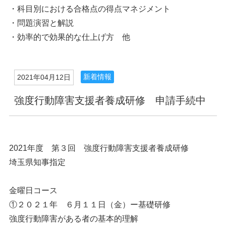
・科目別における合格点の得点マネジメント
・問題演習と解説
・効率的で効果的な仕上げ方 他
新着情報
2021年04月12日
強度行動障害支援者養成研修 申請手続中
2021年度 第３回 強度行動障害支援者養成研修
埼玉県知事指定
金曜日コース
①２０２１年 ６月１１日（金）ー基礎研修
強度行動障害がある者の基本的理解