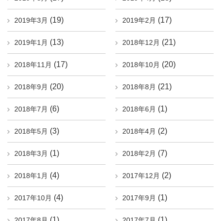
(19)
(17)
2019年3月
2019年2月
(13)
(21)
2019年1月
2018年12月
(17)
(20)
2018年11月
2018年10月
(20)
(21)
2018年9月
2018年8月
(6)
(1)
2018年7月
2018年6月
(3)
(2)
2018年5月
2018年4月
(1)
(7)
2018年3月
2018年2月
(4)
(2)
2018年1月
2017年12月
(4)
(1)
2017年10月
2017年9月
(1)
(1)
2017年8月
2017年7月