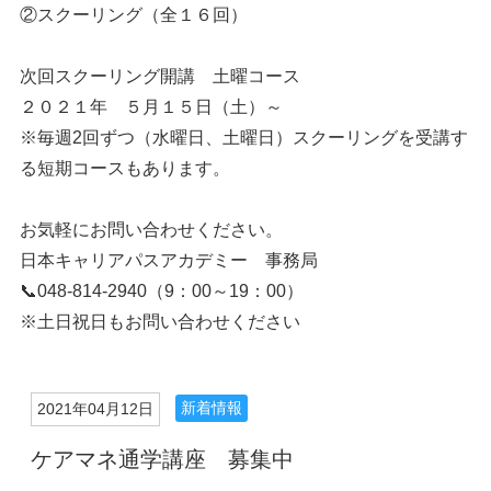
②スクーリング（全１６回）
次回スクーリング開講 土曜コース
２０２１年 ５月１５日（土）～
※毎週2回ずつ（水曜日、土曜日）スクーリングを受講す
る短期コースもあります。
お気軽にお問い合わせください。
日本キャリアパスアカデミー 事務局
📞048-814-2940（9：00～19：00）
※土日祝日もお問い合わせください
新着情報
2021年04月12日
ケアマネ通学講座 募集中