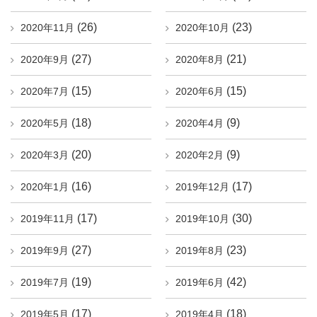
(26)
(23)
2020年11月
2020年10月
(27)
(21)
2020年9月
2020年8月
(15)
(15)
2020年7月
2020年6月
(18)
(9)
2020年5月
2020年4月
(20)
(9)
2020年3月
2020年2月
(16)
(17)
2020年1月
2019年12月
(17)
(30)
2019年11月
2019年10月
(27)
(23)
2019年9月
2019年8月
(19)
(42)
2019年7月
2019年6月
(17)
(18)
2019年5月
2019年4月