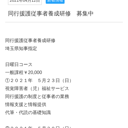
新着情報
2021年04月12日
同行援護従事者養成研修 募集中
同行援護従事者養成研修
埼玉県知事指定
日曜日コース
一般課程￥20,000
①２０２１年 ５月２３日（日）
視覚障害者（児）福祉サービス
同行援護の制度と従事者の業務
情報支援と情報提供
代筆・代読の基礎知識