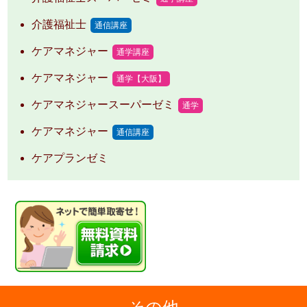
介護福祉士
通信講座
ケアマネジャー
通学講座
ケアマネジャー
通学【大阪】
ケアマネジャースーパーゼミ
通学
ケアマネジャー
通信講座
ケアプランゼミ