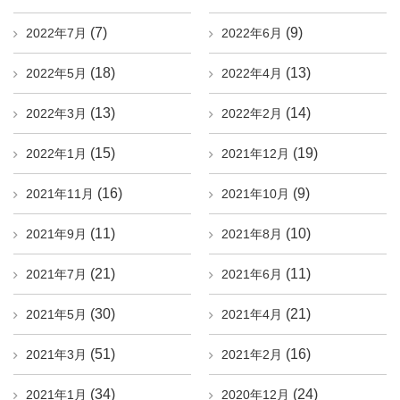
(7)
(9)
2022年7月
2022年6月
(18)
(13)
2022年5月
2022年4月
(13)
(14)
2022年3月
2022年2月
(15)
(19)
2022年1月
2021年12月
(16)
(9)
2021年11月
2021年10月
(11)
(10)
2021年9月
2021年8月
(21)
(11)
2021年7月
2021年6月
(30)
(21)
2021年5月
2021年4月
(51)
(16)
2021年3月
2021年2月
(34)
(24)
2021年1月
2020年12月