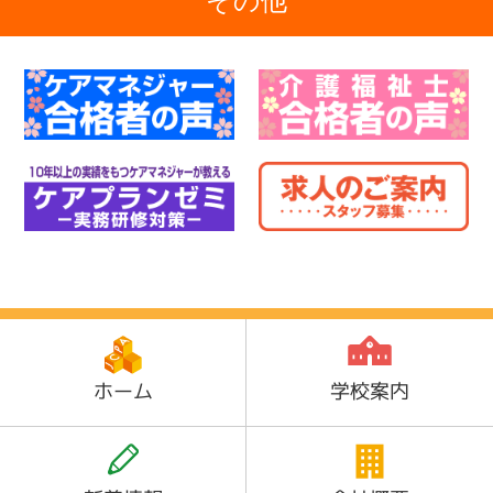
その他
ホーム
学校案内