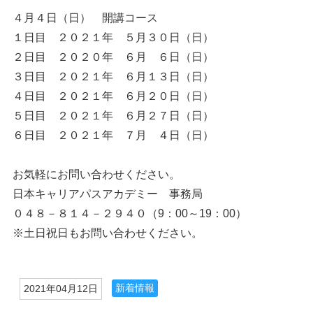
４月４日（日） 開講コース
１日目 ２０２１年 ５月３０日（日）
２日目 ２０２０年 ６月 ６日（日）
３日目 ２０２１年 ６月１３日（日）
４日目 ２０２１年 ６月２０日（日）
５日目 ２０２１年 ６月２７日（日）
６日目 ２０２１年 ７月 ４日（日）
お気軽にお問い合わせください。
日本キャリアパスアカデミー 事務局
０４８－８１４－２９４０（9：00～19：00）
※土日祝日もお問い合わせください。
新着情報
2021年04月12日