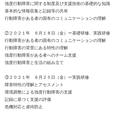
強度行動障害に関する制度及び支援技術の基礎的な知識
基本的な情報収集と記録等の共有
行動障害がある者の固有のコミュニケーションの理解
②２０２１年 ６月１８日（金）ー基礎研修、実践研修
行動障害がある者の固有のコミュニケーションの理解
行動障害の背景にある特性の理解
強度行動障害がある者へのチーム支援
強度行動障害と生活の組み立て
③２０２１年 ６月２５日（金）ー実践研修
障害特性の理解とアセスメント
環境調整による強度行動障害の支援
記録に基づく支援の評価
危機対応と虐待防止