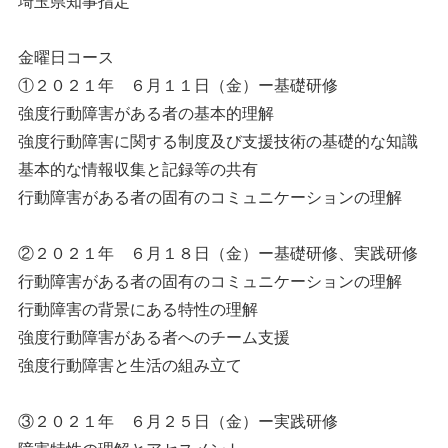
埼玉県知事指定
金曜日コース
①２０２１年 ６月１１日（金）ー基礎研修
強度行動障害がある者の基本的理解
強度行動障害に関する制度及び支援技術の基礎的な知識
基本的な情報収集と記録等の共有
行動障害がある者の固有のコミュニケーションの理解
②２０２１年 ６月１８日（金）ー基礎研修、実践研修
行動障害がある者の固有のコミュニケーションの理解
行動障害の背景にある特性の理解
強度行動障害がある者へのチーム支援
強度行動障害と生活の組み立て
③２０２１年 ６月２５日（金）ー実践研修