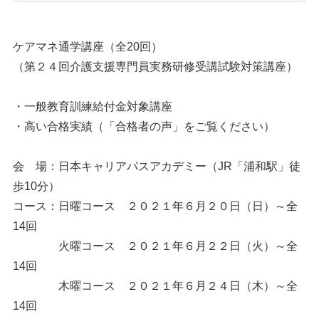
ケアマネ通学講座（全20回）
（第２４回介護支援専門員実務研修受講試験対策講座）
・一般教育訓練給付金対象講座
・高い合格実績（「合格者の声」をご覧ください）
会 場：日本キャリアパスアカデミー（JR「浦和駅」徒
歩10分）
コース：日曜コース ２０２１年６月２０日（日）～全
14回
火曜コース ２０２１年６月２２日（火）～全
14回
木曜コース ２０２１年６月２４日（木）～全
14回