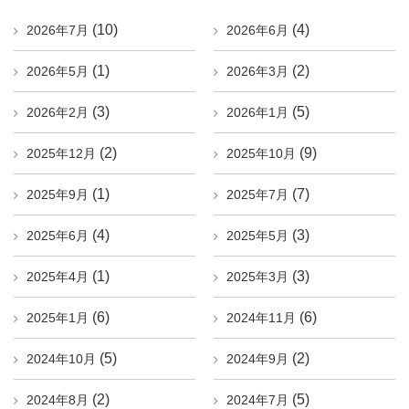
(10)
(4)
2026年7月
2026年6月
(1)
(2)
2026年5月
2026年3月
(3)
(5)
2026年2月
2026年1月
(2)
(9)
2025年12月
2025年10月
(1)
(7)
2025年9月
2025年7月
(4)
(3)
2025年6月
2025年5月
(1)
(3)
2025年4月
2025年3月
(6)
(6)
2025年1月
2024年11月
(5)
(2)
2024年10月
2024年9月
(2)
(5)
2024年8月
2024年7月