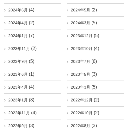
(4)
(2)
2024年6月
2024年5月
(2)
(5)
2024年4月
2024年3月
(7)
(5)
2024年1月
2023年12月
(2)
(4)
2023年11月
2023年10月
(5)
(6)
2023年9月
2023年7月
(1)
(3)
2023年6月
2023年5月
(4)
(5)
2023年4月
2023年3月
(8)
(2)
2023年1月
2022年12月
(4)
(2)
2022年11月
2022年10月
(3)
(3)
2022年9月
2022年8月