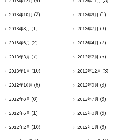
(4)
(3)
2013年12月
2013年11月
(2)
(1)
2013年10月
2013年9月
(1)
(3)
2013年8月
2013年7月
(2)
(2)
2013年6月
2013年4月
(7)
(5)
2013年3月
2013年2月
(10)
(3)
2013年1月
2012年12月
(6)
(3)
2012年10月
2012年9月
(6)
(3)
2012年8月
2012年7月
(1)
(5)
2012年6月
2012年3月
(10)
(6)
2012年2月
2012年1月