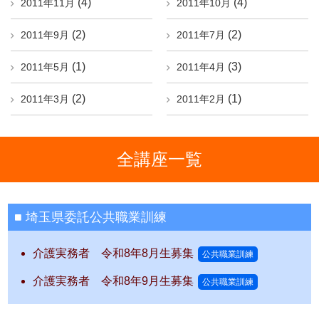
(4)
(4)
2011年11月
2011年10月
(2)
(2)
2011年9月
2011年7月
(1)
(3)
2011年5月
2011年4月
(2)
(1)
2011年3月
2011年2月
全講座一覧
埼玉県委託公共職業訓練
介護実務者 令和8年8月生募集
公共職業訓練
介護実務者 令和8年9月生募集
公共職業訓練