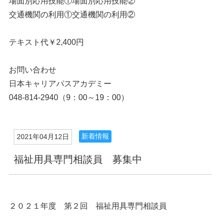
場面別応用技能①場面別応用技能②
交通機関の利用①交通機関の利用②
テキスト代￥2,400円
お問い合わせ
日本キャリアパスアカデミー
048-814-2940（9：00～19：00）
新着情報
2021年04月12日
福祉用具専門相談員 募集中
２０２１年度 第２回 福祉用具専門相談員