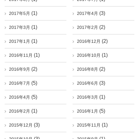
(1)
(3)
2017年5月
2017年4月
(1)
(2)
2017年3月
2017年2月
(1)
(2)
2017年1月
2016年12月
(1)
(1)
2016年11月
2016年10月
(2)
(2)
2016年9月
2016年8月
(5)
(3)
2016年7月
2016年6月
(5)
(1)
2016年4月
2016年3月
(1)
(5)
2016年2月
2016年1月
(3)
(1)
2015年12月
2015年11月
(3)
(1)