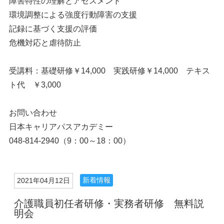
障害特性の理解とアセスメント
環境調整による強度行動障害の支援
記録に基づく支援の評価
危機対応と虐待防止
受講料：基礎研修￥14,000 実践研修￥14,000 テキス
ト代 ￥3,000
お問い合わせ
日本キャリアパスアカデミー
048-814-2940（9：00～18：00）
新着情報
2021年04月12日
介護職員初任者研修・実務者研修 無料説
明会