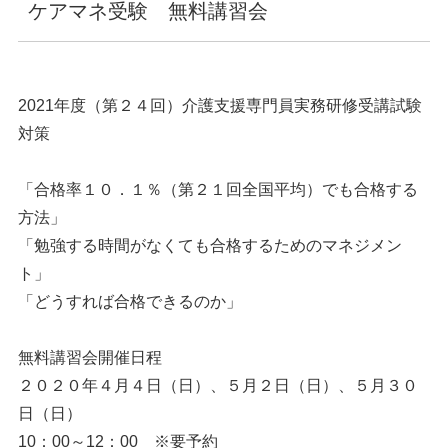
ケアマネ受験 無料講習会
2021年度（第２４回）介護支援専門員実務研修受講試験
対策
「合格率１０．１％（第２１回全国平均）でも合格する
方法」
「勉強する時間がなくても合格するためのマネジメン
ト」
「どうすれば合格できるのか」
無料講習会開催日程
２０２０年４月４日（日）、５月２日（日）、５月３０
日（日）
10：00～12：00 ※要予約