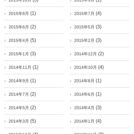
2015年10月
2015年9月
(1)
(4)
2015年8月
2015年7月
(2)
(3)
2015年6月
2015年5月
(5)
(3)
2015年4月
2015年2月
(3)
(2)
2015年1月
2014年12月
(1)
(4)
2014年11月
2014年10月
(1)
(1)
2014年9月
2014年8月
(2)
(1)
2014年7月
2014年6月
(2)
(3)
2014年5月
2014年4月
(5)
(4)
2014年3月
2014年1月