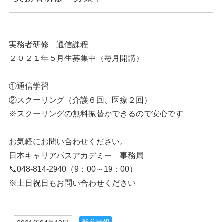
実務者研修 通信課程
２０２１年５月生募集中（毎月開講）
①通信学習
②スクーリング（介護６回、医療２回）
※スクーリングの無料振替ができるので安心です
お気軽にお問い合わせください。
日本キャリアパスアカデミー 事務局
📞048-814-2940（9：00～19：00）
※土日祝日もお問い合わせください