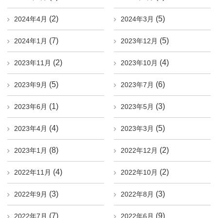
(2)
(5)
2024年4月
2024年3月
(7)
(5)
2024年1月
2023年12月
(2)
(4)
2023年11月
2023年10月
(5)
(6)
2023年9月
2023年7月
(1)
(3)
2023年6月
2023年5月
(4)
(5)
2023年4月
2023年3月
(8)
(2)
2023年1月
2022年12月
(4)
(2)
2022年11月
2022年10月
(3)
(3)
2022年9月
2022年8月
(7)
(9)
2022年7月
2022年6月