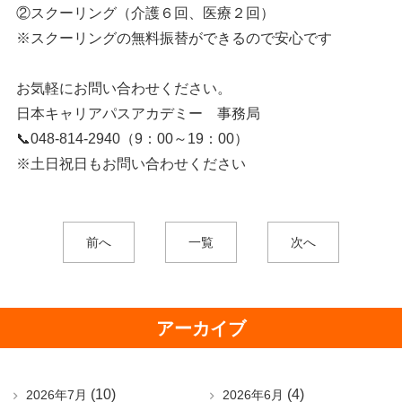
②スクーリング（介護６回、医療２回）
※スクーリングの無料振替ができるので安心です
お気軽にお問い合わせください。
日本キャリアパスアカデミー 事務局
📞048-814-2940（9：00～19：00）
※土日祝日もお問い合わせください
前へ
一覧
次へ
アーカイブ
(10)
(4)
2026年7月
2026年6月