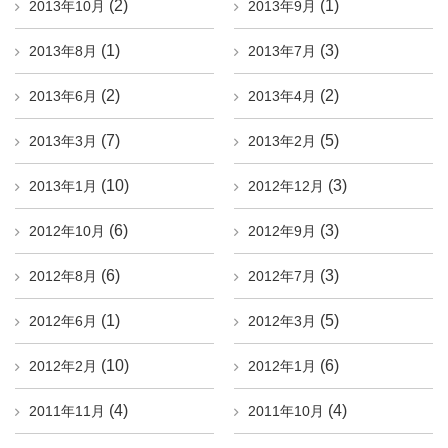
(2)
(1)
2013年10月
2013年9月
(1)
(3)
2013年8月
2013年7月
(2)
(2)
2013年6月
2013年4月
(7)
(5)
2013年3月
2013年2月
(10)
(3)
2013年1月
2012年12月
(6)
(3)
2012年10月
2012年9月
(6)
(3)
2012年8月
2012年7月
(1)
(5)
2012年6月
2012年3月
(10)
(6)
2012年2月
2012年1月
(4)
(4)
2011年11月
2011年10月