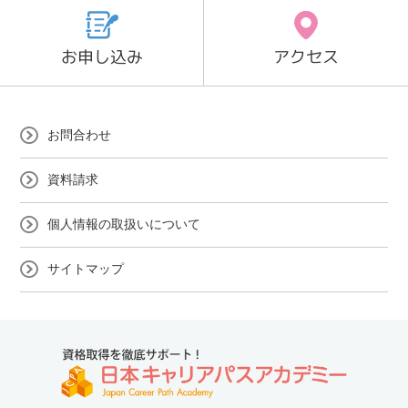
お申し込み
アクセス
お問合わせ
資料請求
個人情報の取扱いについて
サイトマップ