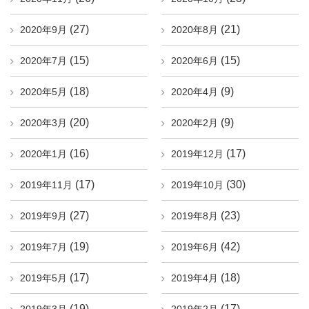
(27)
(21)
2020年9月
2020年8月
(15)
(15)
2020年7月
2020年6月
(18)
(9)
2020年5月
2020年4月
(20)
(9)
2020年3月
2020年2月
(16)
(17)
2020年1月
2019年12月
(17)
(30)
2019年11月
2019年10月
(27)
(23)
2019年9月
2019年8月
(19)
(42)
2019年7月
2019年6月
(17)
(18)
2019年5月
2019年4月
(19)
(17)