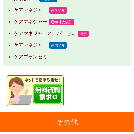
ケアマネジャー
通学講座
ケアマネジャー
通学【大阪】
ケアマネジャースーパーゼミ
通学
ケアマネジャー
通信講座
ケアプランゼミ
その他