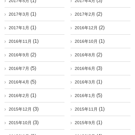
(1)
(3)
2017年5月
2017年4月
(1)
(2)
2017年3月
2017年2月
(1)
(2)
2017年1月
2016年12月
(1)
(1)
2016年11月
2016年10月
(2)
(2)
2016年9月
2016年8月
(5)
(3)
2016年7月
2016年6月
(5)
(1)
2016年4月
2016年3月
(1)
(5)
2016年2月
2016年1月
(3)
(1)
2015年12月
2015年11月
(3)
(1)
2015年10月
2015年9月