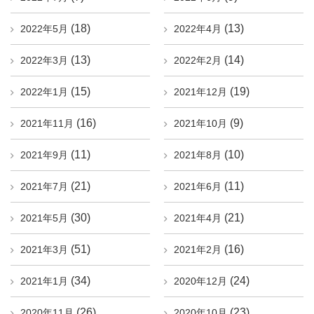
(18)
(13)
2022年5月
2022年4月
(13)
(14)
2022年3月
2022年2月
(15)
(19)
2022年1月
2021年12月
(16)
(9)
2021年11月
2021年10月
(11)
(10)
2021年9月
2021年8月
(21)
(11)
2021年7月
2021年6月
(30)
(21)
2021年5月
2021年4月
(51)
(16)
2021年3月
2021年2月
(34)
(24)
2021年1月
2020年12月
(26)
(23)
2020年11月
2020年10月