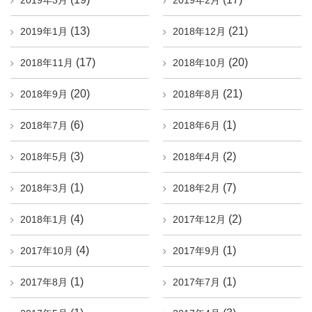
2019年3月
2019年2月
(13)
(21)
2019年1月
2018年12月
(17)
(20)
2018年11月
2018年10月
(20)
(21)
2018年9月
2018年8月
(6)
(1)
2018年7月
2018年6月
(3)
(2)
2018年5月
2018年4月
(1)
(7)
2018年3月
2018年2月
(4)
(2)
2018年1月
2017年12月
(4)
(1)
2017年10月
2017年9月
(1)
(1)
2017年8月
2017年7月