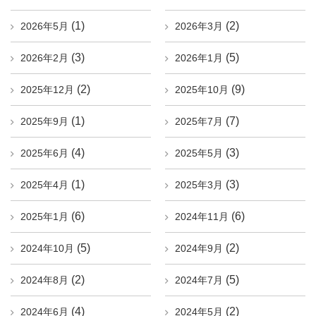
(1)
(2)
2026年5月
2026年3月
(3)
(5)
2026年2月
2026年1月
(2)
(9)
2025年12月
2025年10月
(1)
(7)
2025年9月
2025年7月
(4)
(3)
2025年6月
2025年5月
(1)
(3)
2025年4月
2025年3月
(6)
(6)
2025年1月
2024年11月
(5)
(2)
2024年10月
2024年9月
(2)
(5)
2024年8月
2024年7月
(4)
(2)
2024年6月
2024年5月