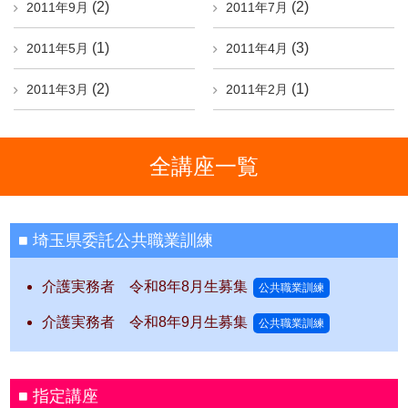
(2)
(2)
2011年9月
2011年7月
(1)
(3)
2011年5月
2011年4月
(2)
(1)
2011年3月
2011年2月
全講座一覧
埼玉県委託公共職業訓練
介護実務者 令和8年8月生募集
公共職業訓練
介護実務者 令和8年9月生募集
公共職業訓練
指定講座