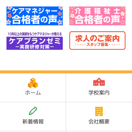
ホーム
学校案内
新着情報
会社概要