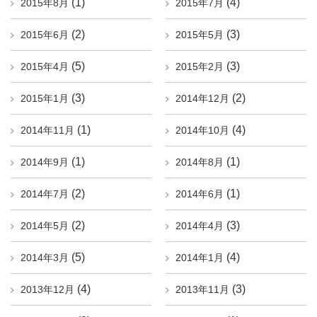
(1)
(4)
2015年8月
2015年7月
(2)
(3)
2015年6月
2015年5月
(5)
(3)
2015年4月
2015年2月
(3)
(2)
2015年1月
2014年12月
(1)
(4)
2014年11月
2014年10月
(1)
(1)
2014年9月
2014年8月
(2)
(1)
2014年7月
2014年6月
(2)
(3)
2014年5月
2014年4月
(5)
(4)
2014年3月
2014年1月
(4)
(3)
2013年12月
2013年11月