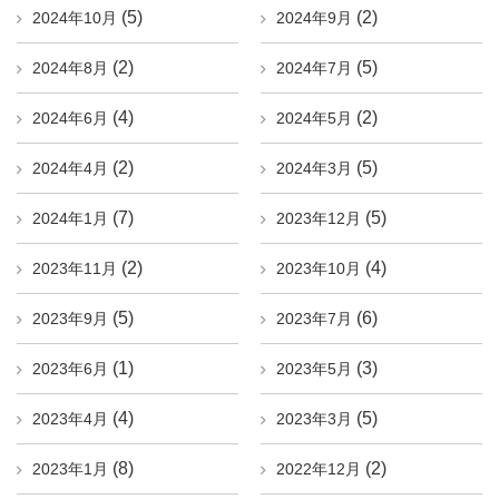
(5)
(2)
2024年10月
2024年9月
(2)
(5)
2024年8月
2024年7月
(4)
(2)
2024年6月
2024年5月
(2)
(5)
2024年4月
2024年3月
(7)
(5)
2024年1月
2023年12月
(2)
(4)
2023年11月
2023年10月
(5)
(6)
2023年9月
2023年7月
(1)
(3)
2023年6月
2023年5月
(4)
(5)
2023年4月
2023年3月
(8)
(2)
2023年1月
2022年12月