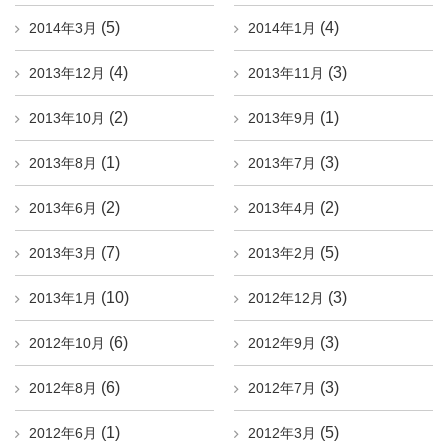
(5)
(4)
2014年3月
2014年1月
(4)
(3)
2013年12月
2013年11月
(2)
(1)
2013年10月
2013年9月
(1)
(3)
2013年8月
2013年7月
(2)
(2)
2013年6月
2013年4月
(7)
(5)
2013年3月
2013年2月
(10)
(3)
2013年1月
2012年12月
(6)
(3)
2012年10月
2012年9月
(6)
(3)
2012年8月
2012年7月
(1)
(5)
2012年6月
2012年3月