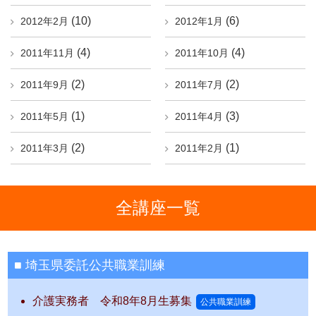
(10)
(6)
2012年2月
2012年1月
(4)
(4)
2011年11月
2011年10月
(2)
(2)
2011年9月
2011年7月
(1)
(3)
2011年5月
2011年4月
(2)
(1)
2011年3月
2011年2月
全講座一覧
埼玉県委託公共職業訓練
介護実務者 令和8年8月生募集
公共職業訓練