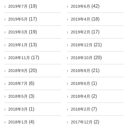
(19)
(42)
2019年7月
2019年6月
(17)
(18)
2019年5月
2019年4月
(19)
(17)
2019年3月
2019年2月
(13)
(21)
2019年1月
2018年12月
(17)
(20)
2018年11月
2018年10月
(20)
(21)
2018年9月
2018年8月
(6)
(1)
2018年7月
2018年6月
(3)
(2)
2018年5月
2018年4月
(1)
(7)
2018年3月
2018年2月
(4)
(2)
2018年1月
2017年12月