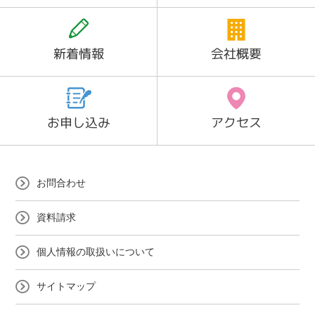
新着情報
会社概要
お申し込み
アクセス
お問合わせ
資料請求
個人情報の取扱いについて
サイトマップ