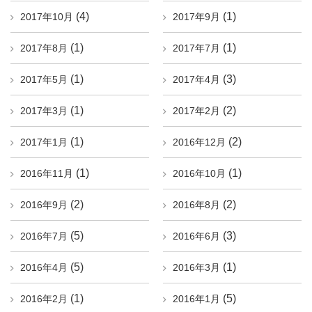
(4)
(1)
2017年10月
2017年9月
(1)
(1)
2017年8月
2017年7月
(1)
(3)
2017年5月
2017年4月
(1)
(2)
2017年3月
2017年2月
(1)
(2)
2017年1月
2016年12月
(1)
(1)
2016年11月
2016年10月
(2)
(2)
2016年9月
2016年8月
(5)
(3)
2016年7月
2016年6月
(5)
(1)
2016年4月
2016年3月
(1)
(5)
2016年2月
2016年1月