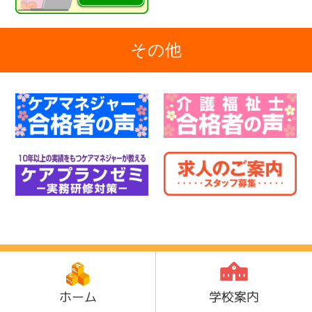
その他
ホーム
学校案内