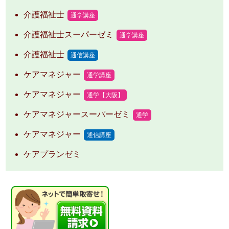
介護福祉士
通学講座
介護福祉士スーパーゼミ
通学講座
介護福祉士
通信講座
ケアマネジャー
通学講座
ケアマネジャー
通学【大阪】
ケアマネジャースーパーゼミ
通学
ケアマネジャー
通信講座
ケアプランゼミ