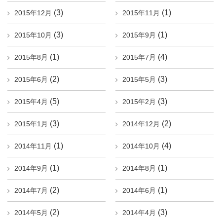
(3)
(1)
2015年12月
2015年11月
(3)
(1)
2015年10月
2015年9月
(1)
(4)
2015年8月
2015年7月
(2)
(3)
2015年6月
2015年5月
(5)
(3)
2015年4月
2015年2月
(3)
(2)
2015年1月
2014年12月
(1)
(4)
2014年11月
2014年10月
(1)
(1)
2014年9月
2014年8月
(2)
(1)
2014年7月
2014年6月
(2)
(3)
2014年5月
2014年4月