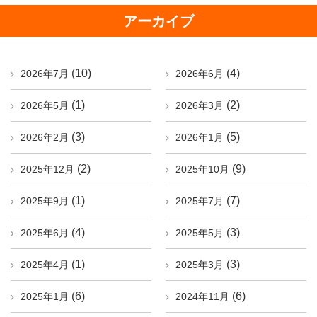
アーカイブ
(10)
(4)
2026年7月
2026年6月
(1)
(2)
2026年5月
2026年3月
(3)
(5)
2026年2月
2026年1月
(2)
(9)
2025年12月
2025年10月
(1)
(7)
2025年9月
2025年7月
(4)
(3)
2025年6月
2025年5月
(1)
(3)
2025年4月
2025年3月
(6)
(6)
2025年1月
2024年11月