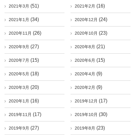
(51)
(16)
2021年3月
2021年2月
(34)
(24)
2021年1月
2020年12月
(26)
(23)
2020年11月
2020年10月
(27)
(21)
2020年9月
2020年8月
(15)
(15)
2020年7月
2020年6月
(18)
(9)
2020年5月
2020年4月
(20)
(9)
2020年3月
2020年2月
(16)
(17)
2020年1月
2019年12月
(17)
(30)
2019年11月
2019年10月
(27)
(23)
2019年9月
2019年8月