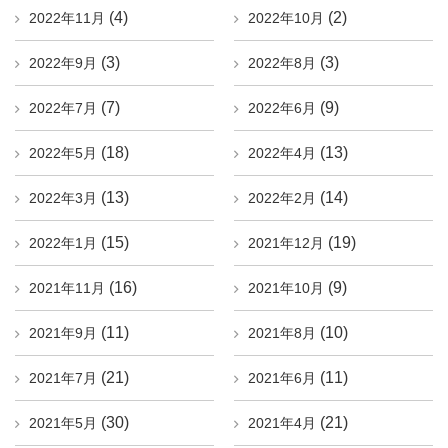
(4)
(2)
2022年11月
2022年10月
(3)
(3)
2022年9月
2022年8月
(7)
(9)
2022年7月
2022年6月
(18)
(13)
2022年5月
2022年4月
(13)
(14)
2022年3月
2022年2月
(15)
(19)
2022年1月
2021年12月
(16)
(9)
2021年11月
2021年10月
(11)
(10)
2021年9月
2021年8月
(21)
(11)
2021年7月
2021年6月
(30)
(21)
2021年5月
2021年4月