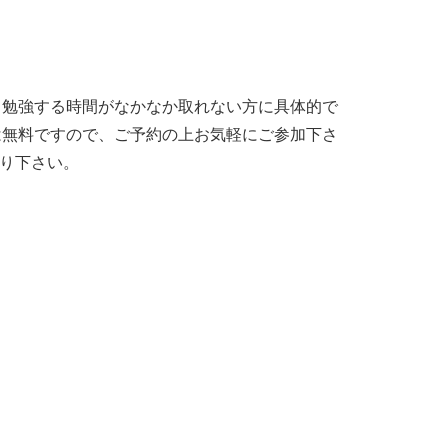
、勉強する時間がなかなか取れない方に具体的で
は無料ですので、ご予約の上お気軽にご参加下さ
送り下さい。