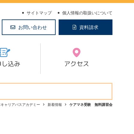
サイトマップ
個人情報の取扱いについて
お問い合わせ
資料請求
申し込み
アクセス
本キャリアパスアカデミー
新着情報
ケアマネ受験 無料講習会