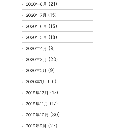
(21)
2020年8月
(15)
2020年7月
(15)
2020年6月
(18)
2020年5月
(9)
2020年4月
(20)
2020年3月
(9)
2020年2月
(16)
2020年1月
(17)
2019年12月
(17)
2019年11月
(30)
2019年10月
(27)
2019年9月