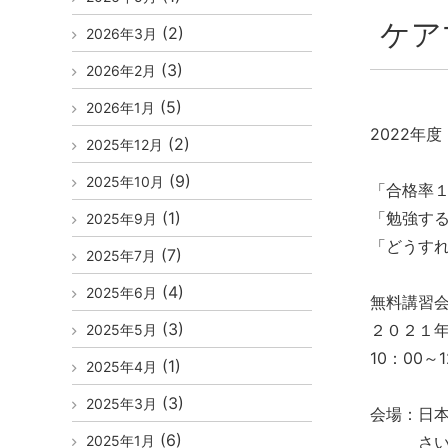
ケア
(2)
2026年3月
(3)
2026年2月
(5)
2026年1月
2022年
(2)
2025年12月
(9)
2025年10月
「合格率
(1)
「勉強す
2025年9月
「どうす
(7)
2025年7月
(4)
2025年6月
無料講習
(3)
２０２１
2025年5月
10：00～
(1)
2025年4月
(3)
2025年3月
会場：日
(6)
2025年1月
さいたま