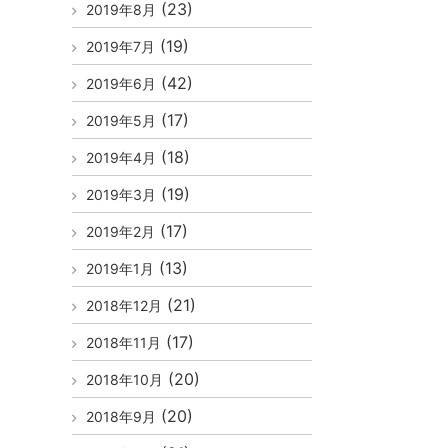
(23)
2019年8月
(19)
2019年7月
(42)
2019年6月
(17)
2019年5月
(18)
2019年4月
(19)
2019年3月
(17)
2019年2月
(13)
2019年1月
(21)
2018年12月
(17)
2018年11月
(20)
2018年10月
(20)
2018年9月