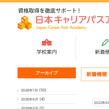
学校案内
新着
アーカイブ
新着情報
(10)
2026年7月
(4)
2026年6月
2022年0
(1)
2026年5月