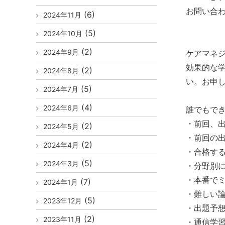
お問い合
(6)
2024年11月
📞048
(5)
2024年10月
(2)
2024年9月
ケアマネ
効果的な
(2)
2024年8月
い。お申し
(5)
2024年7月
(4)
2024年6月
誰でもで
・前回、
(2)
2024年5月
・前回の
(2)
2024年4月
・合格す
(5)
2024年3月
・分野別
・本番で
(7)
2024年1月
・難しい
(5)
2023年12月
・出題予
(2)
2023年11月
・通信学