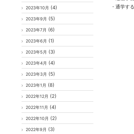
・通学す
(4)
2023年10月
(5)
2023年9月
(6)
2023年7月
(1)
2023年6月
(3)
2023年5月
(4)
2023年4月
(5)
2023年3月
(8)
2023年1月
(2)
2022年12月
(4)
2022年11月
(2)
2022年10月
(3)
2022年9月