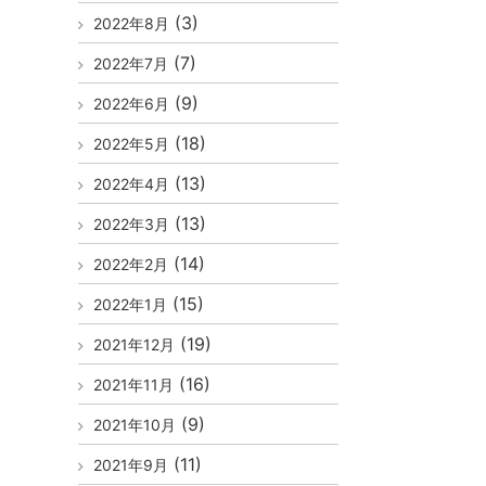
(3)
2022年8月
(7)
2022年7月
(9)
2022年6月
(18)
2022年5月
(13)
2022年4月
(13)
2022年3月
(14)
2022年2月
(15)
2022年1月
(19)
2021年12月
(16)
2021年11月
(9)
2021年10月
(11)
2021年9月