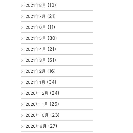
(10)
2021年8月
(21)
2021年7月
(11)
2021年6月
(30)
2021年5月
(21)
2021年4月
(51)
2021年3月
(16)
2021年2月
(34)
2021年1月
(24)
2020年12月
(26)
2020年11月
(23)
2020年10月
(27)
2020年9月