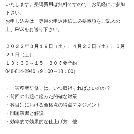
いたします。受講費用は無料ですので、お気軽にご参加
下さい。
お申し込みは、専用の申込用紙に必要事項をご記入の
上、FAXをお送り下さい。
２０２２年３月１９日（土）、４月２３日（土）、５月
２１日（土）
１３：３０～１５：３０※要予約
048-814-2940（9：00～18：00）
・「実務者研修」は、いつ取得すればよいのか？
・前回の出題に鑑みた的確な対策
・科目別における合格点の得点マネジメント
・問題演習と解説
・効率的で効果的な仕上げ方 他