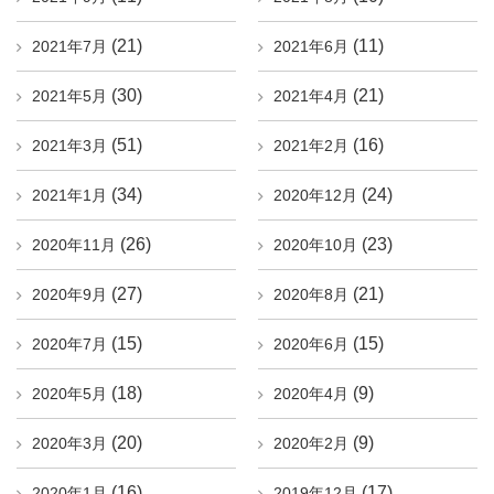
(21)
(11)
2021年7月
2021年6月
(30)
(21)
2021年5月
2021年4月
(51)
(16)
2021年3月
2021年2月
(34)
(24)
2021年1月
2020年12月
(26)
(23)
2020年11月
2020年10月
(27)
(21)
2020年9月
2020年8月
(15)
(15)
2020年7月
2020年6月
(18)
(9)
2020年5月
2020年4月
(20)
(9)
2020年3月
2020年2月
(16)
(17)
2020年1月
2019年12月