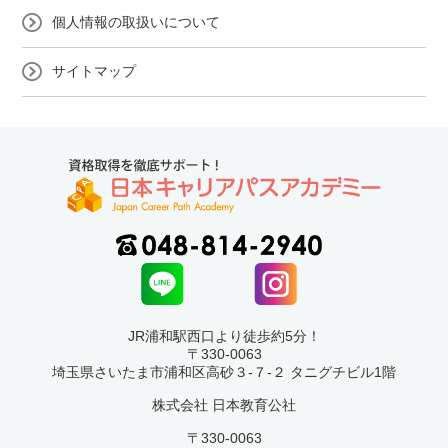
個人情報の取扱いについて
サイトマップ
JR浦和駅西口より徒歩約5分！
〒330-0063
埼玉県さいたま市浦和区高砂３-７-２ タニグチビル1階
株式会社 日本教育公社
〒330-0063