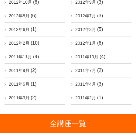
(6)
(3)
2012年10月
2012年9月
(6)
(3)
2012年8月
2012年7月
(1)
(5)
2012年6月
2012年3月
(10)
(6)
2012年2月
2012年1月
(4)
(4)
2011年11月
2011年10月
(2)
(2)
2011年9月
2011年7月
(1)
(3)
2011年5月
2011年4月
(2)
(1)
2011年3月
2011年2月
全講座一覧