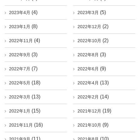
(4)
(5)
2023年4月
2023年3月
(8)
(2)
2023年1月
2022年12月
(4)
(2)
2022年11月
2022年10月
(3)
(3)
2022年9月
2022年8月
(7)
(9)
2022年7月
2022年6月
(18)
(13)
2022年5月
2022年4月
(13)
(14)
2022年3月
2022年2月
(15)
(19)
2022年1月
2021年12月
(16)
(9)
2021年11月
2021年10月
(11)
(10)
2021年9月
2021年8月