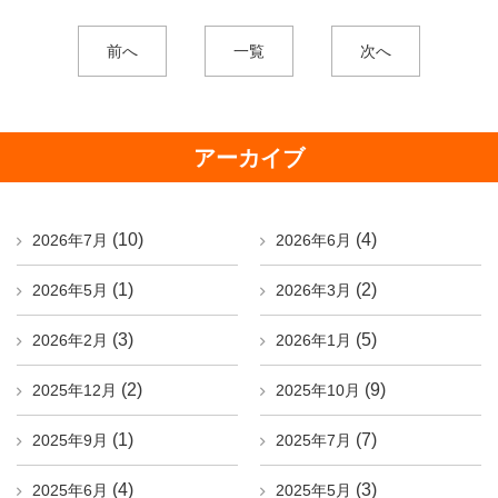
前へ
一覧
次へ
アーカイブ
(10)
(4)
2026年7月
2026年6月
(1)
(2)
2026年5月
2026年3月
(3)
(5)
2026年2月
2026年1月
(2)
(9)
2025年12月
2025年10月
(1)
(7)
2025年9月
2025年7月
(4)
(3)
2025年6月
2025年5月