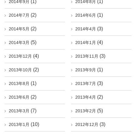
(1)
(1)
2014年9月
2014年8月
(2)
(1)
2014年7月
2014年6月
(2)
(3)
2014年5月
2014年4月
(5)
(4)
2014年3月
2014年1月
(4)
(3)
2013年12月
2013年11月
(2)
(1)
2013年10月
2013年9月
(1)
(3)
2013年8月
2013年7月
(2)
(2)
2013年6月
2013年4月
(7)
(5)
2013年3月
2013年2月
(10)
(3)
2013年1月
2012年12月