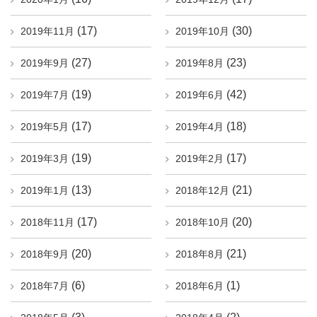
(17)
(30)
2019年11月
2019年10月
(27)
(23)
2019年9月
2019年8月
(19)
(42)
2019年7月
2019年6月
(17)
(18)
2019年5月
2019年4月
(19)
(17)
2019年3月
2019年2月
(13)
(21)
2019年1月
2018年12月
(17)
(20)
2018年11月
2018年10月
(20)
(21)
2018年9月
2018年8月
(6)
(1)
2018年7月
2018年6月