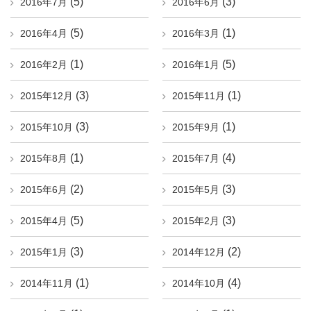
(5)
(3)
2016年7月
2016年6月
(5)
(1)
2016年4月
2016年3月
(1)
(5)
2016年2月
2016年1月
(3)
(1)
2015年12月
2015年11月
(3)
(1)
2015年10月
2015年9月
(1)
(4)
2015年8月
2015年7月
(2)
(3)
2015年6月
2015年5月
(5)
(3)
2015年4月
2015年2月
(3)
(2)
2015年1月
2014年12月
(1)
(4)
2014年11月
2014年10月