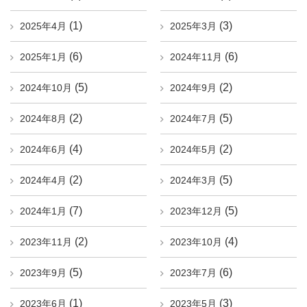
(1)
(3)
2025年4月
2025年3月
(6)
(6)
2025年1月
2024年11月
(5)
(2)
2024年10月
2024年9月
(2)
(5)
2024年8月
2024年7月
(4)
(2)
2024年6月
2024年5月
(2)
(5)
2024年4月
2024年3月
(7)
(5)
2024年1月
2023年12月
(2)
(4)
2023年11月
2023年10月
(5)
(6)
2023年9月
2023年7月
(1)
(3)
2023年6月
2023年5月