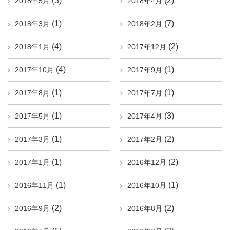
(3)
(2)
2018年5月
2018年4月
(1)
(7)
2018年3月
2018年2月
(4)
(2)
2018年1月
2017年12月
(4)
(1)
2017年10月
2017年9月
(1)
(1)
2017年8月
2017年7月
(1)
(3)
2017年5月
2017年4月
(1)
(2)
2017年3月
2017年2月
(1)
(2)
2017年1月
2016年12月
(1)
(1)
2016年11月
2016年10月
(2)
(2)
2016年9月
2016年8月