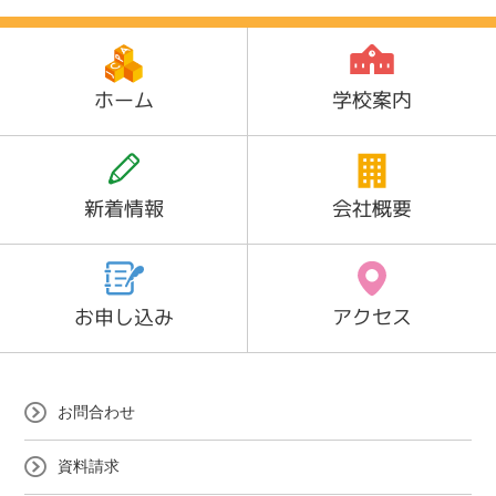
ホーム
学校案内
新着情報
会社概要
お申し込み
アクセス
お問合わせ
資料請求