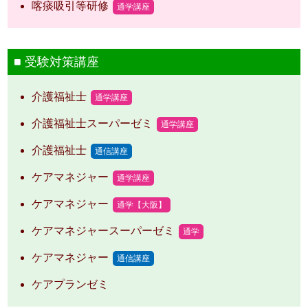
喀痰吸引等研修
通学講座
受験対策講座
介護福祉士
通学講座
介護福祉士スーパーゼミ
通学講座
介護福祉士
通信講座
ケアマネジャー
通学講座
ケアマネジャー
通学【大阪】
ケアマネジャースーパーゼミ
通学
ケアマネジャー
通信講座
ケアプランゼミ